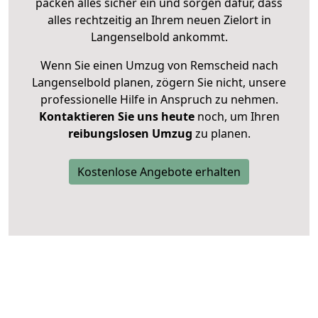
packen alles sicher ein und sorgen dafür, dass
alles rechtzeitig an Ihrem neuen Zielort in
Langenselbold ankommt.
Wenn Sie einen Umzug von Remscheid nach
Langenselbold planen, zögern Sie nicht, unsere
professionelle Hilfe in Anspruch zu nehmen.
Kontaktieren Sie uns heute
noch, um Ihren
reibungslosen Umzug
zu planen.
Kostenlose Angebote erhalten