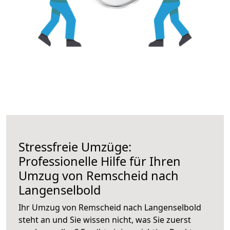
Stressfreie Umzüge:
Professionelle Hilfe für Ihren
Umzug von Remscheid nach
Langenselbold
Ihr Umzug von Remscheid nach Langenselbold
steht an und Sie wissen nicht, was Sie zuerst