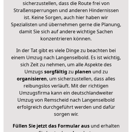
sicherzustellen, dass die Route frei von
Straßensperrungen und anderen Hindernissen
ist. Keine Sorgen, auch hier haben wir
Spezialisten und übernehmen gerne die Planung,
damit Sie sich auf andere wichtige Sachen
konzentrieren können.
In der Tat gibt es viele Dinge zu beachten bei
einem Umzug nach Langenselbold. Es ist wichtig,
sich Zeit zu nehmen, um alle Aspekte des
Umzugs
sorgfältig
zu
planen
und zu
organisieren
, um sicherzustellen, dass alles
reibungslos verläuft. Mit der richtigen
Umzugsfirma kann ein deutschlandweiter
Umzug von Remscheid nach Langenselbold
erfolgreich durchgeführt werden und dafür
sorgen wir.
Füllen Sie jetzt das Formular aus
und erhalten