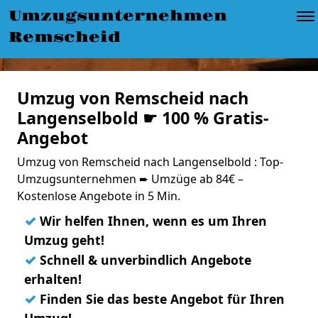
Umzugsunternehmen
Remscheid
Umzug von Remscheid nach
Langenselbold ☛ 100 % Gratis-
Angebot
Umzug von Remscheid nach Langenselbold : Top-
Umzugsunternehmen ➨ Umzüge ab 84€ –
Kostenlose Angebote in 5 Min.
✓
Wir helfen Ihnen, wenn es um Ihren
Umzug geht!
✓
Schnell & unverbindlich Angebote
erhalten!
✓
Finden Sie das beste Angebot für Ihren