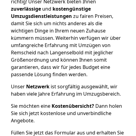
richtig! Unser Netzwerk bieten Ihnen
zuverlässige
und
kostengünstige
Umzugsdienstleistungen
zu fairen Preisen,
damit Sie sich um nichts anderes als die
wichtigen Dinge in Ihrem neuen Zuhause
kümmern müssen. Weiterhin verfügen wir über
umfangreiche Erfahrung mit Umzügen von
Remscheid nach Langenselbold mit jeglicher
Größenordnung und können Ihnen somit
garantieren, dass wir für jedes Budget eine
passende Lösung finden werden.
Unser
Netzwerk
ist sorgfältig ausgewählt, wir
haben viele Jahre Erfahrung im Umzugsbereich.
Sie möchten eine
Kostenübersicht?
Dann holen
Sie sich jetzt kostenlose und unverbindliche
Angebote.
Füllen Sie jetzt das Formular aus und erhalten Sie