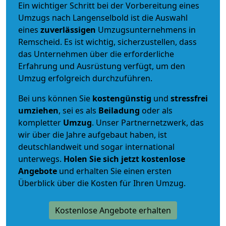
Ein wichtiger Schritt bei der Vorbereitung eines
Umzugs nach Langenselbold ist die Auswahl
eines
zuverlässigen
Umzugsunternehmens in
Remscheid. Es ist wichtig, sicherzustellen, dass
das Unternehmen über die erforderliche
Erfahrung und Ausrüstung verfügt, um den
Umzug erfolgreich durchzuführen.
Bei uns können Sie
kostengünstig
und
stressfrei
umziehen
, sei es als
Beiladung
oder als
kompletter
Umzug
. Unser Partnernetzwerk, das
wir über die Jahre aufgebaut haben, ist
deutschlandweit und sogar international
unterwegs.
Holen Sie sich jetzt kostenlose
Angebote
und erhalten Sie einen ersten
Überblick über die Kosten für Ihren Umzug.
Kostenlose Angebote erhalten