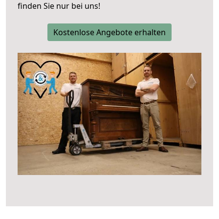
finden Sie nur bei uns!
Kostenlose Angebote erhalten