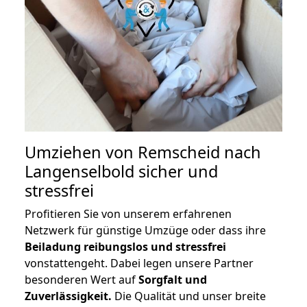
Umziehen von
Remscheid nach
Langenselbold
sicher und
stressfrei
Profitieren Sie von unserem erfahrenen
Netzwerk für günstige Umzüge oder dass ihre
Beiladung reibungslos und stressfrei
vonstattengeht. Dabei legen unsere Partner
besonderen Wert auf
Sorgfalt und
Zuverlässigkeit.
Die Qualität und unser breite