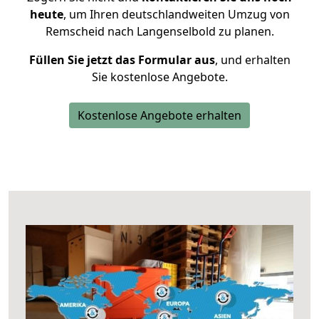
heute
, um Ihren deutschlandweiten Umzug von
Remscheid nach Langenselbold zu planen.
Füllen Sie jetzt das Formular aus
, und erhalten
Sie kostenlose Angebote.
Kostenlose Angebote erhalten