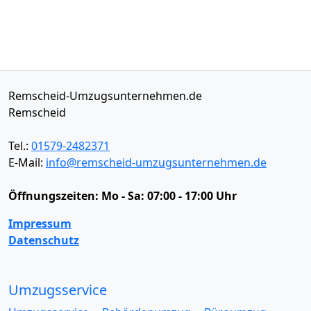
Remscheid-Umzugsunternehmen.de
Remscheid
Tel.:
01579-2482371
E-Mail:
info@remscheid-umzugsunternehmen.de
Öffnungszeiten:
Mo - Sa: 07:00 - 17:00 Uhr
Impressum
Datenschutz
Umzugsservice