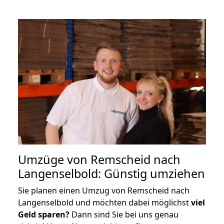
Umzüge von Remscheid nach
Langenselbold: Günstig umziehen
Sie planen einen Umzug von Remscheid nach
Langenselbold und möchten dabei möglichst
viel
Geld sparen?
Dann sind Sie bei uns genau