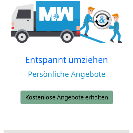
Entspannt umziehen
Persönliche Angebote
Kostenlose Angebote erhalten