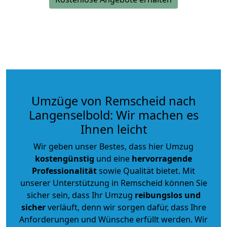
Umzüge von Remscheid nach
Langenselbold: Wir machen es
Ihnen leicht
Wir geben unser Bestes, dass hier Umzug
kostengünstig
und eine
hervorragende
Professionalität
sowie Qualität bietet. Mit
unserer Unterstützung in Remscheid können Sie
sicher sein, dass Ihr Umzug
reibungslos und
sicher
verläuft, denn wir sorgen dafür, dass Ihre
Anforderungen und Wünsche erfüllt werden. Wir