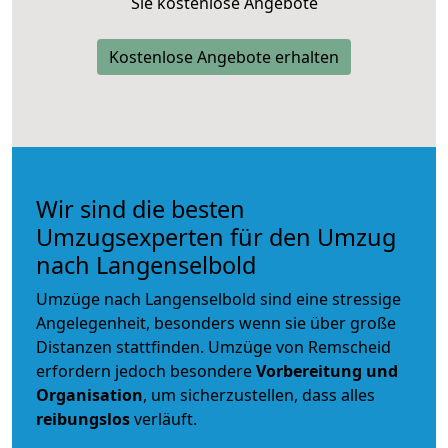
Sie kostenlose Angebote
Kostenlose Angebote erhalten
Wir sind die besten
Umzugsexperten für den Umzug
nach Langenselbold
Umzüge nach Langenselbold sind eine stressige
Angelegenheit, besonders wenn sie über große
Distanzen stattfinden. Umzüge von Remscheid
erfordern jedoch besondere
Vorbereitung und
Organisation
, um sicherzustellen, dass alles
reibungslos
verläuft.