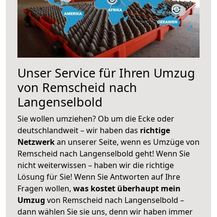
Unser Service für Ihren Umzug
von Remscheid nach
Langenselbold
Sie wollen umziehen? Ob um die Ecke oder
deutschlandweit – wir haben das
richtige
Netzwerk
an unserer Seite, wenn es Umzüge von
Remscheid nach Langenselbold geht! Wenn Sie
nicht weiterwissen – haben wir die richtige
Lösung für Sie! Wenn Sie Antworten auf Ihre
Fragen wollen,
was kostet überhaupt mein
Umzug
von Remscheid nach Langenselbold –
dann wählen Sie sie uns, denn wir haben immer