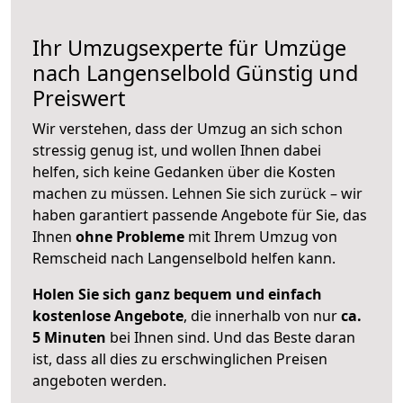
Ihr Umzugsexperte für Umzüge
nach
Langenselbold
Günstig und
Preiswert
Wir verstehen, dass der Umzug an sich schon
stressig genug ist, und wollen Ihnen dabei
helfen, sich keine Gedanken über die Kosten
machen zu müssen. Lehnen Sie sich zurück – wir
haben garantiert passende Angebote für Sie, das
Ihnen
ohne Probleme
mit Ihrem Umzug von
Remscheid nach Langenselbold helfen kann.
Holen Sie sich ganz bequem und einfach
kostenlose Angebote
, die innerhalb von nur
ca.
5 Minuten
bei Ihnen sind. Und das Beste daran
ist, dass all dies zu erschwinglichen Preisen
angeboten werden.