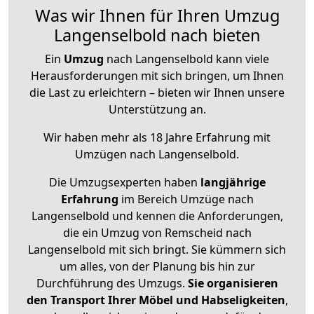
Was wir Ihnen für Ihren Umzug
Langenselbold nach bieten
Ein
Umzug
nach Langenselbold kann viele
Herausforderungen mit sich bringen, um Ihnen
die Last zu erleichtern – bieten wir Ihnen unsere
Unterstützung an.
Wir haben mehr als 18 Jahre Erfahrung mit
Umzügen nach
Langenselbold
.
Die Umzugsexperten haben
langjährige
Erfahrung
im Bereich Umzüge nach
Langenselbold und kennen die Anforderungen,
die ein Umzug von Remscheid nach
Langenselbold mit sich bringt. Sie kümmern sich
um alles, von der Planung bis hin zur
Durchführung des Umzugs.
Sie organisieren
den Transport Ihrer Möbel und Habseligkeiten
,