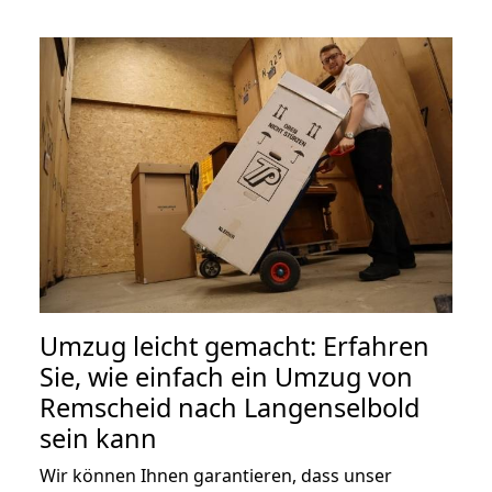
Umzug leicht gemacht: Erfahren
Sie, wie einfach ein Umzug von
Remscheid nach Langenselbold
sein kann
Wir können Ihnen garantieren, dass unser