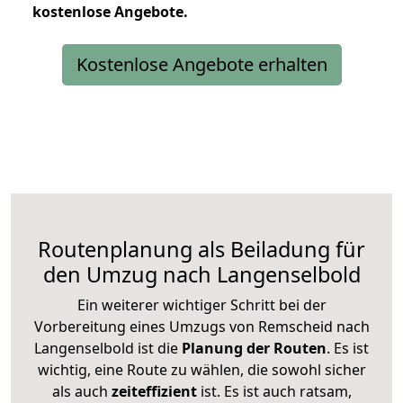
kostenlose
Angebote.
Kostenlose Angebote erhalten
Routenplanung als Beiladung für
den Umzug nach Langenselbold
Ein weiterer wichtiger Schritt bei der
Vorbereitung eines Umzugs von Remscheid nach
Langenselbold ist die
Planung der Routen
. Es ist
wichtig, eine Route zu wählen, die sowohl sicher
als auch
zeiteffizient
ist. Es ist auch ratsam,