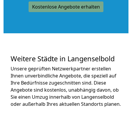
Kostenlose Angebote erhalten
Weitere Städte in Langenselbold
Unsere geprüften Netzwerkpartner erstellen
Ihnen unverbindliche Angebote, die speziell auf
Ihre Bedürfnisse zugeschnitten sind. Diese
Angebote sind kostenlos, unabhängig davon, ob
Sie einen Umzug innerhalb von Langenselbold
oder außerhalb Ihres aktuellen Standorts planen.