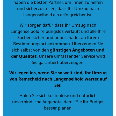
haben die besten Partner, um Ihnen zu helfen
und sicherzustellen, dass Ihr Umzug nach
Langenselbold ein erfolgreicher ist.
Wir sorgen dafür, dass Ihr Umzug nach
Langenselbold reibungslos verläuft und alle Ihre
Sachen sicher und unbeschadet an Ihrem
Bestimmungsort ankommen. Überzeugen Sie
sich selbst von den
günstigen Angeboten und
der Qualität
.
Unsere umfassender Service wird
Sie garantiert überzeugen.
Wir legen los, wenn Sie so weit sind, Ihr Umzug
von Remscheid nach Langenselbold wartet auf
Sie!
Holen Sie sich kostenlose und natürlich
unverbindliche Angebote
, damit Sie Ihr Budget
besser planen!