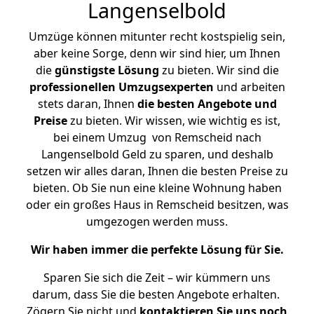
Langenselbold
Umzüge können mitunter recht kostspielig sein,
aber keine Sorge, denn wir sind hier, um Ihnen
die
günstigste
Lösung
zu bieten. Wir sind die
professionellen Umzugsexperten
und arbeiten
stets daran, Ihnen
die besten Angebote und
Preise
zu bieten. Wir wissen, wie wichtig es ist,
bei einem Umzug von Remscheid nach
Langenselbold Geld zu sparen, und deshalb
setzen wir alles daran, Ihnen die besten Preise zu
bieten. Ob Sie nun eine kleine Wohnung haben
oder ein großes Haus in Remscheid besitzen, was
umgezogen werden muss.
Wir haben immer die perfekte Lösung für Sie.
Sparen Sie sich die Zeit – wir kümmern uns
darum, dass Sie die besten Angebote erhalten.
Zögern Sie nicht und
kontaktieren Sie uns noch