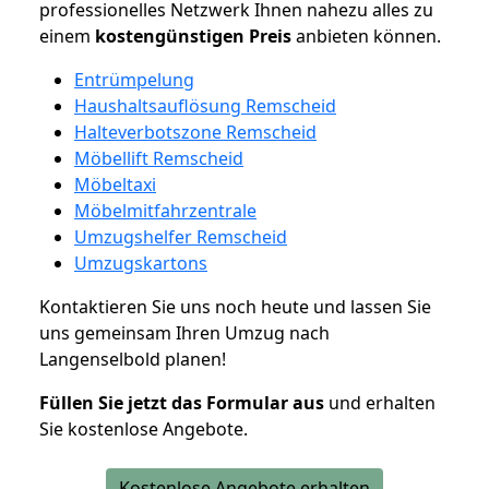
professionelles Netzwerk Ihnen nahezu alles zu
einem
kostengünstigen
Preis
anbieten können.
Entrümpelung
Haushaltsauflösung Remscheid
Halteverbotszone Remscheid
Möbellift Remscheid
Möbeltaxi
Möbelmitfahrzentrale
Umzugshelfer Remscheid
Umzugskartons
Kontaktieren Sie uns noch heute und lassen Sie
uns gemeinsam Ihren Umzug nach
Langenselbold planen!
Füllen Sie jetzt das Formular aus
und erhalten
Sie kostenlose Angebote.
Kostenlose Angebote erhalten