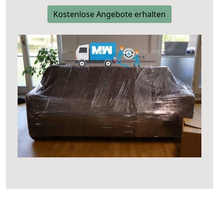
Kostenlose Angebote erhalten