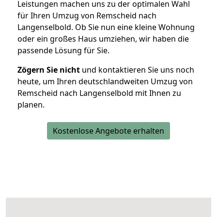
Leistungen machen uns zu der optimalen Wahl
für Ihren Umzug von Remscheid nach
Langenselbold. Ob Sie nun eine kleine Wohnung
oder ein großes Haus umziehen, wir haben die
passende Lösung für Sie.
Zögern Sie nicht
und kontaktieren Sie uns noch
heute, um Ihren deutschlandweiten Umzug von
Remscheid nach Langenselbold mit Ihnen zu
planen.
Kostenlose Angebote erhalten