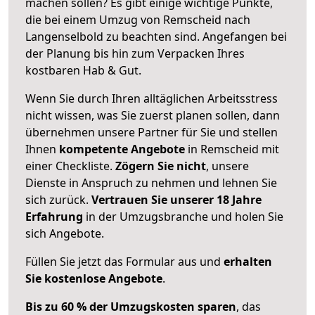
machen sollen? Es gibt einige wichtige Punkte,
die bei einem Umzug von Remscheid nach
Langenselbold zu beachten sind.
Angefangen bei
der Planung bis hin zum Verpacken Ihres
kostbaren Hab & Gut.
Wenn Sie durch Ihren alltäglichen Arbeitsstress
nicht wissen, was Sie zuerst planen sollen, dann
übernehmen unsere Partner für Sie und stellen
Ihnen
kompetente Angebote
in Remscheid mit
einer Checkliste.
Zögern Sie nicht
, unsere
Dienste in Anspruch zu nehmen und lehnen Sie
sich zurück.
Vertrauen Sie unserer 18 Jahre
Erfahrung
in der Umzugsbranche und holen Sie
sich Angebote.
Füllen Sie jetzt das Formular aus und
erhalten
Sie kostenlose Angebote
.
Bis zu 60 % der Umzugskosten sparen
, das