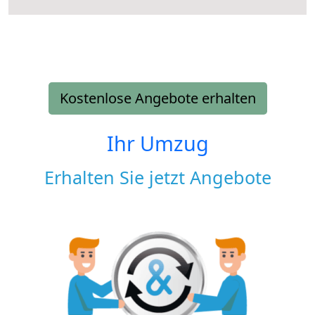
Kostenlose Angebote erhalten
Ihr Umzug
Erhalten Sie jetzt Angebote