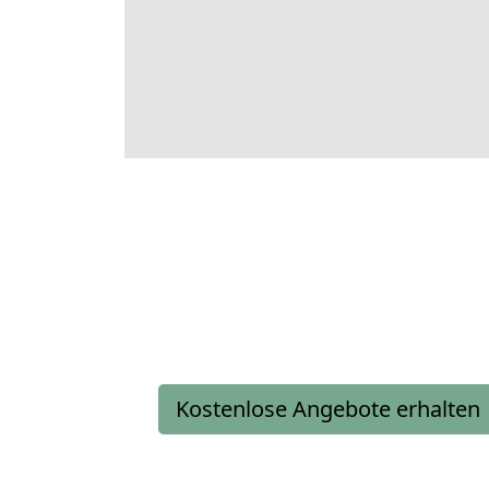
Kostenlose Angebote erhalten