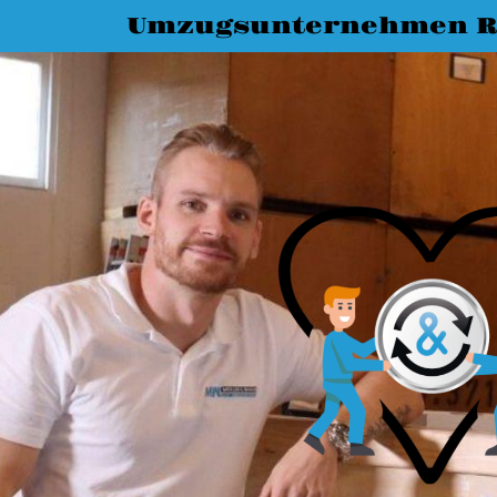
Umzugsunternehmen R