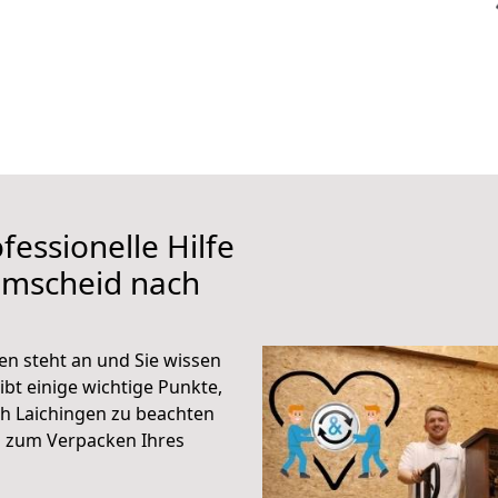
fessionelle Hilfe
emscheid nach
n steht an und Sie wissen
ibt einige wichtige Punkte,
h Laichingen zu beachten
n zum Verpacken Ihres