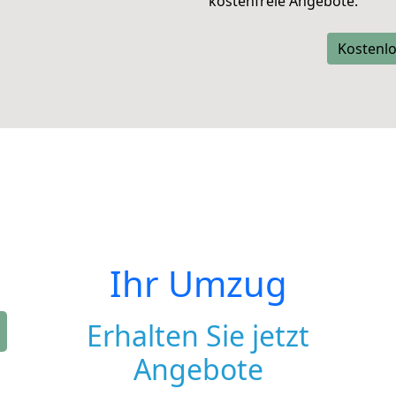
kostenfreie Angebote.
Kostenlo
Ihr Umzug
Erhalten Sie jetzt
Angebote