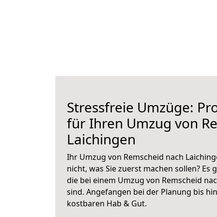
Stressfreie Umzüge: Pro
für Ihren Umzug von R
Laichingen
Ihr Umzug von Remscheid nach Laichinge
nicht, was Sie zuerst machen sollen? Es g
die bei einem Umzug von Remscheid nac
sind.
Angefangen bei der Planung bis hi
kostbaren Hab & Gut.