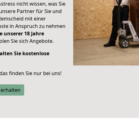
stress nicht wissen, was Sie
unsere Partner für Sie und
Remscheid mit einer
enste in Anspruch zu nehmen
e unserer 18 Jahre
len Sie sich Angebote.
alten Sie kostenlose
 das finden Sie nur bei uns!
 erhalten