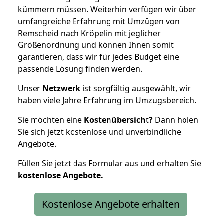
kümmern müssen. Weiterhin verfügen wir über
umfangreiche Erfahrung mit Umzügen von
Remscheid nach Kröpelin mit jeglicher
Größenordnung und können Ihnen somit
garantieren, dass wir für jedes Budget eine
passende Lösung finden werden.
Unser
Netzwerk
ist sorgfältig ausgewählt, wir
haben viele Jahre Erfahrung im Umzugsbereich.
Sie möchten eine
Kostenübersicht?
Dann holen
Sie sich jetzt kostenlose und unverbindliche
Angebote.
Füllen Sie jetzt das Formular aus und erhalten Sie
kostenlose
Angebote.
Kostenlose Angebote erhalten