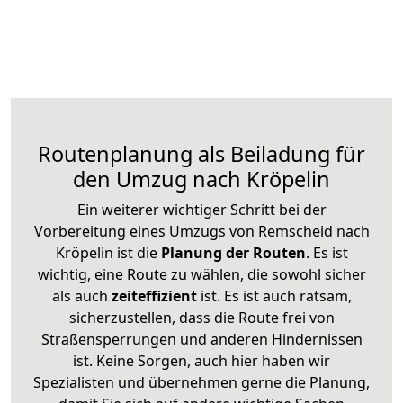
Routenplanung als Beiladung für
den Umzug nach Kröpelin
Ein weiterer wichtiger Schritt bei der
Vorbereitung eines Umzugs von Remscheid nach
Kröpelin ist die
Planung der Routen
. Es ist
wichtig, eine Route zu wählen, die sowohl sicher
als auch
zeiteffizient
ist. Es ist auch ratsam,
sicherzustellen, dass die Route frei von
Straßensperrungen und anderen Hindernissen
ist. Keine Sorgen, auch hier haben wir
Spezialisten und übernehmen gerne die Planung,