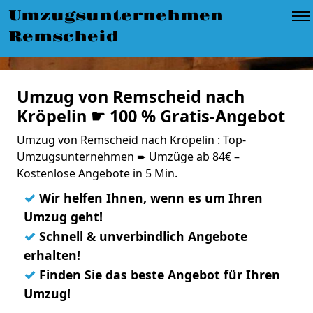
Umzugsunternehmen
Remscheid
Umzug von Remscheid nach
Kröpelin ☛ 100 % Gratis-Angebot
Umzug von Remscheid nach Kröpelin : Top-
Umzugsunternehmen ➨ Umzüge ab 84€ –
Kostenlose Angebote in 5 Min.
✓
Wir helfen Ihnen, wenn es um Ihren
Umzug geht!
✓
Schnell & unverbindlich Angebote
erhalten!
✓
Finden Sie das beste Angebot für Ihren
Umzug!