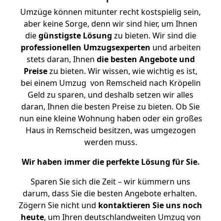
Umzüge können mitunter recht kostspielig sein,
aber keine Sorge, denn wir sind hier, um Ihnen
die
günstigste
Lösung
zu bieten. Wir sind die
professionellen Umzugsexperten
und arbeiten
stets daran, Ihnen
die besten Angebote und
Preise
zu bieten. Wir wissen, wie wichtig es ist,
bei einem Umzug von Remscheid nach Kröpelin
Geld zu sparen, und deshalb setzen wir alles
daran, Ihnen die besten Preise zu bieten. Ob Sie
nun eine kleine Wohnung haben oder ein großes
Haus in Remscheid besitzen, was umgezogen
werden muss.
Wir haben immer die perfekte Lösung für Sie.
Sparen Sie sich die Zeit – wir kümmern uns
darum, dass Sie die besten Angebote erhalten.
Zögern Sie nicht und
kontaktieren Sie uns noch
heute
, um Ihren deutschlandweiten Umzug von