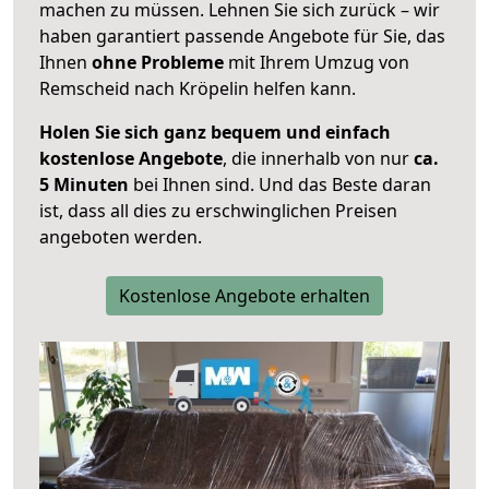
machen zu müssen. Lehnen Sie sich zurück – wir
haben garantiert passende Angebote für Sie, das
Ihnen
ohne Probleme
mit Ihrem Umzug von
Remscheid nach Kröpelin helfen kann.
Holen Sie sich ganz bequem und einfach
kostenlose Angebote
, die innerhalb von nur
ca.
5 Minuten
bei Ihnen sind. Und das Beste daran
ist, dass all dies zu erschwinglichen Preisen
angeboten werden.
Kostenlose Angebote erhalten