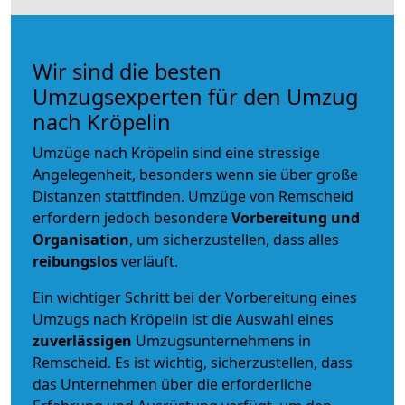
Wir sind die besten
Umzugsexperten für den Umzug
nach Kröpelin
Umzüge nach Kröpelin sind eine stressige
Angelegenheit, besonders wenn sie über große
Distanzen stattfinden. Umzüge von Remscheid
erfordern jedoch besondere
Vorbereitung und
Organisation
, um sicherzustellen, dass alles
reibungslos
verläuft.
Ein wichtiger Schritt bei der Vorbereitung eines
Umzugs nach Kröpelin ist die Auswahl eines
zuverlässigen
Umzugsunternehmens in
Remscheid. Es ist wichtig, sicherzustellen, dass
das Unternehmen über die erforderliche