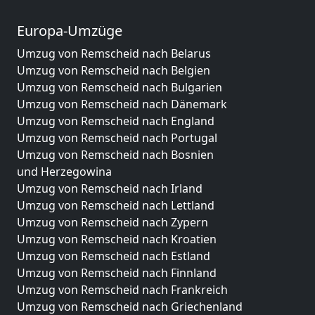
Europa-Umzüge
Umzug von Remscheid nach Belarus
Umzug von Remscheid nach Belgien
Umzug von Remscheid nach Bulgarien
Umzug von Remscheid nach Dänemark
Umzug von Remscheid nach England
Umzug von Remscheid nach Portugal
Umzug von Remscheid nach Bosnien
und Herzegowina
Umzug von Remscheid nach Irland
Umzug von Remscheid nach Lettland
Umzug von Remscheid nach Zypern
Umzug von Remscheid nach Kroatien
Umzug von Remscheid nach Estland
Umzug von Remscheid nach Finnland
Umzug von Remscheid nach Frankreich
Umzug von Remscheid nach Griechenland