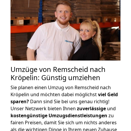
Umzüge von Remscheid nach
Kröpelin: Günstig umziehen
Sie planen einen Umzug von Remscheid nach
Kröpelin und möchten dabei möglichst
viel Geld
sparen?
Dann sind Sie bei uns genau richtig!
Unser Netzwerk bieten Ihnen
zuverlässige
und
kostengünstige Umzugsdienstleistungen
zu
fairen Preisen, damit Sie sich um nichts anderes
als die wichtigen Dinge in Ihrem neuen Zuhause