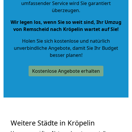
umfassender Service wird Sie garantiert
überzeugen.
Wir legen los, wenn Sie so weit sind, Ihr Umzug
von Remscheid nach Kröpelin wartet auf Sie!
Holen Sie sich kostenlose und natürlich
unverbindliche Angebote
, damit Sie Ihr Budget
besser planen!
Kostenlose Angebote erhalten
Weitere Städte in Kröpelin