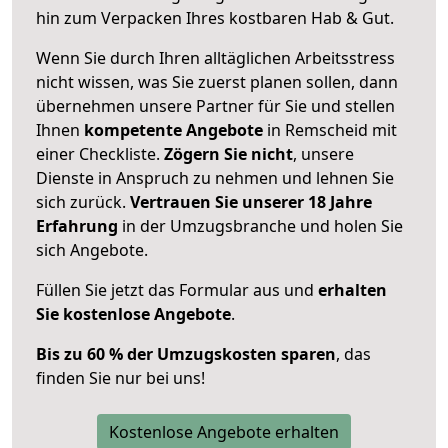
hin zum Verpacken Ihres kostbaren Hab & Gut.
Wenn Sie durch Ihren alltäglichen Arbeitsstress
nicht wissen, was Sie zuerst planen sollen, dann
übernehmen unsere Partner für Sie und stellen
Ihnen
kompetente Angebote
in Remscheid mit
einer Checkliste.
Zögern Sie nicht
, unsere
Dienste in Anspruch zu nehmen und lehnen Sie
sich zurück.
Vertrauen Sie unserer 18 Jahre
Erfahrung
in der Umzugsbranche und holen Sie
sich Angebote.
Füllen Sie jetzt das Formular aus und
erhalten
Sie kostenlose Angebote
.
Bis zu 60 % der Umzugskosten sparen
, das
finden Sie nur bei uns!
Kostenlose Angebote erhalten