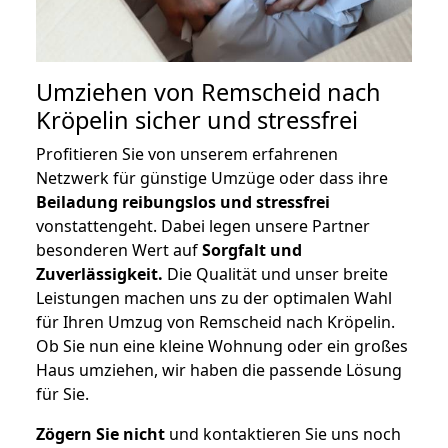
Umziehen von
Remscheid nach
Kröpelin
sicher und stressfrei
Profitieren Sie von unserem erfahrenen
Netzwerk für günstige Umzüge oder dass ihre
Beiladung reibungslos und stressfrei
vonstattengeht. Dabei legen unsere Partner
besonderen Wert auf
Sorgfalt und
Zuverlässigkeit.
Die Qualität und unser breite
Leistungen machen uns zu der optimalen Wahl
für Ihren Umzug von Remscheid nach Kröpelin.
Ob Sie nun eine kleine Wohnung oder ein großes
Haus umziehen, wir haben die passende Lösung
für Sie.
Zögern Sie nicht
und kontaktieren Sie uns noch