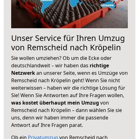
Unser Service für Ihren Umzug
von Remscheid nach Kröpelin
Sie wollen umziehen? Ob um die Ecke oder
deutschlandweit – wir haben das
richtige
Netzwerk
an unserer Seite, wenn es Umzüge von
Remscheid nach Kröpelin geht! Wenn Sie nicht
weiterwissen – haben wir die richtige Lösung für
Sie! Wenn Sie Antworten auf Ihre Fragen wollen,
was kostet überhaupt mein Umzug
von
Remscheid nach Kröpelin – dann wählen Sie sie
uns, denn wir haben immer die passende
Antwort auf Ihre Fragen parat.
Ob ein
Privatumzug
von Remscheid nach