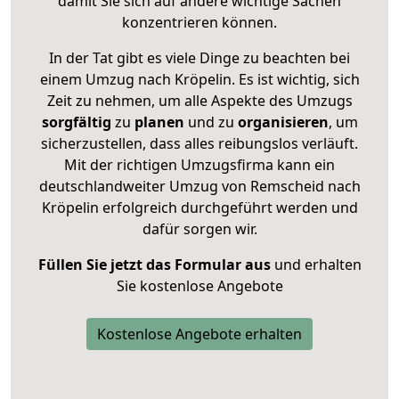
damit Sie sich auf andere wichtige Sachen
konzentrieren können.
In der Tat gibt es viele Dinge zu beachten bei
einem Umzug nach Kröpelin. Es ist wichtig, sich
Zeit zu nehmen, um alle Aspekte des Umzugs
sorgfältig
zu
planen
und zu
organisieren
, um
sicherzustellen, dass alles reibungslos verläuft.
Mit der richtigen Umzugsfirma kann ein
deutschlandweiter Umzug von Remscheid nach
Kröpelin erfolgreich durchgeführt werden und
dafür sorgen wir.
Füllen Sie jetzt das Formular aus
und erhalten
Sie kostenlose Angebote
Kostenlose Angebote erhalten