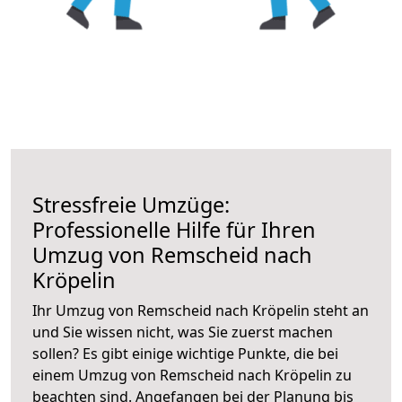
Stressfreie Umzüge:
Professionelle Hilfe für Ihren
Umzug von Remscheid nach
Kröpelin
Ihr Umzug von Remscheid nach Kröpelin steht an
und Sie wissen nicht, was Sie zuerst machen
sollen? Es gibt einige wichtige Punkte, die bei
einem Umzug von Remscheid nach Kröpelin zu
beachten sind.
Angefangen bei der Planung bis