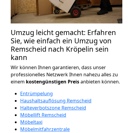
Umzug leicht gemacht: Erfahren
Sie, wie einfach ein Umzug von
Remscheid nach Kröpelin sein
kann
Wir können Ihnen garantieren, dass unser
professionelles Netzwerk Ihnen nahezu alles zu
einem
kostengünstigen
Preis
anbieten können.
Entrümpelung
Haushaltsauflösung Remscheid
Halteverbotszone Remscheid
Möbellift Remscheid
Möbeltaxi
Möbelmitfahrzentrale