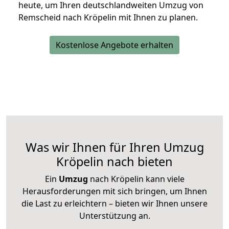
heute, um Ihren deutschlandweiten Umzug von
Remscheid nach Kröpelin mit Ihnen zu planen.
Kostenlose Angebote erhalten
Was wir Ihnen für Ihren Umzug
Kröpelin nach bieten
Ein
Umzug
nach Kröpelin kann viele
Herausforderungen mit sich bringen, um Ihnen
die Last zu erleichtern – bieten wir Ihnen unsere
Unterstützung an.