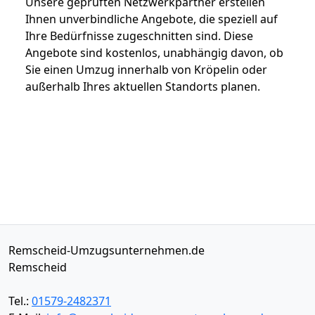
Unsere geprüften Netzwerkpartner erstellen
Ihnen unverbindliche Angebote, die speziell auf
Ihre Bedürfnisse zugeschnitten sind. Diese
Angebote sind kostenlos, unabhängig davon, ob
Sie einen Umzug innerhalb von Kröpelin oder
außerhalb Ihres aktuellen Standorts planen.
Remscheid-Umzugsunternehmen.de
Remscheid
Tel.:
01579-2482371