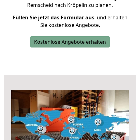
Remscheid nach Kröpelin zu planen.
Füllen Sie jetzt das Formular aus
, und erhalten
Sie kostenlose Angebote.
Kostenlose Angebote erhalten