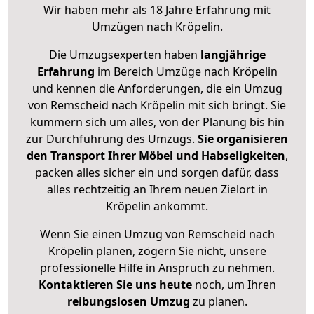
Wir haben mehr als 18 Jahre Erfahrung mit
Umzügen nach
Kröpelin
.
Die Umzugsexperten haben
langjährige
Erfahrung
im Bereich Umzüge nach Kröpelin
und kennen die Anforderungen, die ein Umzug
von Remscheid nach Kröpelin mit sich bringt. Sie
kümmern sich um alles, von der Planung bis hin
zur Durchführung des Umzugs.
Sie organisieren
den Transport Ihrer Möbel und Habseligkeiten
,
packen alles sicher ein und sorgen dafür, dass
alles rechtzeitig an Ihrem neuen Zielort in
Kröpelin ankommt.
Wenn Sie einen Umzug von Remscheid nach
Kröpelin planen, zögern Sie nicht, unsere
professionelle Hilfe in Anspruch zu nehmen.
Kontaktieren Sie uns heute
noch, um Ihren
reibungslosen Umzug
zu planen.