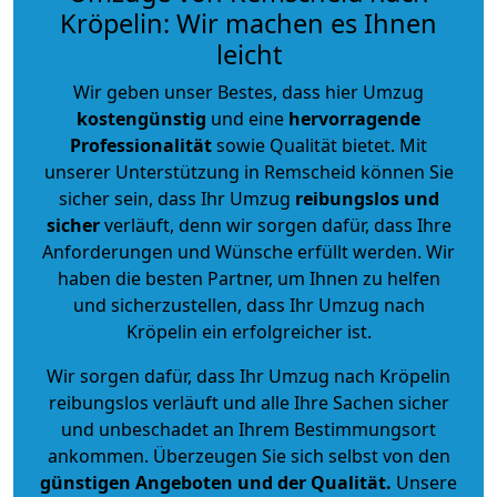
Kröpelin: Wir machen es Ihnen
leicht
Wir geben unser Bestes, dass hier Umzug
kostengünstig
und eine
hervorragende
Professionalität
sowie Qualität bietet. Mit
unserer Unterstützung in Remscheid können Sie
sicher sein, dass Ihr Umzug
reibungslos und
sicher
verläuft, denn wir sorgen dafür, dass Ihre
Anforderungen und Wünsche erfüllt werden. Wir
haben die besten Partner, um Ihnen zu helfen
und sicherzustellen, dass Ihr Umzug nach
Kröpelin ein erfolgreicher ist.
Wir sorgen dafür, dass Ihr Umzug nach Kröpelin
reibungslos verläuft und alle Ihre Sachen sicher
und unbeschadet an Ihrem Bestimmungsort
ankommen. Überzeugen Sie sich selbst von den
günstigen Angeboten und der Qualität
.
Unsere