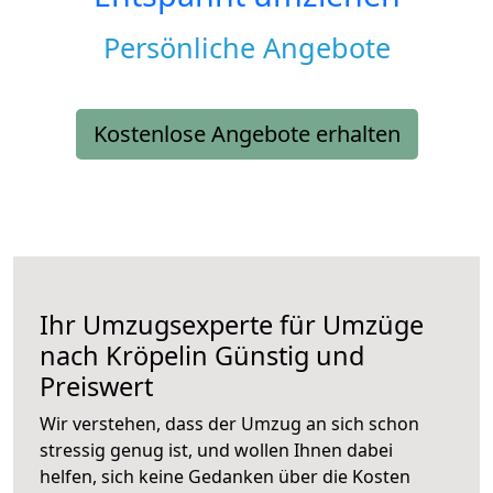
Persönliche Angebote
Kostenlose Angebote erhalten
Ihr Umzugsexperte für Umzüge
nach
Kröpelin
Günstig und
Preiswert
Wir verstehen, dass der Umzug an sich schon
stressig genug ist, und wollen Ihnen dabei
helfen, sich keine Gedanken über die Kosten