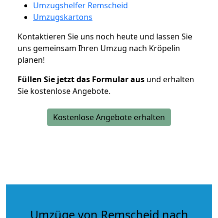
Umzugshelfer Remscheid
Umzugskartons
Kontaktieren Sie uns noch heute und lassen Sie
uns gemeinsam Ihren Umzug nach Kröpelin
planen!
Füllen Sie jetzt das Formular aus
und erhalten
Sie kostenlose Angebote.
Kostenlose Angebote erhalten
Umzüge von Remscheid nach