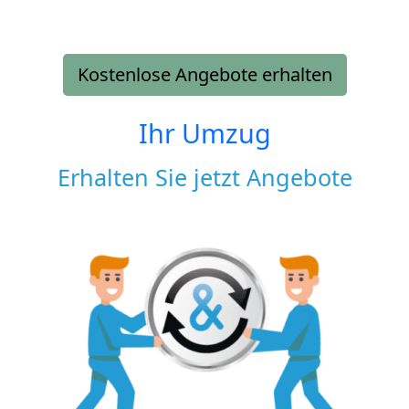
Kostenlose Angebote erhalten
Ihr Umzug
Erhalten Sie jetzt Angebote