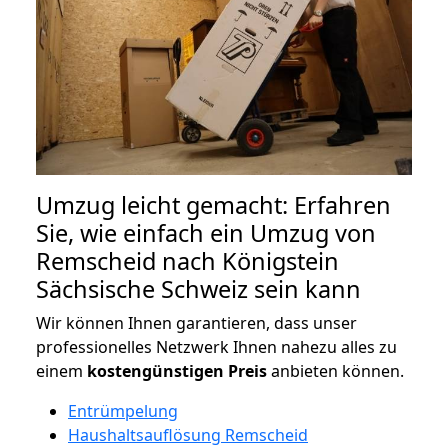
Umzug leicht gemacht: Erfahren
Sie, wie einfach ein Umzug von
Remscheid nach Königstein
Sächsische Schweiz sein kann
Wir können Ihnen garantieren, dass unser
professionelles Netzwerk Ihnen nahezu alles zu
einem
kostengünstigen
Preis
anbieten können.
Entrümpelung
Haushaltsauflösung Remscheid