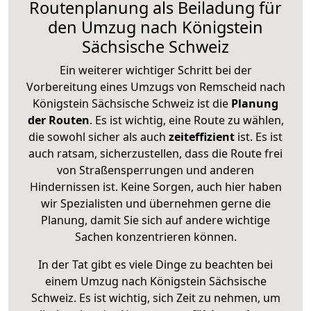
Routenplanung als Beiladung für
den Umzug nach Königstein
Sächsische Schweiz
Ein weiterer wichtiger Schritt bei der
Vorbereitung eines Umzugs von Remscheid nach
Königstein Sächsische Schweiz ist die
Planung
der Routen
. Es ist wichtig, eine Route zu wählen,
die sowohl sicher als auch
zeiteffizient
ist. Es ist
auch ratsam, sicherzustellen, dass die Route frei
von Straßensperrungen und anderen
Hindernissen ist. Keine Sorgen, auch hier haben
wir Spezialisten und übernehmen gerne die
Planung, damit Sie sich auf andere wichtige
Sachen konzentrieren können.
In der Tat gibt es viele Dinge zu beachten bei
einem Umzug nach Königstein Sächsische
Schweiz. Es ist wichtig, sich Zeit zu nehmen, um