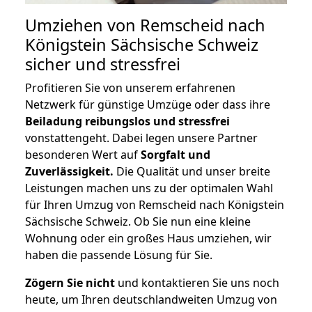
Umziehen von
Remscheid nach
Königstein Sächsische Schweiz
sicher und stressfrei
Profitieren Sie von unserem erfahrenen
Netzwerk für günstige Umzüge oder dass ihre
Beiladung reibungslos und stressfrei
vonstattengeht. Dabei legen unsere Partner
besonderen Wert auf
Sorgfalt und
Zuverlässigkeit.
Die Qualität und unser breite
Leistungen machen uns zu der optimalen Wahl
für Ihren Umzug von Remscheid nach Königstein
Sächsische Schweiz. Ob Sie nun eine kleine
Wohnung oder ein großes Haus umziehen, wir
haben die passende Lösung für Sie.
Zögern Sie nicht
und kontaktieren Sie uns noch
heute, um Ihren deutschlandweiten Umzug von