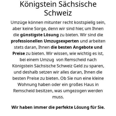
Königstein Sächsische
Schweiz
Umzüge können mitunter recht kostspielig sein,
aber keine Sorge, denn wir sind hier, um Ihnen
die
günstigste
Lösung
zu bieten. Wir sind die
professionellen Umzugsexperten
und arbeiten
stets daran, Ihnen
die besten Angebote und
Preise
zu bieten. Wir wissen, wie wichtig es ist,
bei einem Umzug von Remscheid nach
Königstein Sächsische Schweiz Geld zu sparen,
und deshalb setzen wir alles daran, Ihnen die
besten Preise zu bieten. Ob Sie nun eine kleine
Wohnung haben oder ein großes Haus in
Remscheid besitzen, was umgezogen werden
muss.
Wir haben immer die perfekte Lösung für Sie.