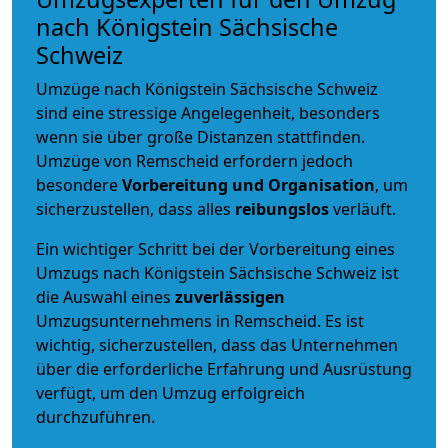
nach Königstein Sächsische
Schweiz
Umzüge nach Königstein Sächsische Schweiz
sind eine stressige Angelegenheit, besonders
wenn sie über große Distanzen stattfinden.
Umzüge von Remscheid erfordern jedoch
besondere
Vorbereitung und Organisation
, um
sicherzustellen, dass alles
reibungslos
verläuft.
Ein wichtiger Schritt bei der Vorbereitung eines
Umzugs nach Königstein Sächsische Schweiz ist
die Auswahl eines
zuverlässigen
Umzugsunternehmens in Remscheid. Es ist
wichtig, sicherzustellen, dass das Unternehmen
über die erforderliche Erfahrung und Ausrüstung
verfügt, um den Umzug erfolgreich
durchzuführen.