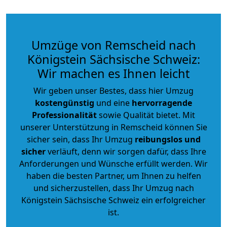
Umzüge von Remscheid nach
Königstein Sächsische Schweiz:
Wir machen es Ihnen leicht
Wir geben unser Bestes, dass hier Umzug
kostengünstig
und eine
hervorragende
Professionalität
sowie Qualität bietet. Mit
unserer Unterstützung in Remscheid können Sie
sicher sein, dass Ihr Umzug
reibungslos und
sicher
verläuft, denn wir sorgen dafür, dass Ihre
Anforderungen und Wünsche erfüllt werden. Wir
haben die besten Partner, um Ihnen zu helfen
und sicherzustellen, dass Ihr Umzug nach
Königstein Sächsische Schweiz ein erfolgreicher
ist.