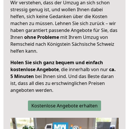
Wir verstehen, dass der Umzug an sich schon
stressig genug ist, und wollen Ihnen dabei
helfen, sich keine Gedanken über die Kosten
machen zu müssen. Lehnen Sie sich zurück – wir
haben garantiert passende Angebote für Sie, das
Ihnen
ohne Probleme
mit Ihrem Umzug von
Remscheid nach Königstein Sächsische Schweiz
helfen kann.
Holen Sie sich ganz bequem und einfach
kostenlose Angebote
, die innerhalb von nur
ca.
5 Minuten
bei Ihnen sind. Und das Beste daran
ist, dass all dies zu erschwinglichen Preisen
angeboten werden.
Kostenlose Angebote erhalten