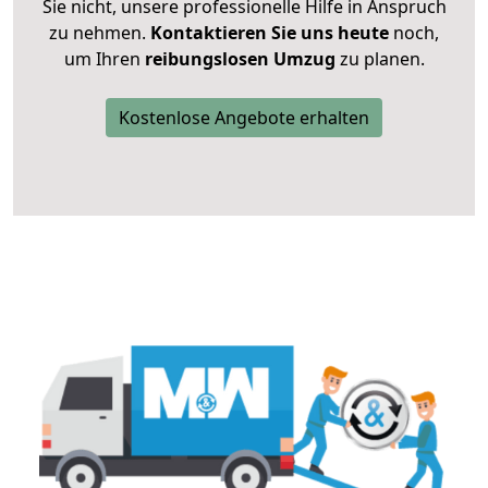
Sie nicht, unsere professionelle Hilfe in Anspruch
zu nehmen.
Kontaktieren Sie uns heute
noch,
um Ihren
reibungslosen Umzug
zu planen.
Kostenlose Angebote erhalten