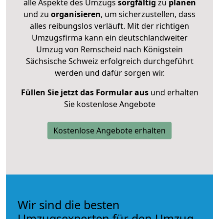
alle Aspekte des Umzugs
sorgfältig
zu
planen
und zu
organisieren
, um sicherzustellen, dass
alles reibungslos verläuft. Mit der richtigen
Umzugsfirma kann ein deutschlandweiter
Umzug von Remscheid nach Königstein
Sächsische Schweiz erfolgreich durchgeführt
werden und dafür sorgen wir.
Füllen Sie jetzt das Formular aus
und erhalten
Sie kostenlose Angebote
Kostenlose Angebote erhalten
Wir sind die besten
Umzugsexperten für den Umzug