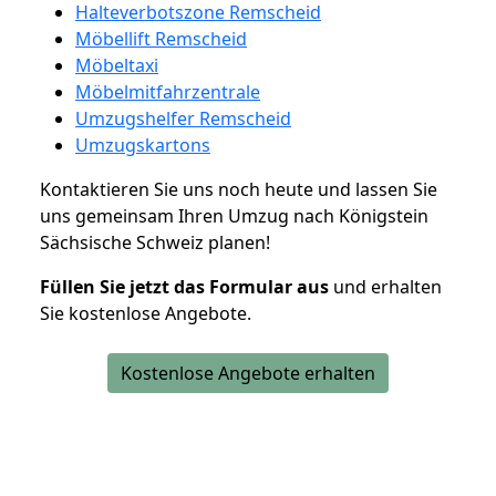
Halteverbotszone Remscheid
Möbellift Remscheid
Möbeltaxi
Möbelmitfahrzentrale
Umzugshelfer Remscheid
Umzugskartons
Kontaktieren Sie uns noch heute und lassen Sie
uns gemeinsam Ihren Umzug nach Königstein
Sächsische Schweiz planen!
Füllen Sie jetzt das Formular aus
und erhalten
Sie kostenlose Angebote.
Kostenlose Angebote erhalten