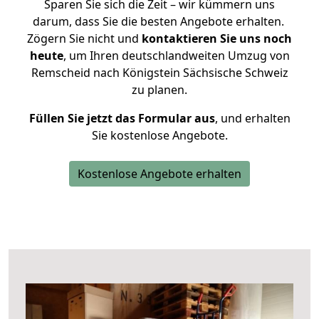
Sparen Sie sich die Zeit – wir kümmern uns
darum, dass Sie die besten Angebote erhalten.
Zögern Sie nicht und
kontaktieren Sie uns noch
heute
, um Ihren deutschlandweiten Umzug von
Remscheid nach Königstein Sächsische Schweiz
zu planen.
Füllen Sie jetzt das Formular aus
, und erhalten
Sie kostenlose Angebote.
Kostenlose Angebote erhalten