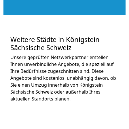
Weitere Städte in Königstein
Sächsische Schweiz
Unsere geprüften Netzwerkpartner erstellen
Ihnen unverbindliche Angebote, die speziell auf
Ihre Bedürfnisse zugeschnitten sind. Diese
Angebote sind kostenlos, unabhängig davon, ob
Sie einen Umzug innerhalb von Königstein
Sächsische Schweiz oder außerhalb Ihres
aktuellen Standorts planen.