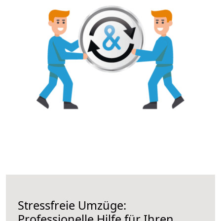
Stressfreie Umzüge:
Professionelle Hilfe für Ihren