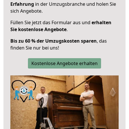
Erfahrung
in der Umzugsbranche und holen Sie
sich Angebote.
Füllen Sie jetzt das Formular aus und
erhalten
Sie kostenlose Angebote
.
Bis zu 60 % der Umzugskosten sparen
, das
finden Sie nur bei uns!
Kostenlose Angebote erhalten