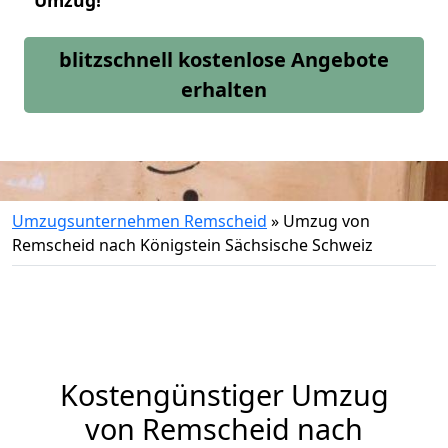
Umzug!
blitzschnell kostenlose Angebote
erhalten
Umzugsunternehmen Remscheid
»
Umzug von
Remscheid nach Königstein Sächsische Schweiz
Kostengünstiger Umzug
von Remscheid nach