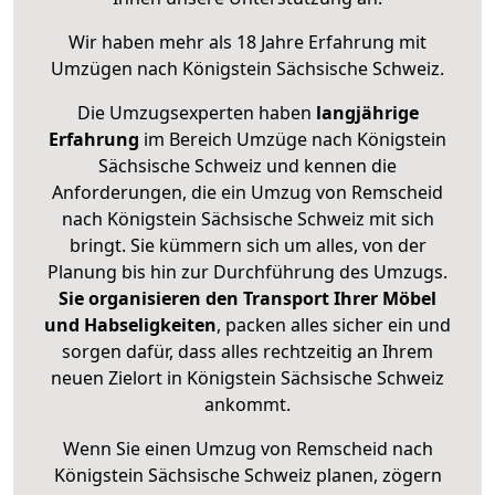
Wir haben mehr als 18 Jahre Erfahrung mit
Umzügen nach
Königstein Sächsische Schweiz
.
Die Umzugsexperten haben
langjährige
Erfahrung
im Bereich Umzüge nach Königstein
Sächsische Schweiz und kennen die
Anforderungen, die ein Umzug von Remscheid
nach Königstein Sächsische Schweiz mit sich
bringt. Sie kümmern sich um alles, von der
Planung bis hin zur Durchführung des Umzugs.
Sie organisieren den Transport Ihrer Möbel
und Habseligkeiten
, packen alles sicher ein und
sorgen dafür, dass alles rechtzeitig an Ihrem
neuen Zielort in Königstein Sächsische Schweiz
ankommt.
Wenn Sie einen Umzug von Remscheid nach
Königstein Sächsische Schweiz planen, zögern