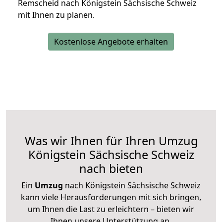
Remscheid nach Königstein Sächsische Schweiz
mit Ihnen zu planen.
Kostenlose Angebote erhalten
Was wir Ihnen für Ihren Umzug
Königstein Sächsische Schweiz
nach bieten
Ein
Umzug
nach Königstein Sächsische Schweiz
kann viele Herausforderungen mit sich bringen,
um Ihnen die Last zu erleichtern – bieten wir
Ihnen unsere Unterstützung an.