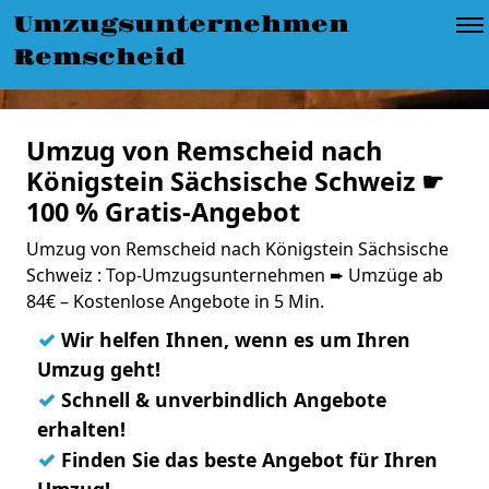
Umzugsunternehmen
Remscheid
Umzug von Remscheid nach
Königstein Sächsische Schweiz ☛
100 % Gratis-Angebot
Umzug von Remscheid nach Königstein Sächsische
Schweiz : Top-Umzugsunternehmen ➨ Umzüge ab
84€ – Kostenlose Angebote in 5 Min.
✓
Wir helfen Ihnen, wenn es um Ihren
Umzug geht!
✓
Schnell & unverbindlich Angebote
erhalten!
✓
Finden Sie das beste Angebot für Ihren