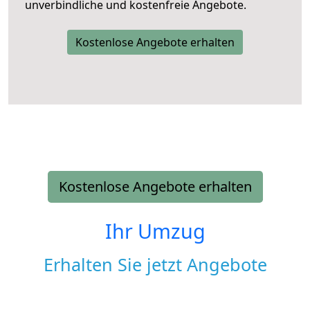
unverbindliche und kostenfreie Angebote.
Kostenlose Angebote erhalten
Kostenlose Angebote erhalten
Ihr Umzug
Erhalten Sie jetzt Angebote