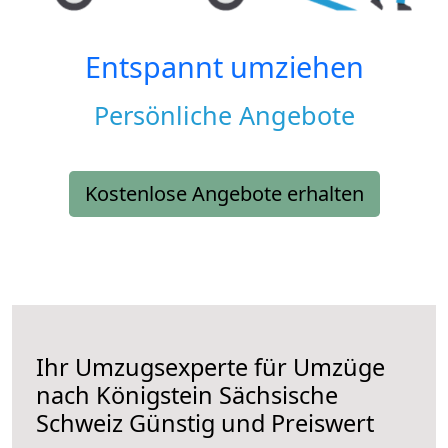
Entspannt umziehen
Persönliche Angebote
Kostenlose Angebote erhalten
Ihr Umzugsexperte für Umzüge
nach
Königstein Sächsische
Schweiz
Günstig und Preiswert