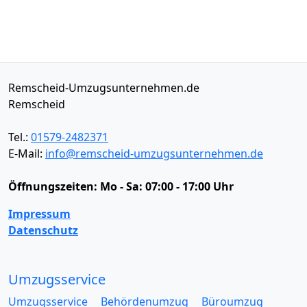
Remscheid-Umzugsunternehmen.de
Remscheid
Tel.:
01579-2482371
E-Mail:
info@remscheid-umzugsunternehmen.de
Öffnungszeiten:
Mo - Sa: 07:00 - 17:00 Uhr
Impressum
Datenschutz
Umzugsservice
Umzugsservice
Behördenumzug
Büroumzug