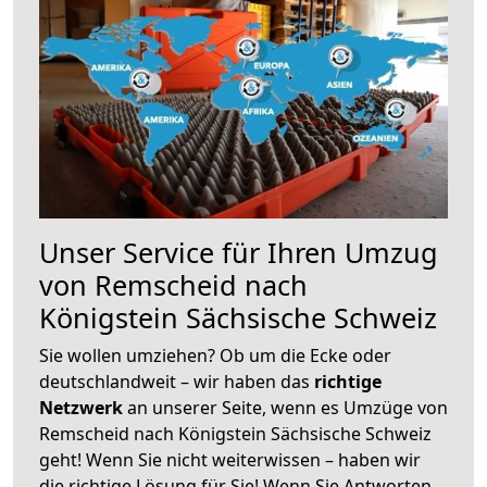
Unser Service für Ihren Umzug
von Remscheid nach
Königstein Sächsische Schweiz
Sie wollen umziehen? Ob um die Ecke oder
deutschlandweit – wir haben das
richtige
Netzwerk
an unserer Seite, wenn es Umzüge von
Remscheid nach Königstein Sächsische Schweiz
geht! Wenn Sie nicht weiterwissen – haben wir
die richtige Lösung für Sie! Wenn Sie Antworten