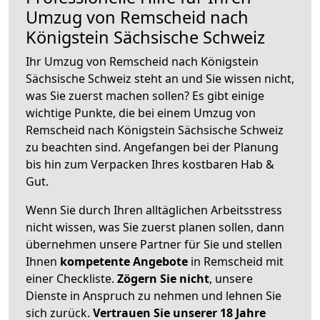
Umzug von Remscheid nach
Königstein Sächsische Schweiz
Ihr Umzug von Remscheid nach Königstein
Sächsische Schweiz steht an und Sie wissen nicht,
was Sie zuerst machen sollen? Es gibt einige
wichtige Punkte, die bei einem Umzug von
Remscheid nach Königstein Sächsische Schweiz
zu beachten sind.
Angefangen bei der Planung
bis hin zum Verpacken Ihres kostbaren Hab &
Gut.
Wenn Sie durch Ihren alltäglichen Arbeitsstress
nicht wissen, was Sie zuerst planen sollen, dann
übernehmen unsere Partner für Sie und stellen
Ihnen
kompetente Angebote
in Remscheid mit
einer Checkliste.
Zögern Sie nicht
, unsere
Dienste in Anspruch zu nehmen und lehnen Sie
sich zurück.
Vertrauen Sie unserer 18 Jahre