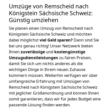
Umzüge von Remscheid nach
Königstein Sächsische Schweiz:
Günstig umziehen
Sie planen einen Umzug von Remscheid nach
Königstein Sächsische Schweiz und möchten
dabei möglichst
viel Geld sparen?
Dann sind Sie
bei uns genau richtig! Unser Netzwerk bieten
Ihnen
zuverlässige
und
kostengünstige
Umzugsdienstleistungen
zu fairen Preisen,
damit Sie sich um nichts anderes als die
wichtigen Dinge in Ihrem neuen Zuhause
kümmern müssen. Weiterhin verfügen wir über
umfangreiche Erfahrung mit Umzügen von
Remscheid nach Königstein Sächsische Schweiz
mit jeglicher Größenordnung und können Ihnen
somit garantieren, dass wir für jedes Budget eine
passende Lösung finden werden.