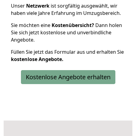
Unser
Netzwerk
ist sorgfältig ausgewählt, wir
haben viele Jahre Erfahrung im Umzugsbereich.
Sie möchten eine
Kostenübersicht?
Dann holen
Sie sich jetzt kostenlose und unverbindliche
Angebote.
Füllen Sie jetzt das Formular aus und erhalten Sie
kostenlose
Angebote.
Kostenlose Angebote erhalten