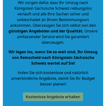
Wir sorgen dafür, dass Ihr Umzug nach
Königstein Sächsische Schweiz reibungslos
verläuft und alle Ihre Sachen sicher und
unbeschadet an Ihrem Bestimmungsort
ankommen. Überzeugen Sie sich selbst von den
günstigen Angeboten und der Qualität
.
Unsere
umfassender Service wird Sie garantiert
überzeugen.
Wir legen los, wenn Sie so weit sind, Ihr Umzug
von Remscheid nach Königstein Sächsische
Schweiz wartet auf Sie!
Holen Sie sich kostenlose und natürlich
unverbindliche Angebote
, damit Sie Ihr Budget
besser planen!
Kostenlose Angebote erhalten