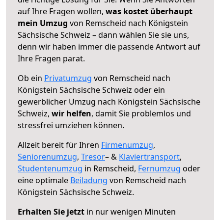
auf Ihre Fragen wollen,
was kostet überhaupt
mein Umzug
von Remscheid nach Königstein
Sächsische Schweiz – dann wählen Sie sie uns,
denn wir haben immer die passende Antwort auf
Ihre Fragen parat.
Ob ein
Privatumzug
von Remscheid nach
Königstein Sächsische Schweiz oder ein
gewerblicher Umzug nach Königstein Sächsische
Schweiz,
wir helfen
, damit Sie problemlos und
stressfrei umziehen können.
Allzeit bereit für Ihren
Firmenumzug
,
Seniorenumzug
,
Tresor
– &
Klaviertransport
,
Studentenumzug
in Remscheid,
Fernumzug
oder
eine optimale
Beiladung
von Remscheid nach
Königstein Sächsische Schweiz.
Erhalten Sie jetzt
in nur wenigen Minuten