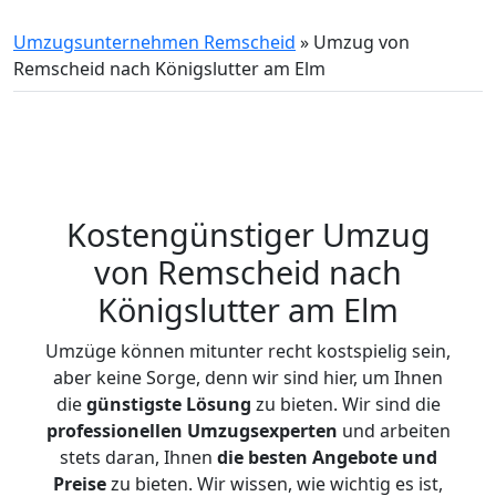
Umzugsunternehmen Remscheid
»
Umzug von
Remscheid nach Königslutter am Elm
Kostengünstiger Umzug
von Remscheid nach
Königslutter am Elm
Umzüge können mitunter recht kostspielig sein,
aber keine Sorge, denn wir sind hier, um Ihnen
die
günstigste
Lösung
zu bieten. Wir sind die
professionellen Umzugsexperten
und arbeiten
stets daran, Ihnen
die besten Angebote und
Preise
zu bieten. Wir wissen, wie wichtig es ist,