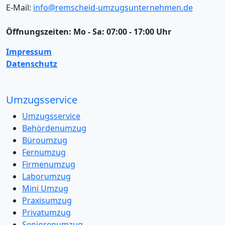
E-Mail:
info@remscheid-umzugsunternehmen.de
Öffnungszeiten:
Mo - Sa: 07:00 - 17:00 Uhr
Impressum
Datenschutz
Umzugsservice
Umzugsservice
Behördenumzug
Büroumzug
Fernumzug
Firmenumzug
Laborumzug
Mini Umzug
Praxisumzug
Privatumzug
Seniorenumzug