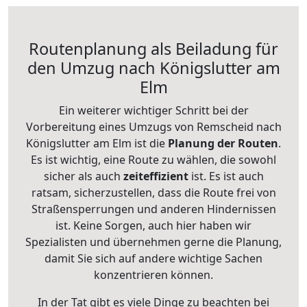
Routenplanung als Beiladung für
den Umzug nach Königslutter am
Elm
Ein weiterer wichtiger Schritt bei der
Vorbereitung eines Umzugs von Remscheid nach
Königslutter am Elm ist die
Planung der Routen
.
Es ist wichtig, eine Route zu wählen, die sowohl
sicher als auch
zeiteffizient
ist. Es ist auch
ratsam, sicherzustellen, dass die Route frei von
Straßensperrungen und anderen Hindernissen
ist. Keine Sorgen, auch hier haben wir
Spezialisten und übernehmen gerne die Planung,
damit Sie sich auf andere wichtige Sachen
konzentrieren können.
In der Tat gibt es viele Dinge zu beachten bei