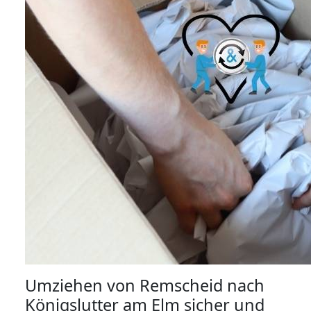
Umziehen von
Remscheid nach
Königslutter am Elm
sicher und