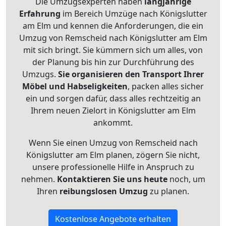
Die Umzugsexperten haben
langjährige
Erfahrung
im Bereich Umzüge nach Königslutter
am Elm und kennen die Anforderungen, die ein
Umzug von Remscheid nach Königslutter am Elm
mit sich bringt. Sie kümmern sich um alles, von
der Planung bis hin zur Durchführung des
Umzugs.
Sie organisieren den Transport Ihrer
Möbel und Habseligkeiten
, packen alles sicher
ein und sorgen dafür, dass alles rechtzeitig an
Ihrem neuen Zielort in Königslutter am Elm
ankommt.
Wenn Sie einen Umzug von Remscheid nach
Königslutter am Elm planen, zögern Sie nicht,
unsere professionelle Hilfe in Anspruch zu
nehmen.
Kontaktieren Sie uns heute
noch, um
Ihren
reibungslosen Umzug
zu planen.
Kostenlose Angebote erhalten