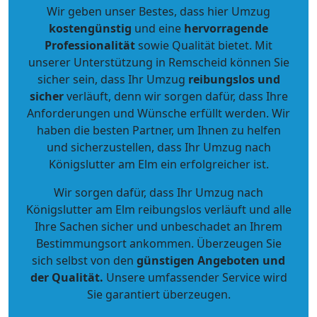
Wir geben unser Bestes, dass hier Umzug
kostengünstig
und eine
hervorragende
Professionalität
sowie Qualität bietet. Mit
unserer Unterstützung in Remscheid können Sie
sicher sein, dass Ihr Umzug
reibungslos und
sicher
verläuft, denn wir sorgen dafür, dass Ihre
Anforderungen und Wünsche erfüllt werden. Wir
haben die besten Partner, um Ihnen zu helfen
und sicherzustellen, dass Ihr Umzug nach
Königslutter am Elm ein erfolgreicher ist.
Wir sorgen dafür, dass Ihr Umzug nach
Königslutter am Elm reibungslos verläuft und alle
Ihre Sachen sicher und unbeschadet an Ihrem
Bestimmungsort ankommen. Überzeugen Sie
sich selbst von den
günstigen Angeboten und
der Qualität
.
Unsere umfassender Service wird
Sie garantiert überzeugen.