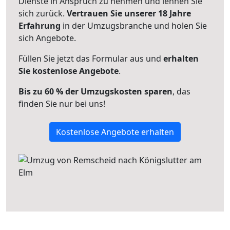
Dienste in Anspruch zu nehmen und lehnen Sie
sich zurück.
Vertrauen Sie unserer 18 Jahre
Erfahrung
in der Umzugsbranche und holen Sie
sich Angebote.
Füllen Sie jetzt das Formular aus und
erhalten
Sie kostenlose Angebote
.
Bis zu 60 % der Umzugskosten sparen
, das
finden Sie nur bei uns!
Kostenlose Angebote erhalten