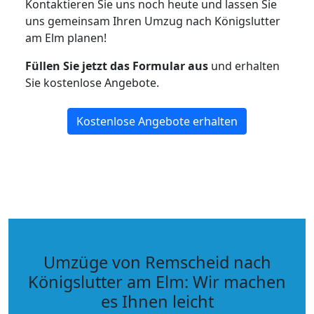
Kontaktieren Sie uns noch heute und lassen Sie
uns gemeinsam Ihren Umzug nach Königslutter
am Elm planen!
Füllen Sie jetzt das Formular aus
und erhalten
Sie kostenlose Angebote.
Kostenlose Angebote erhalten
Umzüge von Remscheid nach
Königslutter am Elm: Wir machen
es Ihnen leicht