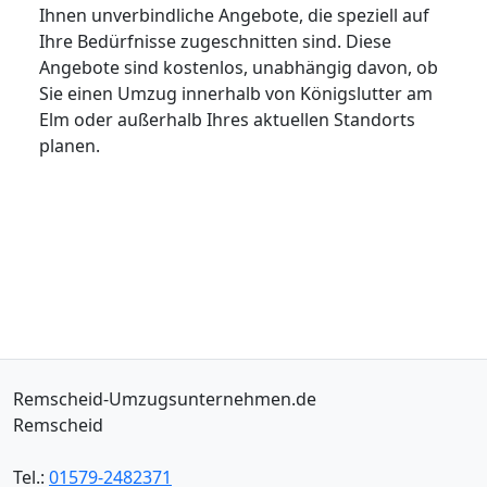
Ihnen unverbindliche Angebote, die speziell auf
Ihre Bedürfnisse zugeschnitten sind. Diese
Angebote sind kostenlos, unabhängig davon, ob
Sie einen Umzug innerhalb von Königslutter am
Elm oder außerhalb Ihres aktuellen Standorts
planen.
Remscheid-Umzugsunternehmen.de
Remscheid
Tel.:
01579-2482371