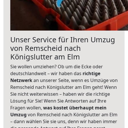
Unser Service für Ihren Umzug
von Remscheid nach
Königslutter am Elm
Sie wollen umziehen? Ob um die Ecke oder
deutschlandweit – wir haben das
richtige
Netzwerk
an unserer Seite, wenn es Umzüge von
Remscheid nach Königslutter am Elm geht! Wenn
Sie nicht weiterwissen – haben wir die richtige
Lösung für Sie! Wenn Sie Antworten auf Ihre
Fragen wollen,
was kostet überhaupt mein
Umzug
von Remscheid nach Königslutter am Elm
– dann wählen Sie sie uns, denn wir haben immer