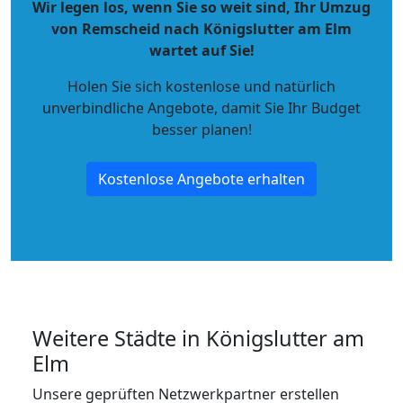
Wir legen los, wenn Sie so weit sind, Ihr Umzug
von Remscheid nach Königslutter am Elm
wartet auf Sie!
Holen Sie sich kostenlose und natürlich
unverbindliche Angebote
, damit Sie Ihr Budget
besser planen!
Kostenlose Angebote erhalten
Weitere Städte in Königslutter am
Elm
Unsere geprüften Netzwerkpartner erstellen