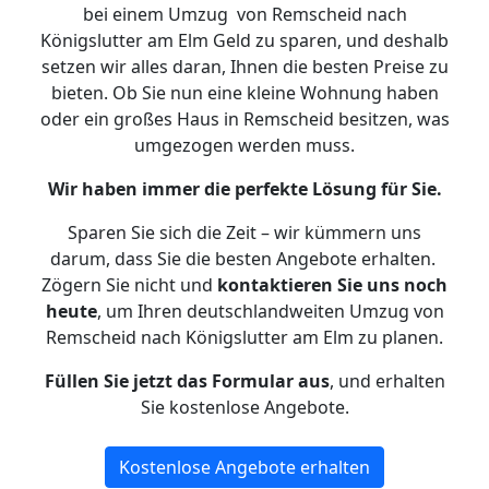
bei einem Umzug von Remscheid nach
Königslutter am Elm Geld zu sparen, und deshalb
setzen wir alles daran, Ihnen die besten Preise zu
bieten. Ob Sie nun eine kleine Wohnung haben
oder ein großes Haus in Remscheid besitzen, was
umgezogen werden muss.
Wir haben immer die perfekte Lösung für Sie.
Sparen Sie sich die Zeit – wir kümmern uns
darum, dass Sie die besten Angebote erhalten.
Zögern Sie nicht und
kontaktieren Sie uns noch
heute
, um Ihren deutschlandweiten Umzug von
Remscheid nach Königslutter am Elm zu planen.
Füllen Sie jetzt das Formular aus
, und erhalten
Sie kostenlose Angebote.
Kostenlose Angebote erhalten