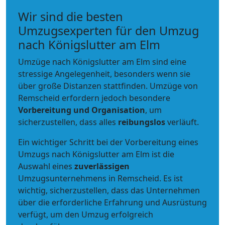
Wir sind die besten
Umzugsexperten für den Umzug
nach Königslutter am Elm
Umzüge nach Königslutter am Elm sind eine
stressige Angelegenheit, besonders wenn sie
über große Distanzen stattfinden. Umzüge von
Remscheid erfordern jedoch besondere
Vorbereitung und Organisation
, um
sicherzustellen, dass alles
reibungslos
verläuft.
Ein wichtiger Schritt bei der Vorbereitung eines
Umzugs nach Königslutter am Elm ist die
Auswahl eines
zuverlässigen
Umzugsunternehmens in Remscheid. Es ist
wichtig, sicherzustellen, dass das Unternehmen
über die erforderliche Erfahrung und Ausrüstung
verfügt, um den Umzug erfolgreich