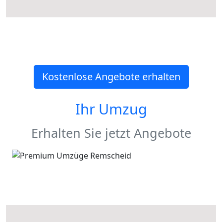
Kostenlose Angebote erhalten
Ihr Umzug
Erhalten Sie jetzt Angebote