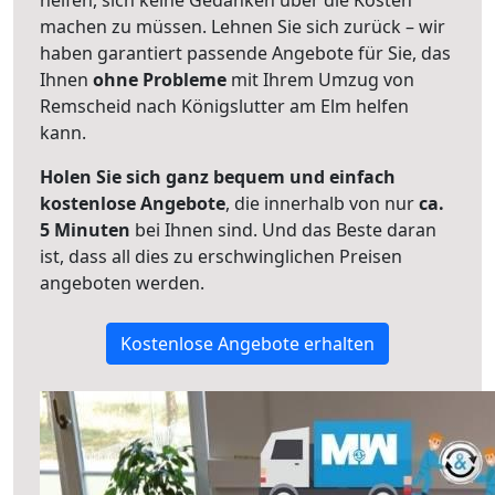
helfen, sich keine Gedanken über die Kosten
machen zu müssen. Lehnen Sie sich zurück – wir
haben garantiert passende Angebote für Sie, das
Ihnen
ohne Probleme
mit Ihrem Umzug von
Remscheid nach Königslutter am Elm helfen
kann.
Holen Sie sich ganz bequem und einfach
kostenlose Angebote
, die innerhalb von nur
ca.
5 Minuten
bei Ihnen sind. Und das Beste daran
ist, dass all dies zu erschwinglichen Preisen
angeboten werden.
Kostenlose Angebote erhalten