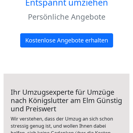
Entspannt umziehen
Persönliche Angebote
Kostenlose Angebote erhalten
Ihr Umzugsexperte für Umzüge
nach
Königslutter am Elm
Günstig
und Preiswert
Wir verstehen, dass der Umzug an sich schon
stressig genug ist, und wollen Ihnen dabei