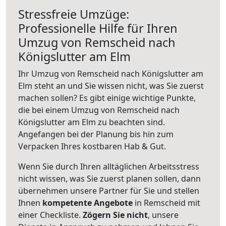
Stressfreie Umzüge:
Professionelle Hilfe für Ihren
Umzug von Remscheid nach
Königslutter am Elm
Ihr Umzug von Remscheid nach Königslutter am
Elm steht an und Sie wissen nicht, was Sie zuerst
machen sollen? Es gibt einige wichtige Punkte,
die bei einem Umzug von Remscheid nach
Königslutter am Elm zu beachten sind.
Angefangen bei der Planung bis hin zum
Verpacken Ihres kostbaren Hab & Gut.
Wenn Sie durch Ihren alltäglichen Arbeitsstress
nicht wissen, was Sie zuerst planen sollen, dann
übernehmen unsere Partner für Sie und stellen
Ihnen
kompetente Angebote
in Remscheid mit
einer Checkliste.
Zögern Sie nicht
, unsere