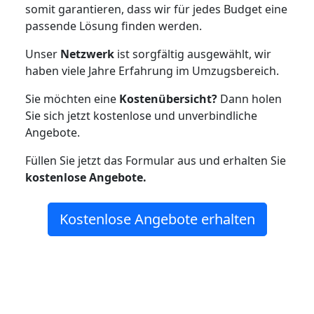
somit garantieren, dass wir für jedes Budget eine
passende Lösung finden werden.
Unser
Netzwerk
ist sorgfältig ausgewählt, wir
haben viele Jahre Erfahrung im Umzugsbereich.
Sie möchten eine
Kostenübersicht?
Dann holen
Sie sich jetzt kostenlose und unverbindliche
Angebote.
Füllen Sie jetzt das Formular aus und erhalten Sie
kostenlose
Angebote.
Kostenlose Angebote erhalten