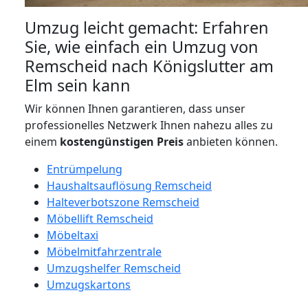
Umzug leicht gemacht: Erfahren
Sie, wie einfach ein Umzug von
Remscheid nach Königslutter am
Elm sein kann
Wir können Ihnen garantieren, dass unser
professionelles Netzwerk Ihnen nahezu alles zu
einem
kostengünstigen
Preis
anbieten können.
Entrümpelung
Haushaltsauflösung Remscheid
Halteverbotszone Remscheid
Möbellift Remscheid
Möbeltaxi
Möbelmitfahrzentrale
Umzugshelfer Remscheid
Umzugskartons