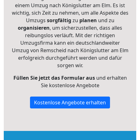
einem Umzug nach Königslutter am Elm. Es ist
wichtig, sich Zeit zu nehmen, um alle Aspekte des
Umzugs
sorgfältig
zu
planen
und zu
organisieren
, um sicherzustellen, dass alles
reibungslos verläuft. Mit der richtigen
Umzugsfirma kann ein deutschlandweiter
Umzug von Remscheid nach Königslutter am Elm
erfolgreich durchgeführt werden und dafür
sorgen wir.
Füllen Sie jetzt das Formular aus
und erhalten
Sie kostenlose Angebote
Kostenlose Angebote erhalten