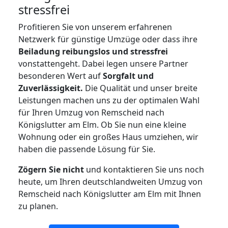
stressfrei
Profitieren Sie von unserem erfahrenen
Netzwerk für günstige Umzüge oder dass ihre
Beiladung reibungslos und stressfrei
vonstattengeht. Dabei legen unsere Partner
besonderen Wert auf
Sorgfalt und
Zuverlässigkeit.
Die Qualität und unser breite
Leistungen machen uns zu der optimalen Wahl
für Ihren Umzug von Remscheid nach
Königslutter am Elm. Ob Sie nun eine kleine
Wohnung oder ein großes Haus umziehen, wir
haben die passende Lösung für Sie.
Zögern Sie nicht
und kontaktieren Sie uns noch
heute, um Ihren deutschlandweiten Umzug von
Remscheid nach Königslutter am Elm mit Ihnen
zu planen.