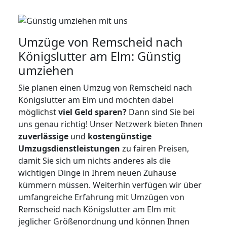
Umzüge von Remscheid nach
Königslutter am Elm: Günstig
umziehen
Sie planen einen Umzug von Remscheid nach
Königslutter am Elm und möchten dabei
möglichst
viel Geld sparen?
Dann sind Sie bei
uns genau richtig! Unser Netzwerk bieten Ihnen
zuverlässige
und
kostengünstige
Umzugsdienstleistungen
zu fairen Preisen,
damit Sie sich um nichts anderes als die
wichtigen Dinge in Ihrem neuen Zuhause
kümmern müssen. Weiterhin verfügen wir über
umfangreiche Erfahrung mit Umzügen von
Remscheid nach Königslutter am Elm mit
jeglicher Größenordnung und können Ihnen