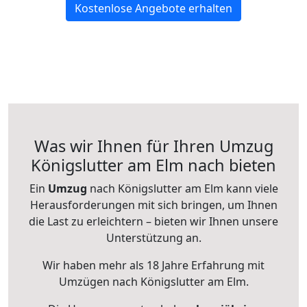
Kostenlose Angebote erhalten
Was wir Ihnen für Ihren Umzug
Königslutter am Elm nach bieten
Ein
Umzug
nach Königslutter am Elm kann viele
Herausforderungen mit sich bringen, um Ihnen
die Last zu erleichtern – bieten wir Ihnen unsere
Unterstützung an.
Wir haben mehr als 18 Jahre Erfahrung mit
Umzügen nach
Königslutter am Elm
.