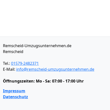
Remscheid-Umzugsunternehmen.de
Remscheid
Tel.:
01579-2482371
E-Mail:
info@remscheid-umzugsunternehmen.de
Öffnungszeiten:
Mo - Sa: 07:00 - 17:00 Uhr
Impressum
Datenschutz