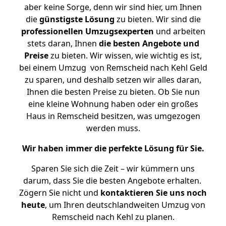
aber keine Sorge, denn wir sind hier, um Ihnen
die
günstigste
Lösung
zu bieten. Wir sind die
professionellen Umzugsexperten
und arbeiten
stets daran, Ihnen
die besten Angebote und
Preise
zu bieten. Wir wissen, wie wichtig es ist,
bei einem Umzug von Remscheid nach Kehl Geld
zu sparen, und deshalb setzen wir alles daran,
Ihnen die besten Preise zu bieten. Ob Sie nun
eine kleine Wohnung haben oder ein großes
Haus in Remscheid besitzen, was umgezogen
werden muss.
Wir haben immer die perfekte Lösung für Sie.
Sparen Sie sich die Zeit – wir kümmern uns
darum, dass Sie die besten Angebote erhalten.
Zögern Sie nicht und
kontaktieren Sie uns noch
heute
, um Ihren deutschlandweiten Umzug von
Remscheid nach Kehl zu planen.