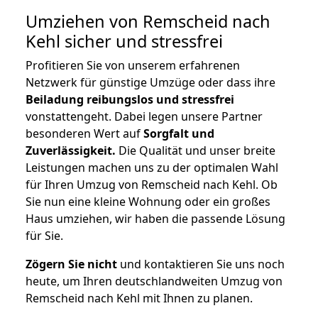
Umziehen von
Remscheid nach
Kehl
sicher und stressfrei
Profitieren Sie von unserem erfahrenen
Netzwerk für günstige Umzüge oder dass ihre
Beiladung reibungslos und stressfrei
vonstattengeht. Dabei legen unsere Partner
besonderen Wert auf
Sorgfalt und
Zuverlässigkeit.
Die Qualität und unser breite
Leistungen machen uns zu der optimalen Wahl
für Ihren Umzug von Remscheid nach Kehl. Ob
Sie nun eine kleine Wohnung oder ein großes
Haus umziehen, wir haben die passende Lösung
für Sie.
Zögern Sie nicht
und kontaktieren Sie uns noch
heute, um Ihren deutschlandweiten Umzug von
Remscheid nach Kehl mit Ihnen zu planen.