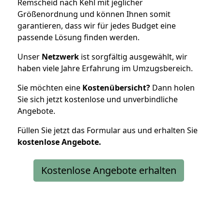
Remscheid nach Kehl mit jeglicher
Größenordnung und können Ihnen somit
garantieren, dass wir für jedes Budget eine
passende Lösung finden werden.
Unser
Netzwerk
ist sorgfältig ausgewählt, wir
haben viele Jahre Erfahrung im Umzugsbereich.
Sie möchten eine
Kostenübersicht?
Dann holen
Sie sich jetzt kostenlose und unverbindliche
Angebote.
Füllen Sie jetzt das Formular aus und erhalten Sie
kostenlose
Angebote.
Kostenlose Angebote erhalten