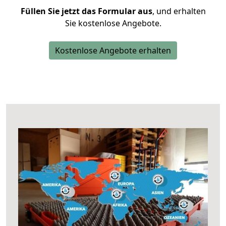
Füllen Sie jetzt das Formular aus
, und erhalten
Sie kostenlose Angebote.
Kostenlose Angebote erhalten