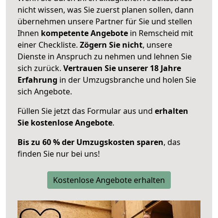
nicht wissen, was Sie zuerst planen sollen, dann
übernehmen unsere Partner für Sie und stellen
Ihnen
kompetente Angebote
in Remscheid mit
einer Checkliste.
Zögern Sie nicht
, unsere
Dienste in Anspruch zu nehmen und lehnen Sie
sich zurück.
Vertrauen Sie unserer 18 Jahre
Erfahrung
in der Umzugsbranche und holen Sie
sich Angebote.
Füllen Sie jetzt das Formular aus und
erhalten
Sie kostenlose Angebote
.
Bis zu 60 % der Umzugskosten sparen
, das
finden Sie nur bei uns!
Kostenlose Angebote erhalten