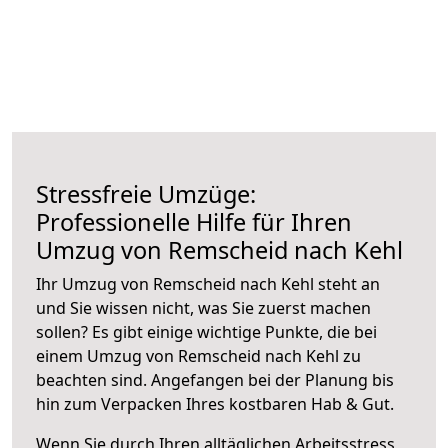
Stressfreie Umzüge:
Professionelle Hilfe für Ihren
Umzug von Remscheid nach Kehl
Ihr Umzug von Remscheid nach Kehl steht an
und Sie wissen nicht, was Sie zuerst machen
sollen? Es gibt einige wichtige Punkte, die bei
einem Umzug von Remscheid nach Kehl zu
beachten sind.
Angefangen bei der Planung bis
hin zum Verpacken Ihres kostbaren Hab & Gut.
Wenn Sie durch Ihren alltäglichen Arbeitsstress