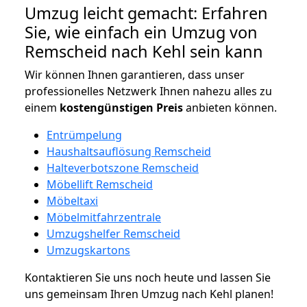
Umzug leicht gemacht: Erfahren
Sie, wie einfach ein Umzug von
Remscheid nach Kehl sein kann
Wir können Ihnen garantieren, dass unser
professionelles Netzwerk Ihnen nahezu alles zu
einem
kostengünstigen
Preis
anbieten können.
Entrümpelung
Haushaltsauflösung Remscheid
Halteverbotszone Remscheid
Möbellift Remscheid
Möbeltaxi
Möbelmitfahrzentrale
Umzugshelfer Remscheid
Umzugskartons
Kontaktieren Sie uns noch heute und lassen Sie
uns gemeinsam Ihren Umzug nach Kehl planen!