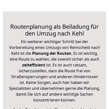
Routenplanung als Beiladung für
den Umzug nach Kehl
Ein weiterer wichtiger Schritt bei der
Vorbereitung eines Umzugs von Remscheid nach
Kehl ist die
Planung der Routen
. Es ist wichtig,
eine Route zu wählen, die sowohl sicher als auch
zeiteffizient
ist. Es ist auch ratsam,
sicherzustellen, dass die Route frei von
Straßensperrungen und anderen Hindernissen
ist. Keine Sorgen, auch hier haben wir
Spezialisten und übernehmen gerne die Planung,
damit Sie sich auf andere wichtige Sachen
konzentrieren können.