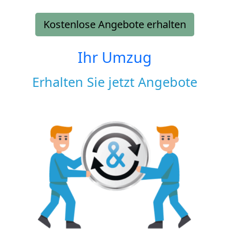
Kostenlose Angebote erhalten
Ihr Umzug
Erhalten Sie jetzt Angebote