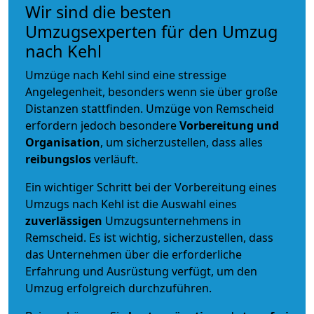
Wir sind die besten
Umzugsexperten für den Umzug
nach Kehl
Umzüge nach Kehl sind eine stressige
Angelegenheit, besonders wenn sie über große
Distanzen stattfinden. Umzüge von Remscheid
erfordern jedoch besondere
Vorbereitung und
Organisation
, um sicherzustellen, dass alles
reibungslos
verläuft.
Ein wichtiger Schritt bei der Vorbereitung eines
Umzugs nach Kehl ist die Auswahl eines
zuverlässigen
Umzugsunternehmens in
Remscheid. Es ist wichtig, sicherzustellen, dass
das Unternehmen über die erforderliche
Erfahrung und Ausrüstung verfügt, um den
Umzug erfolgreich durchzuführen.