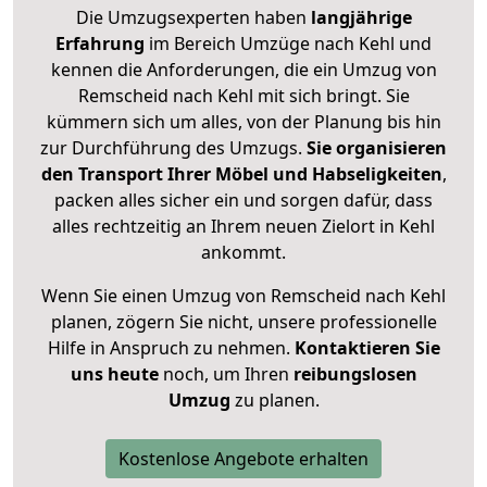
Die Umzugsexperten haben
langjährige
Erfahrung
im Bereich Umzüge nach Kehl und
kennen die Anforderungen, die ein Umzug von
Remscheid nach Kehl mit sich bringt. Sie
kümmern sich um alles, von der Planung bis hin
zur Durchführung des Umzugs.
Sie organisieren
den Transport Ihrer Möbel und Habseligkeiten
,
packen alles sicher ein und sorgen dafür, dass
alles rechtzeitig an Ihrem neuen Zielort in Kehl
ankommt.
Wenn Sie einen Umzug von Remscheid nach Kehl
planen, zögern Sie nicht, unsere professionelle
Hilfe in Anspruch zu nehmen.
Kontaktieren Sie
uns heute
noch, um Ihren
reibungslosen
Umzug
zu planen.
Kostenlose Angebote erhalten