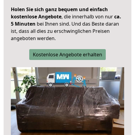
Holen Sie sich ganz bequem und einfach
kostenlose Angebote
, die innerhalb von nur
ca.
5 Minuten
bei Ihnen sind. Und das Beste daran
ist, dass all dies zu erschwinglichen Preisen
angeboten werden.
Kostenlose Angebote erhalten