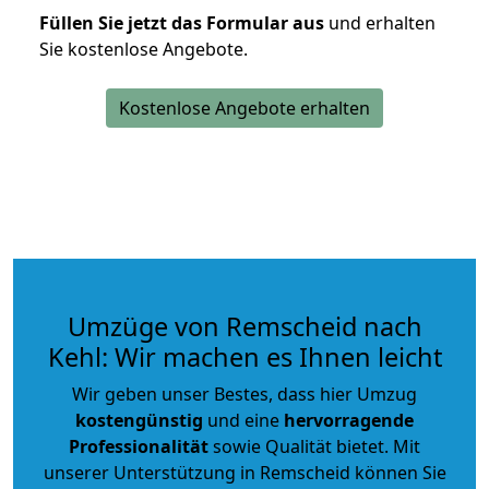
Füllen Sie jetzt das Formular aus
und erhalten
Sie kostenlose Angebote.
Kostenlose Angebote erhalten
Umzüge von Remscheid nach
Kehl: Wir machen es Ihnen leicht
Wir geben unser Bestes, dass hier Umzug
kostengünstig
und eine
hervorragende
Professionalität
sowie Qualität bietet. Mit
unserer Unterstützung in Remscheid können Sie