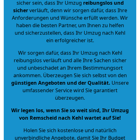
sicher sein, dass Ihr Umzug
reibungslos und
sicher
verläuft, denn wir sorgen dafür, dass Ihre
Anforderungen und Wünsche erfüllt werden. Wir
haben die besten Partner, um Ihnen zu helfen
und sicherzustellen, dass Ihr Umzug nach Kehl
ein erfolgreicher ist.
Wir sorgen dafür, dass Ihr Umzug nach Kehl
reibungslos verläuft und alle Ihre Sachen sicher
und unbeschadet an Ihrem Bestimmungsort
ankommen. Überzeugen Sie sich selbst von den
günstigen Angeboten und der Qualität
.
Unsere
umfassender Service wird Sie garantiert
überzeugen.
Wir legen los, wenn Sie so weit sind, Ihr Umzug
von Remscheid nach Kehl wartet auf Sie!
Holen Sie sich kostenlose und natürlich
unverbindliche Angebote
, damit Sie Ihr Budget