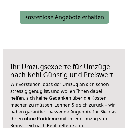
Kostenlose Angebote erhalten
Ihr Umzugsexperte für Umzüge
nach
Kehl
Günstig und Preiswert
Wir verstehen, dass der Umzug an sich schon
stressig genug ist, und wollen Ihnen dabei
helfen, sich keine Gedanken über die Kosten
machen zu müssen. Lehnen Sie sich zurück – wir
haben garantiert passende Angebote für Sie, das
Ihnen
ohne Probleme
mit Ihrem Umzug von
Remscheid nach Kehl helfen kann.