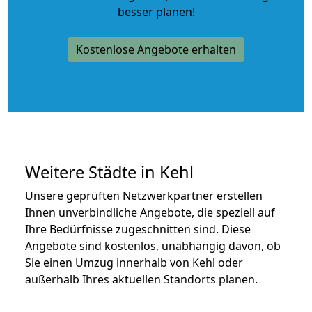
besser planen!
Kostenlose Angebote erhalten
Weitere Städte in Kehl
Unsere geprüften Netzwerkpartner erstellen
Ihnen unverbindliche Angebote, die speziell auf
Ihre Bedürfnisse zugeschnitten sind. Diese
Angebote sind kostenlos, unabhängig davon, ob
Sie einen Umzug innerhalb von Kehl oder
außerhalb Ihres aktuellen Standorts planen.