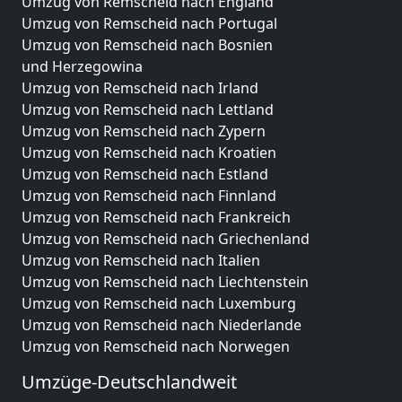
Umzug von Remscheid nach England
Umzug von Remscheid nach Portugal
Umzug von Remscheid nach Bosnien
und Herzegowina
Umzug von Remscheid nach Irland
Umzug von Remscheid nach Lettland
Umzug von Remscheid nach Zypern
Umzug von Remscheid nach Kroatien
Umzug von Remscheid nach Estland
Umzug von Remscheid nach Finnland
Umzug von Remscheid nach Frankreich
Umzug von Remscheid nach Griechenland
Umzug von Remscheid nach Italien
Umzug von Remscheid nach Liechtenstein
Umzug von Remscheid nach Luxemburg
Umzug von Remscheid nach Niederlande
Umzug von Remscheid nach Norwegen
Umzüge-Deutschlandweit