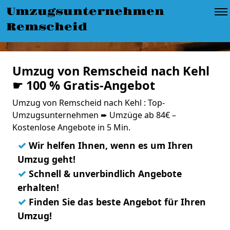
Umzugsunternehmen
Remscheid
Umzug von Remscheid nach Kehl
☛ 100 % Gratis-Angebot
Umzug von Remscheid nach Kehl : Top-
Umzugsunternehmen ➨ Umzüge ab 84€ –
Kostenlose Angebote in 5 Min.
✓
Wir helfen Ihnen, wenn es um Ihren
Umzug geht!
✓
Schnell & unverbindlich Angebote
erhalten!
✓
Finden Sie das beste Angebot für Ihren
Umzug!