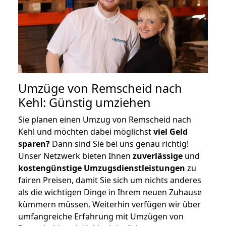
Umzüge von Remscheid nach
Kehl: Günstig umziehen
Sie planen einen Umzug von Remscheid nach
Kehl und möchten dabei möglichst
viel Geld
sparen?
Dann sind Sie bei uns genau richtig!
Unser Netzwerk bieten Ihnen
zuverlässige
und
kostengünstige Umzugsdienstleistungen
zu
fairen Preisen, damit Sie sich um nichts anderes
als die wichtigen Dinge in Ihrem neuen Zuhause
kümmern müssen. Weiterhin verfügen wir über
umfangreiche Erfahrung mit Umzügen von