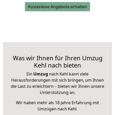
Kostenlose Angebote erhalten
Was wir Ihnen für Ihren Umzug
Kehl nach bieten
Ein
Umzug
nach Kehl kann viele
Herausforderungen mit sich bringen, um Ihnen
die Last zu erleichtern – bieten wir Ihnen unsere
Unterstützung an.
Wir haben mehr als 18 Jahre Erfahrung mit
Umzügen nach
Kehl
.