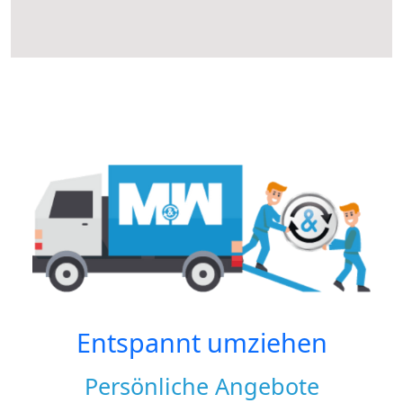
Entspannt umziehen
Persönliche Angebote