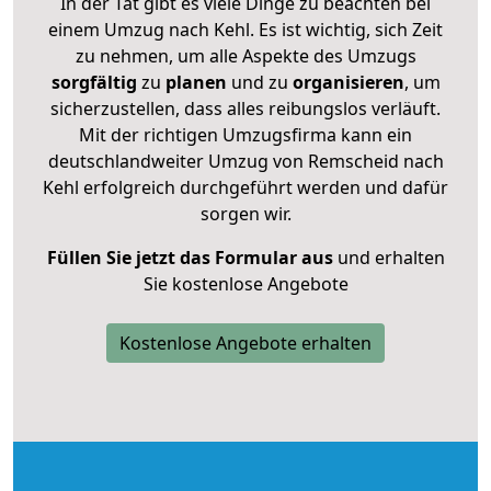
In der Tat gibt es viele Dinge zu beachten bei
einem Umzug nach Kehl. Es ist wichtig, sich Zeit
zu nehmen, um alle Aspekte des Umzugs
sorgfältig
zu
planen
und zu
organisieren
, um
sicherzustellen, dass alles reibungslos verläuft.
Mit der richtigen Umzugsfirma kann ein
deutschlandweiter Umzug von Remscheid nach
Kehl erfolgreich durchgeführt werden und dafür
sorgen wir.
Füllen Sie jetzt das Formular aus
und erhalten
Sie kostenlose Angebote
Kostenlose Angebote erhalten