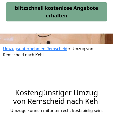
blitzschnell kostenlose Angebote
erhalten
Umzugsunternehmen Remscheid
»
Umzug von
Remscheid nach Kehl
Kostengünstiger Umzug
von Remscheid nach Kehl
Umzüge können mitunter recht kostspielig sein,