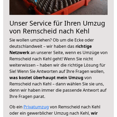
Unser Service für Ihren Umzug
von Remscheid nach Kehl
Sie wollen umziehen? Ob um die Ecke oder
deutschlandweit – wir haben das
richtige
Netzwerk
an unserer Seite, wenn es Umzüge von
Remscheid nach Kehl geht! Wenn Sie nicht
weiterwissen – haben wir die richtige Lösung für
Sie! Wenn Sie Antworten auf Ihre Fragen wollen,
was kostet überhaupt mein Umzug
von
Remscheid nach Kehl – dann wählen Sie sie uns,
denn wir haben immer die passende Antwort auf
Ihre Fragen parat.
Ob ein
Privatumzug
von Remscheid nach Kehl
oder ein gewerblicher Umzug nach Kehl,
wir