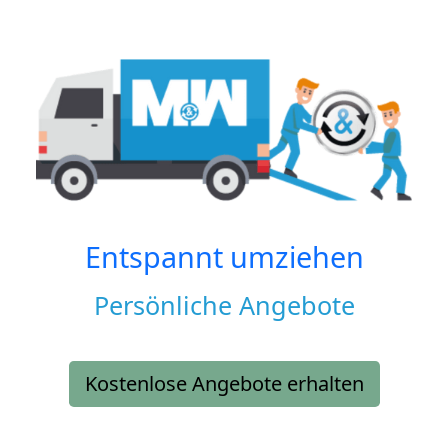
Entspannt umziehen
Persönliche Angebote
Kostenlose Angebote erhalten