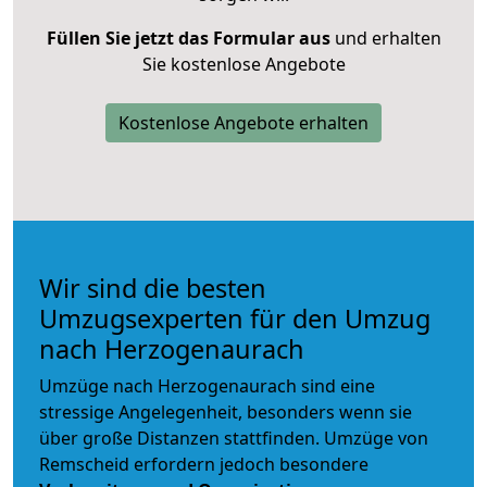
Füllen Sie jetzt das Formular aus
und erhalten
Sie kostenlose Angebote
Kostenlose Angebote erhalten
Wir sind die besten
Umzugsexperten für den Umzug
nach Herzogenaurach
Umzüge nach Herzogenaurach sind eine
stressige Angelegenheit, besonders wenn sie
über große Distanzen stattfinden. Umzüge von
Remscheid erfordern jedoch besondere