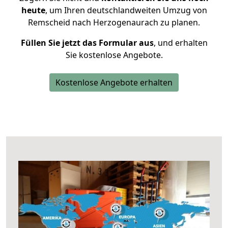
heute
, um Ihren deutschlandweiten Umzug von
Remscheid nach Herzogenaurach zu planen.
Füllen Sie jetzt das Formular aus
, und erhalten
Sie kostenlose Angebote.
Kostenlose Angebote erhalten