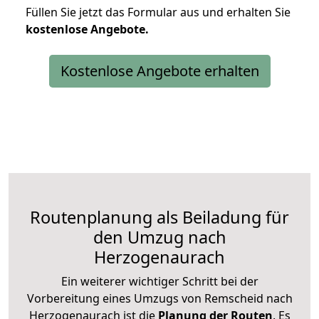
Füllen Sie jetzt das Formular aus und erhalten Sie
kostenlose
Angebote.
Kostenlose Angebote erhalten
Routenplanung als Beiladung für
den Umzug nach
Herzogenaurach
Ein weiterer wichtiger Schritt bei der
Vorbereitung eines Umzugs von Remscheid nach
Herzogenaurach ist die
Planung der Routen
. Es