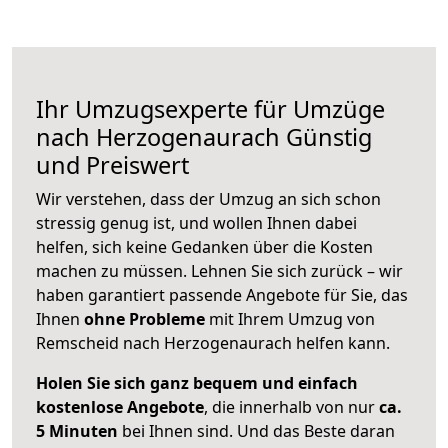
Ihr Umzugsexperte für Umzüge
nach
Herzogenaurach
Günstig
und Preiswert
Wir verstehen, dass der Umzug an sich schon
stressig genug ist, und wollen Ihnen dabei
helfen, sich keine Gedanken über die Kosten
machen zu müssen. Lehnen Sie sich zurück – wir
haben garantiert passende Angebote für Sie, das
Ihnen
ohne Probleme
mit Ihrem Umzug von
Remscheid nach Herzogenaurach helfen kann.
Holen Sie sich ganz bequem und einfach
kostenlose Angebote
, die innerhalb von nur
ca.
5 Minuten
bei Ihnen sind. Und das Beste daran