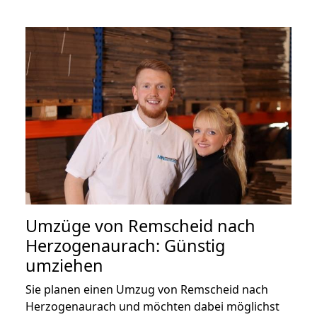
Umzüge von Remscheid nach
Herzogenaurach: Günstig
umziehen
Sie planen einen Umzug von Remscheid nach
Herzogenaurach und möchten dabei möglichst