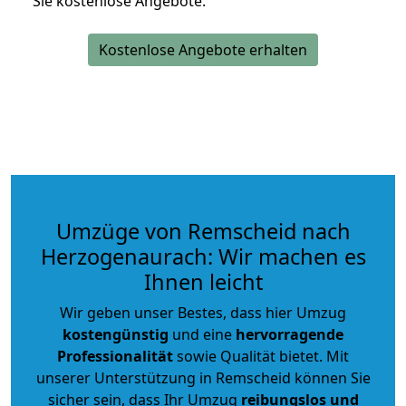
Sie kostenlose Angebote.
Kostenlose Angebote erhalten
Umzüge von Remscheid nach
Herzogenaurach: Wir machen es
Ihnen leicht
Wir geben unser Bestes, dass hier Umzug
kostengünstig
und eine
hervorragende
Professionalität
sowie Qualität bietet. Mit
unserer Unterstützung in Remscheid können Sie
sicher sein, dass Ihr Umzug
reibungslos und