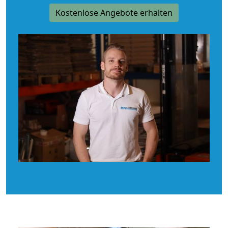
Kostenlose Angebote erhalten