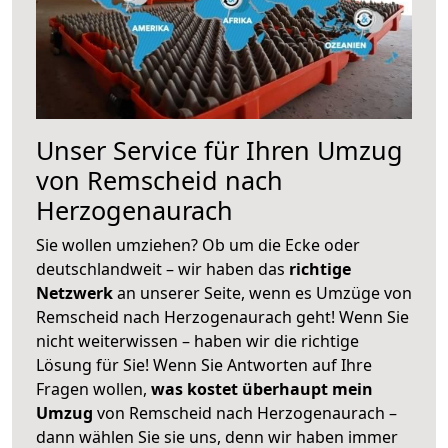
Unser Service für Ihren Umzug
von Remscheid nach
Herzogenaurach
Sie wollen umziehen? Ob um die Ecke oder
deutschlandweit – wir haben das
richtige
Netzwerk
an unserer Seite, wenn es Umzüge von
Remscheid nach Herzogenaurach geht! Wenn Sie
nicht weiterwissen – haben wir die richtige
Lösung für Sie! Wenn Sie Antworten auf Ihre
Fragen wollen,
was kostet überhaupt mein
Umzug
von Remscheid nach Herzogenaurach –
dann wählen Sie sie uns, denn wir haben immer