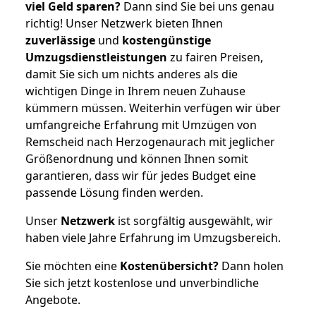
viel Geld sparen?
Dann sind Sie bei uns genau
richtig! Unser Netzwerk bieten Ihnen
zuverlässige
und
kostengünstige
Umzugsdienstleistungen
zu fairen Preisen,
damit Sie sich um nichts anderes als die
wichtigen Dinge in Ihrem neuen Zuhause
kümmern müssen. Weiterhin verfügen wir über
umfangreiche Erfahrung mit Umzügen von
Remscheid nach Herzogenaurach mit jeglicher
Größenordnung und können Ihnen somit
garantieren, dass wir für jedes Budget eine
passende Lösung finden werden.
Unser
Netzwerk
ist sorgfältig ausgewählt, wir
haben viele Jahre Erfahrung im Umzugsbereich.
Sie möchten eine
Kostenübersicht?
Dann holen
Sie sich jetzt kostenlose und unverbindliche
Angebote.