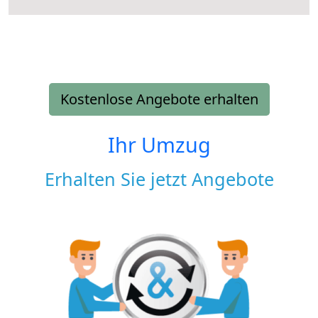
Kostenlose Angebote erhalten
Ihr Umzug
Erhalten Sie jetzt Angebote