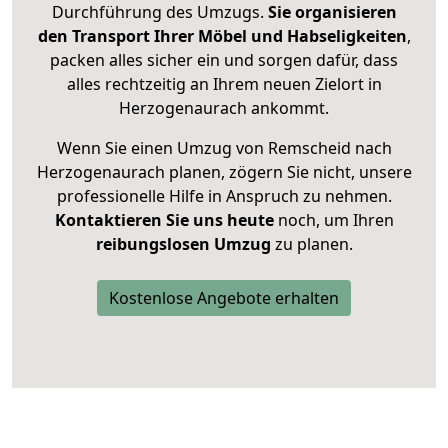
Durchführung des Umzugs.
Sie organisieren
den Transport Ihrer Möbel und Habseligkeiten
,
packen alles sicher ein und sorgen dafür, dass
alles rechtzeitig an Ihrem neuen Zielort in
Herzogenaurach ankommt.
Wenn Sie einen Umzug von Remscheid nach
Herzogenaurach planen, zögern Sie nicht, unsere
professionelle Hilfe in Anspruch zu nehmen.
Kontaktieren Sie uns heute
noch, um Ihren
reibungslosen Umzug
zu planen.
Kostenlose Angebote erhalten