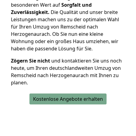
besonderen Wert auf
Sorgfalt und
Zuverlässigkeit.
Die Qualität und unser breite
Leistungen machen uns zu der optimalen Wahl
für Ihren Umzug von Remscheid nach
Herzogenaurach. Ob Sie nun eine kleine
Wohnung oder ein großes Haus umziehen, wir
haben die passende Lösung für Sie.
Zögern Sie nicht
und kontaktieren Sie uns noch
heute, um Ihren deutschlandweiten Umzug von
Remscheid nach Herzogenaurach mit Ihnen zu
planen.
Kostenlose Angebote erhalten