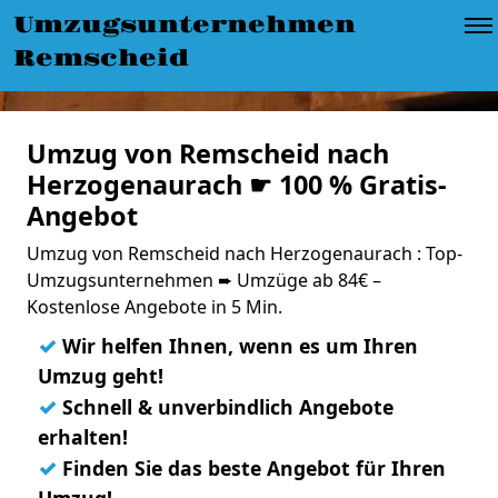
Umzugsunternehmen
Remscheid
Umzug von Remscheid nach
Herzogenaurach ☛ 100 % Gratis-
Angebot
Umzug von Remscheid nach Herzogenaurach : Top-
Umzugsunternehmen ➨ Umzüge ab 84€ –
Kostenlose Angebote in 5 Min.
✓
Wir helfen Ihnen, wenn es um Ihren
Umzug geht!
✓
Schnell & unverbindlich Angebote
erhalten!
✓
Finden Sie das beste Angebot für Ihren