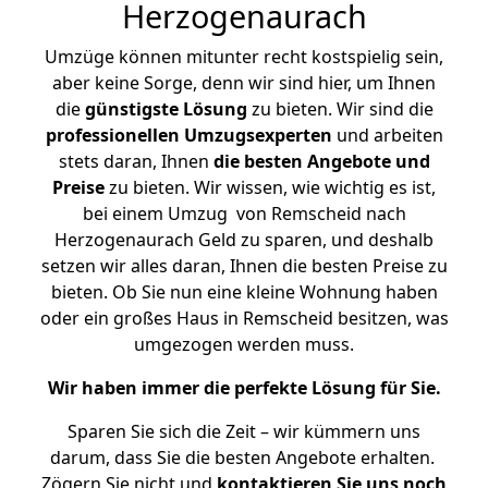
Herzogenaurach
Umzüge können mitunter recht kostspielig sein,
aber keine Sorge, denn wir sind hier, um Ihnen
die
günstigste
Lösung
zu bieten. Wir sind die
professionellen Umzugsexperten
und arbeiten
stets daran, Ihnen
die besten Angebote und
Preise
zu bieten. Wir wissen, wie wichtig es ist,
bei einem Umzug von Remscheid nach
Herzogenaurach Geld zu sparen, und deshalb
setzen wir alles daran, Ihnen die besten Preise zu
bieten. Ob Sie nun eine kleine Wohnung haben
oder ein großes Haus in Remscheid besitzen, was
umgezogen werden muss.
Wir haben immer die perfekte Lösung für Sie.
Sparen Sie sich die Zeit – wir kümmern uns
darum, dass Sie die besten Angebote erhalten.
Zögern Sie nicht und
kontaktieren Sie uns noch