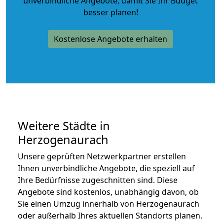
unverbindliche Angebote
, damit Sie Ihr Budget
besser planen!
Kostenlose Angebote erhalten
Weitere Städte in
Herzogenaurach
Unsere geprüften Netzwerkpartner erstellen
Ihnen unverbindliche Angebote, die speziell auf
Ihre Bedürfnisse zugeschnitten sind. Diese
Angebote sind kostenlos, unabhängig davon, ob
Sie einen Umzug innerhalb von Herzogenaurach
oder außerhalb Ihres aktuellen Standorts planen.