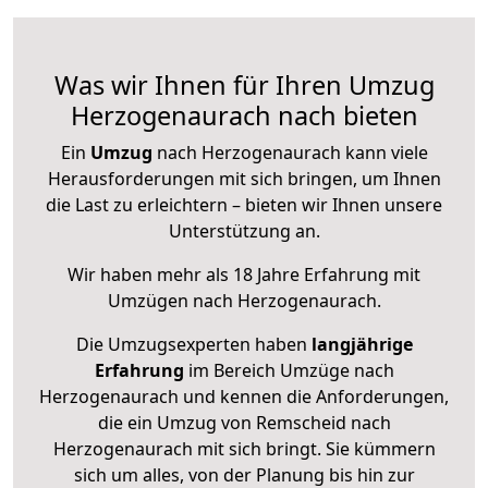
Was wir Ihnen für Ihren Umzug
Herzogenaurach nach bieten
Ein
Umzug
nach Herzogenaurach kann viele
Herausforderungen mit sich bringen, um Ihnen
die Last zu erleichtern – bieten wir Ihnen unsere
Unterstützung an.
Wir haben mehr als 18 Jahre Erfahrung mit
Umzügen nach
Herzogenaurach
.
Die Umzugsexperten haben
langjährige
Erfahrung
im Bereich Umzüge nach
Herzogenaurach und kennen die Anforderungen,
die ein Umzug von Remscheid nach
Herzogenaurach mit sich bringt. Sie kümmern
sich um alles, von der Planung bis hin zur