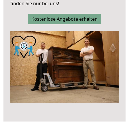
finden Sie nur bei uns!
Kostenlose Angebote erhalten