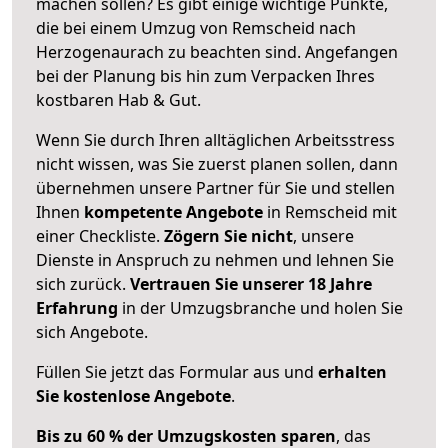
machen sollen? Es gibt einige wichtige Punkte,
die bei einem Umzug von Remscheid nach
Herzogenaurach zu beachten sind.
Angefangen
bei der Planung bis hin zum Verpacken Ihres
kostbaren Hab & Gut.
Wenn Sie durch Ihren alltäglichen Arbeitsstress
nicht wissen, was Sie zuerst planen sollen, dann
übernehmen unsere Partner für Sie und stellen
Ihnen
kompetente Angebote
in Remscheid mit
einer Checkliste.
Zögern Sie nicht
, unsere
Dienste in Anspruch zu nehmen und lehnen Sie
sich zurück.
Vertrauen Sie unserer 18 Jahre
Erfahrung
in der Umzugsbranche und holen Sie
sich Angebote.
Füllen Sie jetzt das Formular aus und
erhalten
Sie kostenlose Angebote
.
Bis zu 60 % der Umzugskosten sparen
, das