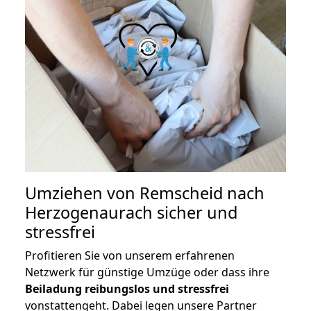
Umziehen von
Remscheid nach
Herzogenaurach
sicher und
stressfrei
Profitieren Sie von unserem erfahrenen
Netzwerk für günstige Umzüge oder dass ihre
Beiladung reibungslos und stressfrei
vonstattengeht. Dabei legen unsere Partner