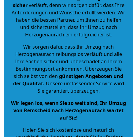
sicher
verläuft, denn wir sorgen dafür, dass Ihre
Anforderungen und Wünsche erfüllt werden. Wir
haben die besten Partner, um Ihnen zu helfen
und sicherzustellen, dass Ihr Umzug nach
Herzogenaurach ein erfolgreicher ist.
Wir sorgen dafür, dass Ihr Umzug nach
Herzogenaurach reibungslos verläuft und alle
Ihre Sachen sicher und unbeschadet an Ihrem
Bestimmungsort ankommen. Überzeugen Sie
sich selbst von den
günstigen Angeboten und
der Qualität
.
Unsere umfassender Service wird
Sie garantiert überzeugen.
Wir legen los, wenn Sie so weit sind, Ihr Umzug
von Remscheid nach Herzogenaurach wartet
auf Sie!
Holen Sie sich kostenlose und natürlich