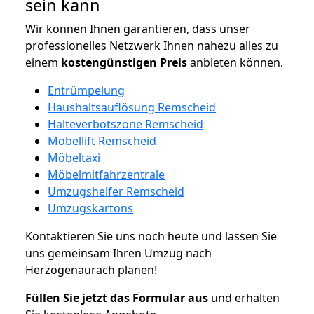
sein kann
Wir können Ihnen garantieren, dass unser
professionelles Netzwerk Ihnen nahezu alles zu
einem
kostengünstigen
Preis
anbieten können.
Entrümpelung
Haushaltsauflösung Remscheid
Halteverbotszone Remscheid
Möbellift Remscheid
Möbeltaxi
Möbelmitfahrzentrale
Umzugshelfer Remscheid
Umzugskartons
Kontaktieren Sie uns noch heute und lassen Sie
uns gemeinsam Ihren Umzug nach
Herzogenaurach planen!
Füllen Sie jetzt das Formular aus
und erhalten