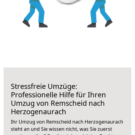
Stressfreie Umzüge:
Professionelle Hilfe für Ihren
Umzug von Remscheid nach
Herzogenaurach
Ihr Umzug von Remscheid nach Herzogenaurach
steht an und Sie wissen nicht, was Sie zuerst