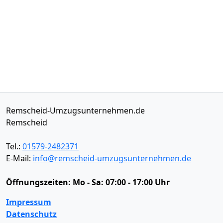
Remscheid-Umzugsunternehmen.de
Remscheid
Tel.:
01579-2482371
E-Mail:
info@remscheid-umzugsunternehmen.de
Öffnungszeiten:
Mo - Sa: 07:00 - 17:00 Uhr
Impressum
Datenschutz