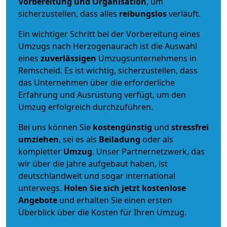
Vorbereitung und Organisation
, um
sicherzustellen, dass alles
reibungslos
verläuft.
Ein wichtiger Schritt bei der Vorbereitung eines
Umzugs nach Herzogenaurach ist die Auswahl
eines
zuverlässigen
Umzugsunternehmens in
Remscheid. Es ist wichtig, sicherzustellen, dass
das Unternehmen über die erforderliche
Erfahrung und Ausrüstung verfügt, um den
Umzug erfolgreich durchzuführen.
Bei uns können Sie
kostengünstig
und
stressfrei
umziehen
, sei es als
Beiladung
oder als
kompletter
Umzug
. Unser Partnernetzwerk, das
wir über die Jahre aufgebaut haben, ist
deutschlandweit und sogar international
unterwegs.
Holen Sie sich jetzt kostenlose
Angebote
und erhalten Sie einen ersten
Überblick über die Kosten für Ihren Umzug.