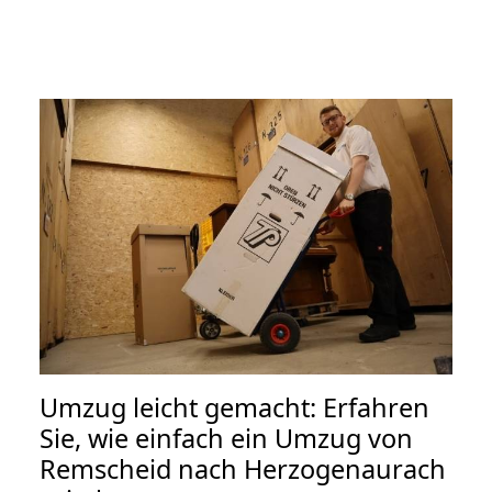
Umzug leicht gemacht: Erfahren
Sie, wie einfach ein Umzug von
Remscheid nach Herzogenaurach