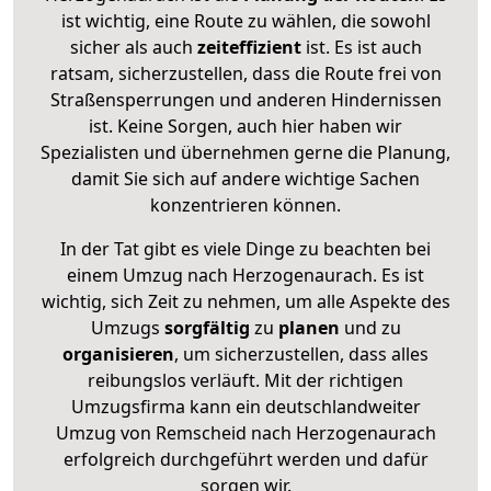
ist wichtig, eine Route zu wählen, die sowohl
sicher als auch
zeiteffizient
ist. Es ist auch
ratsam, sicherzustellen, dass die Route frei von
Straßensperrungen und anderen Hindernissen
ist. Keine Sorgen, auch hier haben wir
Spezialisten und übernehmen gerne die Planung,
damit Sie sich auf andere wichtige Sachen
konzentrieren können.
In der Tat gibt es viele Dinge zu beachten bei
einem Umzug nach Herzogenaurach. Es ist
wichtig, sich Zeit zu nehmen, um alle Aspekte des
Umzugs
sorgfältig
zu
planen
und zu
organisieren
, um sicherzustellen, dass alles
reibungslos verläuft. Mit der richtigen
Umzugsfirma kann ein deutschlandweiter
Umzug von Remscheid nach Herzogenaurach
erfolgreich durchgeführt werden und dafür
sorgen wir.