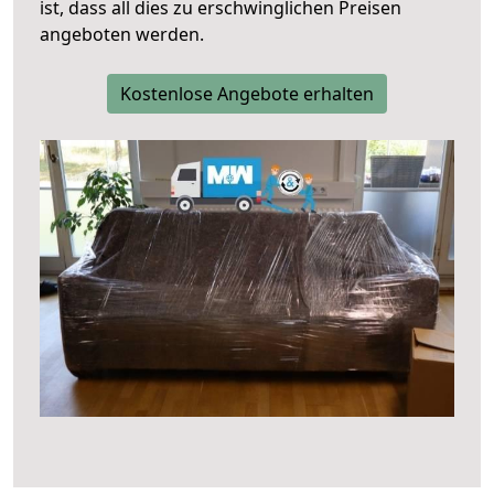
ist, dass all dies zu erschwinglichen Preisen
angeboten werden.
Kostenlose Angebote erhalten