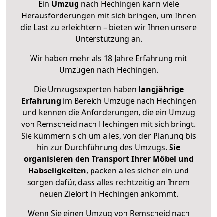
Ein
Umzug
nach Hechingen kann viele
Herausforderungen mit sich bringen, um Ihnen
die Last zu erleichtern – bieten wir Ihnen unsere
Unterstützung an.
Wir haben mehr als 18 Jahre Erfahrung mit
Umzügen nach
Hechingen
.
Die Umzugsexperten haben
langjährige
Erfahrung
im Bereich Umzüge nach Hechingen
und kennen die Anforderungen, die ein Umzug
von Remscheid nach Hechingen mit sich bringt.
Sie kümmern sich um alles, von der Planung bis
hin zur Durchführung des Umzugs.
Sie
organisieren den Transport Ihrer Möbel und
Habseligkeiten
, packen alles sicher ein und
sorgen dafür, dass alles rechtzeitig an Ihrem
neuen Zielort in Hechingen ankommt.
Wenn Sie einen Umzug von Remscheid nach