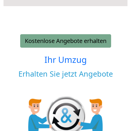
Kostenlose Angebote erhalten
Ihr Umzug
Erhalten Sie jetzt Angebote