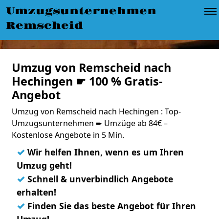
Umzugsunternehmen
Remscheid
Umzug von Remscheid nach
Hechingen ☛ 100 % Gratis-
Angebot
Umzug von Remscheid nach Hechingen : Top-
Umzugsunternehmen ➨ Umzüge ab 84€ –
Kostenlose Angebote in 5 Min.
✓
Wir helfen Ihnen, wenn es um Ihren
Umzug geht!
✓
Schnell & unverbindlich Angebote
erhalten!
✓
Finden Sie das beste Angebot für Ihren