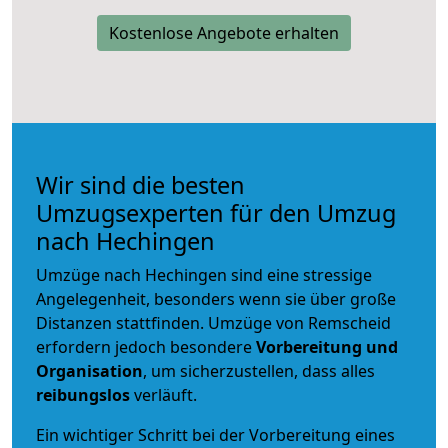
Kostenlose Angebote erhalten
Wir sind die besten
Umzugsexperten für den Umzug
nach Hechingen
Umzüge nach Hechingen sind eine stressige
Angelegenheit, besonders wenn sie über große
Distanzen stattfinden. Umzüge von Remscheid
erfordern jedoch besondere
Vorbereitung und
Organisation
, um sicherzustellen, dass alles
reibungslos
verläuft.
Ein wichtiger Schritt bei der Vorbereitung eines