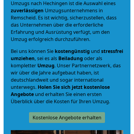
Umzugs nach Hechingen ist die Auswahl eines
zuverlässigen
Umzugsunternehmens in
Remscheid. Es ist wichtig, sicherzustellen, dass
das Unternehmen über die erforderliche
Erfahrung und Ausrüstung verfügt, um den
Umzug erfolgreich durchzuführen.
Bei uns können Sie
kostengünstig
und
stressfrei
umziehen
, sei es als
Beiladung
oder als
kompletter
Umzug
. Unser Partnernetzwerk, das
wir über die Jahre aufgebaut haben, ist
deutschlandweit und sogar international
unterwegs.
Holen Sie sich jetzt kostenlose
Angebote
und erhalten Sie einen ersten
Überblick über die Kosten für Ihren Umzug.
Kostenlose Angebote erhalten