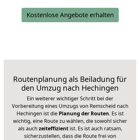
Kostenlose Angebote erhalten
Routenplanung als Beiladung für
den Umzug nach Hechingen
Ein weiterer wichtiger Schritt bei der
Vorbereitung eines Umzugs von Remscheid nach
Hechingen ist die
Planung der Routen
. Es ist
wichtig, eine Route zu wählen, die sowohl sicher
als auch
zeiteffizient
ist. Es ist auch ratsam,
sicherzustellen, dass die Route frei von