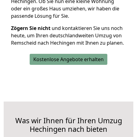
Hechingen. Ob Sie nun eine kleine Wohnung
oder ein großes Haus umziehen, wir haben die
passende Lösung für Sie.
Zögern Sie nicht
und kontaktieren Sie uns noch
heute, um Ihren deutschlandweiten Umzug von
Remscheid nach Hechingen mit Ihnen zu planen.
Kostenlose Angebote erhalten
Was wir Ihnen für Ihren Umzug
Hechingen nach bieten