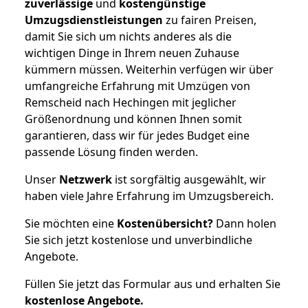
zuverlässige
und
kostengünstige
Umzugsdienstleistungen
zu fairen Preisen,
damit Sie sich um nichts anderes als die
wichtigen Dinge in Ihrem neuen Zuhause
kümmern müssen. Weiterhin verfügen wir über
umfangreiche Erfahrung mit Umzügen von
Remscheid nach Hechingen mit jeglicher
Größenordnung und können Ihnen somit
garantieren, dass wir für jedes Budget eine
passende Lösung finden werden.
Unser
Netzwerk
ist sorgfältig ausgewählt, wir
haben viele Jahre Erfahrung im Umzugsbereich.
Sie möchten eine
Kostenübersicht?
Dann holen
Sie sich jetzt kostenlose und unverbindliche
Angebote.
Füllen Sie jetzt das Formular aus und erhalten Sie
kostenlose
Angebote.