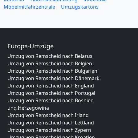
Möbelmitfahrzentrale
Umzugskartons
Europa-Umzüge
Umzug von Remscheid nach Belarus
Umzug von Remscheid nach Belgien
Umzug von Remscheid nach Bulgarien
Umzug von Remscheid nach Dänemark
Umzug von Remscheid nach England
Umzug von Remscheid nach Portugal
Umzug von Remscheid nach Bosnien
und Herzegowina
Umzug von Remscheid nach Irland
Umzug von Remscheid nach Lettland
Umzug von Remscheid nach Zypern
Umzug von Remscheid nach Kroatien