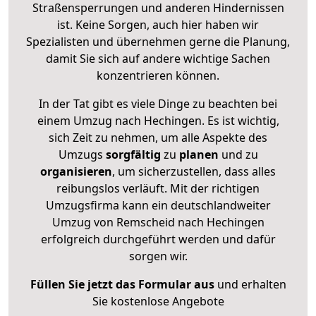
Straßensperrungen und anderen Hindernissen
ist. Keine Sorgen, auch hier haben wir
Spezialisten und übernehmen gerne die Planung,
damit Sie sich auf andere wichtige Sachen
konzentrieren können.
In der Tat gibt es viele Dinge zu beachten bei
einem Umzug nach Hechingen. Es ist wichtig,
sich Zeit zu nehmen, um alle Aspekte des
Umzugs
sorgfältig
zu
planen
und zu
organisieren
, um sicherzustellen, dass alles
reibungslos verläuft. Mit der richtigen
Umzugsfirma kann ein deutschlandweiter
Umzug von Remscheid nach Hechingen
erfolgreich durchgeführt werden und dafür
sorgen wir.
Füllen Sie jetzt das Formular aus
und erhalten
Sie kostenlose Angebote