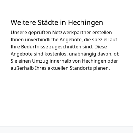
Weitere Städte in Hechingen
Unsere geprüften Netzwerkpartner erstellen
Ihnen unverbindliche Angebote, die speziell auf
Ihre Bedürfnisse zugeschnitten sind. Diese
Angebote sind kostenlos, unabhängig davon, ob
Sie einen Umzug innerhalb von Hechingen oder
außerhalb Ihres aktuellen Standorts planen.