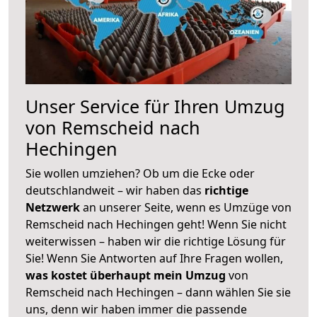
Unser Service für Ihren Umzug
von Remscheid nach
Hechingen
Sie wollen umziehen? Ob um die Ecke oder
deutschlandweit – wir haben das
richtige
Netzwerk
an unserer Seite, wenn es Umzüge von
Remscheid nach Hechingen geht! Wenn Sie nicht
weiterwissen – haben wir die richtige Lösung für
Sie! Wenn Sie Antworten auf Ihre Fragen wollen,
was kostet überhaupt mein Umzug
von
Remscheid nach Hechingen – dann wählen Sie sie
uns, denn wir haben immer die passende