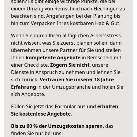
sollen? Es gibt einige wichtige Punkte, die bei
einem Umzug von Remscheid nach Hechingen zu
beachten sind.
Angefangen bei der Planung bis
hin zum Verpacken Ihres kostbaren Hab & Gut.
Wenn Sie durch Ihren alltäglichen Arbeitsstress
nicht wissen, was Sie zuerst planen sollen, dann
übernehmen unsere Partner für Sie und stellen
Ihnen
kompetente Angebote
in Remscheid mit
einer Checkliste.
Zögern Sie nicht
, unsere
Dienste in Anspruch zu nehmen und lehnen Sie
sich zurück.
Vertrauen Sie unserer 18 Jahre
Erfahrung
in der Umzugsbranche und holen Sie
sich Angebote.
Füllen Sie jetzt das Formular aus und
erhalten
Sie kostenlose Angebote
.
Bis zu 60 % der Umzugskosten sparen
, das
finden Sie nur bei uns!