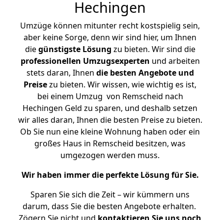
Hechingen
Umzüge können mitunter recht kostspielig sein,
aber keine Sorge, denn wir sind hier, um Ihnen
die
günstigste
Lösung
zu bieten. Wir sind die
professionellen Umzugsexperten
und arbeiten
stets daran, Ihnen
die besten Angebote und
Preise
zu bieten. Wir wissen, wie wichtig es ist,
bei einem Umzug von Remscheid nach
Hechingen Geld zu sparen, und deshalb setzen
wir alles daran, Ihnen die besten Preise zu bieten.
Ob Sie nun eine kleine Wohnung haben oder ein
großes Haus in Remscheid besitzen, was
umgezogen werden muss.
Wir haben immer die perfekte Lösung für Sie.
Sparen Sie sich die Zeit – wir kümmern uns
darum, dass Sie die besten Angebote erhalten.
Zögern Sie nicht und
kontaktieren Sie uns noch