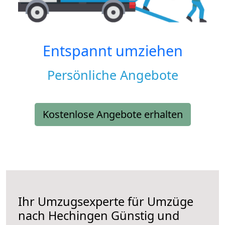
Entspannt umziehen
Persönliche Angebote
Kostenlose Angebote erhalten
Ihr Umzugsexperte für Umzüge
nach
Hechingen
Günstig und