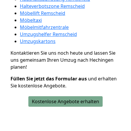
Halteverbotszone Remscheid
Möbellift Remscheid
Möbeltaxi
Möbelmitfahrzentrale
Umzugshelfer Remscheid
Umzugskartons
Kontaktieren Sie uns noch heute und lassen Sie
uns gemeinsam Ihren Umzug nach Hechingen
planen!
Füllen Sie jetzt das Formular aus
und erhalten
Sie kostenlose Angebote.
Kostenlose Angebote erhalten