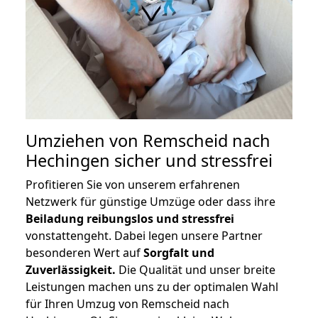
Umziehen von
Remscheid nach
Hechingen
sicher und stressfrei
Profitieren Sie von unserem erfahrenen
Netzwerk für günstige Umzüge oder dass ihre
Beiladung reibungslos und stressfrei
vonstattengeht. Dabei legen unsere Partner
besonderen Wert auf
Sorgfalt und
Zuverlässigkeit.
Die Qualität und unser breite
Leistungen machen uns zu der optimalen Wahl
für Ihren Umzug von Remscheid nach