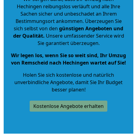
Hechingen reibungslos verläuft und alle Ihre
Sachen sicher und unbeschadet an Ihrem
Bestimmungsort ankommen. Überzeugen Sie
sich selbst von den
günstigen Angeboten und
der Qualität
.
Unsere umfassender Service wird
Sie garantiert überzeugen.
Wir legen los, wenn Sie so weit sind, Ihr Umzug
von Remscheid nach Hechingen wartet auf Sie!
Holen Sie sich kostenlose und natürlich
unverbindliche Angebote
, damit Sie Ihr Budget
besser planen!
Kostenlose Angebote erhalten