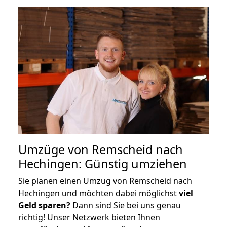
Umzüge von Remscheid nach
Hechingen: Günstig umziehen
Sie planen einen Umzug von Remscheid nach
Hechingen und möchten dabei möglichst
viel
Geld sparen?
Dann sind Sie bei uns genau
richtig! Unser Netzwerk bieten Ihnen