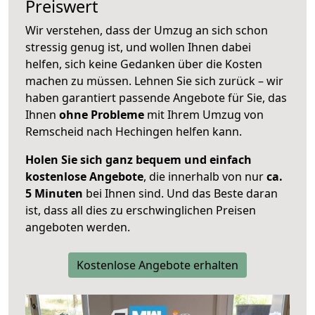
Preiswert
Wir verstehen, dass der Umzug an sich schon
stressig genug ist, und wollen Ihnen dabei
helfen, sich keine Gedanken über die Kosten
machen zu müssen. Lehnen Sie sich zurück – wir
haben garantiert passende Angebote für Sie, das
Ihnen
ohne Probleme
mit Ihrem Umzug von
Remscheid nach Hechingen helfen kann.
Holen Sie sich ganz bequem und einfach
kostenlose Angebote
, die innerhalb von nur
ca.
5 Minuten
bei Ihnen sind. Und das Beste daran
ist, dass all dies zu erschwinglichen Preisen
angeboten werden.
Kostenlose Angebote erhalten