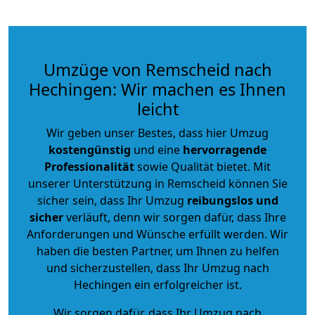
Umzüge von Remscheid nach
Hechingen: Wir machen es Ihnen
leicht
Wir geben unser Bestes, dass hier Umzug
kostengünstig
und eine
hervorragende
Professionalität
sowie Qualität bietet. Mit
unserer Unterstützung in Remscheid können Sie
sicher sein, dass Ihr Umzug
reibungslos und
sicher
verläuft, denn wir sorgen dafür, dass Ihre
Anforderungen und Wünsche erfüllt werden. Wir
haben die besten Partner, um Ihnen zu helfen
und sicherzustellen, dass Ihr Umzug nach
Hechingen ein erfolgreicher ist.
Wir sorgen dafür, dass Ihr Umzug nach