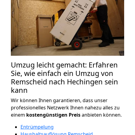
Umzug leicht gemacht: Erfahren
Sie, wie einfach ein Umzug von
Remscheid nach Hechingen sein
kann
Wir können Ihnen garantieren, dass unser
professionelles Netzwerk Ihnen nahezu alles zu
einem
kostengünstigen
Preis
anbieten können.
Entrümpelung
Haushaltsauflösung Remscheid