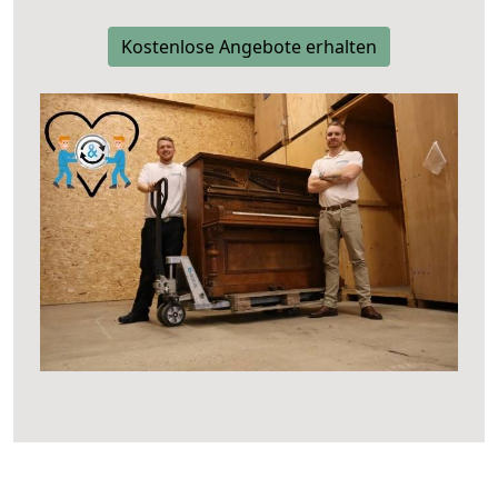
Kostenlose Angebote erhalten