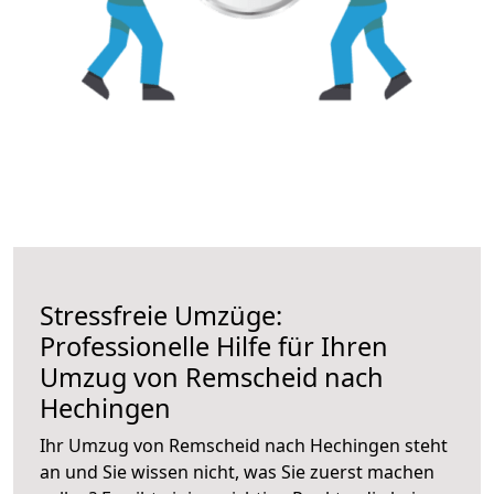
Stressfreie Umzüge:
Professionelle Hilfe für Ihren
Umzug von Remscheid nach
Hechingen
Ihr Umzug von Remscheid nach Hechingen steht
an und Sie wissen nicht, was Sie zuerst machen