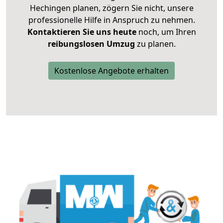
Hechingen planen, zögern Sie nicht, unsere
professionelle Hilfe in Anspruch zu nehmen.
Kontaktieren Sie uns heute
noch, um Ihren
reibungslosen Umzug
zu planen.
Kostenlose Angebote erhalten