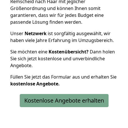
Remscheid nach Haar mit jeglicher
Größenordnung und können Ihnen somit
garantieren, dass wir für jedes Budget eine
passende Lösung finden werden.
Unser
Netzwerk
ist sorgfältig ausgewählt, wir
haben viele Jahre Erfahrung im Umzugsbereich.
Sie möchten eine
Kostenübersicht?
Dann holen
Sie sich jetzt kostenlose und unverbindliche
Angebote.
Füllen Sie jetzt das Formular aus und erhalten Sie
kostenlose
Angebote.
Kostenlose Angebote erhalten