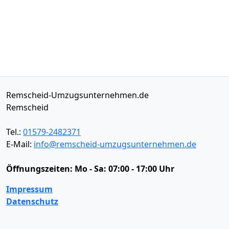
Remscheid-Umzugsunternehmen.de
Remscheid
Tel.:
01579-2482371
E-Mail:
info@remscheid-umzugsunternehmen.de
Öffnungszeiten:
Mo - Sa: 07:00 - 17:00 Uhr
Impressum
Datenschutz