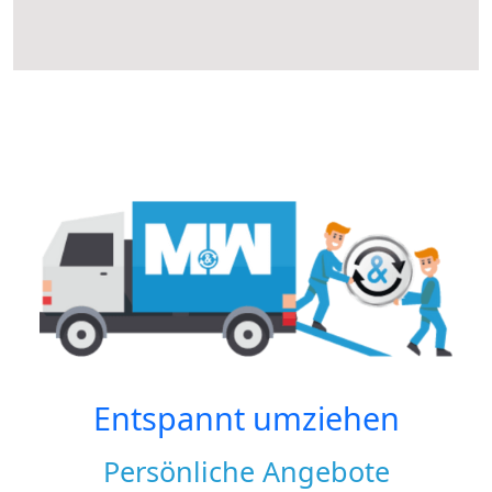
Entspannt umziehen
Persönliche Angebote