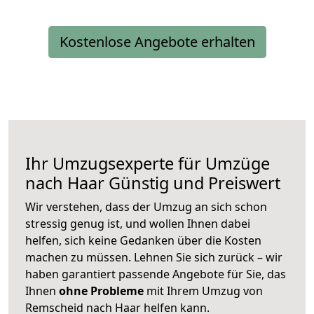
Kostenlose Angebote erhalten
Ihr Umzugsexperte für Umzüge
nach
Haar
Günstig und Preiswert
Wir verstehen, dass der Umzug an sich schon
stressig genug ist, und wollen Ihnen dabei
helfen, sich keine Gedanken über die Kosten
machen zu müssen. Lehnen Sie sich zurück – wir
haben garantiert passende Angebote für Sie, das
Ihnen
ohne Probleme
mit Ihrem Umzug von
Remscheid nach Haar helfen kann.