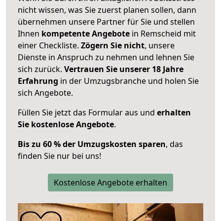
nicht wissen, was Sie zuerst planen sollen, dann
übernehmen unsere Partner für Sie und stellen
Ihnen
kompetente Angebote
in Remscheid mit
einer Checkliste.
Zögern Sie nicht
, unsere
Dienste in Anspruch zu nehmen und lehnen Sie
sich zurück.
Vertrauen Sie unserer 18 Jahre
Erfahrung
in der Umzugsbranche und holen Sie
sich Angebote.
Füllen Sie jetzt das Formular aus und
erhalten
Sie kostenlose Angebote
.
Bis zu 60 % der Umzugskosten sparen
, das
finden Sie nur bei uns!
Kostenlose Angebote erhalten