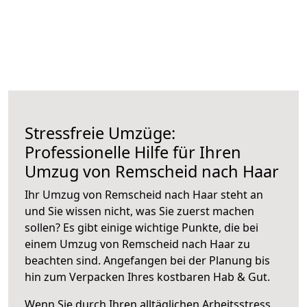
Stressfreie Umzüge:
Professionelle Hilfe für Ihren
Umzug von Remscheid nach Haar
Ihr Umzug von Remscheid nach Haar steht an
und Sie wissen nicht, was Sie zuerst machen
sollen? Es gibt einige wichtige Punkte, die bei
einem Umzug von Remscheid nach Haar zu
beachten sind.
Angefangen bei der Planung bis
hin zum Verpacken Ihres kostbaren Hab & Gut.
Wenn Sie durch Ihren alltäglichen Arbeitsstress