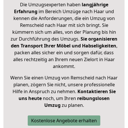
Die Umzugsexperten haben
langjährige
Erfahrung
im Bereich Umzüge nach Haar und
kennen die Anforderungen, die ein Umzug von
Remscheid nach Haar mit sich bringt. Sie
kümmern sich um alles, von der Planung bis hin
zur Durchführung des Umzugs.
Sie organisieren
den Transport Ihrer Möbel und Habseligkeiten
,
packen alles sicher ein und sorgen dafür, dass
alles rechtzeitig an Ihrem neuen Zielort in Haar
ankommt.
Wenn Sie einen Umzug von Remscheid nach Haar
planen, zögern Sie nicht, unsere professionelle
Hilfe in Anspruch zu nehmen.
Kontaktieren Sie
uns heute
noch, um Ihren
reibungslosen
Umzug
zu planen.
Kostenlose Angebote erhalten