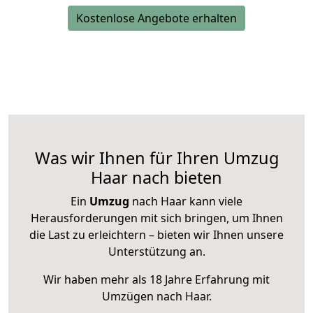
Kostenlose Angebote erhalten
Was wir Ihnen für Ihren Umzug
Haar nach bieten
Ein
Umzug
nach Haar kann viele
Herausforderungen mit sich bringen, um Ihnen
die Last zu erleichtern – bieten wir Ihnen unsere
Unterstützung an.
Wir haben mehr als 18 Jahre Erfahrung mit
Umzügen nach
Haar
.