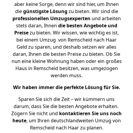
aber keine Sorge, denn wir sind hier, um Ihnen
die
günstigste
Lösung
zu bieten. Wir sind die
professionellen Umzugsexperten
und arbeiten
stets daran, Ihnen
die besten Angebote und
Preise
zu bieten. Wir wissen, wie wichtig es ist,
bei einem Umzug von Remscheid nach Haar
Geld zu sparen, und deshalb setzen wir alles
daran, Ihnen die besten Preise zu bieten. Ob Sie
nun eine kleine Wohnung haben oder ein großes
Haus in Remscheid besitzen, was umgezogen
werden muss.
Wir haben immer die perfekte Lösung für Sie.
Sparen Sie sich die Zeit – wir kümmern uns
darum, dass Sie die besten Angebote erhalten.
Zögern Sie nicht und
kontaktieren Sie uns noch
heute
, um Ihren deutschlandweiten Umzug von
Remscheid nach Haar zu planen.