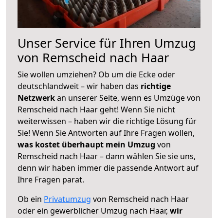
Unser Service für Ihren Umzug
von Remscheid nach Haar
Sie wollen umziehen? Ob um die Ecke oder
deutschlandweit – wir haben das
richtige
Netzwerk
an unserer Seite, wenn es Umzüge von
Remscheid nach Haar geht! Wenn Sie nicht
weiterwissen – haben wir die richtige Lösung für
Sie! Wenn Sie Antworten auf Ihre Fragen wollen,
was kostet überhaupt mein Umzug
von
Remscheid nach Haar – dann wählen Sie sie uns,
denn wir haben immer die passende Antwort auf
Ihre Fragen parat.
Ob ein
Privatumzug
von Remscheid nach Haar
oder ein gewerblicher Umzug nach Haar,
wir