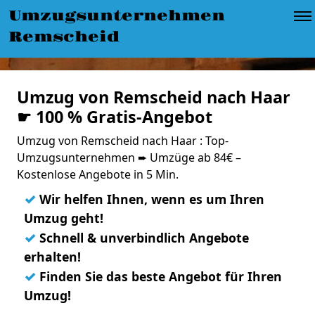
Umzugsunternehmen
Remscheid
Umzug von Remscheid nach Haar
☛ 100 % Gratis-Angebot
Umzug von Remscheid nach Haar : Top-
Umzugsunternehmen ➨ Umzüge ab 84€ –
Kostenlose Angebote in 5 Min.
✓
Wir helfen Ihnen, wenn es um Ihren
Umzug geht!
✓
Schnell & unverbindlich Angebote
erhalten!
✓
Finden Sie das beste Angebot für Ihren
Umzug!