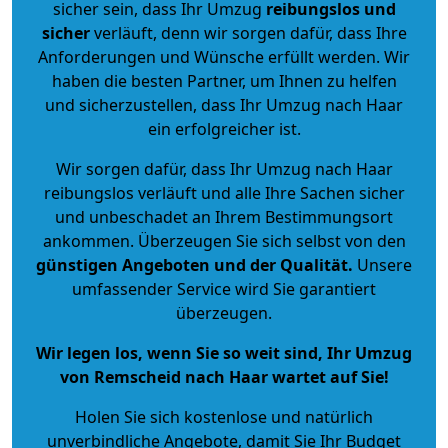
sicher sein, dass Ihr Umzug
reibungslos und
sicher
verläuft, denn wir sorgen dafür, dass Ihre
Anforderungen und Wünsche erfüllt werden. Wir
haben die besten Partner, um Ihnen zu helfen
und sicherzustellen, dass Ihr Umzug nach Haar
ein erfolgreicher ist.
Wir sorgen dafür, dass Ihr Umzug nach Haar
reibungslos verläuft und alle Ihre Sachen sicher
und unbeschadet an Ihrem Bestimmungsort
ankommen. Überzeugen Sie sich selbst von den
günstigen Angeboten und der Qualität
.
Unsere
umfassender Service wird Sie garantiert
überzeugen.
Wir legen los, wenn Sie so weit sind, Ihr Umzug
von Remscheid nach Haar wartet auf Sie!
Holen Sie sich kostenlose und natürlich
unverbindliche Angebote
, damit Sie Ihr Budget