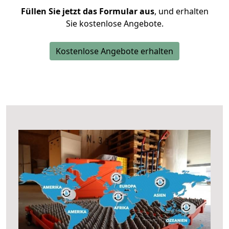
Füllen Sie jetzt das Formular aus
, und erhalten
Sie kostenlose Angebote.
Kostenlose Angebote erhalten