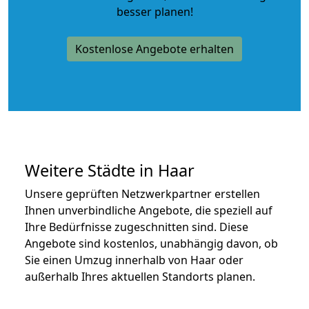
besser planen!
Kostenlose Angebote erhalten
Weitere Städte in Haar
Unsere geprüften Netzwerkpartner erstellen
Ihnen unverbindliche Angebote, die speziell auf
Ihre Bedürfnisse zugeschnitten sind. Diese
Angebote sind kostenlos, unabhängig davon, ob
Sie einen Umzug innerhalb von Haar oder
außerhalb Ihres aktuellen Standorts planen.