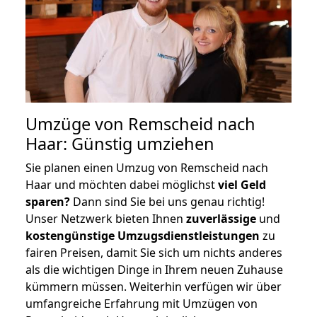
Umzüge von Remscheid nach
Haar: Günstig umziehen
Sie planen einen Umzug von Remscheid nach
Haar und möchten dabei möglichst
viel Geld
sparen?
Dann sind Sie bei uns genau richtig!
Unser Netzwerk bieten Ihnen
zuverlässige
und
kostengünstige Umzugsdienstleistungen
zu
fairen Preisen, damit Sie sich um nichts anderes
als die wichtigen Dinge in Ihrem neuen Zuhause
kümmern müssen. Weiterhin verfügen wir über
umfangreiche Erfahrung mit Umzügen von