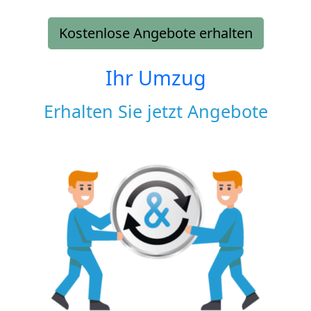
Kostenlose Angebote erhalten
Ihr Umzug
Erhalten Sie jetzt Angebote