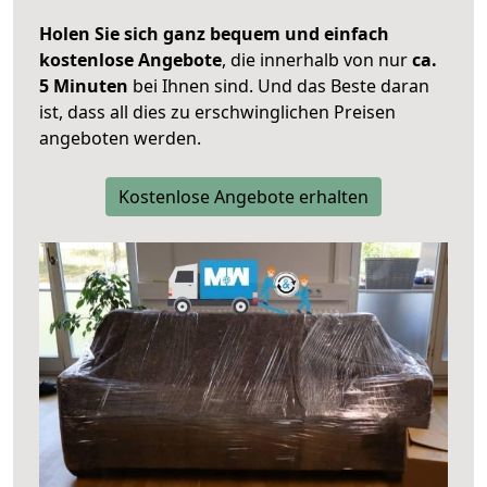
Holen Sie sich ganz bequem und einfach
kostenlose Angebote
, die innerhalb von nur
ca.
5 Minuten
bei Ihnen sind. Und das Beste daran
ist, dass all dies zu erschwinglichen Preisen
angeboten werden.
Kostenlose Angebote erhalten