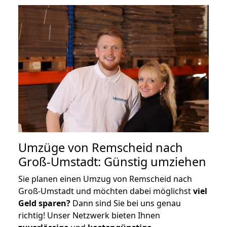
Umzüge von Remscheid nach
Groß-Umstadt: Günstig umziehen
Sie planen einen Umzug von Remscheid nach
Groß-Umstadt und möchten dabei möglichst
viel
Geld sparen?
Dann sind Sie bei uns genau
richtig! Unser Netzwerk bieten Ihnen