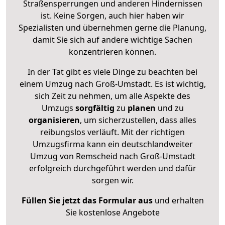
Straßensperrungen und anderen Hindernissen
ist. Keine Sorgen, auch hier haben wir
Spezialisten und übernehmen gerne die Planung,
damit Sie sich auf andere wichtige Sachen
konzentrieren können.
In der Tat gibt es viele Dinge zu beachten bei
einem Umzug nach Groß-Umstadt. Es ist wichtig,
sich Zeit zu nehmen, um alle Aspekte des
Umzugs
sorgfältig
zu
planen
und zu
organisieren
, um sicherzustellen, dass alles
reibungslos verläuft. Mit der richtigen
Umzugsfirma kann ein deutschlandweiter
Umzug von Remscheid nach Groß-Umstadt
erfolgreich durchgeführt werden und dafür
sorgen wir.
Füllen Sie jetzt das Formular aus
und erhalten
Sie kostenlose Angebote