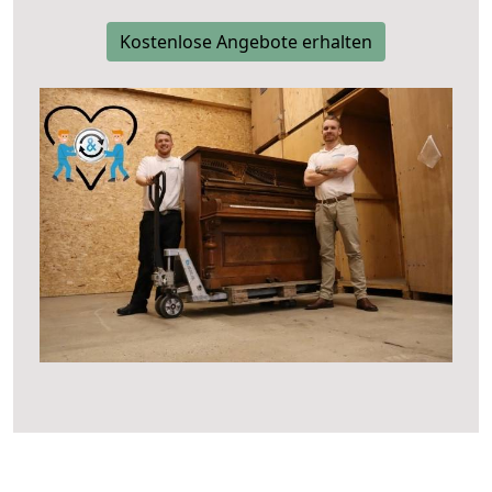
Kostenlose Angebote erhalten