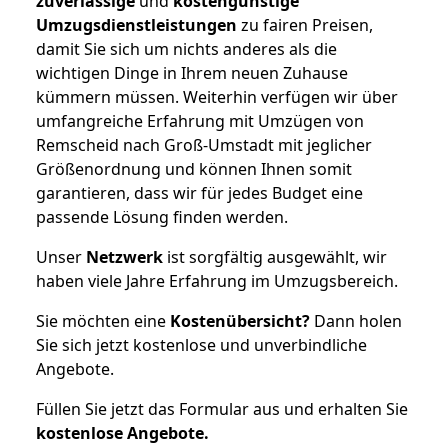
zuverlässige
und
kostengünstige
Umzugsdienstleistungen
zu fairen Preisen,
damit Sie sich um nichts anderes als die
wichtigen Dinge in Ihrem neuen Zuhause
kümmern müssen. Weiterhin verfügen wir über
umfangreiche Erfahrung mit Umzügen von
Remscheid nach Groß-Umstadt mit jeglicher
Größenordnung und können Ihnen somit
garantieren, dass wir für jedes Budget eine
passende Lösung finden werden.
Unser
Netzwerk
ist sorgfältig ausgewählt, wir
haben viele Jahre Erfahrung im Umzugsbereich.
Sie möchten eine
Kostenübersicht?
Dann holen
Sie sich jetzt kostenlose und unverbindliche
Angebote.
Füllen Sie jetzt das Formular aus und erhalten Sie
kostenlose
Angebote.