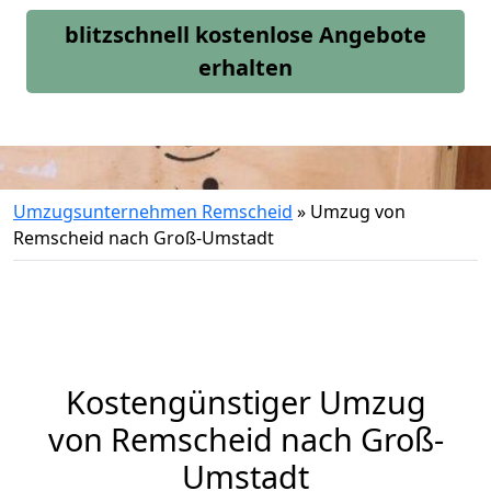
blitzschnell kostenlose Angebote
erhalten
Umzugsunternehmen Remscheid
»
Umzug von
Remscheid nach Groß-Umstadt
Kostengünstiger Umzug
von Remscheid nach Groß-
Umstadt