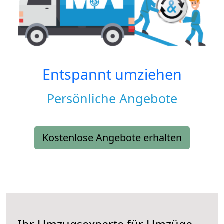
Entspannt umziehen
Persönliche Angebote
Kostenlose Angebote erhalten