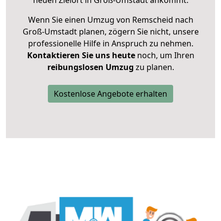
neuen Zielort in Groß-Umstadt ankommt.
Wenn Sie einen Umzug von Remscheid nach
Groß-Umstadt planen, zögern Sie nicht, unsere
professionelle Hilfe in Anspruch zu nehmen.
Kontaktieren Sie uns heute
noch, um Ihren
reibungslosen Umzug
zu planen.
Kostenlose Angebote erhalten