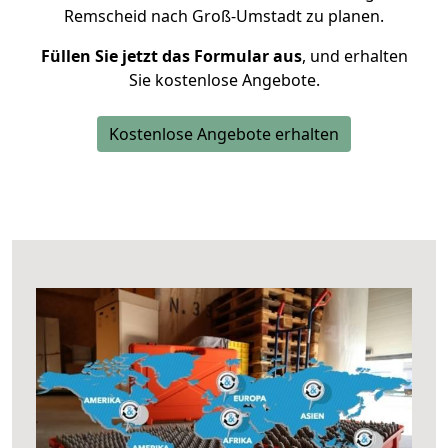
Remscheid nach Groß-Umstadt zu planen.
Füllen Sie jetzt das Formular aus
, und erhalten
Sie kostenlose Angebote.
Kostenlose Angebote erhalten