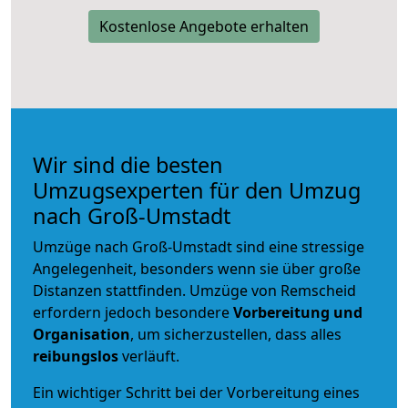
Kostenlose Angebote erhalten
Wir sind die besten
Umzugsexperten für den Umzug
nach Groß-Umstadt
Umzüge nach Groß-Umstadt sind eine stressige
Angelegenheit, besonders wenn sie über große
Distanzen stattfinden. Umzüge von Remscheid
erfordern jedoch besondere
Vorbereitung und
Organisation
, um sicherzustellen, dass alles
reibungslos
verläuft.
Ein wichtiger Schritt bei der Vorbereitung eines