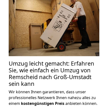
Umzug leicht gemacht: Erfahren
Sie, wie einfach ein Umzug von
Remscheid nach Groß-Umstadt
sein kann
Wir können Ihnen garantieren, dass unser
professionelles Netzwerk Ihnen nahezu alles zu
einem
kostengünstigen
Preis
anbieten können.