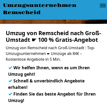
Umzugsunternehmen
Remscheid
Umzug von Remscheid nach Groß-
Umstadt ☛ 100 % Gratis-Angebot
Umzug von Remscheid nach Groß-Umstadt : Top-
Umzugsunternehmen ➨ Umzüge ab 84€ –
Kostenlose Angebote in 5 Min.
✓
Wir helfen Ihnen, wenn es um Ihren
Umzug geht!
✓
Schnell & unverbindlich Angebote
erhalten!
✓
Finden Sie das beste Angebot für Ihren
Umzug!