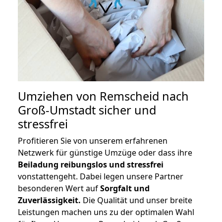
Umziehen von
Remscheid nach
Groß-Umstadt
sicher und
stressfrei
Profitieren Sie von unserem erfahrenen
Netzwerk für günstige Umzüge oder dass ihre
Beiladung reibungslos und stressfrei
vonstattengeht. Dabei legen unsere Partner
besonderen Wert auf
Sorgfalt und
Zuverlässigkeit.
Die Qualität und unser breite
Leistungen machen uns zu der optimalen Wahl