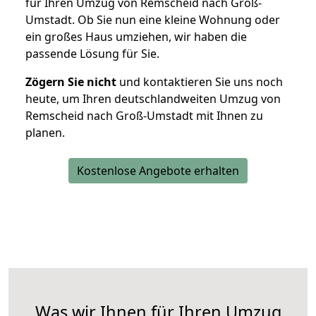
für Ihren Umzug von Remscheid nach Groß-
Umstadt. Ob Sie nun eine kleine Wohnung oder
ein großes Haus umziehen, wir haben die
passende Lösung für Sie.
Zögern Sie nicht
und kontaktieren Sie uns noch
heute, um Ihren deutschlandweiten Umzug von
Remscheid nach Groß-Umstadt mit Ihnen zu
planen.
Kostenlose Angebote erhalten
Was wir Ihnen für Ihren Umzug