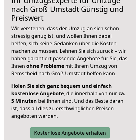
Ihr Umzugsexperte für Umzüge
nach
Groß-Umstadt
Günstig und
Preiswert
Wir verstehen, dass der Umzug an sich schon
stressig genug ist, und wollen Ihnen dabei
helfen, sich keine Gedanken über die Kosten
machen zu müssen. Lehnen Sie sich zurück – wir
haben garantiert passende Angebote für Sie, das
Ihnen
ohne Probleme
mit Ihrem Umzug von
Remscheid nach Groß-Umstadt helfen kann.
Holen Sie sich ganz bequem und einfach
kostenlose Angebote
, die innerhalb von nur
ca.
5 Minuten
bei Ihnen sind. Und das Beste daran
ist, dass all dies zu erschwinglichen Preisen
angeboten werden.
Kostenlose Angebote erhalten