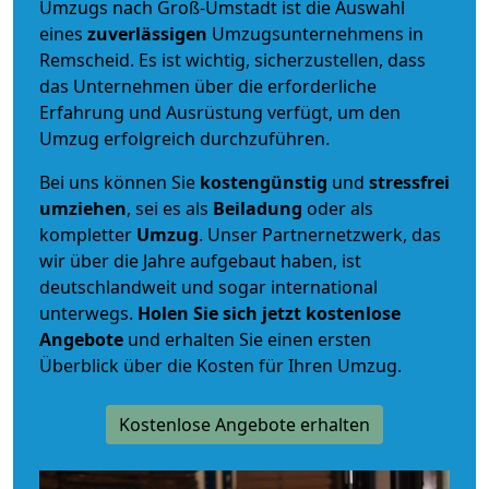
Umzugs nach Groß-Umstadt ist die Auswahl
eines
zuverlässigen
Umzugsunternehmens in
Remscheid. Es ist wichtig, sicherzustellen, dass
das Unternehmen über die erforderliche
Erfahrung und Ausrüstung verfügt, um den
Umzug erfolgreich durchzuführen.
Bei uns können Sie
kostengünstig
und
stressfrei
umziehen
, sei es als
Beiladung
oder als
kompletter
Umzug
. Unser Partnernetzwerk, das
wir über die Jahre aufgebaut haben, ist
deutschlandweit und sogar international
unterwegs.
Holen Sie sich jetzt kostenlose
Angebote
und erhalten Sie einen ersten
Überblick über die Kosten für Ihren Umzug.
Kostenlose Angebote erhalten