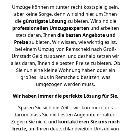
Umzüge können mitunter recht kostspielig sein,
aber keine Sorge, denn wir sind hier, um Ihnen
die
günstigste
Lösung
zu bieten. Wir sind die
professionellen Umzugsexperten
und arbeiten
stets daran, Ihnen
die besten Angebote und
Preise
zu bieten. Wir wissen, wie wichtig es ist,
bei einem Umzug von Remscheid nach Groß-
Umstadt Geld zu sparen, und deshalb setzen wir
alles daran, Ihnen die besten Preise zu bieten. Ob
Sie nun eine kleine Wohnung haben oder ein
großes Haus in Remscheid besitzen, was
umgezogen werden muss.
Wir haben immer die perfekte Lösung für Sie.
Sparen Sie sich die Zeit – wir kümmern uns
darum, dass Sie die besten Angebote erhalten.
Zögern Sie nicht und
kontaktieren Sie uns noch
heute
, um Ihren deutschlandweiten Umzug von