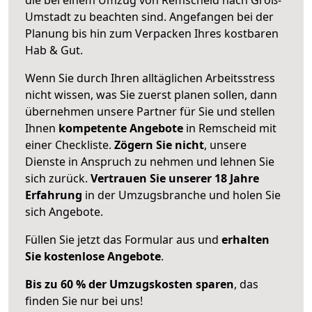
Umstadt zu beachten sind.
Angefangen bei der
Planung bis hin zum Verpacken Ihres kostbaren
Hab & Gut.
Wenn Sie durch Ihren alltäglichen Arbeitsstress
nicht wissen, was Sie zuerst planen sollen, dann
übernehmen unsere Partner für Sie und stellen
Ihnen
kompetente Angebote
in Remscheid mit
einer Checkliste.
Zögern Sie nicht
, unsere
Dienste in Anspruch zu nehmen und lehnen Sie
sich zurück.
Vertrauen Sie unserer 18 Jahre
Erfahrung
in der Umzugsbranche und holen Sie
sich Angebote.
Füllen Sie jetzt das Formular aus und
erhalten
Sie kostenlose Angebote
.
Bis zu 60 % der Umzugskosten sparen
, das
finden Sie nur bei uns!