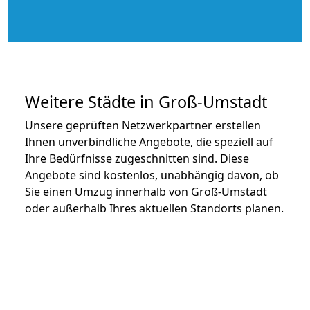
Weitere Städte in Groß-Umstadt
Unsere geprüften Netzwerkpartner erstellen
Ihnen unverbindliche Angebote, die speziell auf
Ihre Bedürfnisse zugeschnitten sind. Diese
Angebote sind kostenlos, unabhängig davon, ob
Sie einen Umzug innerhalb von Groß-Umstadt
oder außerhalb Ihres aktuellen Standorts planen.