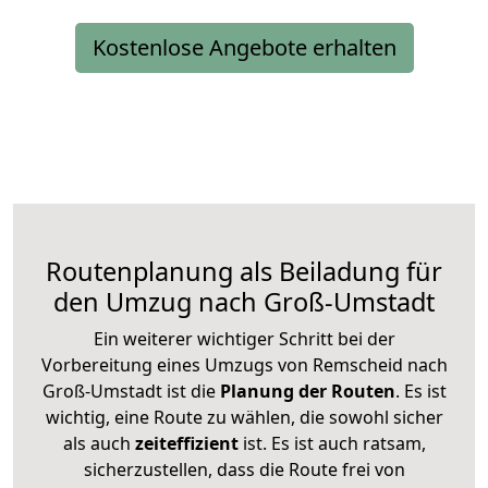
Kostenlose Angebote erhalten
Routenplanung als Beiladung für
den Umzug nach Groß-Umstadt
Ein weiterer wichtiger Schritt bei der
Vorbereitung eines Umzugs von Remscheid nach
Groß-Umstadt ist die
Planung der Routen
. Es ist
wichtig, eine Route zu wählen, die sowohl sicher
als auch
zeiteffizient
ist. Es ist auch ratsam,
sicherzustellen, dass die Route frei von