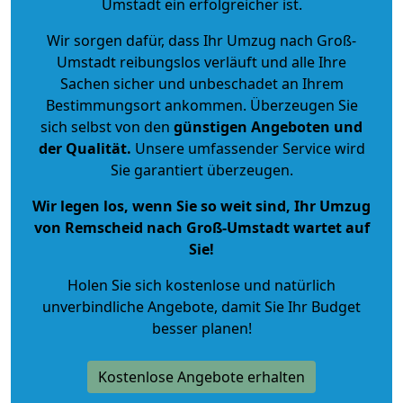
Umstadt ein erfolgreicher ist.
Wir sorgen dafür, dass Ihr Umzug nach Groß-
Umstadt reibungslos verläuft und alle Ihre
Sachen sicher und unbeschadet an Ihrem
Bestimmungsort ankommen. Überzeugen Sie
sich selbst von den
günstigen Angeboten und
der Qualität
.
Unsere umfassender Service wird
Sie garantiert überzeugen.
Wir legen los, wenn Sie so weit sind, Ihr Umzug
von Remscheid nach Groß-Umstadt wartet auf
Sie!
Holen Sie sich kostenlose und natürlich
unverbindliche Angebote
, damit Sie Ihr Budget
besser planen!
Kostenlose Angebote erhalten