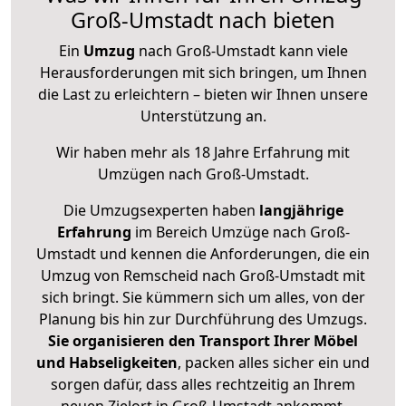
Groß-Umstadt nach bieten
Ein
Umzug
nach Groß-Umstadt kann viele
Herausforderungen mit sich bringen, um Ihnen
die Last zu erleichtern – bieten wir Ihnen unsere
Unterstützung an.
Wir haben mehr als 18 Jahre Erfahrung mit
Umzügen nach
Groß-Umstadt
.
Die Umzugsexperten haben
langjährige
Erfahrung
im Bereich Umzüge nach Groß-
Umstadt und kennen die Anforderungen, die ein
Umzug von Remscheid nach Groß-Umstadt mit
sich bringt. Sie kümmern sich um alles, von der
Planung bis hin zur Durchführung des Umzugs.
Sie organisieren den Transport Ihrer Möbel
und Habseligkeiten
, packen alles sicher ein und
sorgen dafür, dass alles rechtzeitig an Ihrem