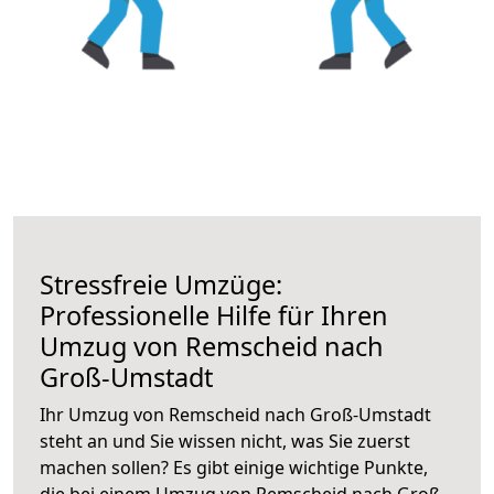
Stressfreie Umzüge:
Professionelle Hilfe für Ihren
Umzug von Remscheid nach
Groß-Umstadt
Ihr Umzug von Remscheid nach Groß-Umstadt
steht an und Sie wissen nicht, was Sie zuerst
machen sollen? Es gibt einige wichtige Punkte,
die bei einem Umzug von Remscheid nach Groß-