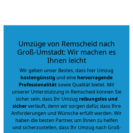
Umzüge von Remscheid nach
Groß-Umstadt: Wir machen es
Ihnen leicht
Wir geben unser Bestes, dass hier Umzug
kostengünstig
und eine
hervorragende
Professionalität
sowie Qualität bietet. Mit
unserer Unterstützung in Remscheid können Sie
sicher sein, dass Ihr Umzug
reibungslos und
sicher
verläuft, denn wir sorgen dafür, dass Ihre
Anforderungen und Wünsche erfüllt werden. Wir
haben die besten Partner, um Ihnen zu helfen
und sicherzustellen, dass Ihr Umzug nach Groß-