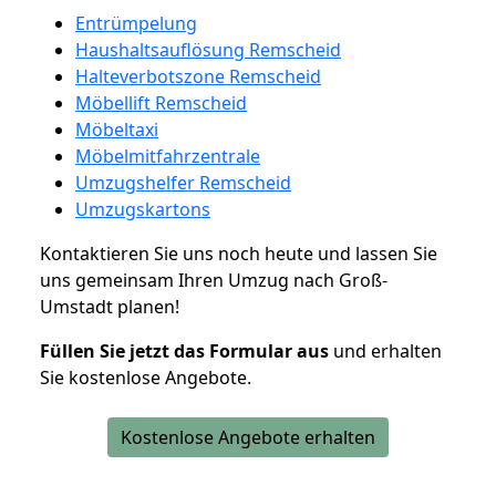
Entrümpelung
Haushaltsauflösung Remscheid
Halteverbotszone Remscheid
Möbellift Remscheid
Möbeltaxi
Möbelmitfahrzentrale
Umzugshelfer Remscheid
Umzugskartons
Kontaktieren Sie uns noch heute und lassen Sie
uns gemeinsam Ihren Umzug nach Groß-
Umstadt planen!
Füllen Sie jetzt das Formular aus
und erhalten
Sie kostenlose Angebote.
Kostenlose Angebote erhalten