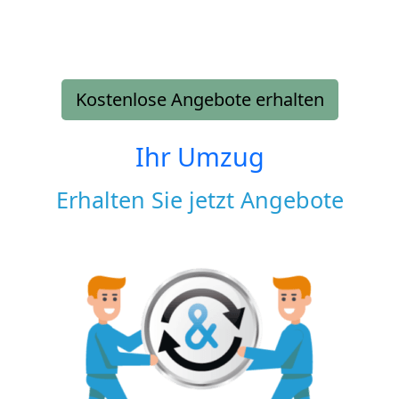
Kostenlose Angebote erhalten
Ihr Umzug
Erhalten Sie jetzt Angebote