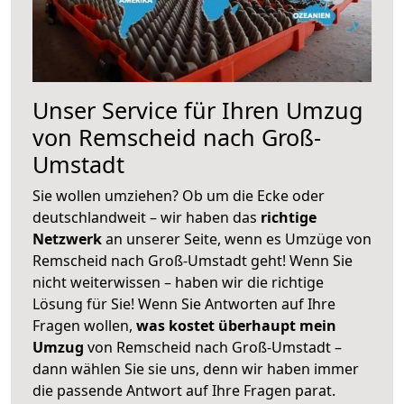
Unser Service für Ihren Umzug
von Remscheid nach Groß-
Umstadt
Sie wollen umziehen? Ob um die Ecke oder
deutschlandweit – wir haben das
richtige
Netzwerk
an unserer Seite, wenn es Umzüge von
Remscheid nach Groß-Umstadt geht! Wenn Sie
nicht weiterwissen – haben wir die richtige
Lösung für Sie! Wenn Sie Antworten auf Ihre
Fragen wollen,
was kostet überhaupt mein
Umzug
von Remscheid nach Groß-Umstadt –
dann wählen Sie sie uns, denn wir haben immer
die passende Antwort auf Ihre Fragen parat.