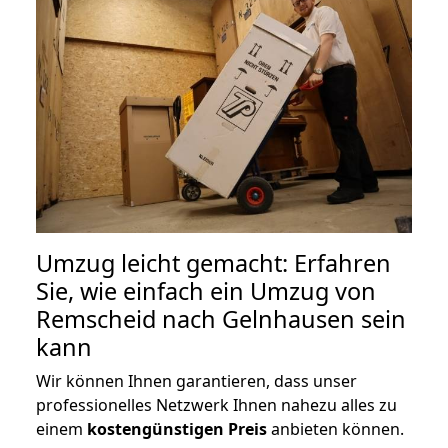
Umzug leicht gemacht: Erfahren
Sie, wie einfach ein Umzug von
Remscheid nach Gelnhausen sein
kann
Wir können Ihnen garantieren, dass unser
professionelles Netzwerk Ihnen nahezu alles zu
einem
kostengünstigen
Preis
anbieten können.