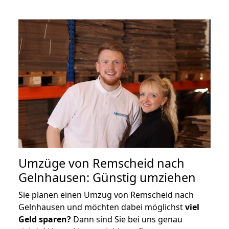
Umzüge von Remscheid nach
Gelnhausen: Günstig umziehen
Sie planen einen Umzug von Remscheid nach
Gelnhausen und möchten dabei möglichst
viel
Geld sparen?
Dann sind Sie bei uns genau