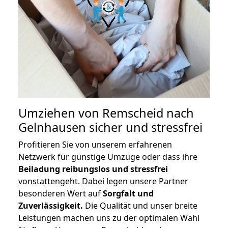
Umziehen von
Remscheid nach
Gelnhausen
sicher und stressfrei
Profitieren Sie von unserem erfahrenen
Netzwerk für günstige Umzüge oder dass ihre
Beiladung reibungslos und stressfrei
vonstattengeht. Dabei legen unsere Partner
besonderen Wert auf
Sorgfalt und
Zuverlässigkeit.
Die Qualität und unser breite
Leistungen machen uns zu der optimalen Wahl