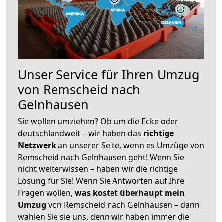
Unser Service für Ihren Umzug
von Remscheid nach
Gelnhausen
Sie wollen umziehen? Ob um die Ecke oder
deutschlandweit – wir haben das
richtige
Netzwerk
an unserer Seite, wenn es Umzüge von
Remscheid nach Gelnhausen geht! Wenn Sie
nicht weiterwissen – haben wir die richtige
Lösung für Sie! Wenn Sie Antworten auf Ihre
Fragen wollen,
was kostet überhaupt mein
Umzug
von Remscheid nach Gelnhausen – dann
wählen Sie sie uns, denn wir haben immer die