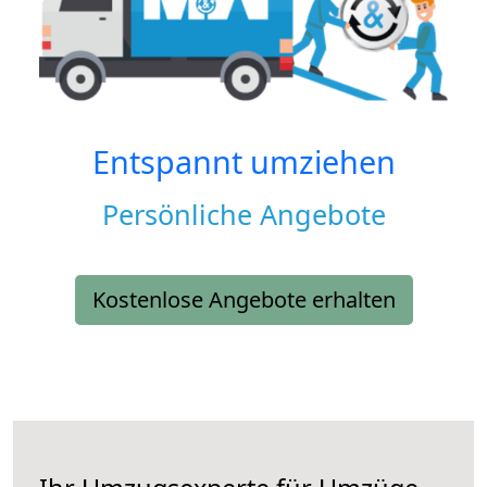
Entspannt umziehen
Persönliche Angebote
Kostenlose Angebote erhalten