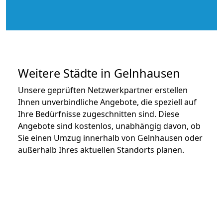
Weitere Städte in Gelnhausen
Unsere geprüften Netzwerkpartner erstellen
Ihnen unverbindliche Angebote, die speziell auf
Ihre Bedürfnisse zugeschnitten sind. Diese
Angebote sind kostenlos, unabhängig davon, ob
Sie einen Umzug innerhalb von Gelnhausen oder
außerhalb Ihres aktuellen Standorts planen.