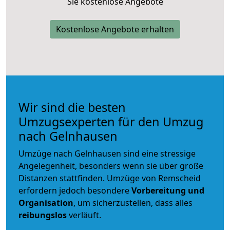
Sie kostenlose Angebote
Kostenlose Angebote erhalten
Wir sind die besten
Umzugsexperten für den Umzug
nach Gelnhausen
Umzüge nach Gelnhausen sind eine stressige
Angelegenheit, besonders wenn sie über große
Distanzen stattfinden. Umzüge von Remscheid
erfordern jedoch besondere
Vorbereitung und
Organisation
, um sicherzustellen, dass alles
reibungslos
verläuft.