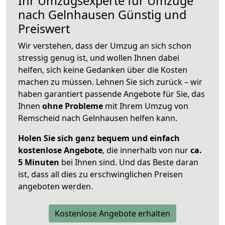
Ihr Umzugsexperte für Umzüge
nach
Gelnhausen
Günstig und
Preiswert
Wir verstehen, dass der Umzug an sich schon
stressig genug ist, und wollen Ihnen dabei
helfen, sich keine Gedanken über die Kosten
machen zu müssen. Lehnen Sie sich zurück – wir
haben garantiert passende Angebote für Sie, das
Ihnen
ohne Probleme
mit Ihrem Umzug von
Remscheid nach Gelnhausen helfen kann.
Holen Sie sich ganz bequem und einfach
kostenlose Angebote
, die innerhalb von nur
ca.
5 Minuten
bei Ihnen sind. Und das Beste daran
ist, dass all dies zu erschwinglichen Preisen
angeboten werden.
Kostenlose Angebote erhalten