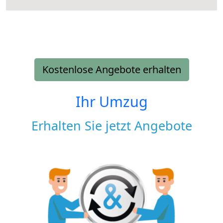
Kostenlose Angebote erhalten
Ihr Umzug
Erhalten Sie jetzt Angebote