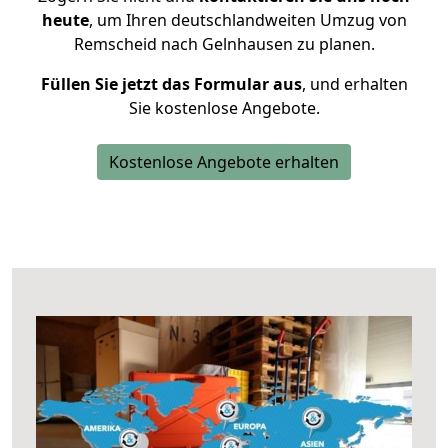
heute
, um Ihren deutschlandweiten Umzug von
Remscheid nach Gelnhausen zu planen.
Füllen Sie jetzt das Formular aus
, und erhalten
Sie kostenlose Angebote.
Kostenlose Angebote erhalten