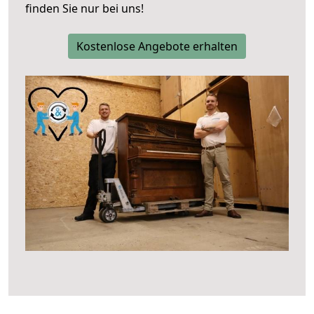
finden Sie nur bei uns!
Kostenlose Angebote erhalten