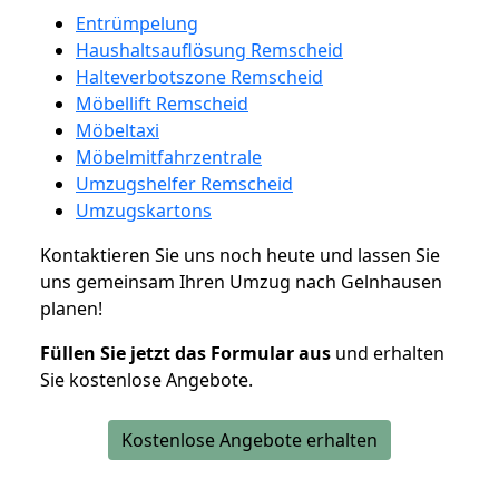
Entrümpelung
Haushaltsauflösung Remscheid
Halteverbotszone Remscheid
Möbellift Remscheid
Möbeltaxi
Möbelmitfahrzentrale
Umzugshelfer Remscheid
Umzugskartons
Kontaktieren Sie uns noch heute und lassen Sie
uns gemeinsam Ihren Umzug nach Gelnhausen
planen!
Füllen Sie jetzt das Formular aus
und erhalten
Sie kostenlose Angebote.
Kostenlose Angebote erhalten