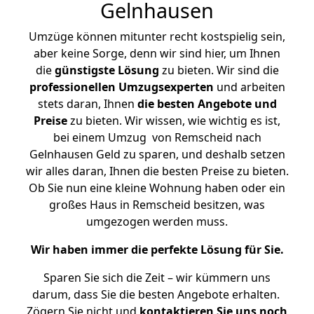
Gelnhausen
Umzüge können mitunter recht kostspielig sein,
aber keine Sorge, denn wir sind hier, um Ihnen
die
günstigste
Lösung
zu bieten. Wir sind die
professionellen Umzugsexperten
und arbeiten
stets daran, Ihnen
die besten Angebote und
Preise
zu bieten. Wir wissen, wie wichtig es ist,
bei einem Umzug von Remscheid nach
Gelnhausen Geld zu sparen, und deshalb setzen
wir alles daran, Ihnen die besten Preise zu bieten.
Ob Sie nun eine kleine Wohnung haben oder ein
großes Haus in Remscheid besitzen, was
umgezogen werden muss.
Wir haben immer die perfekte Lösung für Sie.
Sparen Sie sich die Zeit – wir kümmern uns
darum, dass Sie die besten Angebote erhalten.
Zögern Sie nicht und
kontaktieren Sie uns noch