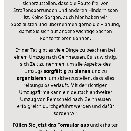
sicherzustellen, dass die Route frei von
Straßensperrungen und anderen Hindernissen
ist. Keine Sorgen, auch hier haben wir
Spezialisten und übernehmen gerne die Planung,
damit Sie sich auf andere wichtige Sachen
konzentrieren können.
In der Tat gibt es viele Dinge zu beachten bei
einem Umzug nach Gelnhausen. Es ist wichtig,
sich Zeit zu nehmen, um alle Aspekte des
Umzugs
sorgfältig
zu
planen
und zu
organisieren
, um sicherzustellen, dass alles
reibungslos verläuft. Mit der richtigen
Umzugsfirma kann ein deutschlandweiter
Umzug von Remscheid nach Gelnhausen
erfolgreich durchgeführt werden und dafür
sorgen wir.
Füllen Sie jetzt das Formular aus
und erhalten