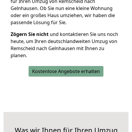
für Ihren Umzug von Remscheid nach
Gelnhausen. Ob Sie nun eine kleine Wohnung
oder ein großes Haus umziehen, wir haben die
passende Lösung für Sie.
Zögern Sie nicht
und kontaktieren Sie uns noch
heute, um Ihren deutschlandweiten Umzug von
Remscheid nach Gelnhausen mit Ihnen zu
planen.
Kostenlose Angebote erhalten
Was wir Ihnen für Ihren Umzug