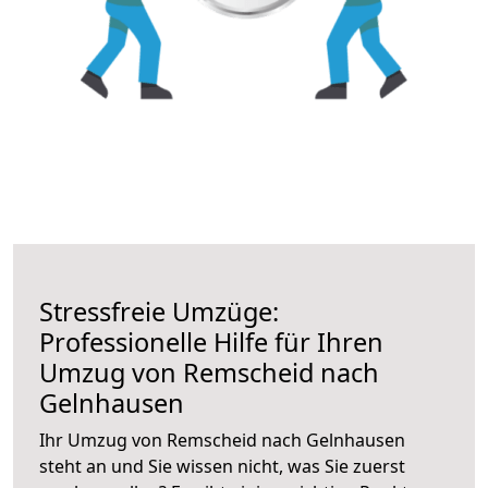
Stressfreie Umzüge:
Professionelle Hilfe für Ihren
Umzug von Remscheid nach
Gelnhausen
Ihr Umzug von Remscheid nach Gelnhausen
steht an und Sie wissen nicht, was Sie zuerst