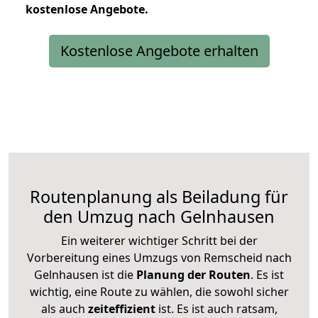
kostenlose
Angebote.
Kostenlose Angebote erhalten
Routenplanung als Beiladung für
den Umzug nach Gelnhausen
Ein weiterer wichtiger Schritt bei der
Vorbereitung eines Umzugs von Remscheid nach
Gelnhausen ist die
Planung der Routen
. Es ist
wichtig, eine Route zu wählen, die sowohl sicher
als auch
zeiteffizient
ist. Es ist auch ratsam,