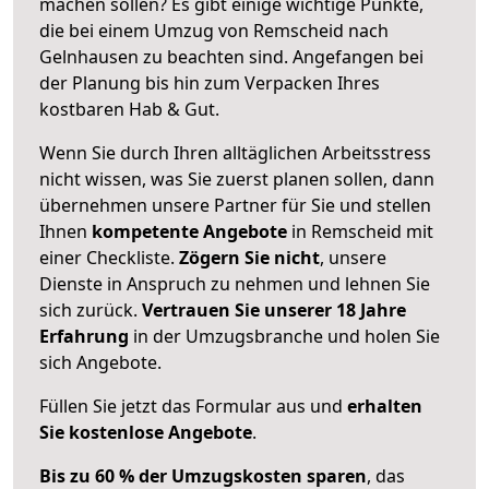
machen sollen? Es gibt einige wichtige Punkte,
die bei einem Umzug von Remscheid nach
Gelnhausen zu beachten sind.
Angefangen bei
der Planung bis hin zum Verpacken Ihres
kostbaren Hab & Gut.
Wenn Sie durch Ihren alltäglichen Arbeitsstress
nicht wissen, was Sie zuerst planen sollen, dann
übernehmen unsere Partner für Sie und stellen
Ihnen
kompetente Angebote
in Remscheid mit
einer Checkliste.
Zögern Sie nicht
, unsere
Dienste in Anspruch zu nehmen und lehnen Sie
sich zurück.
Vertrauen Sie unserer 18 Jahre
Erfahrung
in der Umzugsbranche und holen Sie
sich Angebote.
Füllen Sie jetzt das Formular aus und
erhalten
Sie kostenlose Angebote
.
Bis zu 60 % der Umzugskosten sparen
, das