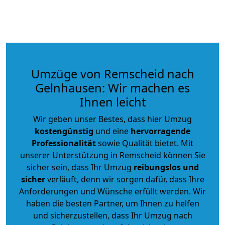
Umzüge von Remscheid nach
Gelnhausen: Wir machen es
Ihnen leicht
Wir geben unser Bestes, dass hier Umzug
kostengünstig
und eine
hervorragende
Professionalität
sowie Qualität bietet. Mit
unserer Unterstützung in Remscheid können Sie
sicher sein, dass Ihr Umzug
reibungslos und
sicher
verläuft, denn wir sorgen dafür, dass Ihre
Anforderungen und Wünsche erfüllt werden. Wir
haben die besten Partner, um Ihnen zu helfen
und sicherzustellen, dass Ihr Umzug nach