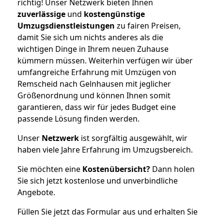
richtig! Unser Netzwerk bieten Ihnen
zuverlässige
und
kostengünstige
Umzugsdienstleistungen
zu fairen Preisen,
damit Sie sich um nichts anderes als die
wichtigen Dinge in Ihrem neuen Zuhause
kümmern müssen. Weiterhin verfügen wir über
umfangreiche Erfahrung mit Umzügen von
Remscheid nach Gelnhausen mit jeglicher
Größenordnung und können Ihnen somit
garantieren, dass wir für jedes Budget eine
passende Lösung finden werden.
Unser
Netzwerk
ist sorgfältig ausgewählt, wir
haben viele Jahre Erfahrung im Umzugsbereich.
Sie möchten eine
Kostenübersicht?
Dann holen
Sie sich jetzt kostenlose und unverbindliche
Angebote.
Füllen Sie jetzt das Formular aus und erhalten Sie