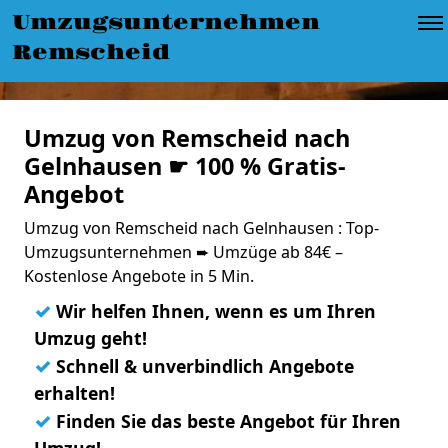
Umzugsunternehmen
Remscheid
Umzug von Remscheid nach
Gelnhausen ☛ 100 % Gratis-
Angebot
Umzug von Remscheid nach Gelnhausen : Top-
Umzugsunternehmen ➨ Umzüge ab 84€ –
Kostenlose Angebote in 5 Min.
✓
Wir helfen Ihnen, wenn es um Ihren
Umzug geht!
✓
Schnell & unverbindlich Angebote
erhalten!
✓
Finden Sie das beste Angebot für Ihren