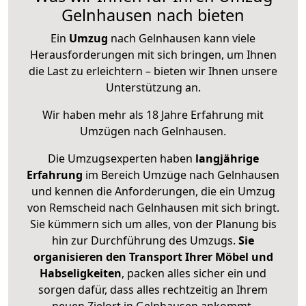
Gelnhausen nach bieten
Ein
Umzug
nach Gelnhausen kann viele
Herausforderungen mit sich bringen, um Ihnen
die Last zu erleichtern – bieten wir Ihnen unsere
Unterstützung an.
Wir haben mehr als 18 Jahre Erfahrung mit
Umzügen nach
Gelnhausen
.
Die Umzugsexperten haben
langjährige
Erfahrung
im Bereich Umzüge nach Gelnhausen
und kennen die Anforderungen, die ein Umzug
von Remscheid nach Gelnhausen mit sich bringt.
Sie kümmern sich um alles, von der Planung bis
hin zur Durchführung des Umzugs.
Sie
organisieren den Transport Ihrer Möbel und
Habseligkeiten
, packen alles sicher ein und
sorgen dafür, dass alles rechtzeitig an Ihrem