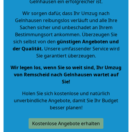
Gelnhausen ein erfolgreicher ist.
Wir sorgen dafür, dass Ihr Umzug nach
Gelnhausen reibungslos verläuft und alle Ihre
Sachen sicher und unbeschadet an Ihrem
Bestimmungsort ankommen. Überzeugen Sie
sich selbst von den
günstigen Angeboten und
der Qualität
.
Unsere umfassender Service wird
Sie garantiert überzeugen.
Wir legen los, wenn Sie so weit sind, Ihr Umzug
von Remscheid nach Gelnhausen wartet auf
Sie!
Holen Sie sich kostenlose und natürlich
unverbindliche Angebote
, damit Sie Ihr Budget
besser planen!
Kostenlose Angebote erhalten