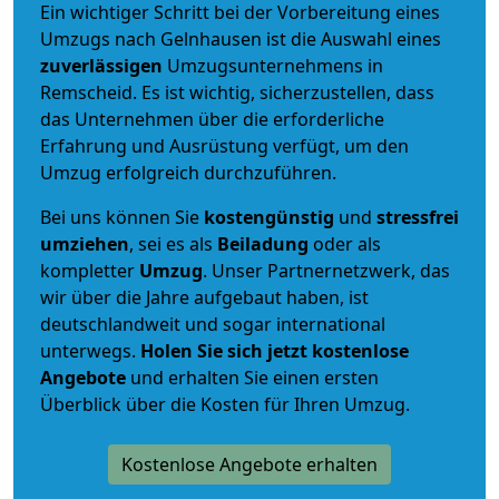
Ein wichtiger Schritt bei der Vorbereitung eines
Umzugs nach Gelnhausen ist die Auswahl eines
zuverlässigen
Umzugsunternehmens in
Remscheid. Es ist wichtig, sicherzustellen, dass
das Unternehmen über die erforderliche
Erfahrung und Ausrüstung verfügt, um den
Umzug erfolgreich durchzuführen.
Bei uns können Sie
kostengünstig
und
stressfrei
umziehen
, sei es als
Beiladung
oder als
kompletter
Umzug
. Unser Partnernetzwerk, das
wir über die Jahre aufgebaut haben, ist
deutschlandweit und sogar international
unterwegs.
Holen Sie sich jetzt kostenlose
Angebote
und erhalten Sie einen ersten
Überblick über die Kosten für Ihren Umzug.
Kostenlose Angebote erhalten