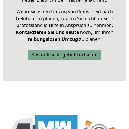
neuen Zielort in Gelnhausen ankommt.
Wenn Sie einen Umzug von Remscheid nach
Gelnhausen planen, zögern Sie nicht, unsere
professionelle Hilfe in Anspruch zu nehmen.
Kontaktieren Sie uns heute
noch, um Ihren
reibungslosen Umzug
zu planen.
Kostenlose Angebote erhalten