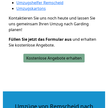
Umzugshelfer Remscheid
Umzugskartons
Kontaktieren Sie uns noch heute und lassen Sie
uns gemeinsam Ihren Umzug nach Garding
planen!
Füllen Sie jetzt das Formular aus
und erhalten
Sie kostenlose Angebote.
Kostenlose Angebote erhalten
Umzüge von Remscheid nach