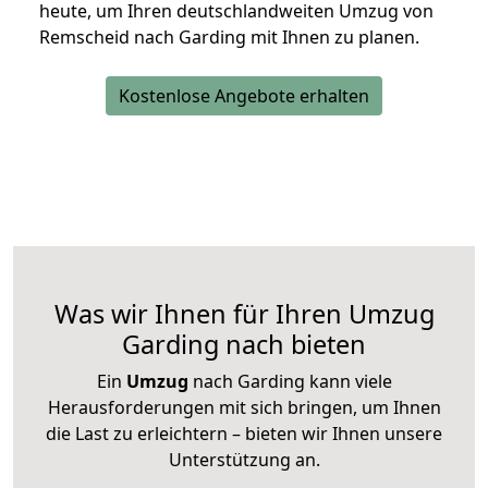
heute, um Ihren deutschlandweiten Umzug von
Remscheid nach Garding mit Ihnen zu planen.
Kostenlose Angebote erhalten
Was wir Ihnen für Ihren Umzug
Garding nach bieten
Ein
Umzug
nach Garding kann viele
Herausforderungen mit sich bringen, um Ihnen
die Last zu erleichtern – bieten wir Ihnen unsere
Unterstützung an.