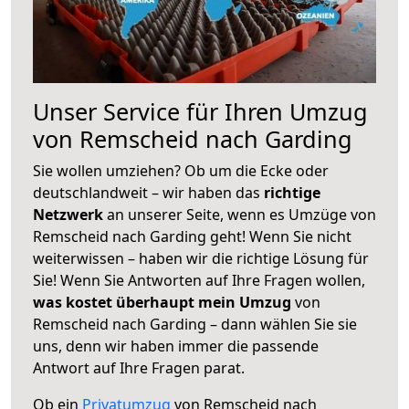
Unser Service für Ihren Umzug
von Remscheid nach Garding
Sie wollen umziehen? Ob um die Ecke oder
deutschlandweit – wir haben das
richtige
Netzwerk
an unserer Seite, wenn es Umzüge von
Remscheid nach Garding geht! Wenn Sie nicht
weiterwissen – haben wir die richtige Lösung für
Sie! Wenn Sie Antworten auf Ihre Fragen wollen,
was kostet überhaupt mein Umzug
von
Remscheid nach Garding – dann wählen Sie sie
uns, denn wir haben immer die passende
Antwort auf Ihre Fragen parat.
Ob ein
Privatumzug
von Remscheid nach