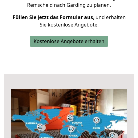
Remscheid nach Garding zu planen.
Füllen Sie jetzt das Formular aus
, und erhalten
Sie kostenlose Angebote.
Kostenlose Angebote erhalten