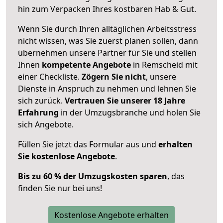
hin zum Verpacken Ihres kostbaren Hab & Gut.
Wenn Sie durch Ihren alltäglichen Arbeitsstress
nicht wissen, was Sie zuerst planen sollen, dann
übernehmen unsere Partner für Sie und stellen
Ihnen
kompetente Angebote
in Remscheid mit
einer Checkliste.
Zögern Sie nicht
, unsere
Dienste in Anspruch zu nehmen und lehnen Sie
sich zurück.
Vertrauen Sie unserer 18 Jahre
Erfahrung
in der Umzugsbranche und holen Sie
sich Angebote.
Füllen Sie jetzt das Formular aus und
erhalten
Sie kostenlose Angebote
.
Bis zu 60 % der Umzugskosten sparen
, das
finden Sie nur bei uns!
Kostenlose Angebote erhalten