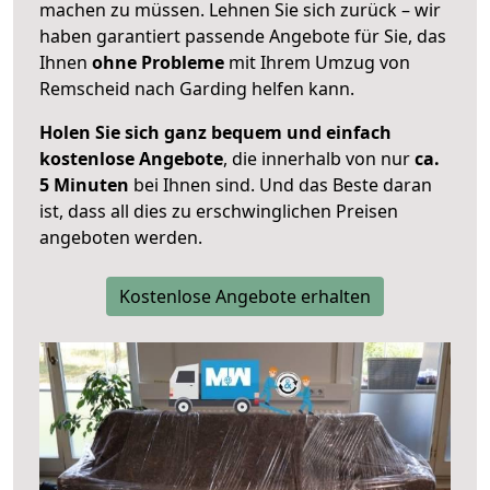
machen zu müssen. Lehnen Sie sich zurück – wir
haben garantiert passende Angebote für Sie, das
Ihnen
ohne Probleme
mit Ihrem Umzug von
Remscheid nach Garding helfen kann.
Holen Sie sich ganz bequem und einfach
kostenlose Angebote
, die innerhalb von nur
ca.
5 Minuten
bei Ihnen sind. Und das Beste daran
ist, dass all dies zu erschwinglichen Preisen
angeboten werden.
Kostenlose Angebote erhalten