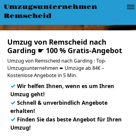
Umzugsunternehmen
Remscheid
Umzug von Remscheid nach
Garding ☛ 100 % Gratis-Angebot
Umzug von Remscheid nach Garding : Top-
Umzugsunternehmen ➨ Umzüge ab 84€ –
Kostenlose Angebote in 5 Min.
✓
Wir helfen Ihnen, wenn es um Ihren
Umzug geht!
✓
Schnell & unverbindlich Angebote
erhalten!
✓
Finden Sie das beste Angebot für Ihren
Umzug!