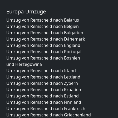
Europa-Umzüge
Umzug von Remscheid nach Belarus
Umzug von Remscheid nach Belgien
Umzug von Remscheid nach Bulgarien
Umzug von Remscheid nach Dänemark
Umzug von Remscheid nach England
Umzug von Remscheid nach Portugal
Umzug von Remscheid nach Bosnien
und Herzegowina
Umzug von Remscheid nach Irland
Umzug von Remscheid nach Lettland
Umzug von Remscheid nach Zypern
Umzug von Remscheid nach Kroatien
Umzug von Remscheid nach Estland
Umzug von Remscheid nach Finnland
Umzug von Remscheid nach Frankreich
Umzug von Remscheid nach Griechenland