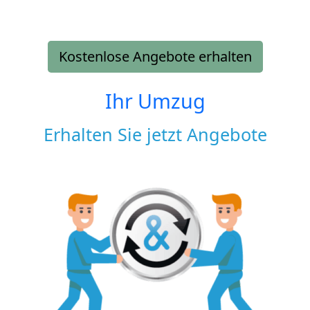
Kostenlose Angebote erhalten
Ihr Umzug
Erhalten Sie jetzt Angebote