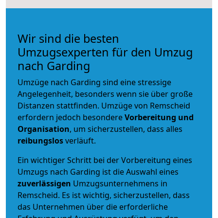
Wir sind die besten
Umzugsexperten für den Umzug
nach Garding
Umzüge nach Garding sind eine stressige
Angelegenheit, besonders wenn sie über große
Distanzen stattfinden. Umzüge von Remscheid
erfordern jedoch besondere
Vorbereitung und
Organisation
, um sicherzustellen, dass alles
reibungslos
verläuft.
Ein wichtiger Schritt bei der Vorbereitung eines
Umzugs nach Garding ist die Auswahl eines
zuverlässigen
Umzugsunternehmens in
Remscheid. Es ist wichtig, sicherzustellen, dass
das Unternehmen über die erforderliche