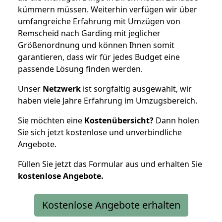
kümmern müssen. Weiterhin verfügen wir über
umfangreiche Erfahrung mit Umzügen von
Remscheid nach Garding mit jeglicher
Größenordnung und können Ihnen somit
garantieren, dass wir für jedes Budget eine
passende Lösung finden werden.
Unser
Netzwerk
ist sorgfältig ausgewählt, wir
haben viele Jahre Erfahrung im Umzugsbereich.
Sie möchten eine
Kostenübersicht?
Dann holen
Sie sich jetzt kostenlose und unverbindliche
Angebote.
Füllen Sie jetzt das Formular aus und erhalten Sie
kostenlose
Angebote.
Kostenlose Angebote erhalten