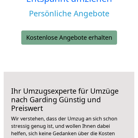
Persönliche Angebote
Kostenlose Angebote erhalten
Ihr Umzugsexperte für Umzüge
nach
Garding
Günstig und
Preiswert
Wir verstehen, dass der Umzug an sich schon
stressig genug ist, und wollen Ihnen dabei
helfen, sich keine Gedanken über die Kosten