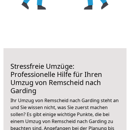
Stressfreie Umzüge:
Professionelle Hilfe für Ihren
Umzug von Remscheid nach
Garding
Ihr Umzug von Remscheid nach Garding steht an
und Sie wissen nicht, was Sie zuerst machen
sollen? Es gibt einige wichtige Punkte, die bei
einem Umzug von Remscheid nach Garding zu
beachten sind.
Angefangen bei der Planung bis