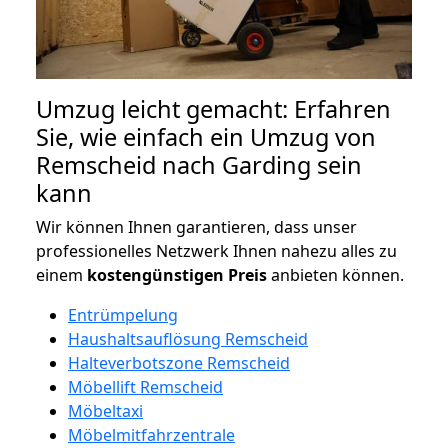
Umzug leicht gemacht: Erfahren
Sie, wie einfach ein Umzug von
Remscheid nach Garding sein
kann
Wir können Ihnen garantieren, dass unser
professionelles Netzwerk Ihnen nahezu alles zu
einem
kostengünstigen
Preis
anbieten können.
Entrümpelung
Haushaltsauflösung Remscheid
Halteverbotszone Remscheid
Möbellift Remscheid
Möbeltaxi
Möbelmitfahrzentrale