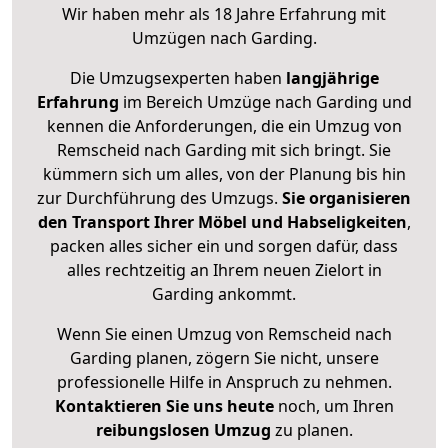
Wir haben mehr als 18 Jahre Erfahrung mit
Umzügen nach
Garding
.
Die Umzugsexperten haben
langjährige
Erfahrung
im Bereich Umzüge nach Garding und
kennen die Anforderungen, die ein Umzug von
Remscheid nach Garding mit sich bringt. Sie
kümmern sich um alles, von der Planung bis hin
zur Durchführung des Umzugs.
Sie organisieren
den Transport Ihrer Möbel und Habseligkeiten
,
packen alles sicher ein und sorgen dafür, dass
alles rechtzeitig an Ihrem neuen Zielort in
Garding ankommt.
Wenn Sie einen Umzug von Remscheid nach
Garding planen, zögern Sie nicht, unsere
professionelle Hilfe in Anspruch zu nehmen.
Kontaktieren Sie uns heute
noch, um Ihren
reibungslosen Umzug
zu planen.