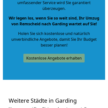
umfassender Service wird Sie garantiert
überzeugen.
Wir legen los, wenn Sie so weit sind, Ihr Umzug
von Remscheid nach Garding wartet auf Sie!
Holen Sie sich kostenlose und natürlich
unverbindliche Angebote
, damit Sie Ihr Budget
besser planen!
Kostenlose Angebote erhalten
Weitere Städte in Garding