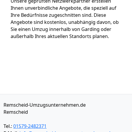
Unsere geprüften Netzwerkpartner erstellen
Ihnen unverbindliche Angebote, die speziell auf
Ihre Bedürfnisse zugeschnitten sind. Diese
Angebote sind kostenlos, unabhängig davon, ob
Sie einen Umzug innerhalb von Garding oder
außerhalb Ihres aktuellen Standorts planen.
Remscheid-Umzugsunternehmen.de
Remscheid
Tel.:
01579-2482371