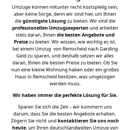
Umzüge können mitunter recht kostspielig sein,
aber keine Sorge, denn wir sind hier, um Ihnen
die
günstigste
Lösung
zu bieten. Wir sind die
professionellen Umzugsexperten
und arbeiten
stets daran, Ihnen
die besten Angebote und
Preise
zu bieten. Wir wissen, wie wichtig es ist,
bei einem Umzug von Remscheid nach Garding
Geld zu sparen, und deshalb setzen wir alles
daran, Ihnen die besten Preise zu bieten. Ob Sie
nun eine kleine Wohnung haben oder ein großes
Haus in Remscheid besitzen, was umgezogen
werden muss.
Wir haben immer die perfekte Lösung für Sie.
Sparen Sie sich die Zeit – wir kümmern uns
darum, dass Sie die besten Angebote erhalten.
Zögern Sie nicht und
kontaktieren Sie uns noch
heute
, um Ihren deutschlandweiten Umzug von