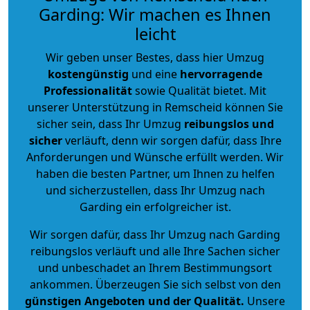
Garding: Wir machen es Ihnen
leicht
Wir geben unser Bestes, dass hier Umzug
kostengünstig
und eine
hervorragende
Professionalität
sowie Qualität bietet. Mit
unserer Unterstützung in Remscheid können Sie
sicher sein, dass Ihr Umzug
reibungslos und
sicher
verläuft, denn wir sorgen dafür, dass Ihre
Anforderungen und Wünsche erfüllt werden. Wir
haben die besten Partner, um Ihnen zu helfen
und sicherzustellen, dass Ihr Umzug nach
Garding ein erfolgreicher ist.
Wir sorgen dafür, dass Ihr Umzug nach Garding
reibungslos verläuft und alle Ihre Sachen sicher
und unbeschadet an Ihrem Bestimmungsort
ankommen. Überzeugen Sie sich selbst von den
günstigen Angeboten und der Qualität
.
Unsere