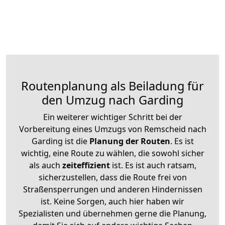
Routenplanung als Beiladung für
den Umzug nach Garding
Ein weiterer wichtiger Schritt bei der
Vorbereitung eines Umzugs von Remscheid nach
Garding ist die
Planung der Routen
. Es ist
wichtig, eine Route zu wählen, die sowohl sicher
als auch
zeiteffizient
ist. Es ist auch ratsam,
sicherzustellen, dass die Route frei von
Straßensperrungen und anderen Hindernissen
ist. Keine Sorgen, auch hier haben wir
Spezialisten und übernehmen gerne die Planung,