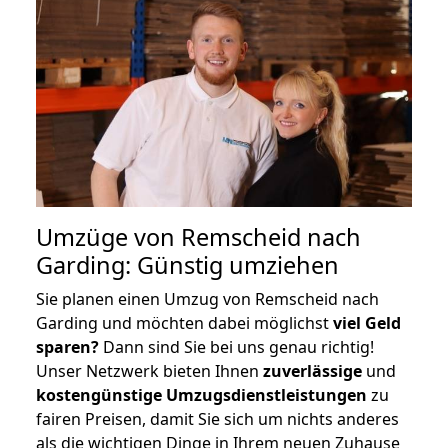
Umzüge von Remscheid nach
Garding: Günstig umziehen
Sie planen einen Umzug von Remscheid nach
Garding und möchten dabei möglichst
viel Geld
sparen?
Dann sind Sie bei uns genau richtig!
Unser Netzwerk bieten Ihnen
zuverlässige
und
kostengünstige Umzugsdienstleistungen
zu
fairen Preisen, damit Sie sich um nichts anderes
als die wichtigen Dinge in Ihrem neuen Zuhause