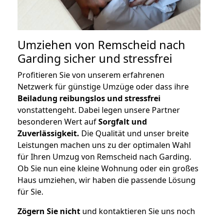
Umziehen von
Remscheid nach
Garding
sicher und stressfrei
Profitieren Sie von unserem erfahrenen
Netzwerk für günstige Umzüge oder dass ihre
Beiladung reibungslos und stressfrei
vonstattengeht. Dabei legen unsere Partner
besonderen Wert auf
Sorgfalt und
Zuverlässigkeit.
Die Qualität und unser breite
Leistungen machen uns zu der optimalen Wahl
für Ihren Umzug von Remscheid nach Garding.
Ob Sie nun eine kleine Wohnung oder ein großes
Haus umziehen, wir haben die passende Lösung
für Sie.
Zögern Sie nicht
und kontaktieren Sie uns noch