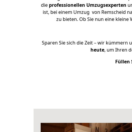
die
professionellen Umzugsexperten
un
ist, bei einem Umzug von Remscheid na
zu bieten. Ob Sie nun eine klei
Sparen Sie sich die Zeit – wir kümmern 
heute
, um Ihren 
Füllen 