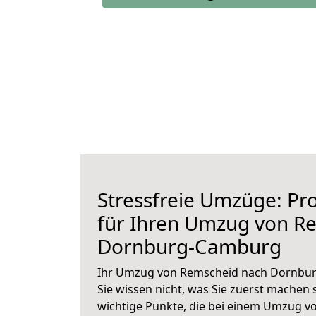
Stressfreie Umzüge: Pro
für Ihren Umzug von R
Dornburg-Camburg
Ihr Umzug von Remscheid nach Dornbur
Sie wissen nicht, was Sie zuerst machen s
wichtige Punkte, die bei einem Umzug 