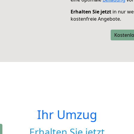
Erhalten Sie jetzt
in nur we
kostenfreie Angebote.
Kostenlo
Ihr Umzug
Erhalten Sie jetzt