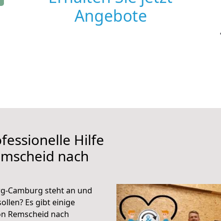
Angebote
fessionelle Hilfe
emscheid nach
g-Camburg steht an und
ollen? Es gibt einige
von Remscheid nach