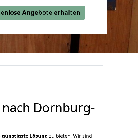
stenlose Angebote erhalten
 nach Dornburg-
e
günstigste
Lösung
zu bieten. Wir sind