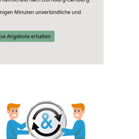
nigen Minuten unverbindliche und
se Angebote erhalten