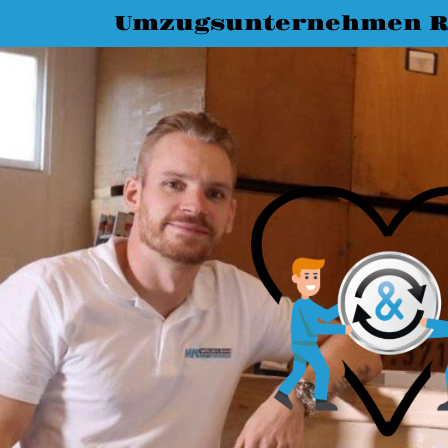
Umzugsunternehmen R