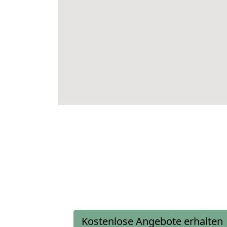
Kostenlose Angebote erhalten