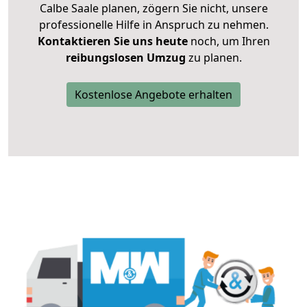
Calbe Saale planen, zögern Sie nicht, unsere
professionelle Hilfe in Anspruch zu nehmen.
Kontaktieren Sie uns heute
noch, um Ihren
reibungslosen Umzug
zu planen.
Kostenlose Angebote erhalten