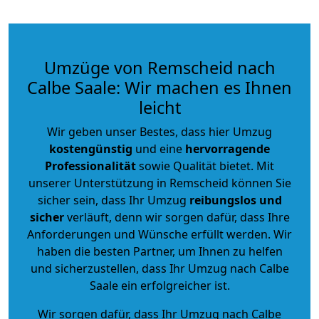
Umzüge von Remscheid nach
Calbe Saale: Wir machen es Ihnen
leicht
Wir geben unser Bestes, dass hier Umzug
kostengünstig
und eine
hervorragende
Professionalität
sowie Qualität bietet. Mit
unserer Unterstützung in Remscheid können Sie
sicher sein, dass Ihr Umzug
reibungslos und
sicher
verläuft, denn wir sorgen dafür, dass Ihre
Anforderungen und Wünsche erfüllt werden. Wir
haben die besten Partner, um Ihnen zu helfen
und sicherzustellen, dass Ihr Umzug nach Calbe
Saale ein erfolgreicher ist.
Wir sorgen dafür, dass Ihr Umzug nach Calbe