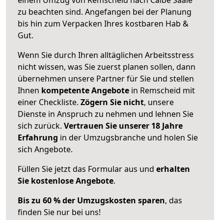
zu beachten sind.
Angefangen bei der Planung
bis hin zum Verpacken Ihres kostbaren Hab &
Gut.
Wenn Sie durch Ihren alltäglichen Arbeitsstress
nicht wissen, was Sie zuerst planen sollen, dann
übernehmen unsere Partner für Sie und stellen
Ihnen
kompetente Angebote
in Remscheid mit
einer Checkliste.
Zögern Sie nicht
, unsere
Dienste in Anspruch zu nehmen und lehnen Sie
sich zurück.
Vertrauen Sie unserer 18 Jahre
Erfahrung
in der Umzugsbranche und holen Sie
sich Angebote.
Füllen Sie jetzt das Formular aus und
erhalten
Sie kostenlose Angebote
.
Bis zu 60 % der Umzugskosten sparen
, das
finden Sie nur bei uns!