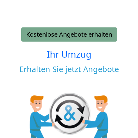
Kostenlose Angebote erhalten
Ihr Umzug
Erhalten Sie jetzt Angebote