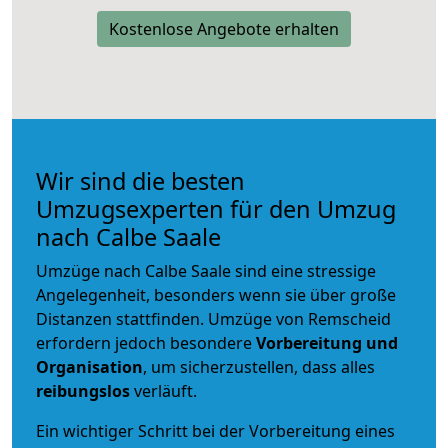
Kostenlose Angebote erhalten
Wir sind die besten
Umzugsexperten für den Umzug
nach Calbe Saale
Umzüge nach Calbe Saale sind eine stressige
Angelegenheit, besonders wenn sie über große
Distanzen stattfinden. Umzüge von Remscheid
erfordern jedoch besondere
Vorbereitung und
Organisation
, um sicherzustellen, dass alles
reibungslos
verläuft.
Ein wichtiger Schritt bei der Vorbereitung eines