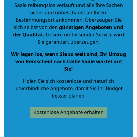
Saale reibungslos verläuft und alle Ihre Sachen
sicher und unbeschadet an Ihrem
Bestimmungsort ankommen. Überzeugen Sie
sich selbst von den
günstigen Angeboten und
der Qualität
.
Unsere umfassender Service wird
Sie garantiert überzeugen.
Wir legen los, wenn Sie so weit sind, Ihr Umzug
von Remscheid nach Calbe Saale wartet auf
Sie!
Holen Sie sich kostenlose und natürlich
unverbindliche Angebote
, damit Sie Ihr Budget
besser planen!
Kostenlose Angebote erhalten