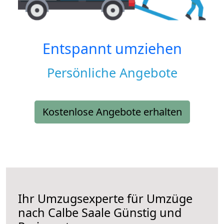
Entspannt umziehen
Persönliche Angebote
Kostenlose Angebote erhalten
Ihr Umzugsexperte für Umzüge
nach
Calbe Saale
Günstig und