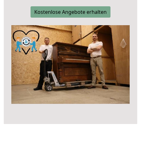
Kostenlose Angebote erhalten