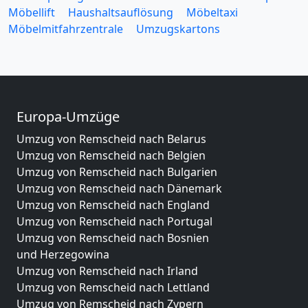
Möbellift
Haushaltsauflösung
Möbeltaxi
Möbelmitfahrzentrale
Umzugskartons
Europa-Umzüge
Umzug von Remscheid nach Belarus
Umzug von Remscheid nach Belgien
Umzug von Remscheid nach Bulgarien
Umzug von Remscheid nach Dänemark
Umzug von Remscheid nach England
Umzug von Remscheid nach Portugal
Umzug von Remscheid nach Bosnien
und Herzegowina
Umzug von Remscheid nach Irland
Umzug von Remscheid nach Lettland
Umzug von Remscheid nach Zypern