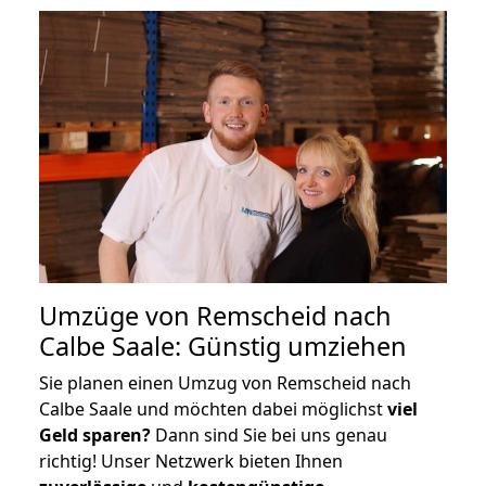
Umzüge von Remscheid nach
Calbe Saale: Günstig umziehen
Sie planen einen Umzug von Remscheid nach
Calbe Saale und möchten dabei möglichst
viel
Geld sparen?
Dann sind Sie bei uns genau
richtig! Unser Netzwerk bieten Ihnen