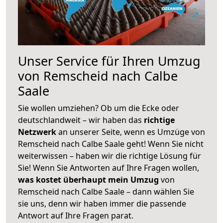
Unser Service für Ihren Umzug
von Remscheid nach Calbe
Saale
Sie wollen umziehen? Ob um die Ecke oder
deutschlandweit – wir haben das
richtige
Netzwerk
an unserer Seite, wenn es Umzüge von
Remscheid nach Calbe Saale geht! Wenn Sie nicht
weiterwissen – haben wir die richtige Lösung für
Sie! Wenn Sie Antworten auf Ihre Fragen wollen,
was kostet überhaupt mein Umzug
von
Remscheid nach Calbe Saale – dann wählen Sie
sie uns, denn wir haben immer die passende
Antwort auf Ihre Fragen parat.