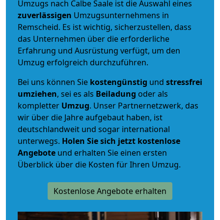
Umzugs nach Calbe Saale ist die Auswahl eines
zuverlässigen
Umzugsunternehmens in
Remscheid. Es ist wichtig, sicherzustellen, dass
das Unternehmen über die erforderliche
Erfahrung und Ausrüstung verfügt, um den
Umzug erfolgreich durchzuführen.
Bei uns können Sie
kostengünstig
und
stressfrei
umziehen
, sei es als
Beiladung
oder als
kompletter
Umzug
. Unser Partnernetzwerk, das
wir über die Jahre aufgebaut haben, ist
deutschlandweit und sogar international
unterwegs.
Holen Sie sich jetzt kostenlose
Angebote
und erhalten Sie einen ersten
Überblick über die Kosten für Ihren Umzug.
Kostenlose Angebote erhalten