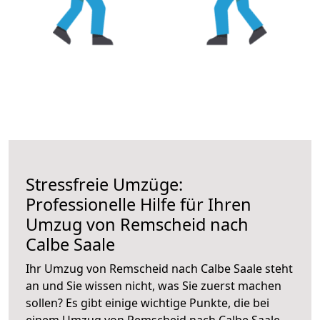
Stressfreie Umzüge:
Professionelle Hilfe für Ihren
Umzug von Remscheid nach
Calbe Saale
Ihr Umzug von Remscheid nach Calbe Saale steht
an und Sie wissen nicht, was Sie zuerst machen
sollen? Es gibt einige wichtige Punkte, die bei
einem Umzug von Remscheid nach Calbe Saale