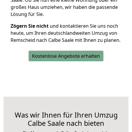
Saale. Ob Sie nun eine kleine Wohnung oder ein
großes Haus umziehen, wir haben die passende
Lösung für Sie.
Zögern Sie nicht
und kontaktieren Sie uns noch
heute, um Ihren deutschlandweiten Umzug von
Remscheid nach Calbe Saale mit Ihnen zu planen.
Kostenlose Angebote erhalten
Was wir Ihnen für Ihren Umzug
Calbe Saale nach bieten