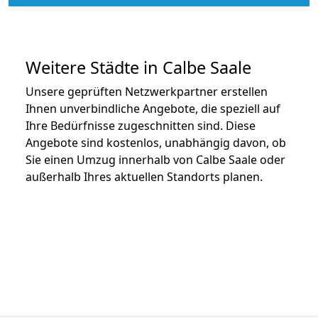
Weitere Städte in Calbe Saale
Unsere geprüften Netzwerkpartner erstellen
Ihnen unverbindliche Angebote, die speziell auf
Ihre Bedürfnisse zugeschnitten sind. Diese
Angebote sind kostenlos, unabhängig davon, ob
Sie einen Umzug innerhalb von Calbe Saale oder
außerhalb Ihres aktuellen Standorts planen.