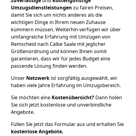
zuverlässige
und
kostengünstige
Umzugsdienstleistungen
zu fairen Preisen,
damit Sie sich um nichts anderes als die
wichtigen Dinge in Ihrem neuen Zuhause
kümmern müssen. Weiterhin verfügen wir über
umfangreiche Erfahrung mit Umzügen von
Remscheid nach Calbe Saale mit jeglicher
Größenordnung und können Ihnen somit
garantieren, dass wir für jedes Budget eine
passende Lösung finden werden.
Unser
Netzwerk
ist sorgfältig ausgewählt, wir
haben viele Jahre Erfahrung im Umzugsbereich.
Sie möchten eine
Kostenübersicht?
Dann holen
Sie sich jetzt kostenlose und unverbindliche
Angebote.
Füllen Sie jetzt das Formular aus und erhalten Sie
kostenlose
Angebote.