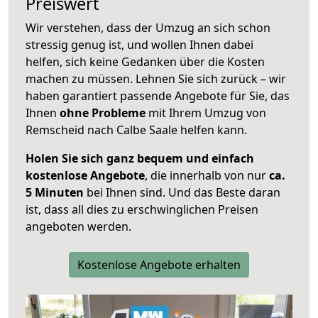
Preiswert
Wir verstehen, dass der Umzug an sich schon
stressig genug ist, und wollen Ihnen dabei
helfen, sich keine Gedanken über die Kosten
machen zu müssen. Lehnen Sie sich zurück – wir
haben garantiert passende Angebote für Sie, das
Ihnen
ohne Probleme
mit Ihrem Umzug von
Remscheid nach Calbe Saale helfen kann.
Holen Sie sich ganz bequem und einfach
kostenlose Angebote
, die innerhalb von nur
ca.
5 Minuten
bei Ihnen sind. Und das Beste daran
ist, dass all dies zu erschwinglichen Preisen
angeboten werden.
Kostenlose Angebote erhalten