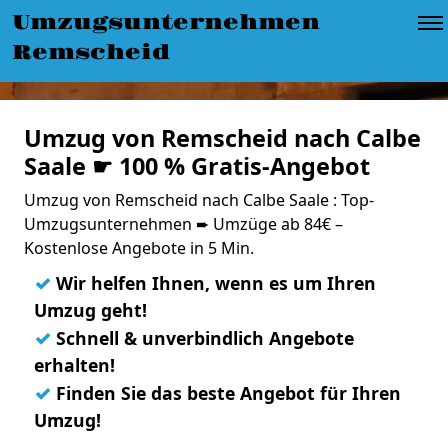
Umzugsunternehmen
Remscheid
Umzug von Remscheid nach Calbe
Saale ☛ 100 % Gratis-Angebot
Umzug von Remscheid nach Calbe Saale : Top-
Umzugsunternehmen ➨ Umzüge ab 84€ –
Kostenlose Angebote in 5 Min.
✓
Wir helfen Ihnen, wenn es um Ihren
Umzug geht!
✓
Schnell & unverbindlich Angebote
erhalten!
✓
Finden Sie das beste Angebot für Ihren
Umzug!