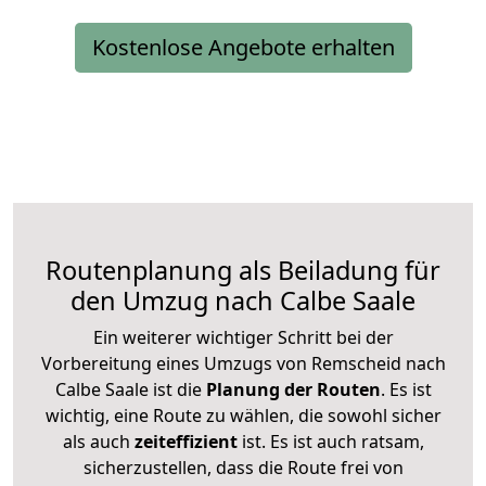
Kostenlose Angebote erhalten
Routenplanung als Beiladung für
den Umzug nach Calbe Saale
Ein weiterer wichtiger Schritt bei der
Vorbereitung eines Umzugs von Remscheid nach
Calbe Saale ist die
Planung der Routen
. Es ist
wichtig, eine Route zu wählen, die sowohl sicher
als auch
zeiteffizient
ist. Es ist auch ratsam,
sicherzustellen, dass die Route frei von