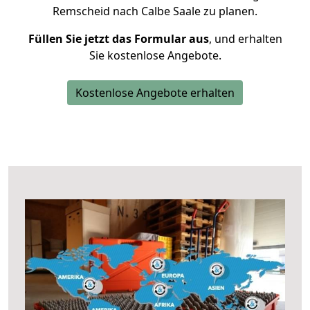
Remscheid nach Calbe Saale zu planen.
Füllen Sie jetzt das Formular aus
, und erhalten
Sie kostenlose Angebote.
Kostenlose Angebote erhalten