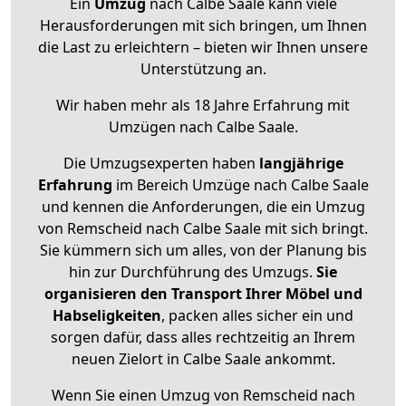
Ein
Umzug
nach Calbe Saale kann viele
Herausforderungen mit sich bringen, um Ihnen
die Last zu erleichtern – bieten wir Ihnen unsere
Unterstützung an.
Wir haben mehr als 18 Jahre Erfahrung mit
Umzügen nach
Calbe Saale
.
Die Umzugsexperten haben
langjährige
Erfahrung
im Bereich Umzüge nach Calbe Saale
und kennen die Anforderungen, die ein Umzug
von Remscheid nach Calbe Saale mit sich bringt.
Sie kümmern sich um alles, von der Planung bis
hin zur Durchführung des Umzugs.
Sie
organisieren den Transport Ihrer Möbel und
Habseligkeiten
, packen alles sicher ein und
sorgen dafür, dass alles rechtzeitig an Ihrem
neuen Zielort in Calbe Saale ankommt.
Wenn Sie einen Umzug von Remscheid nach