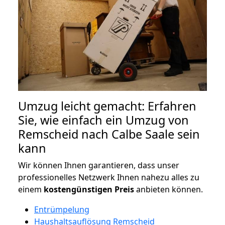
Umzug leicht gemacht: Erfahren
Sie, wie einfach ein Umzug von
Remscheid nach Calbe Saale sein
kann
Wir können Ihnen garantieren, dass unser
professionelles Netzwerk Ihnen nahezu alles zu
einem
kostengünstigen
Preis
anbieten können.
Entrümpelung
Haushaltsauflösung Remscheid