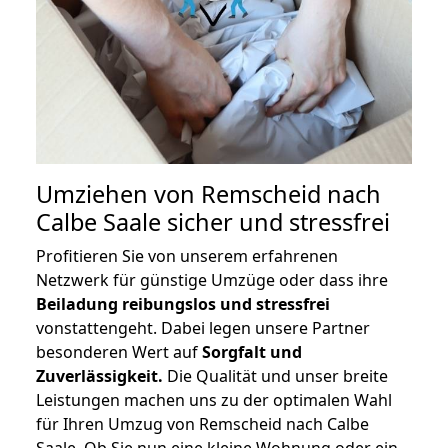
Umziehen von
Remscheid nach
Calbe Saale
sicher und stressfrei
Profitieren Sie von unserem erfahrenen
Netzwerk für günstige Umzüge oder dass ihre
Beiladung reibungslos und stressfrei
vonstattengeht. Dabei legen unsere Partner
besonderen Wert auf
Sorgfalt und
Zuverlässigkeit.
Die Qualität und unser breite
Leistungen machen uns zu der optimalen Wahl
für Ihren Umzug von Remscheid nach Calbe