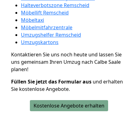
Halteverbotszone Remscheid
Möbellift Remscheid
Möbeltaxi
Möbelmitfahrzentrale
Umzugshelfer Remscheid
Umzugskartons
Kontaktieren Sie uns noch heute und lassen Sie
uns gemeinsam Ihren Umzug nach Calbe Saale
planen!
Füllen Sie jetzt das Formular aus
und erhalten
Sie kostenlose Angebote.
Kostenlose Angebote erhalten