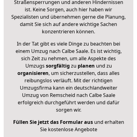
Straßensperrungen und anderen Hindernissen
ist. Keine Sorgen, auch hier haben wir
Spezialisten und übernehmen gerne die Planung,
damit Sie sich auf andere wichtige Sachen
konzentrieren können.
In der Tat gibt es viele Dinge zu beachten bei
einem Umzug nach Calbe Saale. Es ist wichtig,
sich Zeit zu nehmen, um alle Aspekte des
Umzugs
sorgfältig
zu
planen
und zu
organisieren
, um sicherzustellen, dass alles
reibungslos verläuft. Mit der richtigen
Umzugsfirma kann ein deutschlandweiter
Umzug von Remscheid nach Calbe Saale
erfolgreich durchgeführt werden und dafür
sorgen wir.
Füllen Sie jetzt das Formular aus
und erhalten
Sie kostenlose Angebote