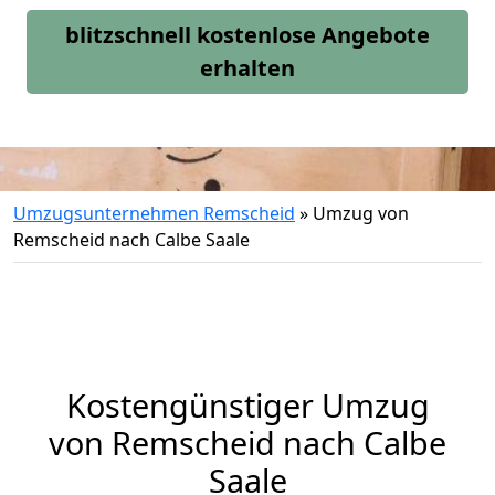
blitzschnell kostenlose Angebote
erhalten
Umzugsunternehmen Remscheid
»
Umzug von
Remscheid nach Calbe Saale
Kostengünstiger Umzug
von Remscheid nach Calbe
Saale