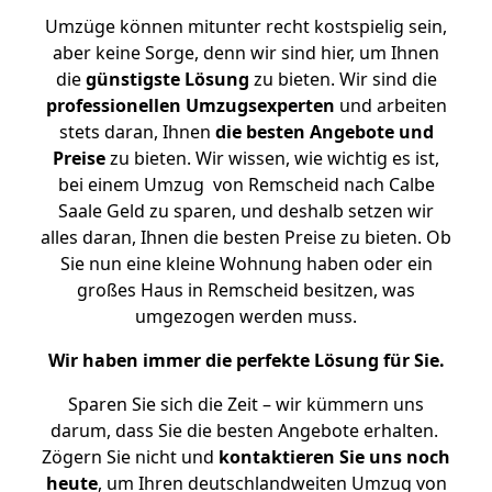
Umzüge können mitunter recht kostspielig sein,
aber keine Sorge, denn wir sind hier, um Ihnen
die
günstigste
Lösung
zu bieten. Wir sind die
professionellen Umzugsexperten
und arbeiten
stets daran, Ihnen
die besten Angebote und
Preise
zu bieten. Wir wissen, wie wichtig es ist,
bei einem Umzug von Remscheid nach Calbe
Saale Geld zu sparen, und deshalb setzen wir
alles daran, Ihnen die besten Preise zu bieten. Ob
Sie nun eine kleine Wohnung haben oder ein
großes Haus in Remscheid besitzen, was
umgezogen werden muss.
Wir haben immer die perfekte Lösung für Sie.
Sparen Sie sich die Zeit – wir kümmern uns
darum, dass Sie die besten Angebote erhalten.
Zögern Sie nicht und
kontaktieren Sie uns noch
heute
, um Ihren deutschlandweiten Umzug von