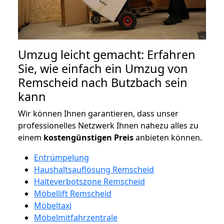
Umzug leicht gemacht: Erfahren
Sie, wie einfach ein Umzug von
Remscheid nach Butzbach sein
kann
Wir können Ihnen garantieren, dass unser
professionelles Netzwerk Ihnen nahezu alles zu
einem
kostengünstigen
Preis
anbieten können.
Entrümpelung
Haushaltsauflösung Remscheid
Halteverbotszone Remscheid
Möbellift Remscheid
Möbeltaxi
Möbelmitfahrzentrale