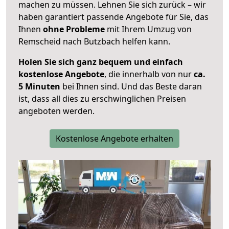
machen zu müssen. Lehnen Sie sich zurück – wir
haben garantiert passende Angebote für Sie, das
Ihnen
ohne Probleme
mit Ihrem Umzug von
Remscheid nach Butzbach helfen kann.
Holen Sie sich ganz bequem und einfach
kostenlose Angebote
, die innerhalb von nur
ca.
5 Minuten
bei Ihnen sind. Und das Beste daran
ist, dass all dies zu erschwinglichen Preisen
angeboten werden.
Kostenlose Angebote erhalten