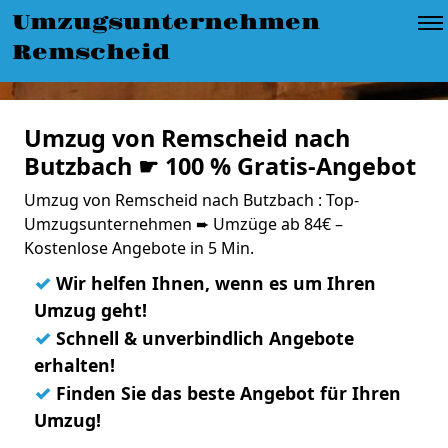
Umzugsunternehmen
Remscheid
Umzug von Remscheid nach
Butzbach ☛ 100 % Gratis-Angebot
Umzug von Remscheid nach Butzbach : Top-
Umzugsunternehmen ➨ Umzüge ab 84€ –
Kostenlose Angebote in 5 Min.
✓
Wir helfen Ihnen, wenn es um Ihren
Umzug geht!
✓
Schnell & unverbindlich Angebote
erhalten!
✓
Finden Sie das beste Angebot für Ihren
Umzug!