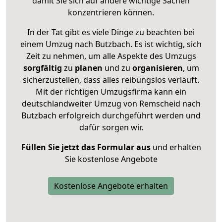
damit Sie sich auf andere wichtige Sachen
konzentrieren können.
In der Tat gibt es viele Dinge zu beachten bei
einem Umzug nach Butzbach. Es ist wichtig, sich
Zeit zu nehmen, um alle Aspekte des Umzugs
sorgfältig
zu
planen
und zu
organisieren
, um
sicherzustellen, dass alles reibungslos verläuft.
Mit der richtigen Umzugsfirma kann ein
deutschlandweiter Umzug von Remscheid nach
Butzbach erfolgreich durchgeführt werden und
dafür sorgen wir.
Füllen Sie jetzt das Formular aus
und erhalten
Sie kostenlose Angebote
Kostenlose Angebote erhalten