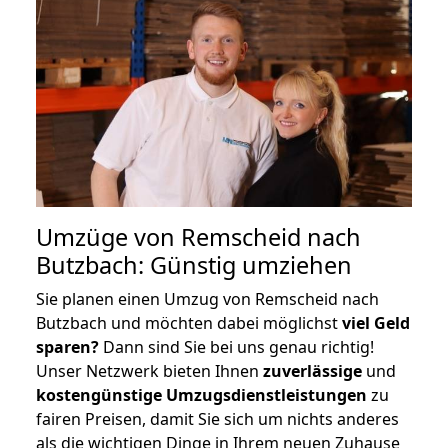
Umzüge von Remscheid nach
Butzbach: Günstig umziehen
Sie planen einen Umzug von Remscheid nach
Butzbach und möchten dabei möglichst
viel Geld
sparen?
Dann sind Sie bei uns genau richtig!
Unser Netzwerk bieten Ihnen
zuverlässige
und
kostengünstige Umzugsdienstleistungen
zu
fairen Preisen, damit Sie sich um nichts anderes
als die wichtigen Dinge in Ihrem neuen Zuhause