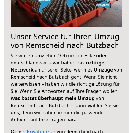
Unser Service für Ihren Umzug
von Remscheid nach Butzbach
Sie wollen umziehen? Ob um die Ecke oder
deutschlandweit – wir haben das
richtige
Netzwerk
an unserer Seite, wenn es Umzüge von
Remscheid nach Butzbach geht! Wenn Sie nicht
weiterwissen – haben wir die richtige Lösung für
Sie! Wenn Sie Antworten auf Ihre Fragen wollen,
was kostet überhaupt mein Umzug
von
Remscheid nach Butzbach – dann wählen Sie sie
uns, denn wir haben immer die passende
Antwort auf Ihre Fragen parat.
Ob ein
Privatumzug
von Remscheid nach