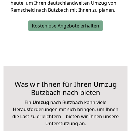
heute, um Ihren deutschlandweiten Umzug von
Remscheid nach Butzbach mit Ihnen zu planen.
Kostenlose Angebote erhalten
Was wir Ihnen für Ihren Umzug
Butzbach nach bieten
Ein
Umzug
nach Butzbach kann viele
Herausforderungen mit sich bringen, um Ihnen
die Last zu erleichtern – bieten wir Ihnen unsere
Unterstützung an.