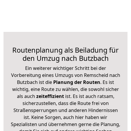
Routenplanung als Beiladung für
den Umzug nach Butzbach
Ein weiterer wichtiger Schritt bei der
Vorbereitung eines Umzugs von Remscheid nach
Butzbach ist die
Planung der Routen
. Es ist
wichtig, eine Route zu wählen, die sowohl sicher
als auch
zeiteffizient
ist. Es ist auch ratsam,
sicherzustellen, dass die Route frei von
Straßensperrungen und anderen Hindernissen
ist. Keine Sorgen, auch hier haben wir
Spezialisten und übernehmen gerne die Planung,