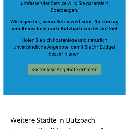
umfassender Service wird Sie garantiert
überzeugen.
Wir legen los, wenn Sie so weit sind, Ihr Umzug
von Remscheid nach Butzbach wartet auf Sie!
Holen Sie sich kostenlose und natürlich
unverbindliche Angebote
, damit Sie Ihr Budget
besser planen!
Kostenlose Angebote erhalten
Weitere Städte in Butzbach