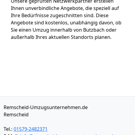
Unsere geprüften Netzwerkpartner erstellen
Ihnen unverbindliche Angebote, die speziell auf
Ihre Bedürfnisse zugeschnitten sind. Diese
Angebote sind kostenlos, unabhängig davon, ob
Sie einen Umzug innerhalb von Butzbach oder
außerhalb Ihres aktuellen Standorts planen.
Remscheid-Umzugsunternehmen.de
Remscheid
Tel.:
01579-2482371