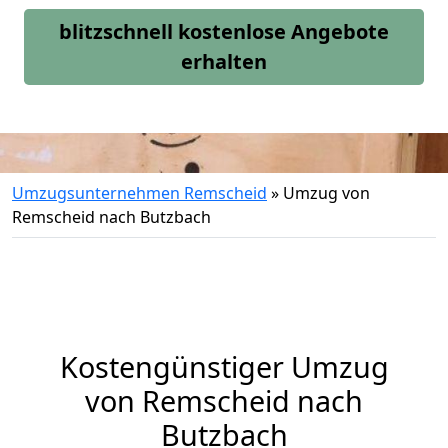
blitzschnell kostenlose Angebote
erhalten
Umzugsunternehmen Remscheid
»
Umzug von
Remscheid nach Butzbach
Kostengünstiger Umzug
von Remscheid nach
Butzbach