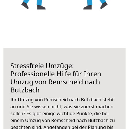
Stressfreie Umzüge:
Professionelle Hilfe für Ihren
Umzug von Remscheid nach
Butzbach
Ihr Umzug von Remscheid nach Butzbach steht
an und Sie wissen nicht, was Sie zuerst machen
sollen? Es gibt einige wichtige Punkte, die bei
einem Umzug von Remscheid nach Butzbach zu
beachten sind.
Angefangen bei der Planung bis