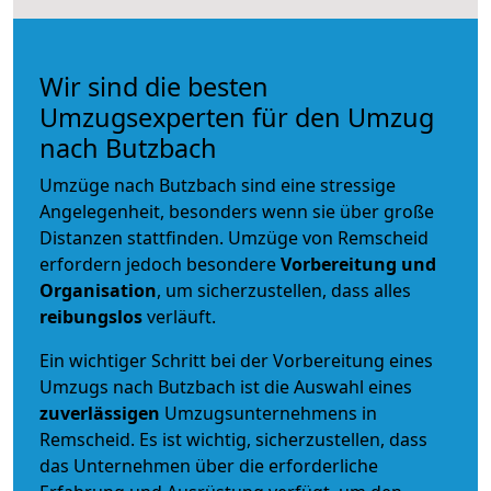
Wir sind die besten
Umzugsexperten für den Umzug
nach Butzbach
Umzüge nach Butzbach sind eine stressige
Angelegenheit, besonders wenn sie über große
Distanzen stattfinden. Umzüge von Remscheid
erfordern jedoch besondere
Vorbereitung und
Organisation
, um sicherzustellen, dass alles
reibungslos
verläuft.
Ein wichtiger Schritt bei der Vorbereitung eines
Umzugs nach Butzbach ist die Auswahl eines
zuverlässigen
Umzugsunternehmens in
Remscheid. Es ist wichtig, sicherzustellen, dass
das Unternehmen über die erforderliche