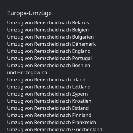
Europa-Umzüge
Umzug von Remscheid nach Belarus
Umzug von Remscheid nach Belgien
Umzug von Remscheid nach Bulgarien
Umzug von Remscheid nach Dänemark
Umzug von Remscheid nach England
Umzug von Remscheid nach Portugal
Umzug von Remscheid nach Bosnien
und Herzegowina
Umzug von Remscheid nach Irland
Umzug von Remscheid nach Lettland
Umzug von Remscheid nach Zypern
Umzug von Remscheid nach Kroatien
Umzug von Remscheid nach Estland
Umzug von Remscheid nach Finnland
Umzug von Remscheid nach Frankreich
Umzug von Remscheid nach Griechenland