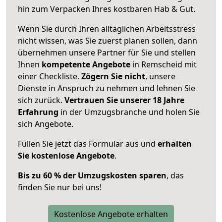
hin zum Verpacken Ihres kostbaren Hab & Gut.
Wenn Sie durch Ihren alltäglichen Arbeitsstress
nicht wissen, was Sie zuerst planen sollen, dann
übernehmen unsere Partner für Sie und stellen
Ihnen
kompetente Angebote
in Remscheid mit
einer Checkliste.
Zögern Sie nicht
, unsere
Dienste in Anspruch zu nehmen und lehnen Sie
sich zurück.
Vertrauen Sie unserer 18 Jahre
Erfahrung
in der Umzugsbranche und holen Sie
sich Angebote.
Füllen Sie jetzt das Formular aus und
erhalten
Sie kostenlose Angebote
.
Bis zu 60 % der Umzugskosten sparen
, das
finden Sie nur bei uns!
Kostenlose Angebote erhalten