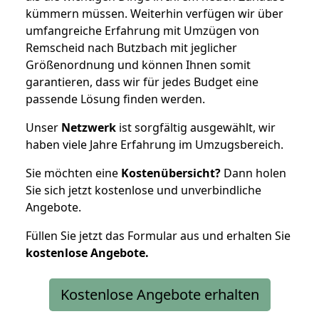
kümmern müssen. Weiterhin verfügen wir über
umfangreiche Erfahrung mit Umzügen von
Remscheid nach Butzbach mit jeglicher
Größenordnung und können Ihnen somit
garantieren, dass wir für jedes Budget eine
passende Lösung finden werden.
Unser
Netzwerk
ist sorgfältig ausgewählt, wir
haben viele Jahre Erfahrung im Umzugsbereich.
Sie möchten eine
Kostenübersicht?
Dann holen
Sie sich jetzt kostenlose und unverbindliche
Angebote.
Füllen Sie jetzt das Formular aus und erhalten Sie
kostenlose
Angebote.
Kostenlose Angebote erhalten