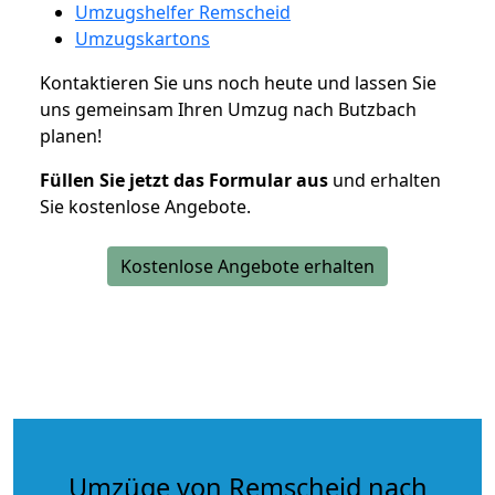
Umzugshelfer Remscheid
Umzugskartons
Kontaktieren Sie uns noch heute und lassen Sie
uns gemeinsam Ihren Umzug nach Butzbach
planen!
Füllen Sie jetzt das Formular aus
und erhalten
Sie kostenlose Angebote.
Kostenlose Angebote erhalten
Umzüge von Remscheid nach