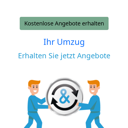
Kostenlose Angebote erhalten
Ihr Umzug
Erhalten Sie jetzt Angebote