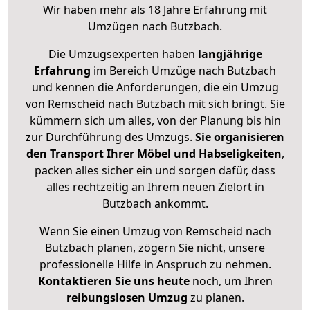
Wir haben mehr als 18 Jahre Erfahrung mit
Umzügen nach
Butzbach
.
Die Umzugsexperten haben
langjährige
Erfahrung
im Bereich Umzüge nach Butzbach
und kennen die Anforderungen, die ein Umzug
von Remscheid nach Butzbach mit sich bringt. Sie
kümmern sich um alles, von der Planung bis hin
zur Durchführung des Umzugs.
Sie organisieren
den Transport Ihrer Möbel und Habseligkeiten
,
packen alles sicher ein und sorgen dafür, dass
alles rechtzeitig an Ihrem neuen Zielort in
Butzbach ankommt.
Wenn Sie einen Umzug von Remscheid nach
Butzbach planen, zögern Sie nicht, unsere
professionelle Hilfe in Anspruch zu nehmen.
Kontaktieren Sie uns heute
noch, um Ihren
reibungslosen Umzug
zu planen.