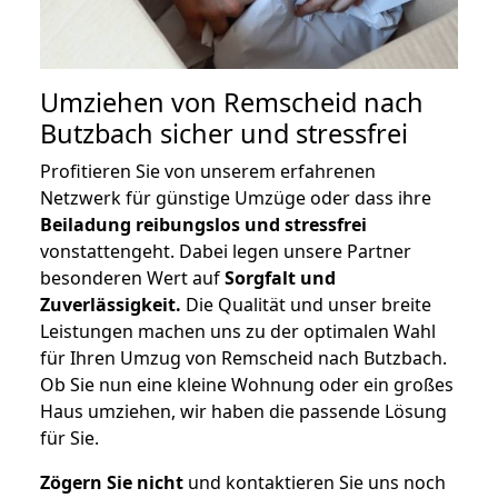
Umziehen von
Remscheid nach
Butzbach
sicher und stressfrei
Profitieren Sie von unserem erfahrenen
Netzwerk für günstige Umzüge oder dass ihre
Beiladung reibungslos und stressfrei
vonstattengeht. Dabei legen unsere Partner
besonderen Wert auf
Sorgfalt und
Zuverlässigkeit.
Die Qualität und unser breite
Leistungen machen uns zu der optimalen Wahl
für Ihren Umzug von Remscheid nach Butzbach.
Ob Sie nun eine kleine Wohnung oder ein großes
Haus umziehen, wir haben die passende Lösung
für Sie.
Zögern Sie nicht
und kontaktieren Sie uns noch