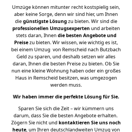
Umzüge können mitunter recht kostspielig sein,
aber keine Sorge, denn wir sind hier, um Ihnen
die
günstigste
Lösung
zu bieten. Wir sind die
professionellen Umzugsexperten
und arbeiten
stets daran, Ihnen
die besten Angebote und
Preise
zu bieten. Wir wissen, wie wichtig es ist,
bei einem Umzug von Remscheid nach Butzbach
Geld zu sparen, und deshalb setzen wir alles
daran, Ihnen die besten Preise zu bieten. Ob Sie
nun eine kleine Wohnung haben oder ein großes
Haus in Remscheid besitzen, was umgezogen
werden muss.
Wir haben immer die perfekte Lösung für Sie.
Sparen Sie sich die Zeit – wir kümmern uns
darum, dass Sie die besten Angebote erhalten.
Zögern Sie nicht und
kontaktieren Sie uns noch
heute
, um Ihren deutschlandweiten Umzug von