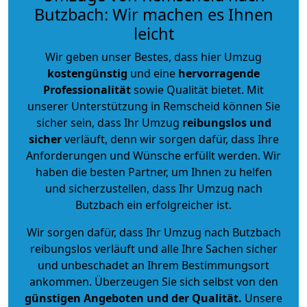
Butzbach: Wir machen es Ihnen
leicht
Wir geben unser Bestes, dass hier Umzug
kostengünstig
und eine
hervorragende
Professionalität
sowie Qualität bietet. Mit
unserer Unterstützung in Remscheid können Sie
sicher sein, dass Ihr Umzug
reibungslos und
sicher
verläuft, denn wir sorgen dafür, dass Ihre
Anforderungen und Wünsche erfüllt werden. Wir
haben die besten Partner, um Ihnen zu helfen
und sicherzustellen, dass Ihr Umzug nach
Butzbach ein erfolgreicher ist.
Wir sorgen dafür, dass Ihr Umzug nach Butzbach
reibungslos verläuft und alle Ihre Sachen sicher
und unbeschadet an Ihrem Bestimmungsort
ankommen. Überzeugen Sie sich selbst von den
günstigen Angeboten und der Qualität
.
Unsere