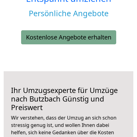
Persönliche Angebote
Kostenlose Angebote erhalten
Ihr Umzugsexperte für Umzüge
nach
Butzbach
Günstig und
Preiswert
Wir verstehen, dass der Umzug an sich schon
stressig genug ist, und wollen Ihnen dabei
helfen, sich keine Gedanken über die Kosten