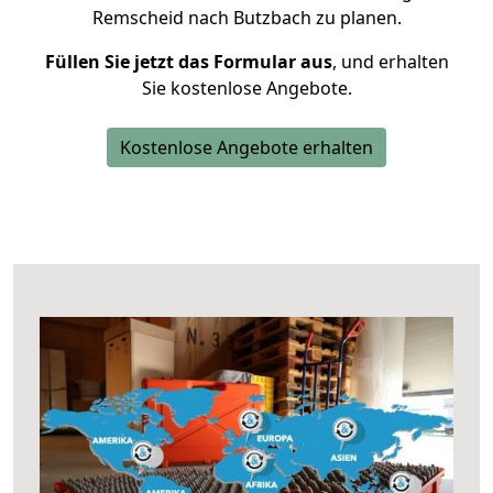
Remscheid nach Butzbach zu planen.
Füllen Sie jetzt das Formular aus
, und erhalten
Sie kostenlose Angebote.
Kostenlose Angebote erhalten