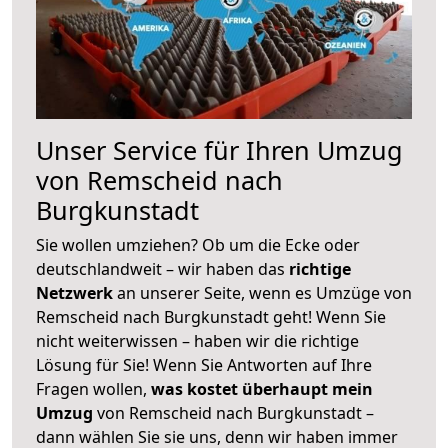
Unser Service für Ihren Umzug
von Remscheid nach
Burgkunstadt
Sie wollen umziehen? Ob um die Ecke oder
deutschlandweit – wir haben das
richtige
Netzwerk
an unserer Seite, wenn es Umzüge von
Remscheid nach Burgkunstadt geht! Wenn Sie
nicht weiterwissen – haben wir die richtige
Lösung für Sie! Wenn Sie Antworten auf Ihre
Fragen wollen,
was kostet überhaupt mein
Umzug
von Remscheid nach Burgkunstadt –
dann wählen Sie sie uns, denn wir haben immer