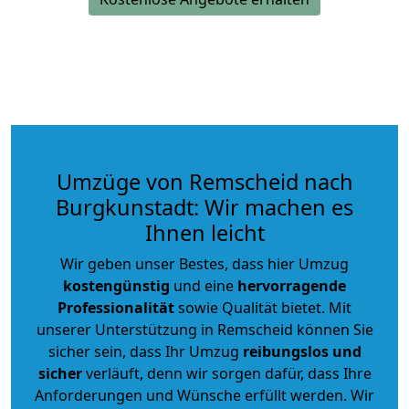
Umzüge von Remscheid nach
Burgkunstadt: Wir machen es
Ihnen leicht
Wir geben unser Bestes, dass hier Umzug
kostengünstig
und eine
hervorragende
Professionalität
sowie Qualität bietet. Mit
unserer Unterstützung in Remscheid können Sie
sicher sein, dass Ihr Umzug
reibungslos und
sicher
verläuft, denn wir sorgen dafür, dass Ihre
Anforderungen und Wünsche erfüllt werden. Wir