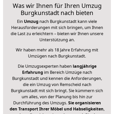
Was wir Ihnen für Ihren Umzug
Burgkunstadt nach bieten
Ein
Umzug
nach Burgkunstadt kann viele
Herausforderungen mit sich bringen, um Ihnen
die Last zu erleichtern – bieten wir Ihnen unsere
Unterstützung an.
Wir haben mehr als 18 Jahre Erfahrung mit
Umzügen nach
Burgkunstadt
.
Die Umzugsexperten haben
langjährige
Erfahrung
im Bereich Umzüge nach
Burgkunstadt und kennen die Anforderungen,
die ein Umzug von Remscheid nach
Burgkunstadt mit sich bringt. Sie kümmern sich
um alles, von der Planung bis hin zur
Durchführung des Umzugs.
Sie organisieren
den Transport Ihrer Möbel und Habseligkeiten
,