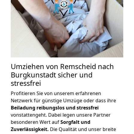
Umziehen von
Remscheid nach
Burgkunstadt
sicher und
stressfrei
Profitieren Sie von unserem erfahrenen
Netzwerk für günstige Umzüge oder dass ihre
Beiladung reibungslos und stressfrei
vonstattengeht. Dabei legen unsere Partner
besonderen Wert auf
Sorgfalt und
Zuverlässigkeit.
Die Qualität und unser breite