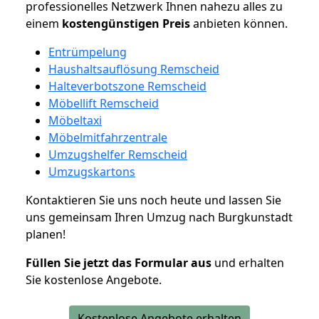
professionelles Netzwerk Ihnen nahezu alles zu
einem
kostengünstigen
Preis
anbieten können.
Entrümpelung
Haushaltsauflösung Remscheid
Halteverbotszone Remscheid
Möbellift Remscheid
Möbeltaxi
Möbelmitfahrzentrale
Umzugshelfer Remscheid
Umzugskartons
Kontaktieren Sie uns noch heute und lassen Sie
uns gemeinsam Ihren Umzug nach Burgkunstadt
planen!
Füllen Sie jetzt das Formular aus
und erhalten
Sie kostenlose Angebote.
Kostenlose Angebote erhalten