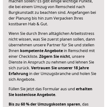
machen sollen? Es gibt einige wichtige Punkte,
die bei einem Umzug von Remscheid nach
Burgkunstadt zu beachten sind.
Angefangen bei
der Planung bis hin zum Verpacken Ihres
kostbaren Hab & Gut.
Wenn Sie durch Ihren alltäglichen Arbeitsstress
nicht wissen, was Sie zuerst planen sollen, dann
übernehmen unsere Partner für Sie und stellen
Ihnen
kompetente Angebote
in Remscheid mit
einer Checkliste.
Zögern Sie nicht
, unsere
Dienste in Anspruch zu nehmen und lehnen Sie
sich zurück.
Vertrauen Sie unserer 18 Jahre
Erfahrung
in der Umzugsbranche und holen Sie
sich Angebote.
Füllen Sie jetzt das Formular aus und
erhalten
Sie kostenlose Angebote
.
Bis zu 60 % der Umzugskosten sparen
, das