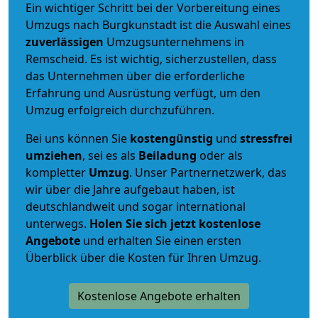
Ein wichtiger Schritt bei der Vorbereitung eines
Umzugs nach Burgkunstadt ist die Auswahl eines
zuverlässigen
Umzugsunternehmens in
Remscheid. Es ist wichtig, sicherzustellen, dass
das Unternehmen über die erforderliche
Erfahrung und Ausrüstung verfügt, um den
Umzug erfolgreich durchzuführen.
Bei uns können Sie
kostengünstig
und
stressfrei
umziehen
, sei es als
Beiladung
oder als
kompletter
Umzug
. Unser Partnernetzwerk, das
wir über die Jahre aufgebaut haben, ist
deutschlandweit und sogar international
unterwegs.
Holen Sie sich jetzt kostenlose
Angebote
und erhalten Sie einen ersten
Überblick über die Kosten für Ihren Umzug.
Kostenlose Angebote erhalten