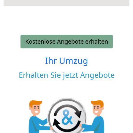
Kostenlose Angebote erhalten
Ihr Umzug
Erhalten Sie jetzt Angebote