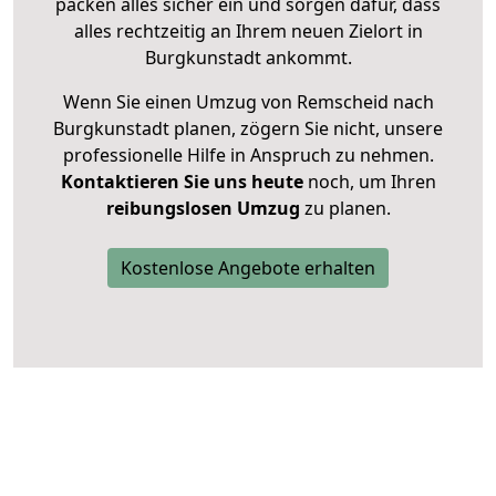
packen alles sicher ein und sorgen dafür, dass
alles rechtzeitig an Ihrem neuen Zielort in
Burgkunstadt ankommt.
Wenn Sie einen Umzug von Remscheid nach
Burgkunstadt planen, zögern Sie nicht, unsere
professionelle Hilfe in Anspruch zu nehmen.
Kontaktieren Sie uns heute
noch, um Ihren
reibungslosen Umzug
zu planen.
Kostenlose Angebote erhalten