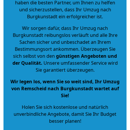
haben die besten Partner, um Ihnen zu helfen
und sicherzustellen, dass Ihr Umzug nach
Burgkunstadt ein erfolgreicher ist.
Wir sorgen dafür, dass Ihr Umzug nach
Burgkunstadt reibungslos verläuft und alle Ihre
Sachen sicher und unbeschadet an Ihrem
Bestimmungsort ankommen. Überzeugen Sie
sich selbst von den
günstigen Angeboten und
der Qualität
.
Unsere umfassender Service wird
Sie garantiert überzeugen.
Wir legen los, wenn Sie so weit sind, Ihr Umzug
von Remscheid nach Burgkunstadt wartet auf
Sie!
Holen Sie sich kostenlose und natürlich
unverbindliche Angebote
, damit Sie Ihr Budget
besser planen!