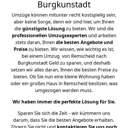
Burgkunstadt
Umzüge können mitunter recht kostspielig sein,
aber keine Sorge, denn wir sind hier, um Ihnen
die
günstigste
Lösung
zu bieten. Wir sind die
professionellen Umzugsexperten
und arbeiten
stets daran, Ihnen
die besten Angebote und
Preise
zu bieten. Wir wissen, wie wichtig es ist,
bei einem Umzug von Remscheid nach
Burgkunstadt Geld zu sparen, und deshalb
setzen wir alles daran, Ihnen die besten Preise zu
bieten. Ob Sie nun eine kleine Wohnung haben
oder ein großes Haus in Remscheid besitzen, was
umgezogen werden muss.
Wir haben immer die perfekte Lösung für Sie.
Sparen Sie sich die Zeit – wir kümmern uns
darum, dass Sie die besten Angebote erhalten.
Zögern Sie nicht und
kontaktieren Sie uns noch