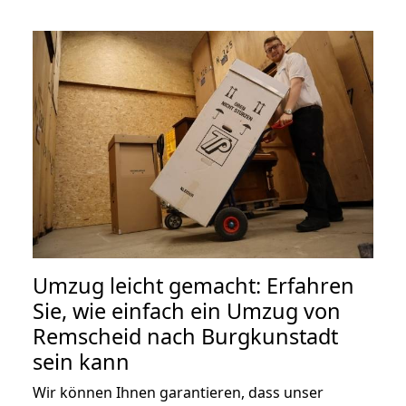
Umzug leicht gemacht: Erfahren
Sie, wie einfach ein Umzug von
Remscheid nach Burgkunstadt
sein kann
Wir können Ihnen garantieren, dass unser