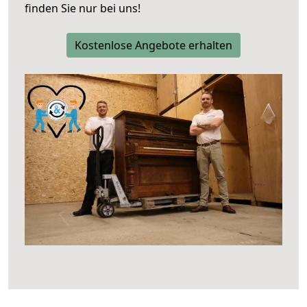
finden Sie nur bei uns!
Kostenlose Angebote erhalten