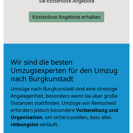
Sie kostenlose Angebote
Kostenlose Angebote erhalten
Wir sind die besten
Umzugsexperten für den Umzug
nach Burgkunstadt
Umzüge nach Burgkunstadt sind eine stressige
Angelegenheit, besonders wenn sie über große
Distanzen stattfinden. Umzüge von Remscheid
erfordern jedoch besondere
Vorbereitung und
Organisation
, um sicherzustellen, dass alles
reibungslos
verläuft.