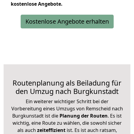
kostenlose
Angebote.
Kostenlose Angebote erhalten
Routenplanung als Beiladung für
den Umzug nach Burgkunstadt
Ein weiterer wichtiger Schritt bei der
Vorbereitung eines Umzugs von Remscheid nach
Burgkunstadt ist die
Planung der Routen
. Es ist
wichtig, eine Route zu wählen, die sowohl sicher
als auch
zeiteffizient
ist. Es ist auch ratsam,