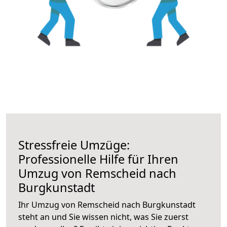
Stressfreie Umzüge:
Professionelle Hilfe für Ihren
Umzug von Remscheid nach
Burgkunstadt
Ihr Umzug von Remscheid nach Burgkunstadt
steht an und Sie wissen nicht, was Sie zuerst