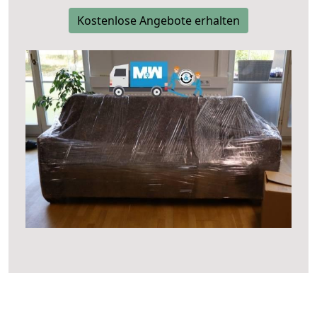
Kostenlose Angebote erhalten