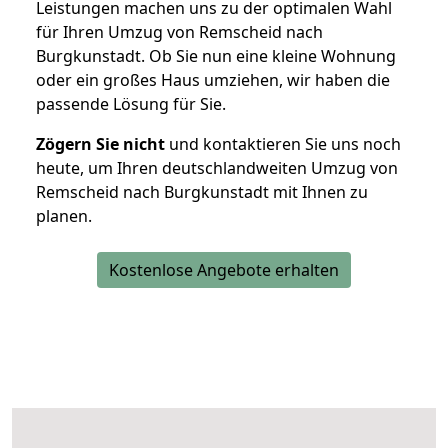
Leistungen machen uns zu der optimalen Wahl
für Ihren Umzug von Remscheid nach
Burgkunstadt. Ob Sie nun eine kleine Wohnung
oder ein großes Haus umziehen, wir haben die
passende Lösung für Sie.
Zögern Sie nicht
und kontaktieren Sie uns noch
heute, um Ihren deutschlandweiten Umzug von
Remscheid nach Burgkunstadt mit Ihnen zu
planen.
Kostenlose Angebote erhalten