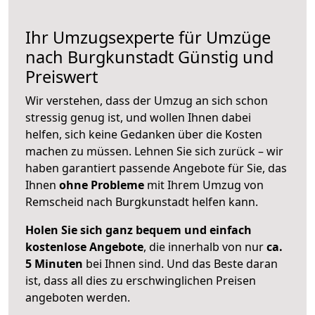
Ihr Umzugsexperte für Umzüge
nach
Burgkunstadt
Günstig und
Preiswert
Wir verstehen, dass der Umzug an sich schon
stressig genug ist, und wollen Ihnen dabei
helfen, sich keine Gedanken über die Kosten
machen zu müssen. Lehnen Sie sich zurück – wir
haben garantiert passende Angebote für Sie, das
Ihnen
ohne Probleme
mit Ihrem Umzug von
Remscheid nach Burgkunstadt helfen kann.
Holen Sie sich ganz bequem und einfach
kostenlose Angebote
, die innerhalb von nur
ca.
5 Minuten
bei Ihnen sind. Und das Beste daran
ist, dass all dies zu erschwinglichen Preisen
angeboten werden.