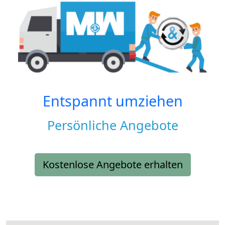
Entspannt umziehen
Persönliche Angebote
Kostenlose Angebote erhalten