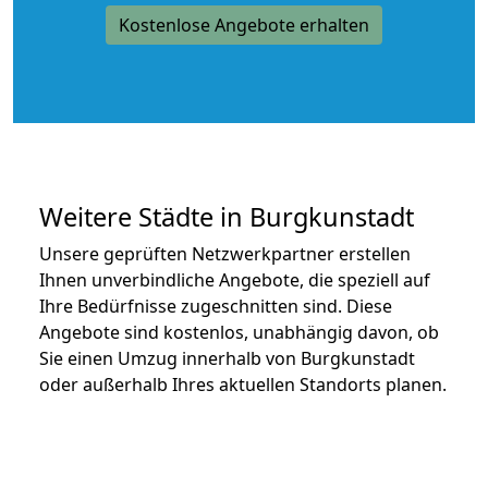
Kostenlose Angebote erhalten
Weitere Städte in Burgkunstadt
Unsere geprüften Netzwerkpartner erstellen
Ihnen unverbindliche Angebote, die speziell auf
Ihre Bedürfnisse zugeschnitten sind. Diese
Angebote sind kostenlos, unabhängig davon, ob
Sie einen Umzug innerhalb von Burgkunstadt
oder außerhalb Ihres aktuellen Standorts planen.