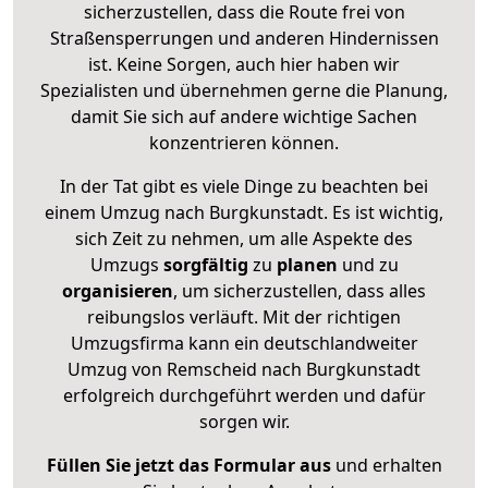
sicherzustellen, dass die Route frei von
Straßensperrungen und anderen Hindernissen
ist. Keine Sorgen, auch hier haben wir
Spezialisten und übernehmen gerne die Planung,
damit Sie sich auf andere wichtige Sachen
konzentrieren können.
In der Tat gibt es viele Dinge zu beachten bei
einem Umzug nach Burgkunstadt. Es ist wichtig,
sich Zeit zu nehmen, um alle Aspekte des
Umzugs
sorgfältig
zu
planen
und zu
organisieren
, um sicherzustellen, dass alles
reibungslos verläuft. Mit der richtigen
Umzugsfirma kann ein deutschlandweiter
Umzug von Remscheid nach Burgkunstadt
erfolgreich durchgeführt werden und dafür
sorgen wir.
Füllen Sie jetzt das Formular aus
und erhalten