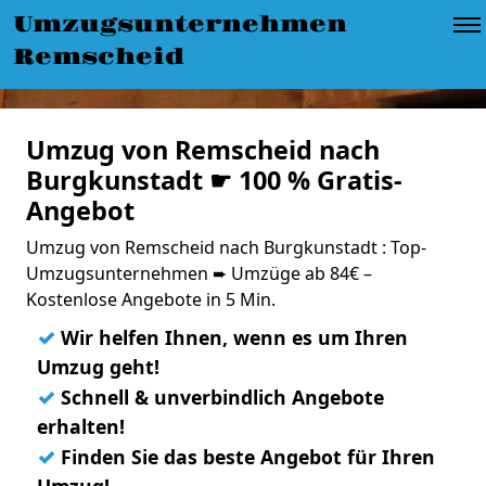
Umzugsunternehmen
Remscheid
Umzug von Remscheid nach
Burgkunstadt ☛ 100 % Gratis-
Angebot
Umzug von Remscheid nach Burgkunstadt : Top-
Umzugsunternehmen ➨ Umzüge ab 84€ –
Kostenlose Angebote in 5 Min.
✓
Wir helfen Ihnen, wenn es um Ihren
Umzug geht!
✓
Schnell & unverbindlich Angebote
erhalten!
✓
Finden Sie das beste Angebot für Ihren