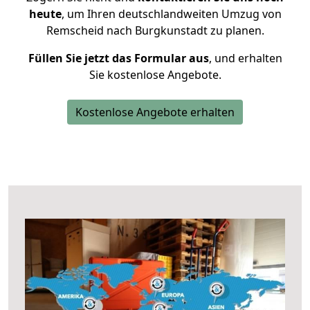
heute
, um Ihren deutschlandweiten Umzug von
Remscheid nach Burgkunstadt zu planen.
Füllen Sie jetzt das Formular aus
, und erhalten
Sie kostenlose Angebote.
Kostenlose Angebote erhalten