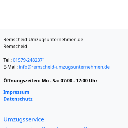
Remscheid-Umzugsunternehmen.de
Remscheid
Tel.:
01579-2482371
E-Mail:
info@remscheid-umzugsunternehmen.de
Öffnungszeiten:
Mo - Sa: 07:00 - 17:00 Uhr
Impressum
Datenschutz
Umzugsservice