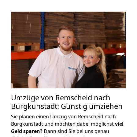
Umzüge von Remscheid nach
Burgkunstadt: Günstig umziehen
Sie planen einen Umzug von Remscheid nach
Burgkunstadt und möchten dabei möglichst
viel
Geld sparen?
Dann sind Sie bei uns genau