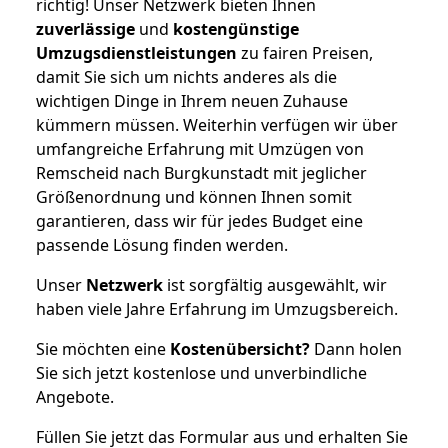
richtig! Unser Netzwerk bieten Ihnen
zuverlässige
und
kostengünstige
Umzugsdienstleistungen
zu fairen Preisen,
damit Sie sich um nichts anderes als die
wichtigen Dinge in Ihrem neuen Zuhause
kümmern müssen. Weiterhin verfügen wir über
umfangreiche Erfahrung mit Umzügen von
Remscheid nach Burgkunstadt mit jeglicher
Größenordnung und können Ihnen somit
garantieren, dass wir für jedes Budget eine
passende Lösung finden werden.
Unser
Netzwerk
ist sorgfältig ausgewählt, wir
haben viele Jahre Erfahrung im Umzugsbereich.
Sie möchten eine
Kostenübersicht?
Dann holen
Sie sich jetzt kostenlose und unverbindliche
Angebote.
Füllen Sie jetzt das Formular aus und erhalten Sie