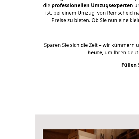
die
professionellen Umzugsexperten
un
ist, bei einem Umzug von Remscheid nac
Preise zu bieten. Ob Sie nun eine 
Sparen Sie sich die Zeit – wir kümmern 
heute
, um Ihren deu
Füllen 