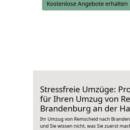
Kostenlose Angebote erhalten
Stressfreie Umzüge: Pro
für Ihren Umzug von R
Brandenburg an der Ha
Ihr Umzug von Remscheid nach Brandenb
und Sie wissen nicht, was Sie zuerst mach