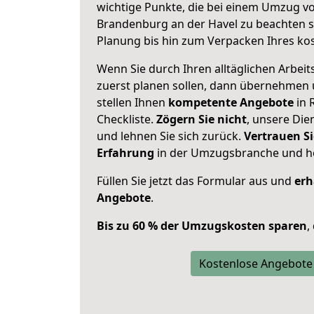
wichtige Punkte, die bei einem Umzug 
Brandenburg an der Havel zu beachten s
Planung bis hin zum Verpacken Ihres ko
Wenn Sie durch Ihren alltäglichen Arbeits
zuerst planen sollen, dann übernehmen 
stellen Ihnen
kompetente Angebote
in 
Checkliste.
Zögern Sie nicht
, unsere Di
und lehnen Sie sich zurück.
Vertrauen Si
Erfahrung
in der Umzugsbranche und ho
Füllen Sie jetzt das Formular aus und
erh
Angebote
.
Bis zu 60 % der Umzugskosten sparen
,
Kostenlose Angebote