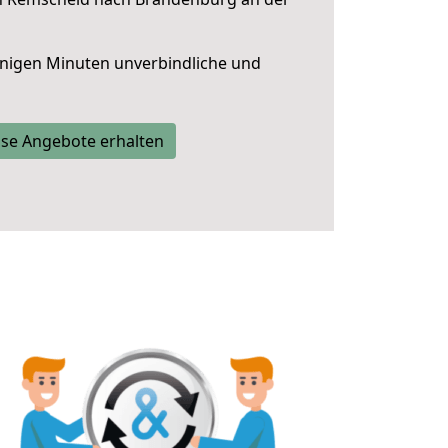
nigen Minuten unverbindliche und
se Angebote erhalten