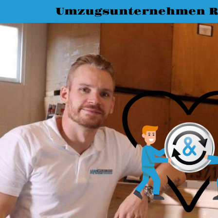
Umzugsunternehmen R