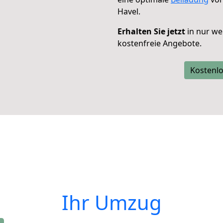
Havel.
Erhalten Sie jetzt
in nur we
kostenfreie Angebote.
Kostenlo
Ihr Umzug