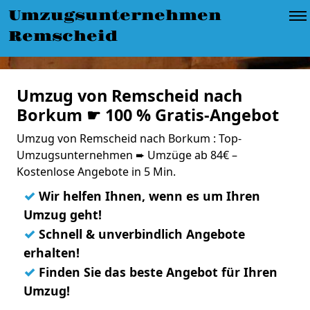
Umzugsunternehmen
Remscheid
Umzug von Remscheid nach
Borkum ☛ 100 % Gratis-Angebot
Umzug von Remscheid nach Borkum : Top-
Umzugsunternehmen ➨ Umzüge ab 84€ –
Kostenlose Angebote in 5 Min.
✓
Wir helfen Ihnen, wenn es um Ihren
Umzug geht!
✓
Schnell & unverbindlich Angebote
erhalten!
✓
Finden Sie das beste Angebot für Ihren
Umzug!