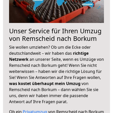
Unser Service für Ihren Umzug
von Remscheid nach Borkum
Sie wollen umziehen? Ob um die Ecke oder
deutschlandweit – wir haben das
richtige
Netzwerk
an unserer Seite, wenn es Umzüge von
Remscheid nach Borkum geht! Wenn Sie nicht
weiterwissen – haben wir die richtige Lösung für
Sie! Wenn Sie Antworten auf Ihre Fragen wollen,
was kostet überhaupt mein Umzug
von
Remscheid nach Borkum – dann wählen Sie sie
uns, denn wir haben immer die passende
Antwort auf Ihre Fragen parat.
Ob ein
Privatumzug
von Remscheid nach Borkum