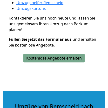
Umzugshelfer Remscheid
Umzugskartons
Kontaktieren Sie uns noch heute und lassen Sie
uns gemeinsam Ihren Umzug nach Borkum
planen!
Füllen Sie jetzt das Formular aus
und erhalten
Sie kostenlose Angebote.
Kostenlose Angebote erhalten
Umzüge von Remscheid nach