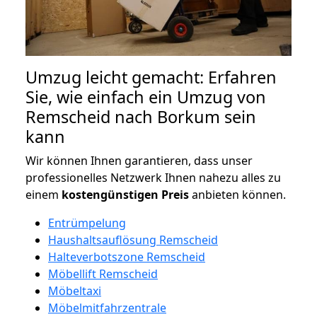
Umzug leicht gemacht: Erfahren
Sie, wie einfach ein Umzug von
Remscheid nach Borkum sein
kann
Wir können Ihnen garantieren, dass unser
professionelles Netzwerk Ihnen nahezu alles zu
einem
kostengünstigen
Preis
anbieten können.
Entrümpelung
Haushaltsauflösung Remscheid
Halteverbotszone Remscheid
Möbellift Remscheid
Möbeltaxi
Möbelmitfahrzentrale