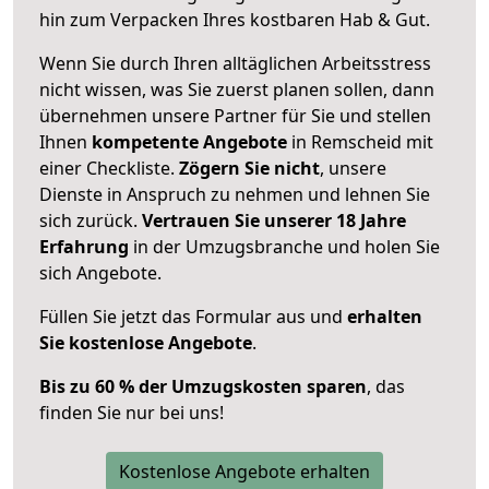
hin zum Verpacken Ihres kostbaren Hab & Gut.
Wenn Sie durch Ihren alltäglichen Arbeitsstress
nicht wissen, was Sie zuerst planen sollen, dann
übernehmen unsere Partner für Sie und stellen
Ihnen
kompetente Angebote
in Remscheid mit
einer Checkliste.
Zögern Sie nicht
, unsere
Dienste in Anspruch zu nehmen und lehnen Sie
sich zurück.
Vertrauen Sie unserer 18 Jahre
Erfahrung
in der Umzugsbranche und holen Sie
sich Angebote.
Füllen Sie jetzt das Formular aus und
erhalten
Sie kostenlose Angebote
.
Bis zu 60 % der Umzugskosten sparen
, das
finden Sie nur bei uns!
Kostenlose Angebote erhalten