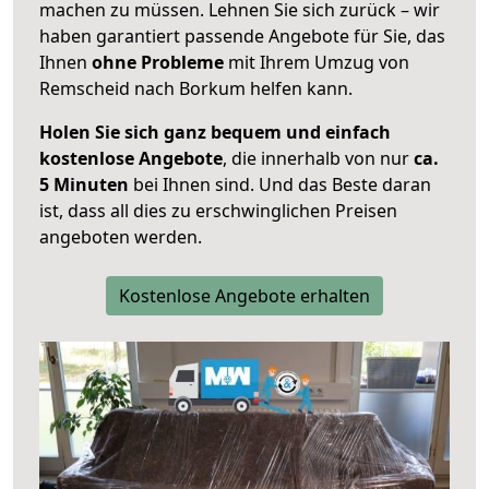
machen zu müssen. Lehnen Sie sich zurück – wir
haben garantiert passende Angebote für Sie, das
Ihnen
ohne Probleme
mit Ihrem Umzug von
Remscheid nach Borkum helfen kann.
Holen Sie sich ganz bequem und einfach
kostenlose Angebote
, die innerhalb von nur
ca.
5 Minuten
bei Ihnen sind. Und das Beste daran
ist, dass all dies zu erschwinglichen Preisen
angeboten werden.
Kostenlose Angebote erhalten