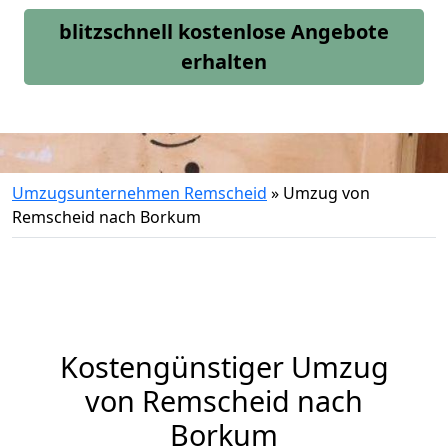
blitzschnell kostenlose Angebote
erhalten
Umzugsunternehmen Remscheid
»
Umzug von
Remscheid nach Borkum
Kostengünstiger Umzug
von Remscheid nach
Borkum