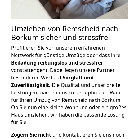
Umziehen von
Remscheid nach
Borkum
sicher und stressfrei
Profitieren Sie von unserem erfahrenen
Netzwerk für günstige Umzüge oder dass ihre
Beiladung reibungslos und stressfrei
vonstattengeht. Dabei legen unsere Partner
besonderen Wert auf
Sorgfalt und
Zuverlässigkeit.
Die Qualität und unser breite
Leistungen machen uns zu der optimalen Wahl
für Ihren Umzug von Remscheid nach Borkum.
Ob Sie nun eine kleine Wohnung oder ein großes
Haus umziehen, wir haben die passende Lösung
für Sie.
Zögern Sie nicht
und kontaktieren Sie uns noch