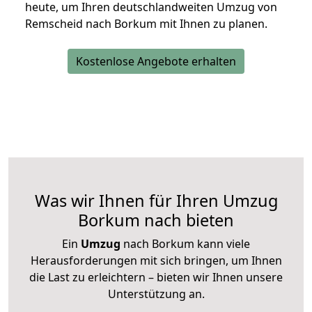
heute, um Ihren deutschlandweiten Umzug von
Remscheid nach Borkum mit Ihnen zu planen.
Kostenlose Angebote erhalten
Was wir Ihnen für Ihren Umzug
Borkum nach bieten
Ein
Umzug
nach Borkum kann viele
Herausforderungen mit sich bringen, um Ihnen
die Last zu erleichtern – bieten wir Ihnen unsere
Unterstützung an.