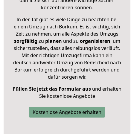
damit Sie sich auf andere wichtige Sachen
konzentrieren können.
In der Tat gibt es viele Dinge zu beachten bei
einem Umzug nach Borkum. Es ist wichtig, sich
Zeit zu nehmen, um alle Aspekte des Umzugs
sorgfältig
zu
planen
und zu
organisieren
, um
sicherzustellen, dass alles reibungslos verläuft.
Mit der richtigen Umzugsfirma kann ein
deutschlandweiter Umzug von Remscheid nach
Borkum erfolgreich durchgeführt werden und
dafür sorgen wir.
Füllen Sie jetzt das Formular aus
und erhalten
Sie kostenlose Angebote
Kostenlose Angebote erhalten