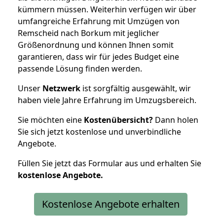
kümmern müssen. Weiterhin verfügen wir über
umfangreiche Erfahrung mit Umzügen von
Remscheid nach Borkum mit jeglicher
Größenordnung und können Ihnen somit
garantieren, dass wir für jedes Budget eine
passende Lösung finden werden.
Unser
Netzwerk
ist sorgfältig ausgewählt, wir
haben viele Jahre Erfahrung im Umzugsbereich.
Sie möchten eine
Kostenübersicht?
Dann holen
Sie sich jetzt kostenlose und unverbindliche
Angebote.
Füllen Sie jetzt das Formular aus und erhalten Sie
kostenlose
Angebote.
Kostenlose Angebote erhalten