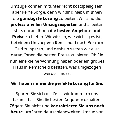
Umzüge können mitunter recht kostspielig sein,
aber keine Sorge, denn wir sind hier, um Ihnen
die
günstigste
Lösung
zu bieten. Wir sind die
professionellen Umzugsexperten
und arbeiten
stets daran, Ihnen
die besten Angebote und
Preise
zu bieten. Wir wissen, wie wichtig es ist,
bei einem Umzug von Remscheid nach Borkum
Geld zu sparen, und deshalb setzen wir alles
daran, Ihnen die besten Preise zu bieten. Ob Sie
nun eine kleine Wohnung haben oder ein großes
Haus in Remscheid besitzen, was umgezogen
werden muss.
Wir haben immer die perfekte Lösung für Sie.
Sparen Sie sich die Zeit – wir kümmern uns
darum, dass Sie die besten Angebote erhalten.
Zögern Sie nicht und
kontaktieren Sie uns noch
heute
, um Ihren deutschlandweiten Umzug von