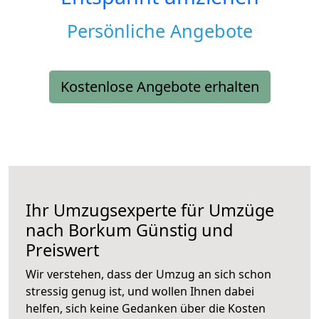
Persönliche Angebote
Kostenlose Angebote erhalten
Ihr Umzugsexperte für Umzüge
nach
Borkum
Günstig und
Preiswert
Wir verstehen, dass der Umzug an sich schon
stressig genug ist, und wollen Ihnen dabei
helfen, sich keine Gedanken über die Kosten