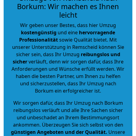
Borkum: Wir machen es Ihnen
leicht
Wir geben unser Bestes, dass hier Umzug
kostengünstig
und eine
hervorragende
Professionalität
sowie Qualität bietet. Mit
unserer Unterstützung in Remscheid können Sie
sicher sein, dass Ihr Umzug
reibungslos und
sicher
verläuft, denn wir sorgen dafür, dass Ihre
Anforderungen und Wünsche erfüllt werden. Wir
haben die besten Partner, um Ihnen zu helfen
und sicherzustellen, dass Ihr Umzug nach
Borkum ein erfolgreicher ist.
Wir sorgen dafür, dass Ihr Umzug nach Borkum
reibungslos verläuft und alle Ihre Sachen sicher
und unbeschadet an Ihrem Bestimmungsort
ankommen. Überzeugen Sie sich selbst von den
günstigen Angeboten und der Qualität
.
Unsere