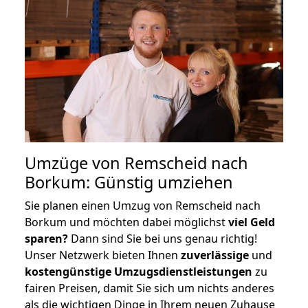
Umzüge von Remscheid nach
Borkum: Günstig umziehen
Sie planen einen Umzug von Remscheid nach
Borkum und möchten dabei möglichst
viel Geld
sparen?
Dann sind Sie bei uns genau richtig!
Unser Netzwerk bieten Ihnen
zuverlässige
und
kostengünstige Umzugsdienstleistungen
zu
fairen Preisen, damit Sie sich um nichts anderes
als die wichtigen Dinge in Ihrem neuen Zuhause