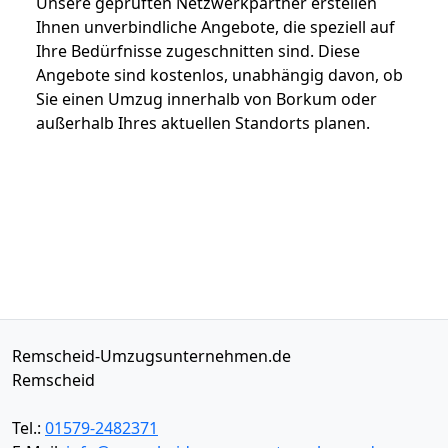
Unsere geprüften Netzwerkpartner erstellen
Ihnen unverbindliche Angebote, die speziell auf
Ihre Bedürfnisse zugeschnitten sind. Diese
Angebote sind kostenlos, unabhängig davon, ob
Sie einen Umzug innerhalb von Borkum oder
außerhalb Ihres aktuellen Standorts planen.
Remscheid-Umzugsunternehmen.de
Remscheid
Tel.:
01579-2482371