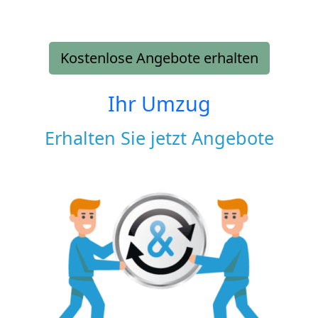
Kostenlose Angebote erhalten
Ihr Umzug
Erhalten Sie jetzt Angebote