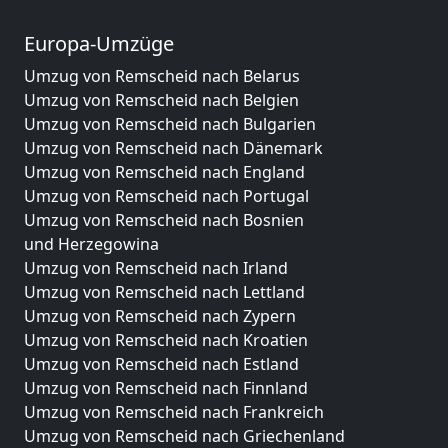
Europa-Umzüge
Umzug von Remscheid nach Belarus
Umzug von Remscheid nach Belgien
Umzug von Remscheid nach Bulgarien
Umzug von Remscheid nach Dänemark
Umzug von Remscheid nach England
Umzug von Remscheid nach Portugal
Umzug von Remscheid nach Bosnien
und Herzegowina
Umzug von Remscheid nach Irland
Umzug von Remscheid nach Lettland
Umzug von Remscheid nach Zypern
Umzug von Remscheid nach Kroatien
Umzug von Remscheid nach Estland
Umzug von Remscheid nach Finnland
Umzug von Remscheid nach Frankreich
Umzug von Remscheid nach Griechenland