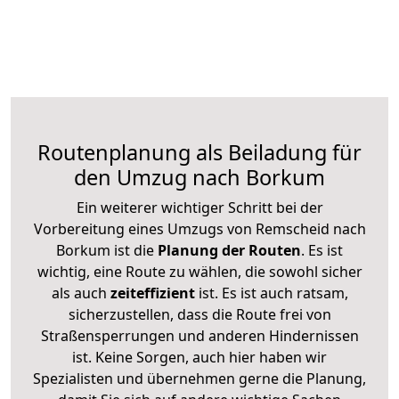
Routenplanung als Beiladung für
den Umzug nach Borkum
Ein weiterer wichtiger Schritt bei der
Vorbereitung eines Umzugs von Remscheid nach
Borkum ist die
Planung der Routen
. Es ist
wichtig, eine Route zu wählen, die sowohl sicher
als auch
zeiteffizient
ist. Es ist auch ratsam,
sicherzustellen, dass die Route frei von
Straßensperrungen und anderen Hindernissen
ist. Keine Sorgen, auch hier haben wir
Spezialisten und übernehmen gerne die Planung,