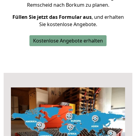
Remscheid nach Borkum zu planen.
Füllen Sie jetzt das Formular aus
, und erhalten
Sie kostenlose Angebote.
Kostenlose Angebote erhalten