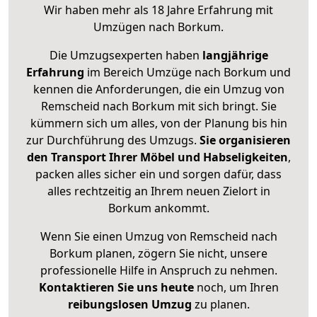
Wir haben mehr als 18 Jahre Erfahrung mit
Umzügen nach
Borkum
.
Die Umzugsexperten haben
langjährige
Erfahrung
im Bereich Umzüge nach Borkum und
kennen die Anforderungen, die ein Umzug von
Remscheid nach Borkum mit sich bringt. Sie
kümmern sich um alles, von der Planung bis hin
zur Durchführung des Umzugs.
Sie organisieren
den Transport Ihrer Möbel und Habseligkeiten
,
packen alles sicher ein und sorgen dafür, dass
alles rechtzeitig an Ihrem neuen Zielort in
Borkum ankommt.
Wenn Sie einen Umzug von Remscheid nach
Borkum planen, zögern Sie nicht, unsere
professionelle Hilfe in Anspruch zu nehmen.
Kontaktieren Sie uns heute
noch, um Ihren
reibungslosen Umzug
zu planen.