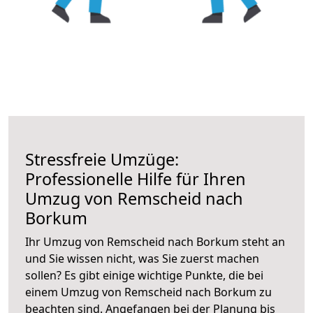
Stressfreie Umzüge:
Professionelle Hilfe für Ihren
Umzug von Remscheid nach
Borkum
Ihr Umzug von Remscheid nach Borkum steht an
und Sie wissen nicht, was Sie zuerst machen
sollen? Es gibt einige wichtige Punkte, die bei
einem Umzug von Remscheid nach Borkum zu
beachten sind.
Angefangen bei der Planung bis