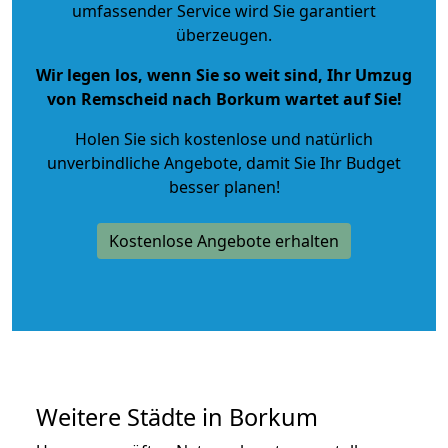
umfassender Service wird Sie garantiert
überzeugen.
Wir legen los, wenn Sie so weit sind, Ihr Umzug
von Remscheid nach Borkum wartet auf Sie!
Holen Sie sich kostenlose und natürlich
unverbindliche Angebote
, damit Sie Ihr Budget
besser planen!
Kostenlose Angebote erhalten
Weitere Städte in Borkum