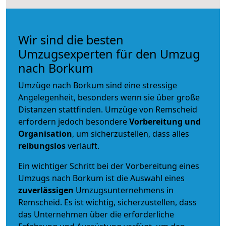
Wir sind die besten
Umzugsexperten für den Umzug
nach Borkum
Umzüge nach Borkum sind eine stressige
Angelegenheit, besonders wenn sie über große
Distanzen stattfinden. Umzüge von Remscheid
erfordern jedoch besondere
Vorbereitung und
Organisation
, um sicherzustellen, dass alles
reibungslos
verläuft.
Ein wichtiger Schritt bei der Vorbereitung eines
Umzugs nach Borkum ist die Auswahl eines
zuverlässigen
Umzugsunternehmens in
Remscheid. Es ist wichtig, sicherzustellen, dass
das Unternehmen über die erforderliche