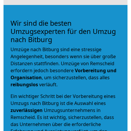
Wir sind die besten
Umzugsexperten für den Umzug
nach Bitburg
Umzüge nach Bitburg sind eine stressige
Angelegenheit, besonders wenn sie über große
Distanzen stattfinden. Umzüge von Remscheid
erfordern jedoch besondere
Vorbereitung und
Organisation
, um sicherzustellen, dass alles
reibungslos
verläuft.
Ein wichtiger Schritt bei der Vorbereitung eines
Umzugs nach Bitburg ist die Auswahl eines
zuverlässigen
Umzugsunternehmens in
Remscheid. Es ist wichtig, sicherzustellen, dass
das Unternehmen über die erforderliche