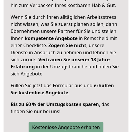
hin zum Verpacken Ihres kostbaren Hab & Gut.
Wenn Sie durch Ihren alltäglichen Arbeitsstress
nicht wissen, was Sie zuerst planen sollen, dann
übernehmen unsere Partner für Sie und stellen
Ihnen
kompetente Angebote
in Remscheid mit
einer Checkliste.
Zögern Sie nicht
, unsere
Dienste in Anspruch zu nehmen und lehnen Sie
sich zurück.
Vertrauen Sie unserer 18 Jahre
Erfahrung
in der Umzugsbranche und holen Sie
sich Angebote.
Füllen Sie jetzt das Formular aus und
erhalten
Sie kostenlose Angebote
.
Bis zu 60 % der Umzugskosten sparen
, das
finden Sie nur bei uns!
Kostenlose Angebote erhalten