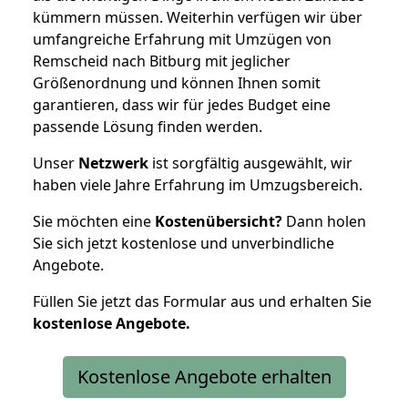
kümmern müssen. Weiterhin verfügen wir über
umfangreiche Erfahrung mit Umzügen von
Remscheid nach Bitburg mit jeglicher
Größenordnung und können Ihnen somit
garantieren, dass wir für jedes Budget eine
passende Lösung finden werden.
Unser
Netzwerk
ist sorgfältig ausgewählt, wir
haben viele Jahre Erfahrung im Umzugsbereich.
Sie möchten eine
Kostenübersicht?
Dann holen
Sie sich jetzt kostenlose und unverbindliche
Angebote.
Füllen Sie jetzt das Formular aus und erhalten Sie
kostenlose
Angebote.
Kostenlose Angebote erhalten