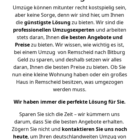
Umzüge können mitunter recht kostspielig sein,
aber keine Sorge, denn wir sind hier, um Ihnen
die
günstigste
Lösung
zu bieten. Wir sind die
professionellen Umzugsexperten
und arbeiten
stets daran, Ihnen
die besten Angebote und
Preise
zu bieten. Wir wissen, wie wichtig es ist,
bei einem Umzug von Remscheid nach Bitburg
Geld zu sparen, und deshalb setzen wir alles
daran, Ihnen die besten Preise zu bieten. Ob Sie
nun eine kleine Wohnung haben oder ein großes
Haus in Remscheid besitzen, was umgezogen
werden muss.
Wir haben immer die perfekte Lösung für Sie.
Sparen Sie sich die Zeit – wir kümmern uns
darum, dass Sie die besten Angebote erhalten.
Zögern Sie nicht und
kontaktieren Sie uns noch
heute
, um Ihren deutschlandweiten Umzug von