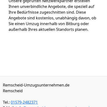
Unsere geprüften Netzwerkpartner erstellen
Ihnen unverbindliche Angebote, die speziell auf
Ihre Bedürfnisse zugeschnitten sind. Diese
Angebote sind kostenlos, unabhängig davon, ob
Sie einen Umzug innerhalb von Bitburg oder
außerhalb Ihres aktuellen Standorts planen.
Remscheid-Umzugsunternehmen.de
Remscheid
Tel.:
01579-2482371