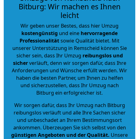
Bitburg: Wir machen es Ihnen
leicht
Wir geben unser Bestes, dass hier Umzug
kostengünstig
und eine
hervorragende
Professionalität
sowie Qualität bietet. Mit
unserer Unterstützung in Remscheid können Sie
sicher sein, dass Ihr Umzug
reibungslos und
sicher
verläuft, denn wir sorgen dafür, dass Ihre
Anforderungen und Wünsche erfüllt werden. Wir
haben die besten Partner, um Ihnen zu helfen
und sicherzustellen, dass Ihr Umzug nach
Bitburg ein erfolgreicher ist.
Wir sorgen dafür, dass Ihr Umzug nach Bitburg
reibungslos verläuft und alle Ihre Sachen sicher
und unbeschadet an Ihrem Bestimmungsort
ankommen. Überzeugen Sie sich selbst von den
günstigen Angeboten und der Qualität
.
Unsere