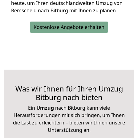
heute, um Ihren deutschlandweiten Umzug von
Remscheid nach Bitburg mit Ihnen zu planen.
Kostenlose Angebote erhalten
Was wir Ihnen für Ihren Umzug
Bitburg nach bieten
Ein
Umzug
nach Bitburg kann viele
Herausforderungen mit sich bringen, um Ihnen
die Last zu erleichtern – bieten wir Ihnen unsere
Unterstützung an.