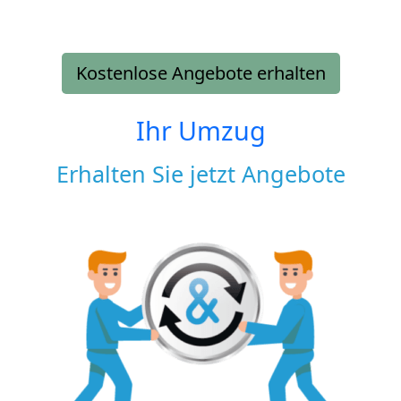
Kostenlose Angebote erhalten
Ihr Umzug
Erhalten Sie jetzt Angebote