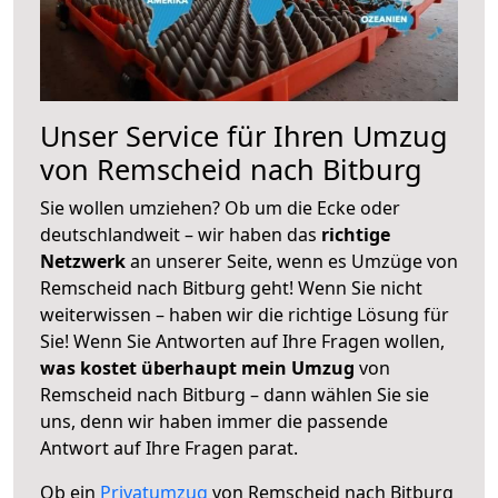
Unser Service für Ihren Umzug
von Remscheid nach Bitburg
Sie wollen umziehen? Ob um die Ecke oder
deutschlandweit – wir haben das
richtige
Netzwerk
an unserer Seite, wenn es Umzüge von
Remscheid nach Bitburg geht! Wenn Sie nicht
weiterwissen – haben wir die richtige Lösung für
Sie! Wenn Sie Antworten auf Ihre Fragen wollen,
was kostet überhaupt mein Umzug
von
Remscheid nach Bitburg – dann wählen Sie sie
uns, denn wir haben immer die passende
Antwort auf Ihre Fragen parat.
Ob ein
Privatumzug
von Remscheid nach Bitburg