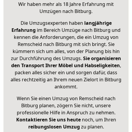
Wir haben mehr als 18 Jahre Erfahrung mit
Umzügen nach
Bitburg
.
Die Umzugsexperten haben
langjährige
Erfahrung
im Bereich Umzüge nach Bitburg und
kennen die Anforderungen, die ein Umzug von
Remscheid nach Bitburg mit sich bringt. Sie
kümmern sich um alles, von der Planung bis hin
zur Durchführung des Umzugs.
Sie organisieren
den Transport Ihrer Möbel und Habseligkeiten
,
packen alles sicher ein und sorgen dafür, dass
alles rechtzeitig an Ihrem neuen Zielort in Bitburg
ankommt.
Wenn Sie einen Umzug von Remscheid nach
Bitburg planen, zögern Sie nicht, unsere
professionelle Hilfe in Anspruch zu nehmen.
Kontaktieren Sie uns heute
noch, um Ihren
reibungslosen Umzug
zu planen.