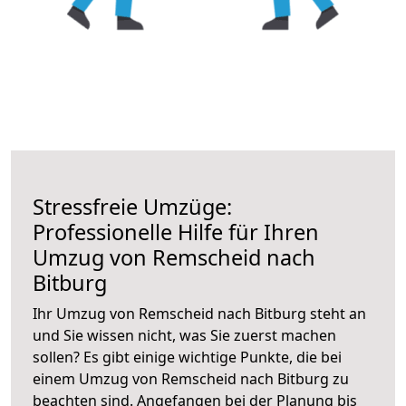
Stressfreie Umzüge:
Professionelle Hilfe für Ihren
Umzug von Remscheid nach
Bitburg
Ihr Umzug von Remscheid nach Bitburg steht an
und Sie wissen nicht, was Sie zuerst machen
sollen? Es gibt einige wichtige Punkte, die bei
einem Umzug von Remscheid nach Bitburg zu
beachten sind.
Angefangen bei der Planung bis