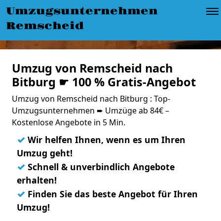
Umzugsunternehmen
Remscheid
Umzug von Remscheid nach
Bitburg ☛ 100 % Gratis-Angebot
Umzug von Remscheid nach Bitburg : Top-
Umzugsunternehmen ➨ Umzüge ab 84€ –
Kostenlose Angebote in 5 Min.
✓
Wir helfen Ihnen, wenn es um Ihren
Umzug geht!
✓
Schnell & unverbindlich Angebote
erhalten!
✓
Finden Sie das beste Angebot für Ihren
Umzug!