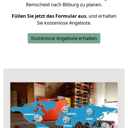
Remscheid nach Bitburg zu planen.
Füllen Sie jetzt das Formular aus
, und erhalten
Sie kostenlose Angebote.
Kostenlose Angebote erhalten