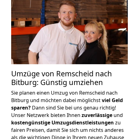
Umzüge von Remscheid nach
Bitburg: Günstig umziehen
Sie planen einen Umzug von Remscheid nach
Bitburg und möchten dabei möglichst
viel Geld
sparen?
Dann sind Sie bei uns genau richtig!
Unser Netzwerk bieten Ihnen
zuverlässige
und
kostengünstige Umzugsdienstleistungen
zu
fairen Preisen, damit Sie sich um nichts anderes
als die wichtigen Dinge in Ihrem neuen Zuhause