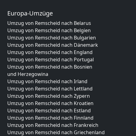
Europa-Umzüge
Umzug von Remscheid nach Belarus
Umzug von Remscheid nach Belgien
Umzug von Remscheid nach Bulgarien
Umzug von Remscheid nach Dänemark
Umzug von Remscheid nach England
Umzug von Remscheid nach Portugal
Umzug von Remscheid nach Bosnien
und Herzegowina
Umzug von Remscheid nach Irland
Umzug von Remscheid nach Lettland
Umzug von Remscheid nach Zypern
Umzug von Remscheid nach Kroatien
Umzug von Remscheid nach Estland
Umzug von Remscheid nach Finnland
Umzug von Remscheid nach Frankreich
Umzug von Remscheid nach Griechenland