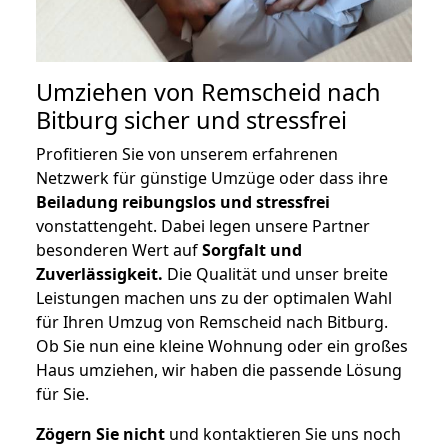
Umziehen von
Remscheid nach
Bitburg
sicher und stressfrei
Profitieren Sie von unserem erfahrenen
Netzwerk für günstige Umzüge oder dass ihre
Beiladung reibungslos und stressfrei
vonstattengeht. Dabei legen unsere Partner
besonderen Wert auf
Sorgfalt und
Zuverlässigkeit.
Die Qualität und unser breite
Leistungen machen uns zu der optimalen Wahl
für Ihren Umzug von Remscheid nach Bitburg.
Ob Sie nun eine kleine Wohnung oder ein großes
Haus umziehen, wir haben die passende Lösung
für Sie.
Zögern Sie nicht
und kontaktieren Sie uns noch