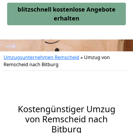
blitzschnell kostenlose Angebote
erhalten
Umzugsunternehmen Remscheid
»
Umzug von
Remscheid nach Bitburg
Kostengünstiger Umzug
von Remscheid nach
Bitburg