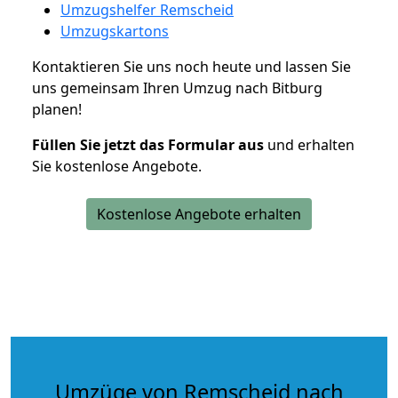
Umzugshelfer Remscheid
Umzugskartons
Kontaktieren Sie uns noch heute und lassen Sie
uns gemeinsam Ihren Umzug nach Bitburg
planen!
Füllen Sie jetzt das Formular aus
und erhalten
Sie kostenlose Angebote.
Kostenlose Angebote erhalten
Umzüge von Remscheid nach