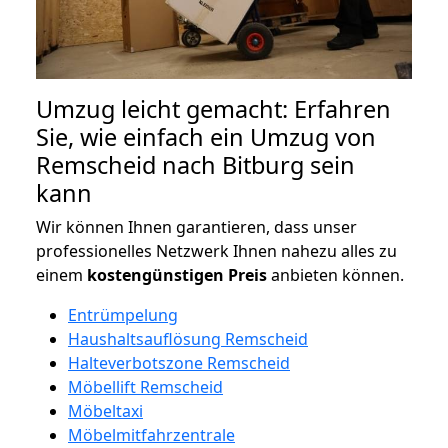
Umzug leicht gemacht: Erfahren
Sie, wie einfach ein Umzug von
Remscheid nach Bitburg sein
kann
Wir können Ihnen garantieren, dass unser
professionelles Netzwerk Ihnen nahezu alles zu
einem
kostengünstigen
Preis
anbieten können.
Entrümpelung
Haushaltsauflösung Remscheid
Halteverbotszone Remscheid
Möbellift Remscheid
Möbeltaxi
Möbelmitfahrzentrale