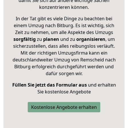
damit Sie sich auf andere wichtige Sachen
konzentrieren können.
In der Tat gibt es viele Dinge zu beachten bei
einem Umzug nach Bitburg. Es ist wichtig, sich
Zeit zu nehmen, um alle Aspekte des Umzugs
sorgfältig
zu
planen
und zu
organisieren
, um
sicherzustellen, dass alles reibungslos verläuft.
Mit der richtigen Umzugsfirma kann ein
deutschlandweiter Umzug von Remscheid nach
Bitburg erfolgreich durchgeführt werden und
dafür sorgen wir.
Füllen Sie jetzt das Formular aus
und erhalten
Sie kostenlose Angebote
Kostenlose Angebote erhalten