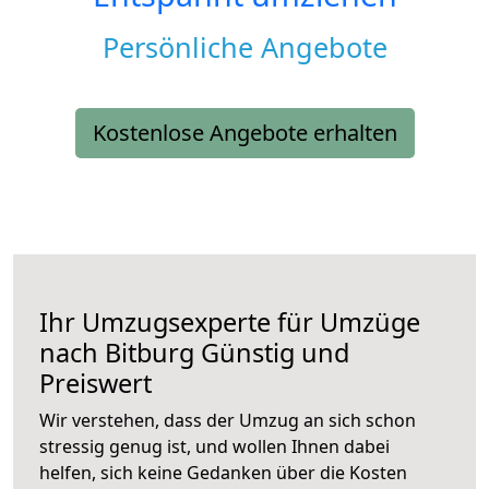
Persönliche Angebote
Kostenlose Angebote erhalten
Ihr Umzugsexperte für Umzüge
nach
Bitburg
Günstig und
Preiswert
Wir verstehen, dass der Umzug an sich schon
stressig genug ist, und wollen Ihnen dabei
helfen, sich keine Gedanken über die Kosten