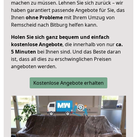
machen zu müssen. Lehnen Sie sich zurück – wir
haben garantiert passende Angebote für Sie, das
Ihnen
ohne Probleme
mit Ihrem Umzug von
Remscheid nach Bitburg helfen kann.
Holen Sie sich ganz bequem und einfach
kostenlose Angebote
, die innerhalb von nur
ca.
5 Minuten
bei Ihnen sind. Und das Beste daran
ist, dass all dies zu erschwinglichen Preisen
angeboten werden.
Kostenlose Angebote erhalten