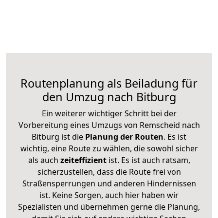
Routenplanung als Beiladung für
den Umzug nach Bitburg
Ein weiterer wichtiger Schritt bei der
Vorbereitung eines Umzugs von Remscheid nach
Bitburg ist die
Planung der Routen
. Es ist
wichtig, eine Route zu wählen, die sowohl sicher
als auch
zeiteffizient
ist. Es ist auch ratsam,
sicherzustellen, dass die Route frei von
Straßensperrungen und anderen Hindernissen
ist. Keine Sorgen, auch hier haben wir
Spezialisten und übernehmen gerne die Planung,