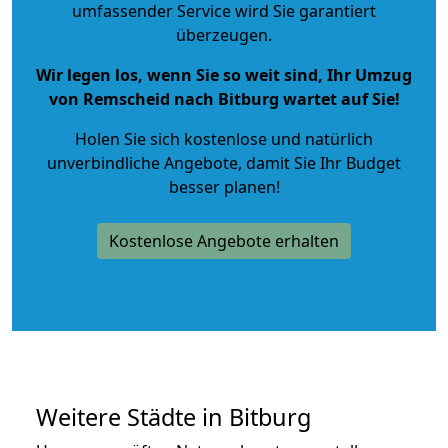
umfassender Service wird Sie garantiert
überzeugen.
Wir legen los, wenn Sie so weit sind, Ihr Umzug
von Remscheid nach Bitburg wartet auf Sie!
Holen Sie sich kostenlose und natürlich
unverbindliche Angebote
, damit Sie Ihr Budget
besser planen!
Kostenlose Angebote erhalten
Weitere Städte in Bitburg