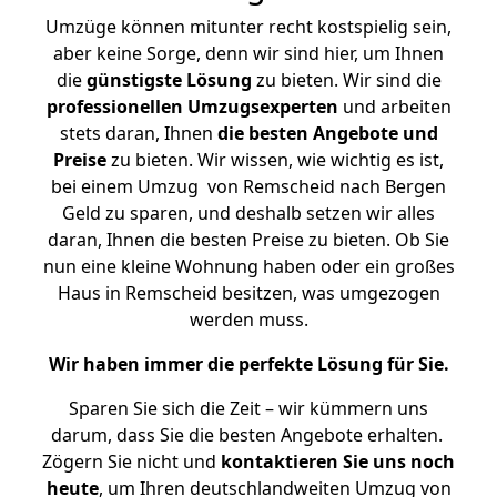
Umzüge können mitunter recht kostspielig sein,
aber keine Sorge, denn wir sind hier, um Ihnen
die
günstigste
Lösung
zu bieten. Wir sind die
professionellen Umzugsexperten
und arbeiten
stets daran, Ihnen
die besten Angebote und
Preise
zu bieten. Wir wissen, wie wichtig es ist,
bei einem Umzug von Remscheid nach Bergen
Geld zu sparen, und deshalb setzen wir alles
daran, Ihnen die besten Preise zu bieten. Ob Sie
nun eine kleine Wohnung haben oder ein großes
Haus in Remscheid besitzen, was umgezogen
werden muss.
Wir haben immer die perfekte Lösung für Sie.
Sparen Sie sich die Zeit – wir kümmern uns
darum, dass Sie die besten Angebote erhalten.
Zögern Sie nicht und
kontaktieren Sie uns noch
heute
, um Ihren deutschlandweiten Umzug von