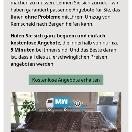
machen zu müssen. Lehnen Sie sich zurück – wir
haben garantiert passende Angebote für Sie, das
Ihnen
ohne Probleme
mit Ihrem Umzug von
Remscheid nach Bergen helfen kann.
Holen Sie sich ganz bequem und einfach
kostenlose Angebote
, die innerhalb von nur
ca.
5 Minuten
bei Ihnen sind. Und das Beste daran
ist, dass all dies zu erschwinglichen Preisen
angeboten werden.
Kostenlose Angebote erhalten