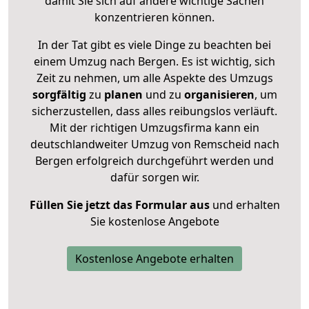
damit Sie sich auf andere wichtige Sachen
konzentrieren können.
In der Tat gibt es viele Dinge zu beachten bei
einem Umzug nach Bergen. Es ist wichtig, sich
Zeit zu nehmen, um alle Aspekte des Umzugs
sorgfältig
zu
planen
und zu
organisieren
, um
sicherzustellen, dass alles reibungslos verläuft.
Mit der richtigen Umzugsfirma kann ein
deutschlandweiter Umzug von Remscheid nach
Bergen erfolgreich durchgeführt werden und
dafür sorgen wir.
Füllen Sie jetzt das Formular aus
und erhalten
Sie kostenlose Angebote
Kostenlose Angebote erhalten