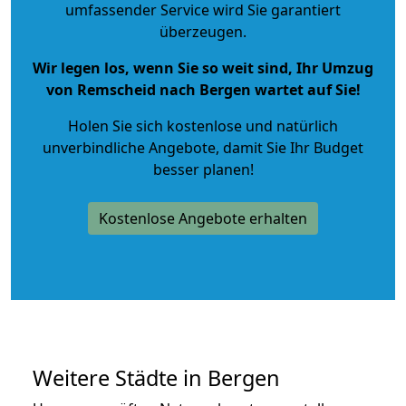
umfassender Service wird Sie garantiert
überzeugen.
Wir legen los, wenn Sie so weit sind, Ihr Umzug
von Remscheid nach Bergen wartet auf Sie!
Holen Sie sich kostenlose und natürlich
unverbindliche Angebote
, damit Sie Ihr Budget
besser planen!
Kostenlose Angebote erhalten
Weitere Städte in Bergen