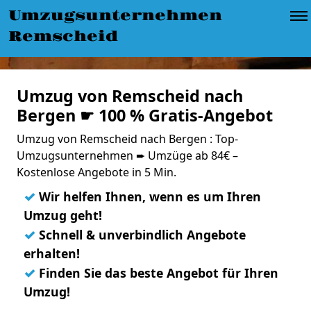
Umzugsunternehmen
Remscheid
Umzug von Remscheid nach
Bergen ☛ 100 % Gratis-Angebot
Umzug von Remscheid nach Bergen : Top-
Umzugsunternehmen ➨ Umzüge ab 84€ –
Kostenlose Angebote in 5 Min.
✓
Wir helfen Ihnen, wenn es um Ihren
Umzug geht!
✓
Schnell & unverbindlich Angebote
erhalten!
✓
Finden Sie das beste Angebot für Ihren
Umzug!