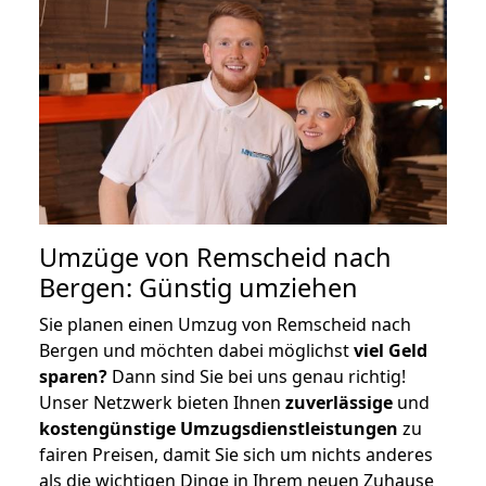
Umzüge von Remscheid nach
Bergen: Günstig umziehen
Sie planen einen Umzug von Remscheid nach
Bergen und möchten dabei möglichst
viel Geld
sparen?
Dann sind Sie bei uns genau richtig!
Unser Netzwerk bieten Ihnen
zuverlässige
und
kostengünstige Umzugsdienstleistungen
zu
fairen Preisen, damit Sie sich um nichts anderes
als die wichtigen Dinge in Ihrem neuen Zuhause