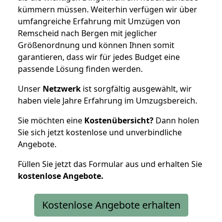
kümmern müssen. Weiterhin verfügen wir über
umfangreiche Erfahrung mit Umzügen von
Remscheid nach Bergen mit jeglicher
Größenordnung und können Ihnen somit
garantieren, dass wir für jedes Budget eine
passende Lösung finden werden.
Unser
Netzwerk
ist sorgfältig ausgewählt, wir
haben viele Jahre Erfahrung im Umzugsbereich.
Sie möchten eine
Kostenübersicht?
Dann holen
Sie sich jetzt kostenlose und unverbindliche
Angebote.
Füllen Sie jetzt das Formular aus und erhalten Sie
kostenlose
Angebote.
Kostenlose Angebote erhalten