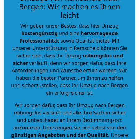
Bergen: Wir machen es Ihnen
leicht
Wir geben unser Bestes, dass hier Umzug
kostengünstig
und eine
hervorragende
Professionalität
sowie Qualität bietet. Mit
unserer Unterstützung in Remscheid können Sie
sicher sein, dass Ihr Umzug
reibungslos und
sicher
verläuft, denn wir sorgen dafür, dass Ihre
Anforderungen und Wünsche erfüllt werden. Wir
haben die besten Partner, um Ihnen zu helfen
und sicherzustellen, dass Ihr Umzug nach Bergen
ein erfolgreicher ist.
Wir sorgen dafür, dass Ihr Umzug nach Bergen
reibungslos verläuft und alle Ihre Sachen sicher
und unbeschadet an Ihrem Bestimmungsort
ankommen. Überzeugen Sie sich selbst von den
günstigen Angeboten und der Qualität
.
Unsere