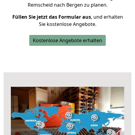
Remscheid nach Bergen zu planen.
Füllen Sie jetzt das Formular aus
, und erhalten
Sie kostenlose Angebote.
Kostenlose Angebote erhalten