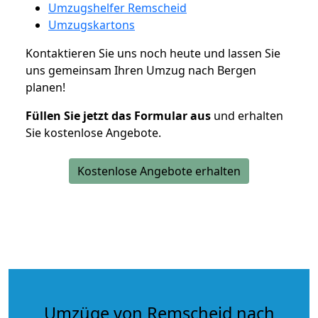
Umzugshelfer Remscheid
Umzugskartons
Kontaktieren Sie uns noch heute und lassen Sie
uns gemeinsam Ihren Umzug nach Bergen
planen!
Füllen Sie jetzt das Formular aus
und erhalten
Sie kostenlose Angebote.
Kostenlose Angebote erhalten
Umzüge von Remscheid nach