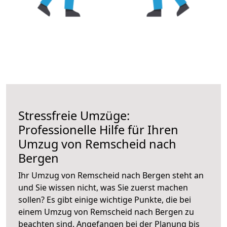
Stressfreie Umzüge:
Professionelle Hilfe für Ihren
Umzug von Remscheid nach
Bergen
Ihr Umzug von Remscheid nach Bergen steht an
und Sie wissen nicht, was Sie zuerst machen
sollen? Es gibt einige wichtige Punkte, die bei
einem Umzug von Remscheid nach Bergen zu
beachten sind.
Angefangen bei der Planung bis