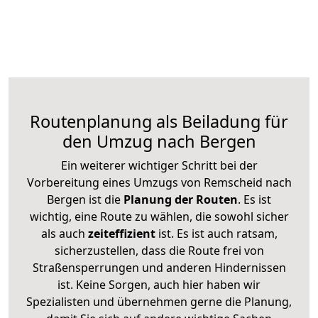
Routenplanung als Beiladung für
den Umzug nach Bergen
Ein weiterer wichtiger Schritt bei der
Vorbereitung eines Umzugs von Remscheid nach
Bergen ist die
Planung der Routen
. Es ist
wichtig, eine Route zu wählen, die sowohl sicher
als auch
zeiteffizient
ist. Es ist auch ratsam,
sicherzustellen, dass die Route frei von
Straßensperrungen und anderen Hindernissen
ist. Keine Sorgen, auch hier haben wir
Spezialisten und übernehmen gerne die Planung,