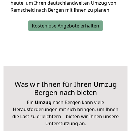
heute, um Ihren deutschlandweiten Umzug von
Remscheid nach Bergen mit Ihnen zu planen.
Kostenlose Angebote erhalten
Was wir Ihnen für Ihren Umzug
Bergen nach bieten
Ein
Umzug
nach Bergen kann viele
Herausforderungen mit sich bringen, um Ihnen
die Last zu erleichtern – bieten wir Ihnen unsere
Unterstützung an.