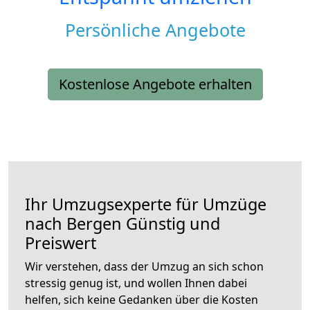
Persönliche Angebote
Kostenlose Angebote erhalten
Ihr Umzugsexperte für Umzüge
nach
Bergen
Günstig und
Preiswert
Wir verstehen, dass der Umzug an sich schon
stressig genug ist, und wollen Ihnen dabei
helfen, sich keine Gedanken über die Kosten