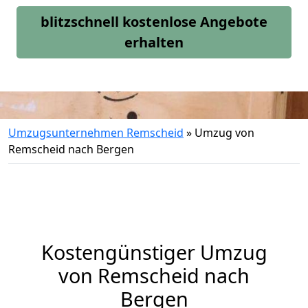
blitzschnell kostenlose Angebote
erhalten
Umzugsunternehmen Remscheid
»
Umzug von
Remscheid nach Bergen
Kostengünstiger Umzug
von Remscheid nach
Bergen