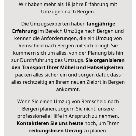
Wir haben mehr als 18 Jahre Erfahrung mit
Umzügen nach
Bergen
.
Die Umzugsexperten haben
langjährige
Erfahrung
im Bereich Umzüge nach Bergen und
kennen die Anforderungen, die ein Umzug von
Remscheid nach Bergen mit sich bringt. Sie
kümmern sich um alles, von der Planung bis hin
zur Durchführung des Umzugs.
Sie organisieren
den Transport Ihrer Möbel und Habseligkeiten
,
packen alles sicher ein und sorgen dafür, dass
alles rechtzeitig an Ihrem neuen Zielort in Bergen
ankommt.
Wenn Sie einen Umzug von Remscheid nach
Bergen planen, zögern Sie nicht, unsere
professionelle Hilfe in Anspruch zu nehmen.
Kontaktieren Sie uns heute
noch, um Ihren
reibungslosen Umzug
zu planen.