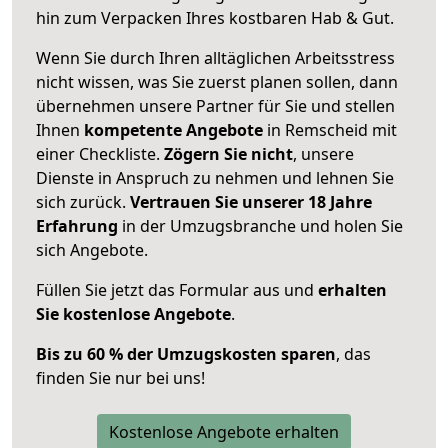
hin zum Verpacken Ihres kostbaren Hab & Gut.
Wenn Sie durch Ihren alltäglichen Arbeitsstress
nicht wissen, was Sie zuerst planen sollen, dann
übernehmen unsere Partner für Sie und stellen
Ihnen
kompetente Angebote
in Remscheid mit
einer Checkliste.
Zögern Sie nicht
, unsere
Dienste in Anspruch zu nehmen und lehnen Sie
sich zurück.
Vertrauen Sie unserer 18 Jahre
Erfahrung
in der Umzugsbranche und holen Sie
sich Angebote.
Füllen Sie jetzt das Formular aus und
erhalten
Sie kostenlose Angebote
.
Bis zu 60 % der Umzugskosten sparen
, das
finden Sie nur bei uns!
Kostenlose Angebote erhalten