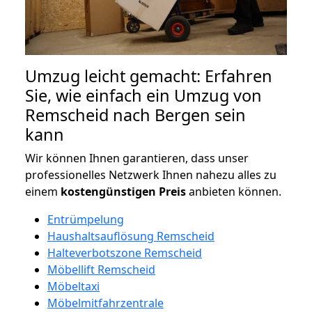
Umzug leicht gemacht: Erfahren
Sie, wie einfach ein Umzug von
Remscheid nach Bergen sein
kann
Wir können Ihnen garantieren, dass unser
professionelles Netzwerk Ihnen nahezu alles zu
einem
kostengünstigen
Preis
anbieten können.
Entrümpelung
Haushaltsauflösung Remscheid
Halteverbotszone Remscheid
Möbellift Remscheid
Möbeltaxi
Möbelmitfahrzentrale