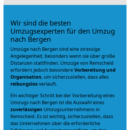
Wir sind die besten
Umzugsexperten für den Umzug
nach Bergen
Umzüge nach Bergen sind eine stressige
Angelegenheit, besonders wenn sie über große
Distanzen stattfinden. Umzüge von Remscheid
erfordern jedoch besondere
Vorbereitung und
Organisation
, um sicherzustellen, dass alles
reibungslos
verläuft.
Ein wichtiger Schritt bei der Vorbereitung eines
Umzugs nach Bergen ist die Auswahl eines
zuverlässigen
Umzugsunternehmens in
Remscheid. Es ist wichtig, sicherzustellen, dass
das Unternehmen über die erforderliche