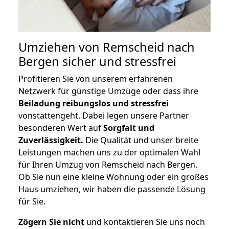
Umziehen von
Remscheid nach
Bergen
sicher und stressfrei
Profitieren Sie von unserem erfahrenen
Netzwerk für günstige Umzüge oder dass ihre
Beiladung reibungslos und stressfrei
vonstattengeht. Dabei legen unsere Partner
besonderen Wert auf
Sorgfalt und
Zuverlässigkeit.
Die Qualität und unser breite
Leistungen machen uns zu der optimalen Wahl
für Ihren Umzug von Remscheid nach Bergen.
Ob Sie nun eine kleine Wohnung oder ein großes
Haus umziehen, wir haben die passende Lösung
für Sie.
Zögern Sie nicht
und kontaktieren Sie uns noch