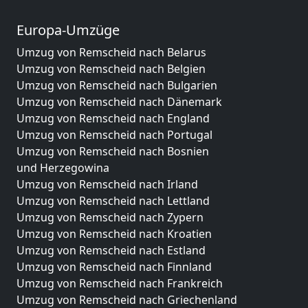
Europa-Umzüge
Umzug von Remscheid nach Belarus
Umzug von Remscheid nach Belgien
Umzug von Remscheid nach Bulgarien
Umzug von Remscheid nach Dänemark
Umzug von Remscheid nach England
Umzug von Remscheid nach Portugal
Umzug von Remscheid nach Bosnien
und Herzegowina
Umzug von Remscheid nach Irland
Umzug von Remscheid nach Lettland
Umzug von Remscheid nach Zypern
Umzug von Remscheid nach Kroatien
Umzug von Remscheid nach Estland
Umzug von Remscheid nach Finnland
Umzug von Remscheid nach Frankreich
Umzug von Remscheid nach Griechenland