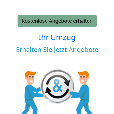
Kostenlose Angebote erhalten
Ihr Umzug
Erhalten Sie jetzt Angebote