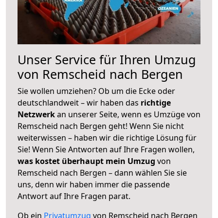
Unser Service für Ihren Umzug
von Remscheid nach Bergen
Sie wollen umziehen? Ob um die Ecke oder
deutschlandweit – wir haben das
richtige
Netzwerk
an unserer Seite, wenn es Umzüge von
Remscheid nach Bergen geht! Wenn Sie nicht
weiterwissen – haben wir die richtige Lösung für
Sie! Wenn Sie Antworten auf Ihre Fragen wollen,
was kostet überhaupt mein Umzug
von
Remscheid nach Bergen – dann wählen Sie sie
uns, denn wir haben immer die passende
Antwort auf Ihre Fragen parat.
Ob ein
Privatumzug
von Remscheid nach Bergen