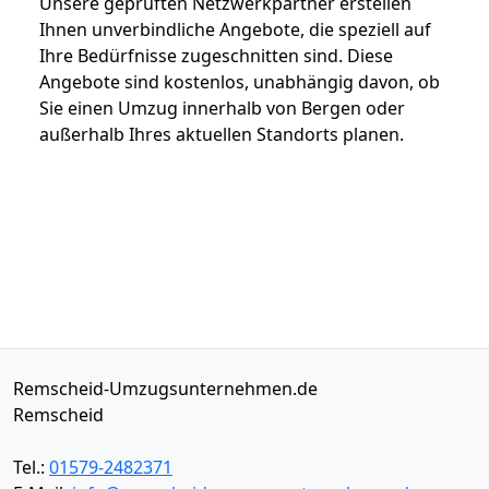
Unsere geprüften Netzwerkpartner erstellen
Ihnen unverbindliche Angebote, die speziell auf
Ihre Bedürfnisse zugeschnitten sind. Diese
Angebote sind kostenlos, unabhängig davon, ob
Sie einen Umzug innerhalb von Bergen oder
außerhalb Ihres aktuellen Standorts planen.
Remscheid-Umzugsunternehmen.de
Remscheid
Tel.:
01579-2482371