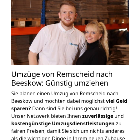
Umzüge von Remscheid nach
Beeskow: Günstig umziehen
Sie planen einen Umzug von Remscheid nach
Beeskow und möchten dabei möglichst
viel Geld
sparen?
Dann sind Sie bei uns genau richtig!
Unser Netzwerk bieten Ihnen
zuverlässige
und
kostengünstige Umzugsdienstleistungen
zu
fairen Preisen, damit Sie sich um nichts anderes
als die wichtigen Dinge in Ihrem neuen Zuhause