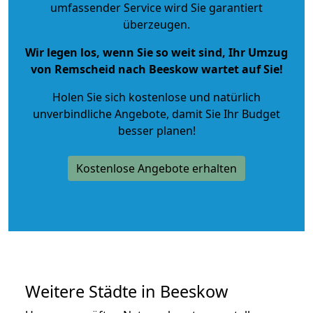
umfassender Service wird Sie garantiert
überzeugen.
Wir legen los, wenn Sie so weit sind, Ihr Umzug
von Remscheid nach Beeskow wartet auf Sie!
Holen Sie sich kostenlose und natürlich
unverbindliche Angebote
, damit Sie Ihr Budget
besser planen!
Kostenlose Angebote erhalten
Weitere Städte in Beeskow