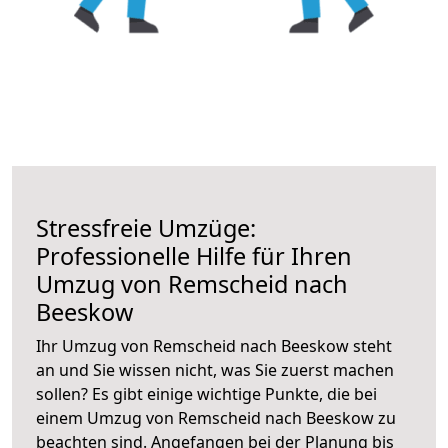
Stressfreie Umzüge:
Professionelle Hilfe für Ihren
Umzug von Remscheid nach
Beeskow
Ihr Umzug von Remscheid nach Beeskow steht
an und Sie wissen nicht, was Sie zuerst machen
sollen? Es gibt einige wichtige Punkte, die bei
einem Umzug von Remscheid nach Beeskow zu
beachten sind.
Angefangen bei der Planung bis