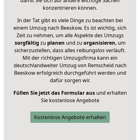
damit Sie sich auf andere wichtige Sachen
konzentrieren können.
In der Tat gibt es viele Dinge zu beachten bei
einem Umzug nach Beeskow. Es ist wichtig, sich
Zeit zu nehmen, um alle Aspekte des Umzugs
sorgfältig
zu
planen
und zu
organisieren
, um
sicherzustellen, dass alles reibungslos verläuft.
Mit der richtigen Umzugsfirma kann ein
deutschlandweiter Umzug von Remscheid nach
Beeskow erfolgreich durchgeführt werden und
dafür sorgen wir.
Füllen Sie jetzt das Formular aus
und erhalten
Sie kostenlose Angebote
Kostenlose Angebote erhalten