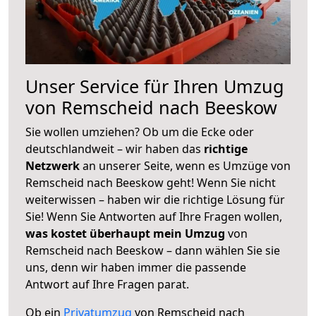
Unser Service für Ihren Umzug
von Remscheid nach Beeskow
Sie wollen umziehen? Ob um die Ecke oder
deutschlandweit – wir haben das
richtige
Netzwerk
an unserer Seite, wenn es Umzüge von
Remscheid nach Beeskow geht! Wenn Sie nicht
weiterwissen – haben wir die richtige Lösung für
Sie! Wenn Sie Antworten auf Ihre Fragen wollen,
was kostet überhaupt mein Umzug
von
Remscheid nach Beeskow – dann wählen Sie sie
uns, denn wir haben immer die passende
Antwort auf Ihre Fragen parat.
Ob ein
Privatumzug
von Remscheid nach