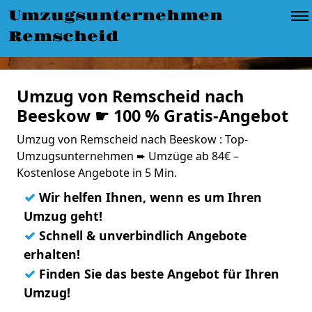
Umzugsunternehmen
Remscheid
Umzug von Remscheid nach
Beeskow ☛ 100 % Gratis-Angebot
Umzug von Remscheid nach Beeskow : Top-
Umzugsunternehmen ➨ Umzüge ab 84€ –
Kostenlose Angebote in 5 Min.
✓
Wir helfen Ihnen, wenn es um Ihren
Umzug geht!
✓
Schnell & unverbindlich Angebote
erhalten!
✓
Finden Sie das beste Angebot für Ihren
Umzug!