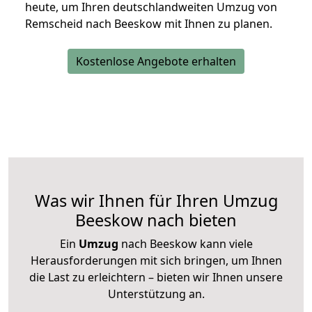
heute, um Ihren deutschlandweiten Umzug von
Remscheid nach Beeskow mit Ihnen zu planen.
Kostenlose Angebote erhalten
Was wir Ihnen für Ihren Umzug
Beeskow nach bieten
Ein
Umzug
nach Beeskow kann viele
Herausforderungen mit sich bringen, um Ihnen
die Last zu erleichtern – bieten wir Ihnen unsere
Unterstützung an.