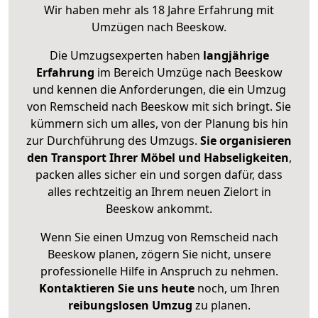
Wir haben mehr als 18 Jahre Erfahrung mit
Umzügen nach
Beeskow
.
Die Umzugsexperten haben
langjährige
Erfahrung
im Bereich Umzüge nach Beeskow
und kennen die Anforderungen, die ein Umzug
von Remscheid nach Beeskow mit sich bringt. Sie
kümmern sich um alles, von der Planung bis hin
zur Durchführung des Umzugs.
Sie organisieren
den Transport Ihrer Möbel und Habseligkeiten
,
packen alles sicher ein und sorgen dafür, dass
alles rechtzeitig an Ihrem neuen Zielort in
Beeskow ankommt.
Wenn Sie einen Umzug von Remscheid nach
Beeskow planen, zögern Sie nicht, unsere
professionelle Hilfe in Anspruch zu nehmen.
Kontaktieren Sie uns heute
noch, um Ihren
reibungslosen Umzug
zu planen.