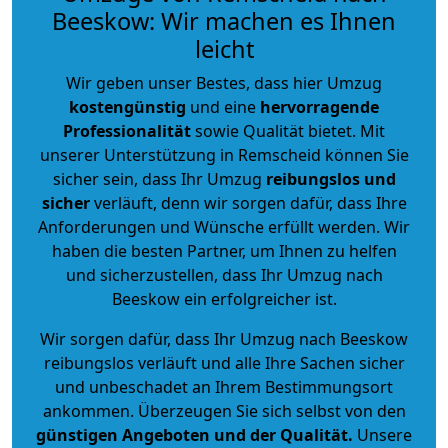
Beeskow: Wir machen es Ihnen
leicht
Wir geben unser Bestes, dass hier Umzug
kostengünstig
und eine
hervorragende
Professionalität
sowie Qualität bietet. Mit
unserer Unterstützung in Remscheid können Sie
sicher sein, dass Ihr Umzug
reibungslos und
sicher
verläuft, denn wir sorgen dafür, dass Ihre
Anforderungen und Wünsche erfüllt werden. Wir
haben die besten Partner, um Ihnen zu helfen
und sicherzustellen, dass Ihr Umzug nach
Beeskow ein erfolgreicher ist.
Wir sorgen dafür, dass Ihr Umzug nach Beeskow
reibungslos verläuft und alle Ihre Sachen sicher
und unbeschadet an Ihrem Bestimmungsort
ankommen. Überzeugen Sie sich selbst von den
günstigen Angeboten und der Qualität
.
Unsere