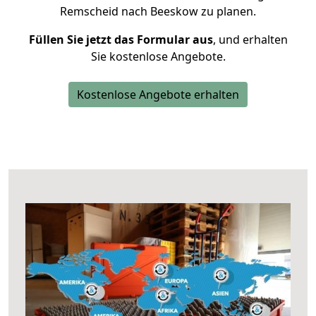
Remscheid nach Beeskow zu planen.
Füllen Sie jetzt das Formular aus
, und erhalten
Sie kostenlose Angebote.
Kostenlose Angebote erhalten