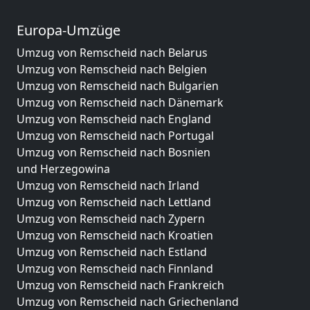
Europa-Umzüge
Umzug von Remscheid nach Belarus
Umzug von Remscheid nach Belgien
Umzug von Remscheid nach Bulgarien
Umzug von Remscheid nach Dänemark
Umzug von Remscheid nach England
Umzug von Remscheid nach Portugal
Umzug von Remscheid nach Bosnien
und Herzegowina
Umzug von Remscheid nach Irland
Umzug von Remscheid nach Lettland
Umzug von Remscheid nach Zypern
Umzug von Remscheid nach Kroatien
Umzug von Remscheid nach Estland
Umzug von Remscheid nach Finnland
Umzug von Remscheid nach Frankreich
Umzug von Remscheid nach Griechenland