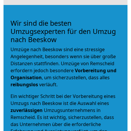
Wir sind die besten
Umzugsexperten für den Umzug
nach Beeskow
Umzüge nach Beeskow sind eine stressige
Angelegenheit, besonders wenn sie über große
Distanzen stattfinden. Umzüge von Remscheid
erfordern jedoch besondere
Vorbereitung und
Organisation
, um sicherzustellen, dass alles
reibungslos
verläuft.
Ein wichtiger Schritt bei der Vorbereitung eines
Umzugs nach Beeskow ist die Auswahl eines
zuverlässigen
Umzugsunternehmens in
Remscheid. Es ist wichtig, sicherzustellen, dass
das Unternehmen über die erforderliche