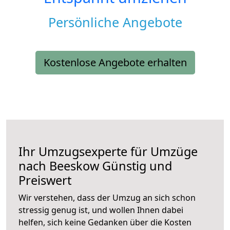
Persönliche Angebote
Kostenlose Angebote erhalten
Ihr Umzugsexperte für Umzüge
nach
Beeskow
Günstig und
Preiswert
Wir verstehen, dass der Umzug an sich schon
stressig genug ist, und wollen Ihnen dabei
helfen, sich keine Gedanken über die Kosten