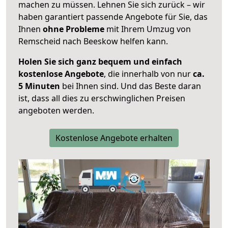
machen zu müssen. Lehnen Sie sich zurück – wir
haben garantiert passende Angebote für Sie, das
Ihnen
ohne Probleme
mit Ihrem Umzug von
Remscheid nach Beeskow helfen kann.
Holen Sie sich ganz bequem und einfach
kostenlose Angebote
, die innerhalb von nur
ca.
5 Minuten
bei Ihnen sind. Und das Beste daran
ist, dass all dies zu erschwinglichen Preisen
angeboten werden.
Kostenlose Angebote erhalten