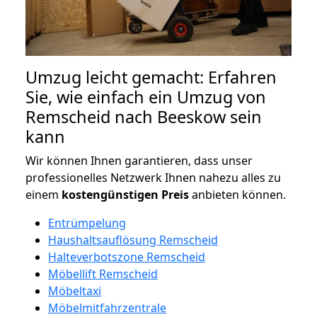
Umzug leicht gemacht: Erfahren
Sie, wie einfach ein Umzug von
Remscheid nach Beeskow sein
kann
Wir können Ihnen garantieren, dass unser
professionelles Netzwerk Ihnen nahezu alles zu
einem
kostengünstigen
Preis
anbieten können.
Entrümpelung
Haushaltsauflösung Remscheid
Halteverbotszone Remscheid
Möbellift Remscheid
Möbeltaxi
Möbelmitfahrzentrale