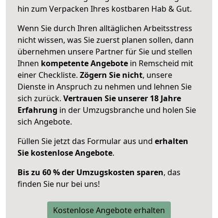
hin zum Verpacken Ihres kostbaren Hab & Gut.
Wenn Sie durch Ihren alltäglichen Arbeitsstress
nicht wissen, was Sie zuerst planen sollen, dann
übernehmen unsere Partner für Sie und stellen
Ihnen
kompetente Angebote
in Remscheid mit
einer Checkliste.
Zögern Sie nicht
, unsere
Dienste in Anspruch zu nehmen und lehnen Sie
sich zurück.
Vertrauen Sie unserer 18 Jahre
Erfahrung
in der Umzugsbranche und holen Sie
sich Angebote.
Füllen Sie jetzt das Formular aus und
erhalten
Sie kostenlose Angebote
.
Bis zu 60 % der Umzugskosten sparen
, das
finden Sie nur bei uns!
Kostenlose Angebote erhalten