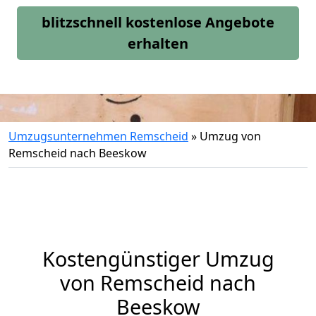
blitzschnell kostenlose Angebote
erhalten
Umzugsunternehmen Remscheid
»
Umzug von
Remscheid nach Beeskow
Kostengünstiger Umzug
von Remscheid nach
Beeskow