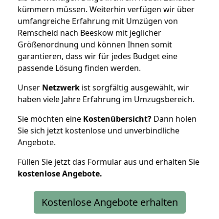
kümmern müssen. Weiterhin verfügen wir über
umfangreiche Erfahrung mit Umzügen von
Remscheid nach Beeskow mit jeglicher
Größenordnung und können Ihnen somit
garantieren, dass wir für jedes Budget eine
passende Lösung finden werden.
Unser
Netzwerk
ist sorgfältig ausgewählt, wir
haben viele Jahre Erfahrung im Umzugsbereich.
Sie möchten eine
Kostenübersicht?
Dann holen
Sie sich jetzt kostenlose und unverbindliche
Angebote.
Füllen Sie jetzt das Formular aus und erhalten Sie
kostenlose
Angebote.
Kostenlose Angebote erhalten