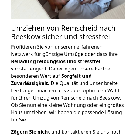
Umziehen von
Remscheid nach
Beeskow
sicher und stressfrei
Profitieren Sie von unserem erfahrenen
Netzwerk für günstige Umzüge oder dass ihre
Beiladung reibungslos und stressfrei
vonstattengeht. Dabei legen unsere Partner
besonderen Wert auf
Sorgfalt und
Zuverlässigkeit.
Die Qualität und unser breite
Leistungen machen uns zu der optimalen Wahl
für Ihren Umzug von Remscheid nach Beeskow.
Ob Sie nun eine kleine Wohnung oder ein großes
Haus umziehen, wir haben die passende Lösung
für Sie.
Zögern Sie nicht
und kontaktieren Sie uns noch