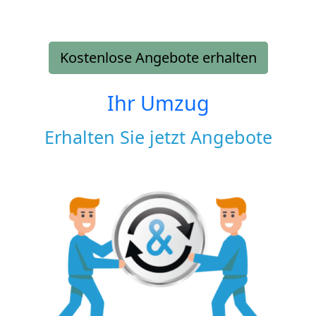
Kostenlose Angebote erhalten
Ihr Umzug
Erhalten Sie jetzt Angebote