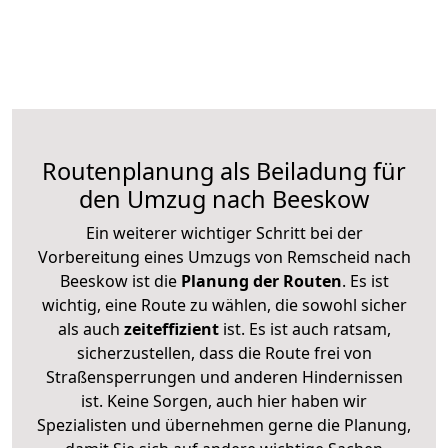
Routenplanung als Beiladung für
den Umzug nach Beeskow
Ein weiterer wichtiger Schritt bei der
Vorbereitung eines Umzugs von Remscheid nach
Beeskow ist die
Planung der Routen
. Es ist
wichtig, eine Route zu wählen, die sowohl sicher
als auch
zeiteffizient
ist. Es ist auch ratsam,
sicherzustellen, dass die Route frei von
Straßensperrungen und anderen Hindernissen
ist. Keine Sorgen, auch hier haben wir
Spezialisten und übernehmen gerne die Planung,