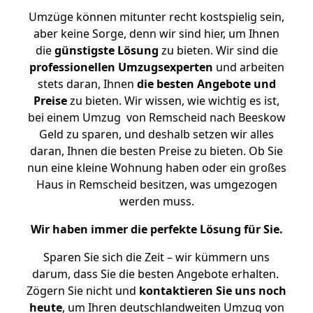
Umzüge können mitunter recht kostspielig sein,
aber keine Sorge, denn wir sind hier, um Ihnen
die
günstigste
Lösung
zu bieten. Wir sind die
professionellen Umzugsexperten
und arbeiten
stets daran, Ihnen
die besten Angebote und
Preise
zu bieten. Wir wissen, wie wichtig es ist,
bei einem Umzug von Remscheid nach Beeskow
Geld zu sparen, und deshalb setzen wir alles
daran, Ihnen die besten Preise zu bieten. Ob Sie
nun eine kleine Wohnung haben oder ein großes
Haus in Remscheid besitzen, was umgezogen
werden muss.
Wir haben immer die perfekte Lösung für Sie.
Sparen Sie sich die Zeit – wir kümmern uns
darum, dass Sie die besten Angebote erhalten.
Zögern Sie nicht und
kontaktieren Sie uns noch
heute
, um Ihren deutschlandweiten Umzug von