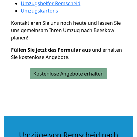
Umzugshelfer Remscheid
Umzugskartons
Kontaktieren Sie uns noch heute und lassen Sie
uns gemeinsam Ihren Umzug nach Beeskow
planen!
Füllen Sie jetzt das Formular aus
und erhalten
Sie kostenlose Angebote.
Kostenlose Angebote erhalten
Umzüge von Remscheid nach