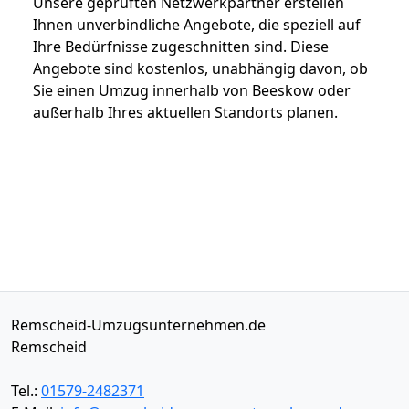
Unsere geprüften Netzwerkpartner erstellen
Ihnen unverbindliche Angebote, die speziell auf
Ihre Bedürfnisse zugeschnitten sind. Diese
Angebote sind kostenlos, unabhängig davon, ob
Sie einen Umzug innerhalb von Beeskow oder
außerhalb Ihres aktuellen Standorts planen.
Remscheid-Umzugsunternehmen.de
Remscheid
Tel.:
01579-2482371