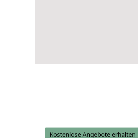
Kostenlose Angebote erhalten