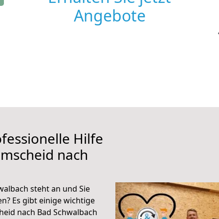
Angebote
fessionelle Hilfe
emscheid nach
albach steht an und Sie
n? Es gibt einige wichtige
heid nach Bad Schwalbach