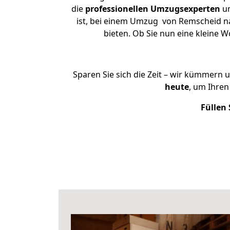
die
professionellen Umzugsexperten
un
ist, bei einem Umzug von Remscheid nac
bieten. Ob Sie nun eine kleine
Sparen Sie sich die Zeit – wir kümmern 
heute
, um Ihre
Füllen 