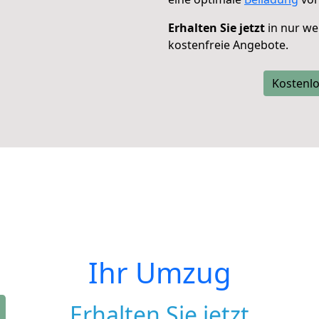
Erhalten Sie jetzt
in nur we
kostenfreie Angebote.
Kostenlo
Ihr Umzug
Erhalten Sie jetzt