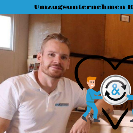
Umzugsunternehmen R