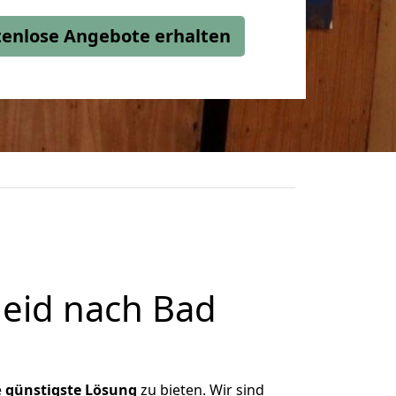
stenlose Angebote erhalten
eid nach Bad
e
günstigste
Lösung
zu bieten. Wir sind