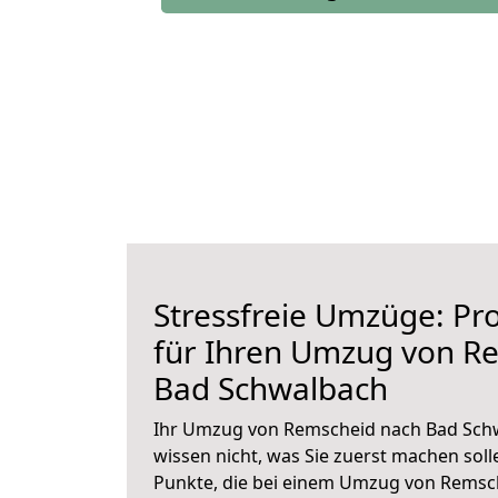
Stressfreie Umzüge: Pro
für Ihren Umzug von R
Bad Schwalbach
Ihr Umzug von Remscheid nach Bad Schw
wissen nicht, was Sie zuerst machen solle
Punkte, die bei einem Umzug von Remsc