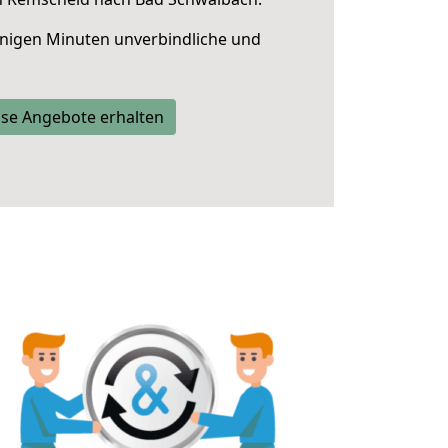
nigen Minuten unverbindliche und
se Angebote erhalten