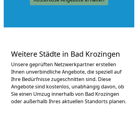
Weitere Städte in Bad Krozingen
Unsere geprüften Netzwerkpartner erstellen
Ihnen unverbindliche Angebote, die speziell auf
Ihre Bedürfnisse zugeschnitten sind. Diese
Angebote sind kostenlos, unabhängig davon, ob
Sie einen Umzug innerhalb von Bad Krozingen
oder außerhalb Ihres aktuellen Standorts planen.