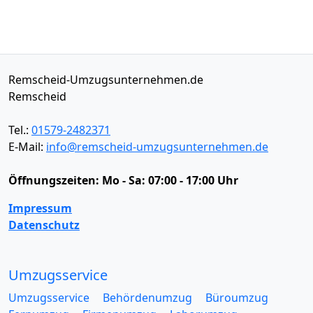
Remscheid-Umzugsunternehmen.de
Remscheid
Tel.:
01579-2482371
E-Mail:
info@remscheid-umzugsunternehmen.de
Öffnungszeiten:
Mo - Sa: 07:00 - 17:00 Uhr
Impressum
Datenschutz
Umzugsservice
Umzugsservice
Behördenumzug
Büroumzug