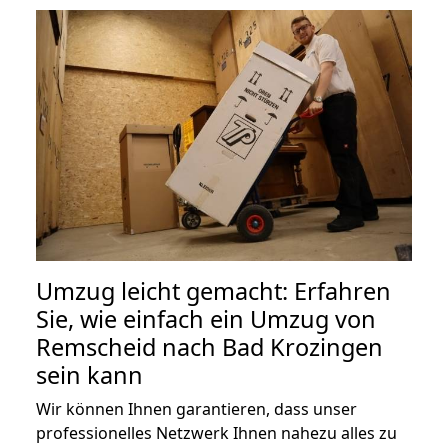
Umzug leicht gemacht: Erfahren
Sie, wie einfach ein Umzug von
Remscheid nach Bad Krozingen
sein kann
Wir können Ihnen garantieren, dass unser
professionelles Netzwerk Ihnen nahezu alles zu