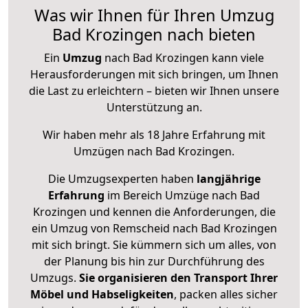
Was wir Ihnen für Ihren Umzug
Bad Krozingen nach bieten
Ein
Umzug
nach Bad Krozingen kann viele
Herausforderungen mit sich bringen, um Ihnen
die Last zu erleichtern – bieten wir Ihnen unsere
Unterstützung an.
Wir haben mehr als 18 Jahre Erfahrung mit
Umzügen nach
Bad Krozingen
.
Die Umzugsexperten haben
langjährige
Erfahrung
im Bereich Umzüge nach Bad
Krozingen und kennen die Anforderungen, die
ein Umzug von Remscheid nach Bad Krozingen
mit sich bringt. Sie kümmern sich um alles, von
der Planung bis hin zur Durchführung des
Umzugs.
Sie organisieren den Transport Ihrer
Möbel und Habseligkeiten
, packen alles sicher