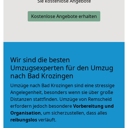
Sie kostenlose Angebote
Kostenlose Angebote erhalten
Wir sind die besten
Umzugsexperten für den Umzug
nach Bad Krozingen
Umzüge nach Bad Krozingen sind eine stressige
Angelegenheit, besonders wenn sie über große
Distanzen stattfinden. Umzüge von Remscheid
erfordern jedoch besondere
Vorbereitung und
Organisation
, um sicherzustellen, dass alles
reibungslos
verläuft.