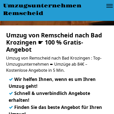
Umzugsunternehmen
Remscheid
Umzug von Remscheid nach Bad
Krozingen ☛ 100 % Gratis-
Angebot
Umzug von Remscheid nach Bad Krozingen : Top-
Umzugsunternehmen ➨ Umzüge ab 84€ –
Kostenlose Angebote in 5 Min.
✓
Wir helfen Ihnen, wenn es um Ihren
Umzug geht!
✓
Schnell & unverbindlich Angebote
erhalten!
✓
Finden Sie das beste Angebot für Ihren