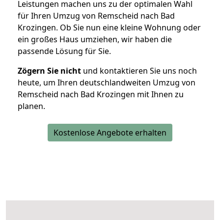
Leistungen machen uns zu der optimalen Wahl
für Ihren Umzug von Remscheid nach Bad
Krozingen. Ob Sie nun eine kleine Wohnung oder
ein großes Haus umziehen, wir haben die
passende Lösung für Sie.
Zögern Sie nicht
und kontaktieren Sie uns noch
heute, um Ihren deutschlandweiten Umzug von
Remscheid nach Bad Krozingen mit Ihnen zu
planen.
Kostenlose Angebote erhalten