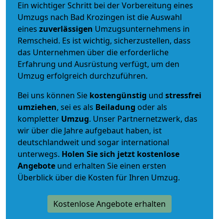
Ein wichtiger Schritt bei der Vorbereitung eines
Umzugs nach Bad Krozingen ist die Auswahl
eines
zuverlässigen
Umzugsunternehmens in
Remscheid. Es ist wichtig, sicherzustellen, dass
das Unternehmen über die erforderliche
Erfahrung und Ausrüstung verfügt, um den
Umzug erfolgreich durchzuführen.
Bei uns können Sie
kostengünstig
und
stressfrei
umziehen
, sei es als
Beiladung
oder als
kompletter
Umzug
. Unser Partnernetzwerk, das
wir über die Jahre aufgebaut haben, ist
deutschlandweit und sogar international
unterwegs.
Holen Sie sich jetzt kostenlose
Angebote
und erhalten Sie einen ersten
Überblick über die Kosten für Ihren Umzug.
Kostenlose Angebote erhalten