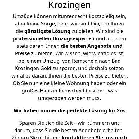
Krozingen
Umzüge können mitunter recht kostspielig sein,
aber keine Sorge, denn wir sind hier, um Ihnen
die
günstigste
Lösung
zu bieten. Wir sind die
professionellen Umzugsexperten
und arbeiten
stets daran, Ihnen
die besten Angebote und
Preise
zu bieten. Wir wissen, wie wichtig es ist,
bei einem Umzug von Remscheid nach Bad
Krozingen Geld zu sparen, und deshalb setzen
wir alles daran, Ihnen die besten Preise zu bieten.
Ob Sie nun eine kleine Wohnung haben oder ein
großes Haus in Remscheid besitzen, was
umgezogen werden muss.
Wir haben immer die perfekte Lösung für Sie.
Sparen Sie sich die Zeit – wir kümmern uns
darum, dass Sie die besten Angebote erhalten.
Zögern Sie nicht und
kontaktieren Sie uns noch