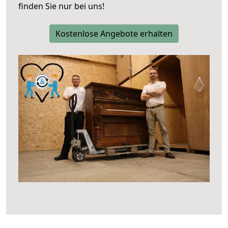
finden Sie nur bei uns!
Kostenlose Angebote erhalten