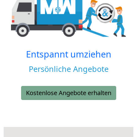
Entspannt umziehen
Persönliche Angebote
Kostenlose Angebote erhalten