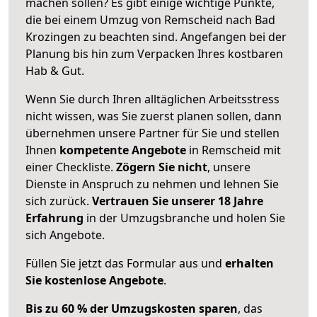
machen sollen? Es gibt einige wichtige Punkte,
die bei einem Umzug von Remscheid nach Bad
Krozingen zu beachten sind.
Angefangen bei der
Planung bis hin zum Verpacken Ihres kostbaren
Hab & Gut.
Wenn Sie durch Ihren alltäglichen Arbeitsstress
nicht wissen, was Sie zuerst planen sollen, dann
übernehmen unsere Partner für Sie und stellen
Ihnen
kompetente Angebote
in Remscheid mit
einer Checkliste.
Zögern Sie nicht
, unsere
Dienste in Anspruch zu nehmen und lehnen Sie
sich zurück.
Vertrauen Sie unserer 18 Jahre
Erfahrung
in der Umzugsbranche und holen Sie
sich Angebote.
Füllen Sie jetzt das Formular aus und
erhalten
Sie kostenlose Angebote
.
Bis zu 60 % der Umzugskosten sparen
, das