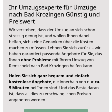
Ihr Umzugsexperte für Umzüge
nach
Bad Krozingen
Günstig und
Preiswert
Wir verstehen, dass der Umzug an sich schon
stressig genug ist, und wollen Ihnen dabei
helfen, sich keine Gedanken über die Kosten
machen zu müssen. Lehnen Sie sich zurück – wir
haben garantiert passende Angebote für Sie, das
Ihnen
ohne Probleme
mit Ihrem Umzug von
Remscheid nach Bad Krozingen helfen kann.
Holen Sie sich ganz bequem und einfach
kostenlose Angebote
, die innerhalb von nur
ca.
5 Minuten
bei Ihnen sind. Und das Beste daran
ist, dass all dies zu erschwinglichen Preisen
angeboten werden.