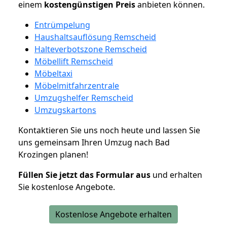
einem
kostengünstigen
Preis
anbieten können.
Entrümpelung
Haushaltsauflösung Remscheid
Halteverbotszone Remscheid
Möbellift Remscheid
Möbeltaxi
Möbelmitfahrzentrale
Umzugshelfer Remscheid
Umzugskartons
Kontaktieren Sie uns noch heute und lassen Sie
uns gemeinsam Ihren Umzug nach Bad
Krozingen planen!
Füllen Sie jetzt das Formular aus
und erhalten
Sie kostenlose Angebote.
Kostenlose Angebote erhalten