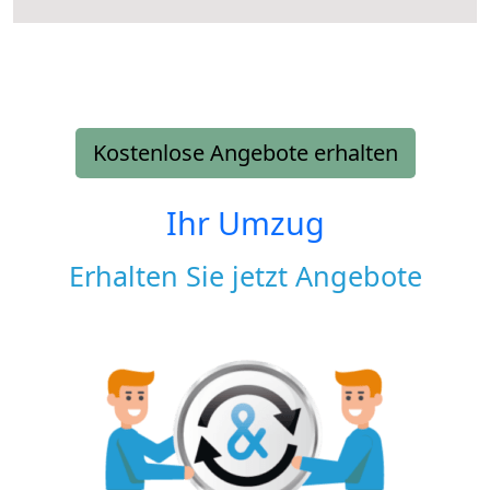
Kostenlose Angebote erhalten
Ihr Umzug
Erhalten Sie jetzt Angebote