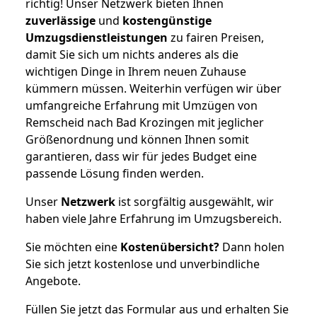
richtig! Unser Netzwerk bieten Ihnen
zuverlässige
und
kostengünstige
Umzugsdienstleistungen
zu fairen Preisen,
damit Sie sich um nichts anderes als die
wichtigen Dinge in Ihrem neuen Zuhause
kümmern müssen. Weiterhin verfügen wir über
umfangreiche Erfahrung mit Umzügen von
Remscheid nach Bad Krozingen mit jeglicher
Größenordnung und können Ihnen somit
garantieren, dass wir für jedes Budget eine
passende Lösung finden werden.
Unser
Netzwerk
ist sorgfältig ausgewählt, wir
haben viele Jahre Erfahrung im Umzugsbereich.
Sie möchten eine
Kostenübersicht?
Dann holen
Sie sich jetzt kostenlose und unverbindliche
Angebote.
Füllen Sie jetzt das Formular aus und erhalten Sie