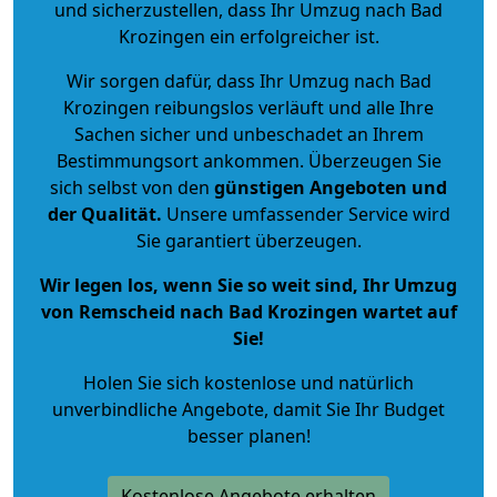
und sicherzustellen, dass Ihr Umzug nach Bad
Krozingen ein erfolgreicher ist.
Wir sorgen dafür, dass Ihr Umzug nach Bad
Krozingen reibungslos verläuft und alle Ihre
Sachen sicher und unbeschadet an Ihrem
Bestimmungsort ankommen. Überzeugen Sie
sich selbst von den
günstigen Angeboten und
der Qualität
.
Unsere umfassender Service wird
Sie garantiert überzeugen.
Wir legen los, wenn Sie so weit sind, Ihr Umzug
von Remscheid nach Bad Krozingen wartet auf
Sie!
Holen Sie sich kostenlose und natürlich
unverbindliche Angebote
, damit Sie Ihr Budget
besser planen!
Kostenlose Angebote erhalten