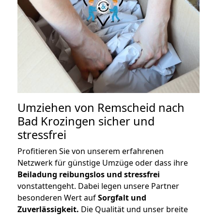
Umziehen von
Remscheid nach
Bad Krozingen
sicher und
stressfrei
Profitieren Sie von unserem erfahrenen
Netzwerk für günstige Umzüge oder dass ihre
Beiladung reibungslos und stressfrei
vonstattengeht. Dabei legen unsere Partner
besonderen Wert auf
Sorgfalt und
Zuverlässigkeit.
Die Qualität und unser breite