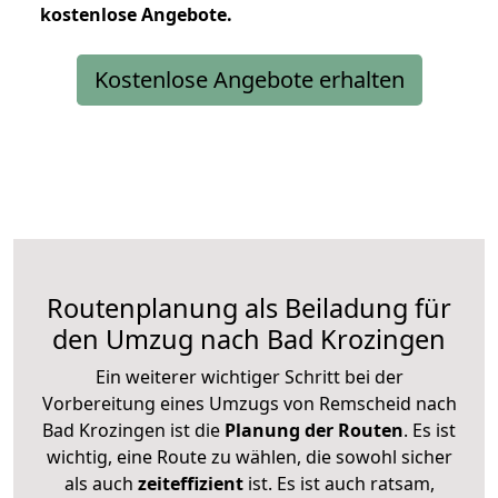
kostenlose
Angebote.
Kostenlose Angebote erhalten
Routenplanung als Beiladung für
den Umzug nach Bad Krozingen
Ein weiterer wichtiger Schritt bei der
Vorbereitung eines Umzugs von Remscheid nach
Bad Krozingen ist die
Planung der Routen
. Es ist
wichtig, eine Route zu wählen, die sowohl sicher
als auch
zeiteffizient
ist. Es ist auch ratsam,