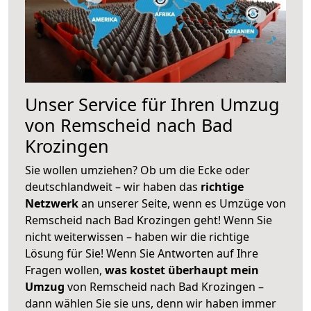
Unser Service für Ihren Umzug
von Remscheid nach Bad
Krozingen
Sie wollen umziehen? Ob um die Ecke oder
deutschlandweit – wir haben das
richtige
Netzwerk
an unserer Seite, wenn es Umzüge von
Remscheid nach Bad Krozingen geht! Wenn Sie
nicht weiterwissen – haben wir die richtige
Lösung für Sie! Wenn Sie Antworten auf Ihre
Fragen wollen,
was kostet überhaupt mein
Umzug
von Remscheid nach Bad Krozingen –
dann wählen Sie sie uns, denn wir haben immer