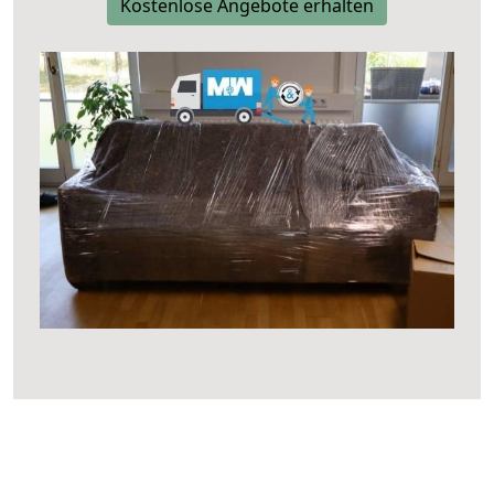
Kostenlose Angebote erhalten