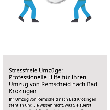
Stressfreie Umzüge:
Professionelle Hilfe für Ihren
Umzug von Remscheid nach Bad
Krozingen
Ihr Umzug von Remscheid nach Bad Krozingen
steht an und Sie wissen nicht, was Sie zuerst