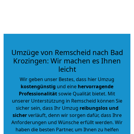
Umzüge von Remscheid nach Bad
Krozingen: Wir machen es Ihnen
leicht
Wir geben unser Bestes, dass hier Umzug
kostengünstig
und eine
hervorragende
Professionalität
sowie Qualität bietet. Mit
unserer Unterstützung in Remscheid können Sie
sicher sein, dass Ihr Umzug
reibungslos und
sicher
verläuft, denn wir sorgen dafür, dass Ihre
Anforderungen und Wünsche erfüllt werden. Wir
haben die besten Partner, um Ihnen zu helfen