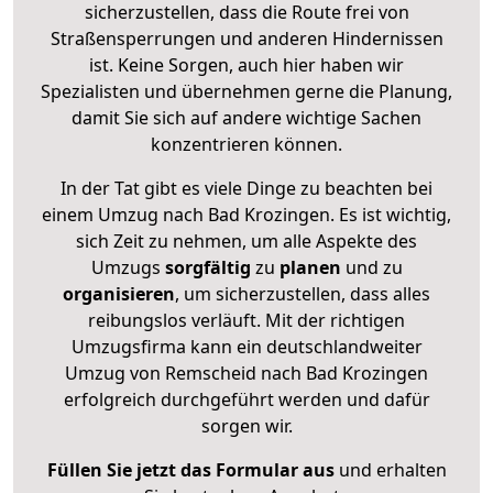
sicherzustellen, dass die Route frei von
Straßensperrungen und anderen Hindernissen
ist. Keine Sorgen, auch hier haben wir
Spezialisten und übernehmen gerne die Planung,
damit Sie sich auf andere wichtige Sachen
konzentrieren können.
In der Tat gibt es viele Dinge zu beachten bei
einem Umzug nach Bad Krozingen. Es ist wichtig,
sich Zeit zu nehmen, um alle Aspekte des
Umzugs
sorgfältig
zu
planen
und zu
organisieren
, um sicherzustellen, dass alles
reibungslos verläuft. Mit der richtigen
Umzugsfirma kann ein deutschlandweiter
Umzug von Remscheid nach Bad Krozingen
erfolgreich durchgeführt werden und dafür
sorgen wir.
Füllen Sie jetzt das Formular aus
und erhalten