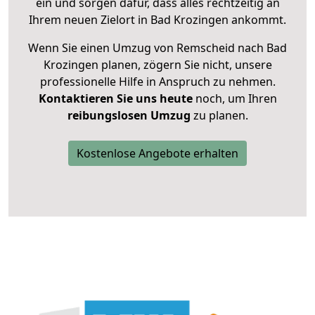
ein und sorgen dafür, dass alles rechtzeitig an
Ihrem neuen Zielort in Bad Krozingen ankommt.
Wenn Sie einen Umzug von Remscheid nach Bad
Krozingen planen, zögern Sie nicht, unsere
professionelle Hilfe in Anspruch zu nehmen.
Kontaktieren Sie uns heute
noch, um Ihren
reibungslosen Umzug
zu planen.
Kostenlose Angebote erhalten