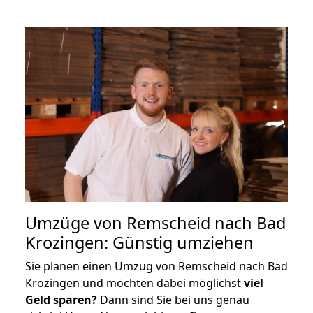
Umzüge von Remscheid nach Bad
Krozingen: Günstig umziehen
Sie planen einen Umzug von Remscheid nach Bad
Krozingen und möchten dabei möglichst
viel
Geld sparen?
Dann sind Sie bei uns genau