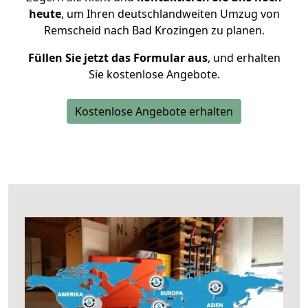
heute
, um Ihren deutschlandweiten Umzug von
Remscheid nach Bad Krozingen zu planen.
Füllen Sie jetzt das Formular aus
, und erhalten
Sie kostenlose Angebote.
Kostenlose Angebote erhalten