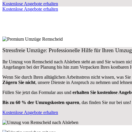
Kostenlose Angebote erhalten
Kostenlose Angebote erhalten
Stressfreie Umzüge: Professionelle Hilfe für Ihren Umz
Ihr Umzug von Remscheid nach Alsleben steht an und Sie wissen nich
Angefangen bei der Planung bis hin zum Verpacken Ihres kostbaren
Wenn Sie durch Ihren alltäglichen Arbeitsstress nicht wissen, was Sie
Zögern Sie nicht
, unsere Dienste in Anspruch zu nehmen und lehnen
Füllen Sie jetzt das Formular aus und
erhalten Sie kostenlose Angeb
Bis zu 60 % der Umzugskosten sparen
, das finden Sie nur bei uns!
Kostenlose Angebote erhalten