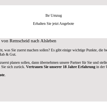
Ihr Umzug
Erhalten Sie jetzt Angebote
ug von Remscheid nach Alsleben
t, was Sie zuerst machen sollen? Es gibt einige wichtige Punkte, die
 Hab & Gut.
 zuerst planen sollen, dann übernehmen unsere Partner für Sie und stel
 Sie sich zurück.
Vertrauen Sie unserer 18 Jahre Erfahrung
in der 
ote
.