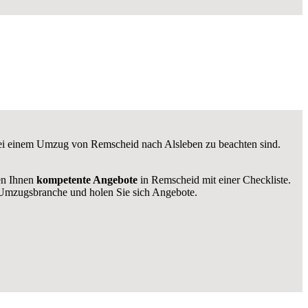
 bei einem Umzug von Remscheid nach Alsleben zu beachten sind.
len Ihnen
kompetente Angebote
in Remscheid mit einer Checkliste.
Umzugsbranche und holen Sie sich Angebote.