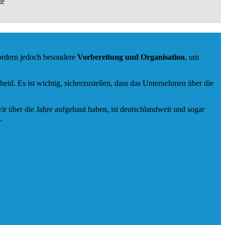
te
fordern jedoch besondere
Vorbereitung und Organisation
, um
d. Es ist wichtig, sicherzustellen, dass das Unternehmen über die
ir über die Jahre aufgebaut haben, ist deutschlandweit und sogar
.