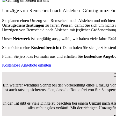
Umzüge von Remscheid nach Alsleben: Günstig umzieh
Sie planen einen Umzug von Remscheid nach Alsleben und möchten 
Umzugsdienstleistungen
zu fairen Preisen, damit Sie sich um nich
Umzügen von Remscheid nach Alsleben mit jeglicher Größenordnung u
Unser
Netzwerk
ist sorgfältig ausgewählt, wir haben viele Jahre Er
Sie möchten eine
Kostenübersicht?
Dann holen Sie sich jetzt kosten
Füllen Sie jetzt das Formular aus und erhalten Sie
kostenlose
Angebo
Kostenlose Angebote erhalten
Ein weiterer wichtiger Schritt bei der Vorbereitung eines Umzugs vo
ist auch ratsam, sicherzustellen, dass die Route frei von Straßensp
In der Tat gibt es viele Dinge zu beachten bei einem Umzug nach Al
alles reibungslos verläuft. Mit der richtigen Umzug