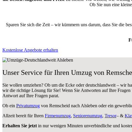
Ob Sie nun eine klei
Sparen Sie sich die Zeit – wir kümmern uns darum, dass Sie die be
F
Kostenlose Angebote erhalten
Unser Service für Ihren Umzug von Remsche
Sie wollen umziehen? Ob um die Ecke oder deutschlandweit – wir h
wir die richtige Lösung für Sie! Wenn Sie Antworten auf Ihre Fragen
Antwort auf Ihre Fragen parat.
Ob ein
Privatumzug
von Remscheid nach Alsleben oder ein gewerbl
Allzeit bereit für Ihren
Firmenumzug
,
Seniorenumzug
,
Tresor
– &
Kla
Erhalten Sie jetzt
in nur wenigen Minuten unverbindliche und koste