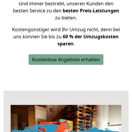
sind immer bestrebt, unseren Kunden den
besten Service zu den
besten Preis-Leistungen
zu bieten.
Kostengünstiger wird Ihr Umzug nicht, denn bei
uns können Sie bis zu
60 % der Umzugskosten
sparen
.
Kostenlose Angebote erhalten