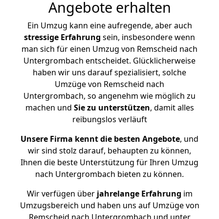
Angebote erhalten
Ein Umzug kann eine aufregende, aber auch
stressige
Erfahrung
sein, insbesondere wenn
man sich für einen Umzug von Remscheid nach
Untergrombach entscheidet. Glücklicherweise
haben wir uns darauf spezialisiert, solche
Umzüge von Remscheid nach
Untergrombach, so angenehm wie möglich zu
machen und
Sie zu unterstützen
, damit alles
reibungslos verläuft
Unsere Firma kennt die besten Angebote
, und
wir sind stolz darauf, behaupten zu können,
Ihnen die beste Unterstützung für Ihren Umzug
nach Untergrombach bieten zu können.
Wir verfügen über
jahrelange Erfahrung
im
Umzugsbereich und haben uns auf Umzüge von
Remscheid nach Untergrombach und unter