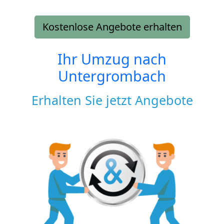
Kostenlose Angebote erhalten
Ihr Umzug nach
Untergrombach
Erhalten Sie jetzt Angebote