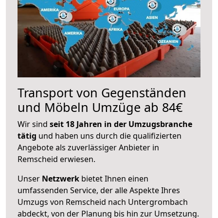
Transport von Gegenständen
und Möbeln Umzüge ab 84€
Wir sind
seit 18 Jahren in der Umzugsbranche
tätig
und haben uns durch die qualifizierten
Angebote als zuverlässiger Anbieter in
Remscheid erwiesen.
Unser
Netzwerk
bietet Ihnen einen
umfassenden Service, der alle Aspekte Ihres
Umzugs von Remscheid nach Untergrombach
abdeckt, von der Planung bis hin zur Umsetzung.