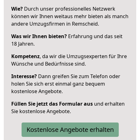
Wie?
Durch unser professionelles Netzwerk
können wir Ihnen weitaus mehr bieten als manch
andere Umzugsfirmen in Remscheid.
Was wir Ihnen bieten?
Erfahrung und das seit
18 Jahren.
Kompetenz
, da wir die Umzugsexperten für Ihre
Wünsche und Bedürfnisse sind.
Interesse?
Dann greifen Sie zum Telefon oder
holen Sie sich erst einmal ganz bequem
kostenlose Angebote.
Füllen Sie jetzt das Formular aus
und erhalten
Sie kostenlose Angebote.
Kostenlose Angebote erhalten