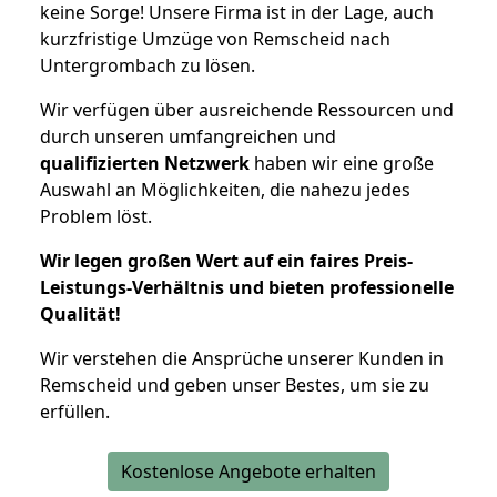
keine Sorge! Unsere Firma ist in der Lage, auch
kurzfristige Umzüge von Remscheid nach
Untergrombach zu lösen.
Wir verfügen über ausreichende Ressourcen und
durch unseren umfangreichen und
qualifizierten Netzwerk
haben wir eine große
Auswahl an Möglichkeiten, die nahezu jedes
Problem löst.
Wir legen großen Wert auf ein faires Preis-
Leistungs-Verhältnis und bieten professionelle
Qualität!
Wir verstehen die Ansprüche unserer Kunden in
Remscheid und geben unser Bestes, um sie zu
erfüllen.
Kostenlose Angebote erhalten