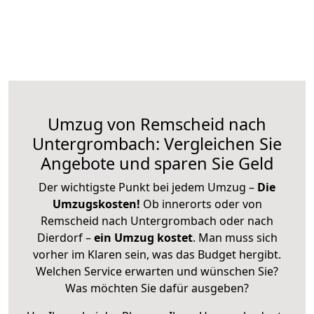
Umzug von Remscheid nach
Untergrombach: Vergleichen Sie
Angebote und sparen Sie Geld
Der wichtigste Punkt bei jedem Umzug –
Die
Umzugskosten!
Ob innerorts oder von
Remscheid nach Untergrombach oder nach
Dierdorf –
ein Umzug kostet
.
Man muss sich
vorher im Klaren sein, was das Budget hergibt.
Welchen Service erwarten und wünschen Sie?
Was möchten Sie dafür ausgeben?