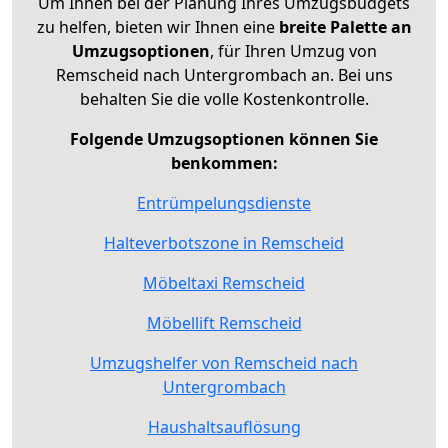
Um Ihnen bei der Planung Ihres Umzugsbudgets
zu helfen, bieten wir Ihnen eine
breite Palette an
Umzugsoptionen
, für Ihren Umzug von
Remscheid nach Untergrombach an. Bei uns
behalten Sie die volle Kostenkontrolle.
Folgende Umzugsoptionen können Sie
benkommen:
Entrümpelungsdienste
Halteverbotszone in Remscheid
Möbeltaxi Remscheid
Möbellift Remscheid
Umzugshelfer von Remscheid nach
Untergrombach
Haushaltsauflösung