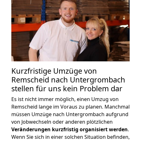
Kurzfristige Umzüge von
Remscheid nach Untergrombach
stellen für uns kein Problem dar
Es ist nicht immer möglich, einen Umzug von
Remscheid lange im Voraus zu planen. Manchmal
müssen Umzüge nach Untergrombach aufgrund
von Jobwechseln oder anderen plötzlichen
Veränderungen kurzfristig organisiert werden
.
Wenn Sie sich in einer solchen Situation befinden,