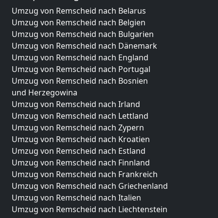
Umzug von Remscheid nach Belarus
Umzug von Remscheid nach Belgien
Umzug von Remscheid nach Bulgarien
Umzug von Remscheid nach Dänemark
Umzug von Remscheid nach England
Umzug von Remscheid nach Portugal
Umzug von Remscheid nach Bosnien
und Herzegowina
Umzug von Remscheid nach Irland
Umzug von Remscheid nach Lettland
Umzug von Remscheid nach Zypern
Umzug von Remscheid nach Kroatien
Umzug von Remscheid nach Estland
Umzug von Remscheid nach Finnland
Umzug von Remscheid nach Frankreich
Umzug von Remscheid nach Griechenland
Umzug von Remscheid nach Italien
Umzug von Remscheid nach Liechtenstein