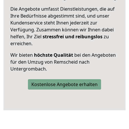
Die Angebote umfasst Dienstleistungen, die auf
Ihre Bedürfnisse abgestimmt sind, und unser
Kundenservice steht Ihnen jederzeit zur
Verfügung. Zusammen können wir Ihnen dabei
helfen, Ihr Ziel
stressfrei und reibungslos
zu
erreichen.
Wir bieten
höchste Qualität
bei den Angeboten
für den Umzug von Remscheid nach
Untergrombach.
Kostenlose Angebote erhalten