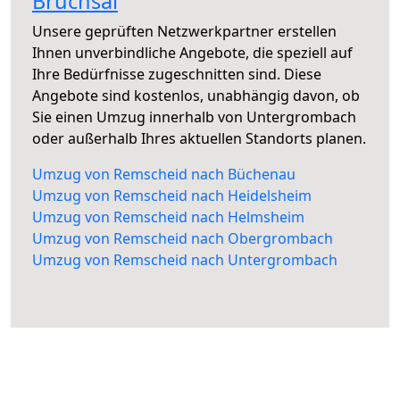
Bruchsal
Unsere geprüften Netzwerkpartner erstellen
Ihnen unverbindliche Angebote, die speziell auf
Ihre Bedürfnisse zugeschnitten sind. Diese
Angebote sind kostenlos, unabhängig davon, ob
Sie einen Umzug innerhalb von Untergrombach
oder außerhalb Ihres aktuellen Standorts planen.
Umzug von Remscheid nach Büchenau
Umzug von Remscheid nach Heidelsheim
Umzug von Remscheid nach Helmsheim
Umzug von Remscheid nach Obergrombach
Umzug von Remscheid nach Untergrombach