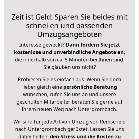
Zeit ist Geld: Sparen Sie beides mit
schnellen und passenden
Umzugsangeboten
Interesse geweckt?
Dann fordern Sie jetzt
kostenlose und unverbindliche Angebote an
,
die innerhalb von ca. 5 Minuten bei Ihnen sind.
Sie glauben uns nicht?
Probieren Sie es einfach aus. Wenn Sie doch
lieber gleich eine
persönliche Beratung
wünschen, rufen Sie uns an und unsere
geschulten Mitarbeiter beraten Sie gerne auf
Ihrem neuen Weg nach Untergrombach.
Wir sind für jede Art von Umzug von Remscheid
nach Untergrombach gerüstet. Lassen Sie uns
dabei helfen,
den Stress und die Kosten zu