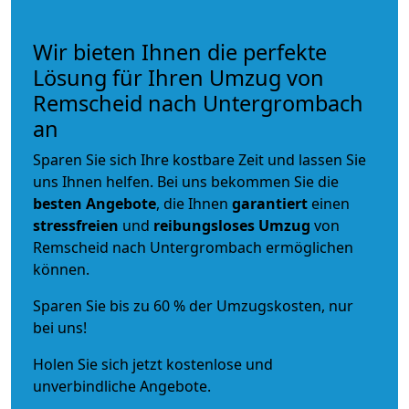
Wir bieten Ihnen die perfekte
Lösung für Ihren Umzug von
Remscheid nach Untergrombach
an
Sparen Sie sich Ihre kostbare Zeit und lassen Sie
uns Ihnen helfen. Bei uns bekommen Sie die
besten Angebote
, die Ihnen
garantiert
einen
stressfreien
und
reibungsloses
Umzug
von
Remscheid nach Untergrombach ermöglichen
können.
Sparen Sie bis zu 60 % der Umzugskosten, nur
bei uns!
Holen Sie sich jetzt kostenlose und
unverbindliche Angebote.