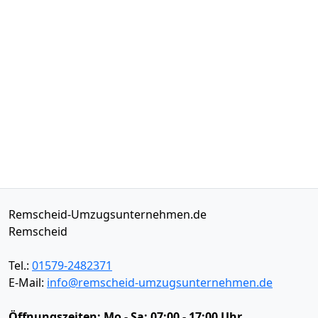
Remscheid-Umzugsunternehmen.de
Remscheid
Tel.:
01579-2482371
E-Mail:
info@remscheid-umzugsunternehmen.de
Öffnungszeiten:
Mo - Sa: 07:00 - 17:00 Uhr