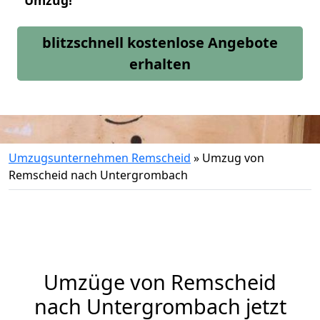
Umzug!
blitzschnell kostenlose Angebote
erhalten
Umzugsunternehmen Remscheid
»
Umzug von
Remscheid nach Untergrombach
Umzüge von Remscheid
nach Untergrombach jetzt