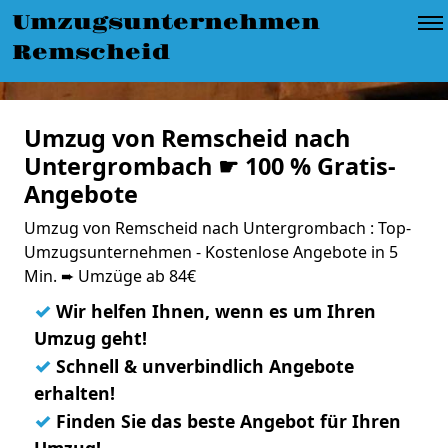
Umzugsunternehmen
Remscheid
Umzug von Remscheid nach
Untergrombach ☛ 100 % Gratis-
Angebote
Umzug von Remscheid nach Untergrombach : Top-
Umzugsunternehmen - Kostenlose Angebote in 5
Min. ➨ Umzüge ab 84€
✓
Wir helfen Ihnen, wenn es um Ihren
Umzug geht!
✓
Schnell & unverbindlich Angebote
erhalten!
✓
Finden Sie das beste Angebot für Ihren