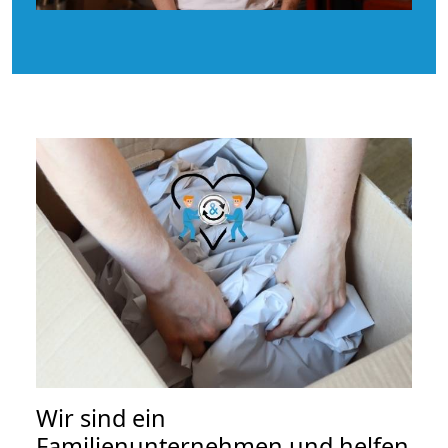
Wir sind ein
Familienunternehmen und helfen