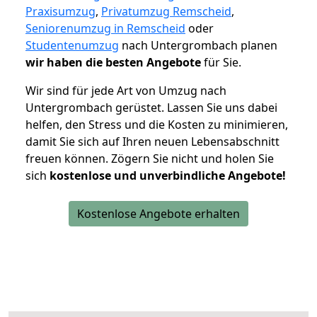
Praxisumzug
,
Privatumzug Remscheid
,
Seniorenumzug in Remscheid
oder
Studentenumzug
nach Untergrombach planen
wir haben die besten Angebote
für Sie.
Wir sind für jede Art von Umzug nach
Untergrombach gerüstet. Lassen Sie uns dabei
helfen, den Stress und die Kosten zu minimieren,
damit Sie sich auf Ihren neuen Lebensabschnitt
freuen können.
Zögern Sie nicht und holen Sie
sich
kostenlose und unverbindliche Angebote!
Kostenlose Angebote erhalten