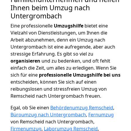
Ihnen beim Umzug nach
Untergrombach
Eine professionelle
Umzugshilfe
bietet eine
Vielzahl von Dienstleistungen, um Ihnen die
Arbeit abzunehmen, denn ein Umzug nach
Untergrombach ist eine aufregende, aber auch
stressige Erfahrung. Es gibt so viel zu
organisieren
und zu bedenken, und oft fehlt
einfach die Zeit, um alles zu erledigen. Wenn Sie
sich für eine
professionelle Umzugshilfe bei uns
entscheiden, können Sie sich auf einen
reibungslosen und stressfreien Umzug von
Remscheid nach Untergrombach freuen.
Egal, ob Sie einen
Behördenumzug Remscheid
,
Büroumzug nach Untergrombach
,
Fernumzug
von Remscheid nach Untergrombach,
Firmenumzug
,
Laborumzug Remscheid
,