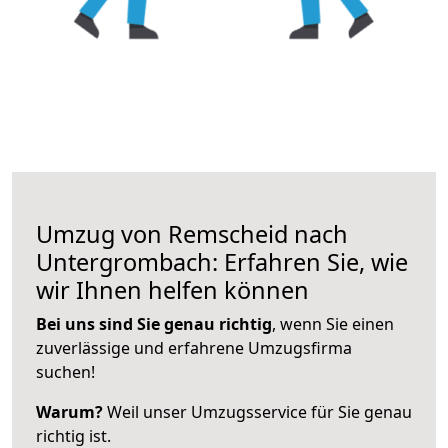
Umzug von Remscheid nach
Untergrombach: Erfahren Sie, wie
wir Ihnen helfen können
Bei uns sind Sie genau richtig
, wenn Sie einen
zuverlässige und erfahrene Umzugsfirma
suchen!
Warum?
Weil unser Umzugsservice für Sie genau
richtig ist.