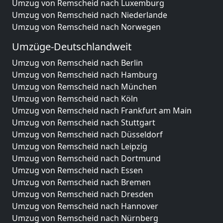
Umzug von Remscheid nach Luxemburg
Umzug von Remscheid nach Niederlande
Umzug von Remscheid nach Norwegen
Umzüge-Deutschlandweit
Umzug von Remscheid nach Berlin
Umzug von Remscheid nach Hamburg
Umzug von Remscheid nach München
Umzug von Remscheid nach Köln
Umzug von Remscheid nach Frankfurt am Main
Umzug von Remscheid nach Stuttgart
Umzug von Remscheid nach Düsseldorf
Umzug von Remscheid nach Leipzig
Umzug von Remscheid nach Dortmund
Umzug von Remscheid nach Essen
Umzug von Remscheid nach Bremen
Umzug von Remscheid nach Dresden
Umzug von Remscheid nach Hannover
Umzug von Remscheid nach Nürnberg