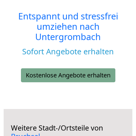
Entspannt und stressfrei
umziehen nach
Untergrombach
Sofort Angebote erhalten
Kostenlose Angebote erhalten
Weitere Stadt-/Ortsteile von