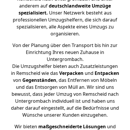
anderem auf
deutschlandweite Umzüge
spezialisiert.
Unser Netzwerk besteht aus
professionellen Umzugshelfern, die sich darauf
spezialisieren, alle Aspekte eines Umzugs zu
organisieren.
Von der Planung über den Transport bis hin zur
Einrichtung Ihres neuen Zuhause in
Untergrombach.
Die Umzugshelfer bieten auch Zusatzleistungen
in Remscheid wie das
Verpacken
und
Entpacken
von
Gegenständen
, das Entfernen von Möbeln
und das Entsorgen von Müll an. Wir sind uns
bewusst, dass jeder Umzug von Remscheid nach
Untergrombach individuell ist und haben uns
daher darauf eingestellt, auf die Bedürfnisse und
Wünsche unserer Kunden einzugehen.
Wir bieten
maßgeschneiderte Lösungen
und