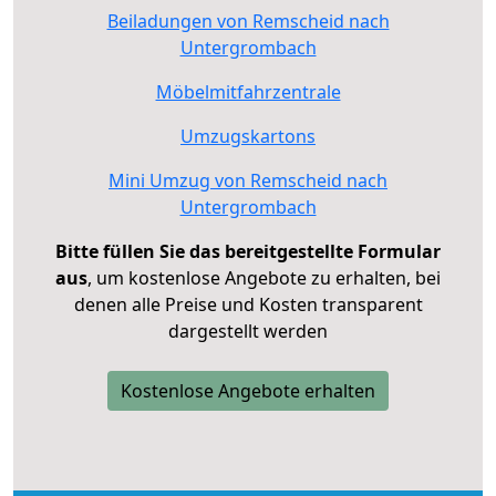
Beiladungen von Remscheid nach
Untergrombach
Möbelmitfahrzentrale
Umzugskartons
Mini Umzug von Remscheid nach
Untergrombach
Bitte füllen Sie das bereitgestellte Formular
aus
, um kostenlose Angebote zu erhalten, bei
denen alle Preise und Kosten transparent
dargestellt werden
Kostenlose Angebote erhalten