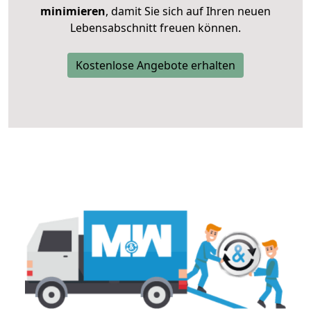
minimieren
, damit Sie sich auf Ihren neuen
Lebensabschnitt freuen können.
Kostenlose Angebote erhalten