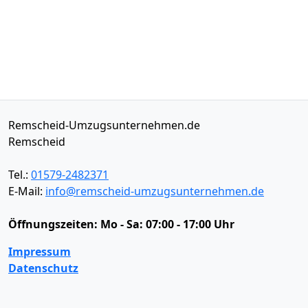
Remscheid-Umzugsunternehmen.de
Remscheid
Tel.:
01579-2482371
E-Mail:
info@remscheid-umzugsunternehmen.de
Öffnungszeiten:
Mo - Sa: 07:00 - 17:00 Uhr
Impressum
Datenschutz