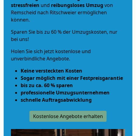
stressfreien
und
reibungsloses
Umzug
von
Remscheid nach Ritschweier ermöglichen
können.
Sparen Sie bis zu 60 % der Umzugskosten, nur
bei uns!
Holen Sie sich jetzt kostenlose und
unverbindliche Angebote.
Keine versteckten Kosten
Sogar möglich mit einer Festpreisgarantie
bis zu ca. 60 % sparen
professionelle Umzugsunternehmen
schnelle Auftragsabwicklung
Kostenlose Angebote erhalten