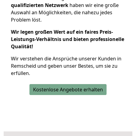
qualifizierten Netzwerk
haben wir eine große
Auswahl an Möglichkeiten, die nahezu jedes
Problem löst.
Wir legen großen Wert auf ein faires Preis-
Leistungs-Verhältnis und bieten professionelle
Qualität!
Wir verstehen die Ansprüche unserer Kunden in
Remscheid und geben unser Bestes, um sie zu
erfüllen.
Kostenlose Angebote erhalten