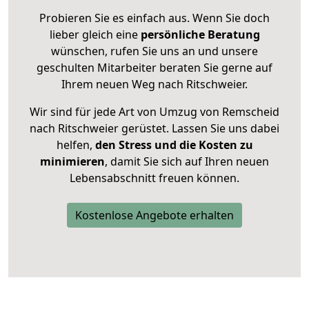
Probieren Sie es einfach aus. Wenn Sie doch
lieber gleich eine
persönliche Beratung
wünschen, rufen Sie uns an und unsere
geschulten Mitarbeiter beraten Sie gerne auf
Ihrem neuen Weg nach Ritschweier.
Wir sind für jede Art von Umzug von Remscheid
nach Ritschweier gerüstet. Lassen Sie uns dabei
helfen,
den Stress und die Kosten zu
minimieren
, damit Sie sich auf Ihren neuen
Lebensabschnitt freuen können.
Kostenlose Angebote erhalten