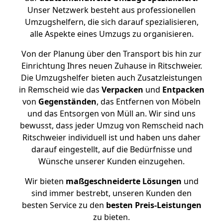
Unser Netzwerk besteht aus professionellen
Umzugshelfern, die sich darauf spezialisieren,
alle Aspekte eines Umzugs zu organisieren.
Von der Planung über den Transport bis hin zur
Einrichtung Ihres neuen Zuhause in Ritschweier.
Die Umzugshelfer bieten auch Zusatzleistungen
in Remscheid wie das
Verpacken
und
Entpacken
von
Gegenständen
, das Entfernen von Möbeln
und das Entsorgen von Müll an. Wir sind uns
bewusst, dass jeder Umzug von Remscheid nach
Ritschweier individuell ist und haben uns daher
darauf eingestellt, auf die Bedürfnisse und
Wünsche unserer Kunden einzugehen.
Wir bieten
maßgeschneiderte Lösungen
und
sind immer bestrebt, unseren Kunden den
besten Service zu den
besten Preis-Leistungen
zu bieten.