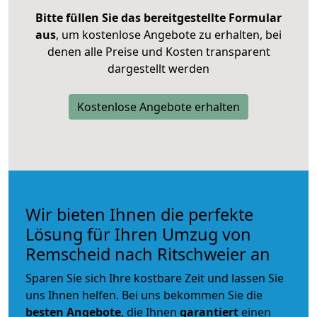
Bitte füllen Sie das bereitgestellte Formular
aus
, um kostenlose Angebote zu erhalten, bei
denen alle Preise und Kosten transparent
dargestellt werden
Kostenlose Angebote erhalten
Wir bieten Ihnen die perfekte
Lösung für Ihren Umzug von
Remscheid nach Ritschweier an
Sparen Sie sich Ihre kostbare Zeit und lassen Sie
uns Ihnen helfen. Bei uns bekommen Sie die
besten Angebote
, die Ihnen
garantiert
einen