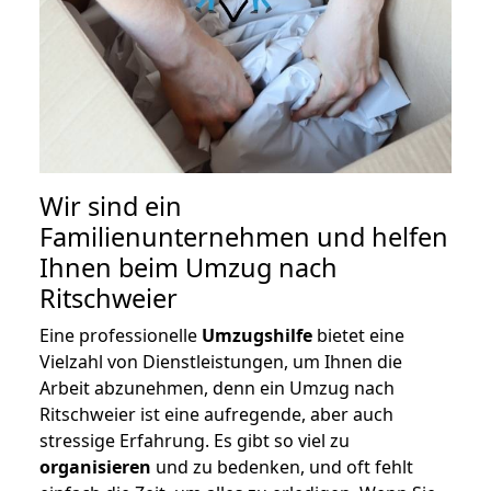
Wir sind ein
Familienunternehmen und helfen
Ihnen beim Umzug nach
Ritschweier
Eine professionelle
Umzugshilfe
bietet eine
Vielzahl von Dienstleistungen, um Ihnen die
Arbeit abzunehmen, denn ein Umzug nach
Ritschweier ist eine aufregende, aber auch
stressige Erfahrung. Es gibt so viel zu
organisieren
und zu bedenken, und oft fehlt