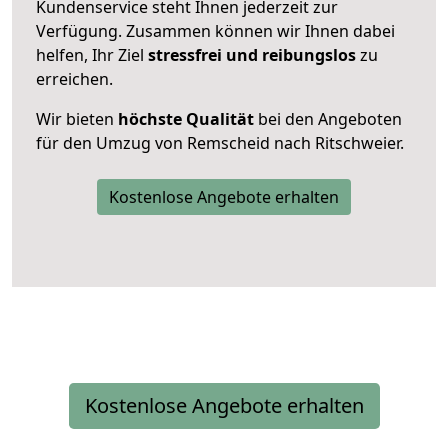
Kundenservice steht Ihnen jederzeit zur
Verfügung. Zusammen können wir Ihnen dabei
helfen, Ihr Ziel
stressfrei und reibungslos
zu
erreichen.
Wir bieten
höchste Qualität
bei den Angeboten
für den Umzug von Remscheid nach Ritschweier.
Kostenlose Angebote erhalten
Kostenlose Angebote erhalten