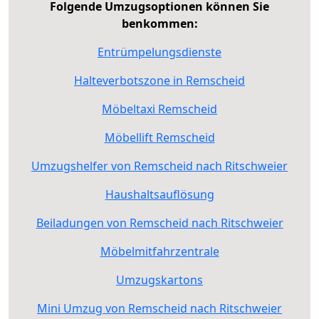
Folgende Umzugsoptionen können Sie
benkommen:
Entrümpelungsdienste
Halteverbotszone in Remscheid
Möbeltaxi Remscheid
Möbellift Remscheid
Umzugshelfer von Remscheid nach Ritschweier
Haushaltsauflösung
Beiladungen von Remscheid nach Ritschweier
Möbelmitfahrzentrale
Umzugskartons
Mini Umzug von Remscheid nach Ritschweier