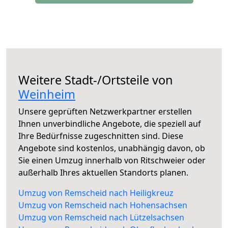
Weitere Stadt-/Ortsteile von
Weinheim
Unsere geprüften Netzwerkpartner erstellen
Ihnen unverbindliche Angebote, die speziell auf
Ihre Bedürfnisse zugeschnitten sind. Diese
Angebote sind kostenlos, unabhängig davon, ob
Sie einen Umzug innerhalb von Ritschweier oder
außerhalb Ihres aktuellen Standorts planen.
Umzug von Remscheid nach Heiligkreuz
Umzug von Remscheid nach Hohensachsen
Umzug von Remscheid nach Lützelsachsen