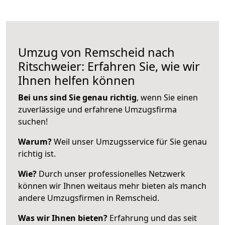
Umzug von Remscheid nach
Ritschweier: Erfahren Sie, wie wir
Ihnen helfen können
Bei uns sind Sie genau richtig
, wenn Sie einen
zuverlässige und erfahrene Umzugsfirma
suchen!
Warum?
Weil unser Umzugsservice für Sie genau
richtig ist.
Wie?
Durch unser professionelles Netzwerk
können wir Ihnen weitaus mehr bieten als manch
andere Umzugsfirmen in Remscheid.
Was wir Ihnen bieten?
Erfahrung und das seit