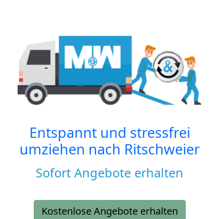
Entspannt und stressfrei
umziehen nach
Ritschweier
Sofort Angebote erhalten
Kostenlose Angebote erhalten