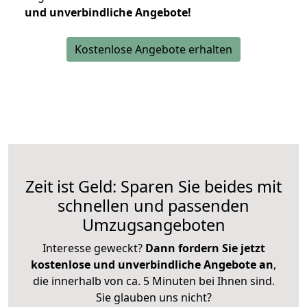
und unverbindliche Angebote!
Kostenlose Angebote erhalten
Zeit ist Geld: Sparen Sie beides mit
schnellen und passenden
Umzugsangeboten
Interesse geweckt?
Dann fordern Sie jetzt
kostenlose und unverbindliche Angebote an
,
die innerhalb von ca. 5 Minuten bei Ihnen sind.
Sie glauben uns nicht?