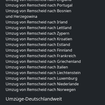
Umzug von Remscheid nach Portugal
Umzug von Remscheid nach Bosnien
und Herzegowina
Umzug von Remscheid nach Irland
Umzug von Remscheid nach Lettland
Umzug von Remscheid nach Zypern
Umzug von Remscheid nach Kroatien
Umzug von Remscheid nach Estland
Umzug von Remscheid nach Finnland
Umzug von Remscheid nach Frankreich
Umzug von Remscheid nach Griechenland
Umzug von Remscheid nach Italien
Umzug von Remscheid nach Liechtenstein
Umzug von Remscheid nach Luxemburg
Umzug von Remscheid nach Niederlande
Umzug von Remscheid nach Norwegen
Umzüge-Deutschlandweit