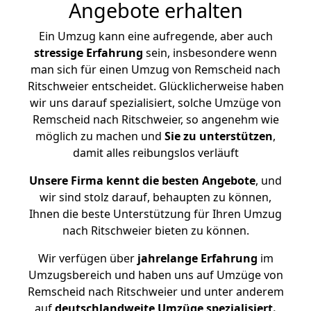
Angebote erhalten
Ein Umzug kann eine aufregende, aber auch
stressige
Erfahrung
sein, insbesondere wenn
man sich für einen Umzug von Remscheid nach
Ritschweier entscheidet. Glücklicherweise haben
wir uns darauf spezialisiert, solche Umzüge von
Remscheid nach Ritschweier, so angenehm wie
möglich zu machen und
Sie zu unterstützen
,
damit alles reibungslos verläuft
Unsere Firma kennt die besten Angebote
, und
wir sind stolz darauf, behaupten zu können,
Ihnen die beste Unterstützung für Ihren Umzug
nach Ritschweier bieten zu können.
Wir verfügen über
jahrelange Erfahrung
im
Umzugsbereich und haben uns auf Umzüge von
Remscheid nach Ritschweier und unter anderem
auf
deutschlandweite Umzüge spezialisiert.