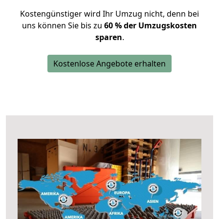
Kostengünstiger wird Ihr Umzug nicht, denn bei
uns können Sie bis zu
60 % der Umzugskosten
sparen
.
Kostenlose Angebote erhalten