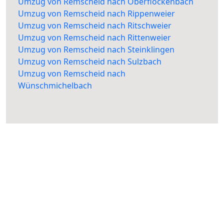
Umzug von Remscheid nach Oberflockenbach
Umzug von Remscheid nach Rippenweier
Umzug von Remscheid nach Ritschweier
Umzug von Remscheid nach Rittenweier
Umzug von Remscheid nach Steinklingen
Umzug von Remscheid nach Sulzbach
Umzug von Remscheid nach
Wünschmichelbach