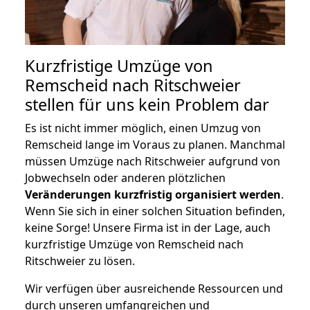
Kurzfristige Umzüge von
Remscheid nach Ritschweier
stellen für uns kein Problem dar
Es ist nicht immer möglich, einen Umzug von
Remscheid lange im Voraus zu planen. Manchmal
müssen Umzüge nach Ritschweier aufgrund von
Jobwechseln oder anderen plötzlichen
Veränderungen kurzfristig organisiert werden
.
Wenn Sie sich in einer solchen Situation befinden,
keine Sorge! Unsere Firma ist in der Lage, auch
kurzfristige Umzüge von Remscheid nach
Ritschweier zu lösen.
Wir verfügen über ausreichende Ressourcen und
durch unseren umfangreichen und