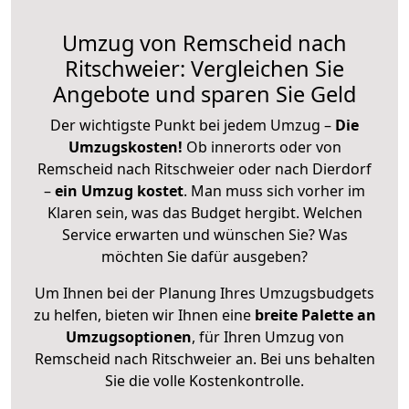
Umzug von Remscheid nach
Ritschweier: Vergleichen Sie
Angebote und sparen Sie Geld
Der wichtigste Punkt bei jedem Umzug –
Die
Umzugskosten!
Ob innerorts oder von
Remscheid nach Ritschweier oder nach Dierdorf
–
ein Umzug kostet
.
Man muss sich vorher im
Klaren sein, was das Budget hergibt. Welchen
Service erwarten und wünschen Sie? Was
möchten Sie dafür ausgeben?
Um Ihnen bei der Planung Ihres Umzugsbudgets
zu helfen, bieten wir Ihnen eine
breite Palette an
Umzugsoptionen
, für Ihren Umzug von
Remscheid nach Ritschweier an. Bei uns behalten
Sie die volle Kostenkontrolle.