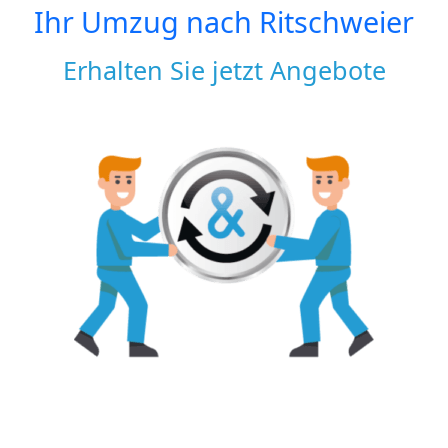
Ihr Umzug nach
Ritschweier
Erhalten Sie jetzt Angebote