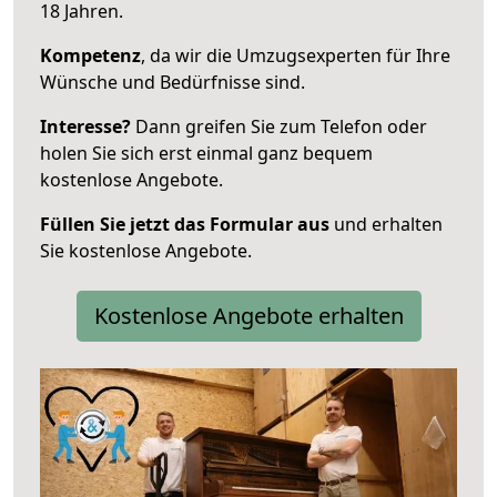
18 Jahren.
Kompetenz
, da wir die Umzugsexperten für Ihre
Wünsche und Bedürfnisse sind.
Interesse?
Dann greifen Sie zum Telefon oder
holen Sie sich erst einmal ganz bequem
kostenlose Angebote.
Füllen Sie jetzt das Formular aus
und erhalten
Sie kostenlose Angebote.
Kostenlose Angebote erhalten