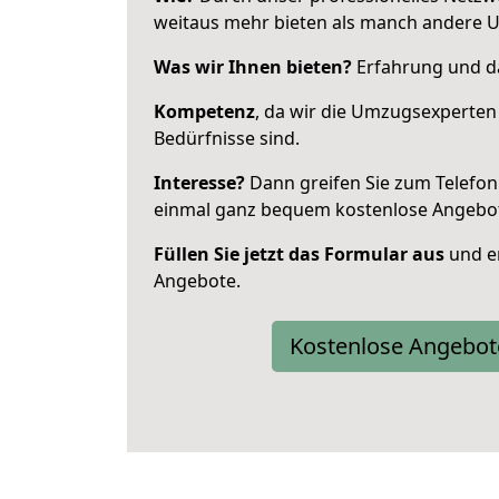
weitaus mehr bieten als manch andere 
Was wir Ihnen bieten?
Erfahrung und da
Kompetenz
, da wir die Umzugsexperten
Bedürfnisse sind.
Interesse?
Dann greifen Sie zum Telefon 
einmal ganz bequem kostenlose Angebo
Füllen Sie jetzt das Formular aus
und er
Angebote.
Kostenlose Angebot