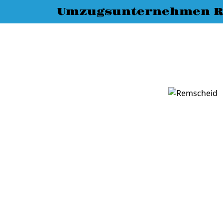
Umzugsunternehmen R