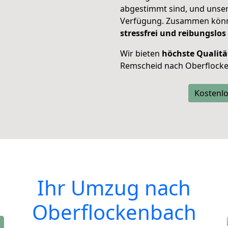
abgestimmt sind, und unser
Verfügung. Zusammen können
stressfrei und reibungslos
Wir bieten
höchste Qualitä
Remscheid nach Oberflock
Kostenlo
Ihr Umzug nach
Oberflockenbach