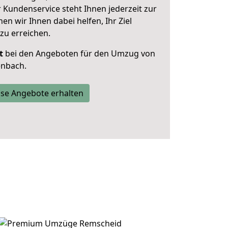
 Kundenservice steht Ihnen jederzeit zur
 wir Ihnen dabei helfen, Ihr Ziel
zu erreichen.
t
bei den Angeboten für den Umzug von
enbach.
se Angebote erhalten