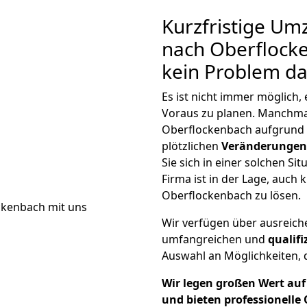
Kurzfristige U
nach Oberflocke
kein Problem da
Es ist nicht immer möglich
Voraus zu planen. Manchm
Oberflockenbach aufgrund 
plötzlichen
Veränderungen 
Sie sich in einer solchen Si
Firma ist in der Lage, auch
Oberflockenbach zu lösen.
Wir verfügen über ausreic
umfangreichen und
qualif
Auswahl an Möglichkeiten, d
Wir legen großen Wert auf 
und bieten professionelle 